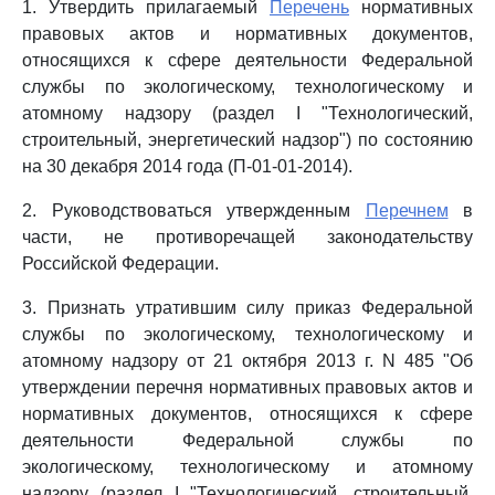
1. Утвердить прилагаемый
Перечень
нормативных
правовых актов и нормативных документов,
относящихся к сфере деятельности Федеральной
службы по экологическому, технологическому и
атомному надзору (раздел I "Технологический,
строительный, энергетический надзор") по состоянию
на 30 декабря 2014 года (П-01-01-2014).
2. Руководствоваться утвержденным
Перечнем
в
части, не противоречащей законодательству
Российской Федерации.
3. Признать утратившим силу приказ Федеральной
службы по экологическому, технологическому и
атомному надзору от 21 октября 2013 г. N 485 "Об
утверждении перечня нормативных правовых актов и
нормативных документов, относящихся к сфере
деятельности Федеральной службы по
экологическому, технологическому и атомному
надзору (раздел I "Технологический, строительный,