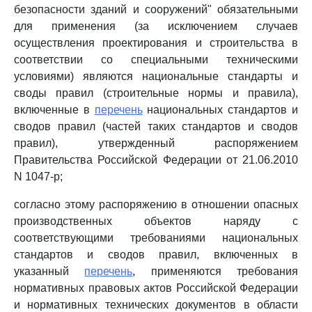
безопасности зданий и сооружений" обязательными
для применения (за исключением случаев
осуществления проектирования и строительства в
соответствии со специальными техническими
условиями) являются национальные стандарты и
своды правил (строительные нормы и правила),
включенные в
перечень
национальных стандартов и
сводов правил (частей таких стандартов и сводов
правил), утвержденный распоряжением
Правительства Российской Федерации от 21.06.2010
N 1047-р;
согласно этому распоряжению в отношении опасных
производственных объектов наряду с
соответствующими требованиями национальных
стандартов и сводов правил, включенных в
указанный
перечень
, применяются требования
нормативных правовых актов Российской Федерации
и нормативных технических документов в области