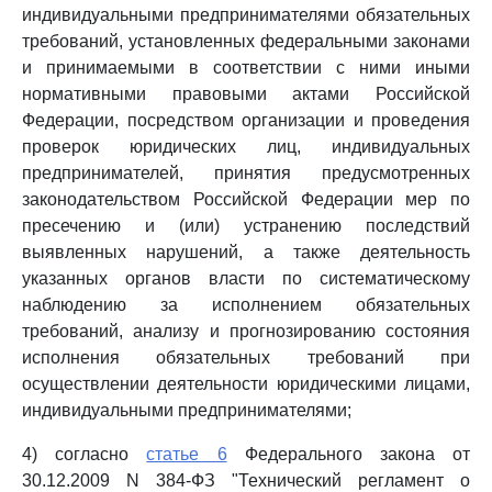
индивидуальными предпринимателями обязательных
требований, установленных федеральными законами
и принимаемыми в соответствии с ними иными
нормативными правовыми актами Российской
Федерации, посредством организации и проведения
проверок юридических лиц, индивидуальных
предпринимателей, принятия предусмотренных
законодательством Российской Федерации мер по
пресечению и (или) устранению последствий
выявленных нарушений, а также деятельность
указанных органов власти по систематическому
наблюдению за исполнением обязательных
требований, анализу и прогнозированию состояния
исполнения обязательных требований при
осуществлении деятельности юридическими лицами,
индивидуальными предпринимателями;
4) согласно
статье 6
Федерального закона от
30.12.2009 N 384-ФЗ "Технический регламент о