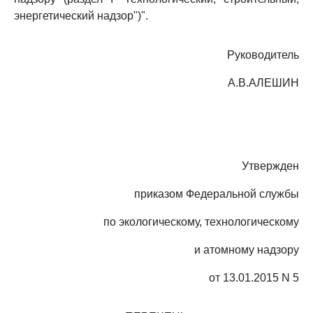
энергетический надзор")".
Руководитель
А.В.АЛЕШИН
Утвержден
приказом Федеральной службы
по экологическому, технологическому
и атомному надзору
от 13.01.2015 N 5