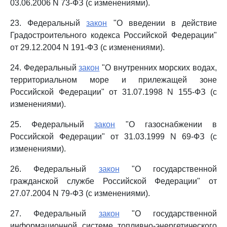
03.06.2006 N 73-ФЗ (с изменениями).
23. Федеральный
закон
"О введении в действие
Градостроительного кодекса Российской Федерации"
от 29.12.2004 N 191-ФЗ (с изменениями).
24. Федеральный
закон
"О внутренних морских водах,
территориальном море и прилежащей зоне
Российской Федерации" от 31.07.1998 N 155-ФЗ (с
изменениями).
25. Федеральный
закон
"О газоснабжении в
Российской Федерации" от 31.03.1999 N 69-ФЗ (с
изменениями).
26. Федеральный
закон
"О государственной
гражданской службе Российской Федерации" от
27.07.2004 N 79-ФЗ (с изменениями).
27. Федеральный
закон
"О государственной
информационной системе топливно-энергетического