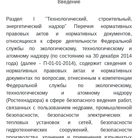
Введение
Раздел I "Технологический, строительный,
энергетический надзор" Перечня нормативных
правовых актов и нормативных документов,
относящихся к сфере деятельности Федеральной
службы по экологическому, технологическому и
атомному надзору (по состоянию на 30 декабря 2014
года) (далее - П-01-01-2014), содержит сведения о
нормативных правовых актах и нормативных
документах по вопросам, отнесенным к компетенции
Федеральной службы по экологическому,
технологическому и атомному надзору
(Ростехнадзора) в сфере безопасного ведения работ,
связанных с пользованием недрами, промышленной
безопасности, безопасности электрических и
тепловых установок и сетей, безопасности
гидротехнических сооружений, безопасности
производства, хранения и применения взрывчатых