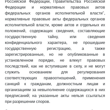
Российской Федерации, Правительства Российской
Федерации и нормативных правовых актов
федеральных органов исполнительной власти",
нормативные правовые акты федеральных органов
исполнительной власти, кроме актов и отдельных их
положений, содержащих сведения, составляющие
государственную тайну, или сведения
конфиденциального характера, не прошедшие
государственную регистрацию, а также
зарегистрированные, но не опубликованные в
установленном порядке, не влекут правовых
последствий, как не вступившие в силу, и не могут
служить основанием для регулирования
соответствующих правоотношений, применения
санкций к гражданам, должностным лицам и
организациям за невыполнение содержащихся в них
предписаний; на указанные акты нельзя ссылаться
при разрешении споров.