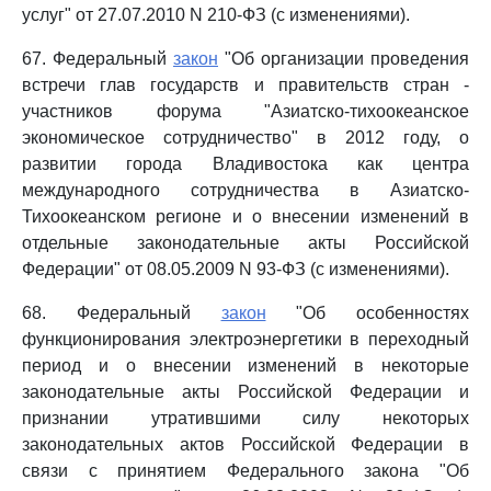
услуг" от 27.07.2010 N 210-ФЗ (с изменениями).
67. Федеральный
закон
"Об организации проведения
встречи глав государств и правительств стран -
участников форума "Азиатско-тихоокеанское
экономическое сотрудничество" в 2012 году, о
развитии города Владивостока как центра
международного сотрудничества в Азиатско-
Тихоокеанском регионе и о внесении изменений в
отдельные законодательные акты Российской
Федерации" от 08.05.2009 N 93-ФЗ (с изменениями).
68. Федеральный
закон
"Об особенностях
функционирования электроэнергетики в переходный
период и о внесении изменений в некоторые
законодательные акты Российской Федерации и
признании утратившими силу некоторых
законодательных актов Российской Федерации в
связи с принятием Федерального закона "Об