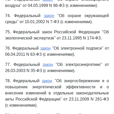
воздуха" от 04.05.1999 N 96-ФЗ (с изменениями).
74. Федеральный
закон
"Об охране окружающей
среды" от 10.01.2002 N 7-ФЗ (с изменениями).
75. Федеральный закон Российской Федерации "Об
экологической экспертизе" от 23.11.1995 N 174-ФЗ.
76. Федеральный
закон
"Об электронной подписи" от
06.04.2011 N 63-ФЗ (с изменениями).
77. Федеральный
закон
"Об электроэнергетике" от
26.03.2003 N 35-ФЗ (с изменениями).
78. Федеральный
закон
"Об энергосбережении и о
повышении энергетической эффективности и о
внесении изменений в отдельные законодательные
акты Российской Федерации" от 23.11.2009 N 261-ФЗ
(с изменениями).