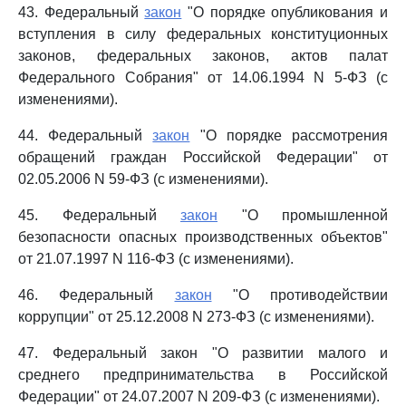
43. Федеральный
закон
"О порядке опубликования и
вступления в силу федеральных конституционных
законов, федеральных законов, актов палат
Федерального Собрания" от 14.06.1994 N 5-ФЗ (с
изменениями).
44. Федеральный
закон
"О порядке рассмотрения
обращений граждан Российской Федерации" от
02.05.2006 N 59-ФЗ (с изменениями).
45. Федеральный
закон
"О промышленной
безопасности опасных производственных объектов"
от 21.07.1997 N 116-ФЗ (с изменениями).
46. Федеральный
закон
"О противодействии
коррупции" от 25.12.2008 N 273-ФЗ (с изменениями).
47. Федеральный закон "О развитии малого и
среднего предпринимательства в Российской
Федерации" от 24.07.2007 N 209-ФЗ (с изменениями).