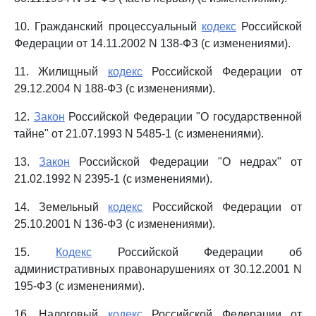
10. Гражданский процессуальный
кодекс
Российской
Федерации от 14.11.2002 N 138-ФЗ (с изменениями).
11. Жилищный
кодекс
Российской Федерации от
29.12.2004 N 188-ФЗ (с изменениями).
12.
Закон
Российской Федерации "О государственной
тайне" от 21.07.1993 N 5485-1 (с изменениями).
13.
Закон
Российской Федерации "О недрах" от
21.02.1992 N 2395-1 (с изменениями).
14. Земельный
кодекс
Российской Федерации от
25.10.2001 N 136-ФЗ (с изменениями).
15.
Кодекс
Российской Федерации об
административных правонарушениях от 30.12.2001 N
195-ФЗ (с изменениями).
16. Налоговый
кодекс
Российской Федерации от