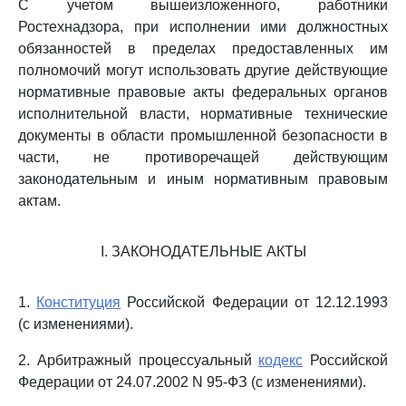
С учетом вышеизложенного, работники
Ростехнадзора, при исполнении ими должностных
обязанностей в пределах предоставленных им
полномочий могут использовать другие действующие
нормативные правовые акты федеральных органов
исполнительной власти, нормативные технические
документы в области промышленной безопасности в
части, не противоречащей действующим
законодательным и иным нормативным правовым
актам.
I. ЗАКОНОДАТЕЛЬНЫЕ АКТЫ
1.
Конституция
Российской Федерации от 12.12.1993
(с изменениями).
2. Арбитражный процессуальный
кодекс
Российской
Федерации от 24.07.2002 N 95-ФЗ (с изменениями).