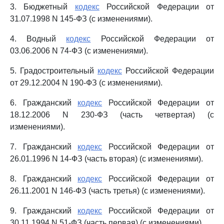
3. Бюджетный
кодекс
Российской Федерации от
31.07.1998 N 145-ФЗ (с изменениями).
4. Водный
кодекс
Российской Федерации от
03.06.2006 N 74-ФЗ (с изменениями).
5. Градостроительный
кодекс
Российской Федерации
от 29.12.2004 N 190-ФЗ (с изменениями).
6. Гражданский
кодекс
Российской Федерации от
18.12.2006 N 230-ФЗ (часть четвертая) (с
изменениями).
7. Гражданский
кодекс
Российской Федерации от
26.01.1996 N 14-ФЗ (часть вторая) (с изменениями).
8. Гражданский
кодекс
Российской Федерации от
26.11.2001 N 146-ФЗ (часть третья) (с изменениями).
9. Гражданский
кодекс
Российской Федерации от
30.11.1994 N 51-ФЗ (часть первая) (с изменениями).