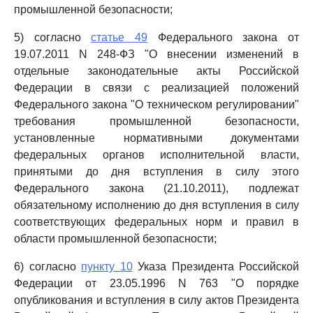
промышленной безопасности;
5) согласно
статье 49
Федерального закона от
19.07.2011 N 248-ФЗ "О внесении изменений в
отдельные законодательные акты Российской
Федерации в связи с реализацией положений
Федерального закона "О техническом регулировании"
требования промышленной безопасности,
установленные нормативными документами
федеральных органов исполнительной власти,
принятыми до дня вступления в силу этого
Федерального закона (21.10.2011), подлежат
обязательному исполнению до дня вступления в силу
соответствующих федеральных норм и правил в
области промышленной безопасности;
6) согласно
пункту 10
Указа Президента Российской
Федерации от 23.05.1996 N 763 "О порядке
опубликования и вступления в силу актов Президента