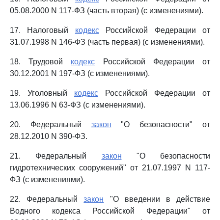
05.08.2000 N 117-ФЗ (часть вторая) (с изменениями).
17. Налоговый
кодекс
Российской Федерации от
31.07.1998 N 146-ФЗ (часть первая) (с изменениями).
18. Трудовой
кодекс
Российской Федерации от
30.12.2001 N 197-ФЗ (с изменениями).
19. Уголовный
кодекс
Российской Федерации от
13.06.1996 N 63-ФЗ (с изменениями).
20. Федеральный
закон
"О безопасности" от
28.12.2010 N 390-ФЗ.
21. Федеральный
закон
"О безопасности
гидротехнических сооружений" от 21.07.1997 N 117-
ФЗ (с изменениями).
22. Федеральный
закон
"О введении в действие
Водного кодекса Российской Федерации" от