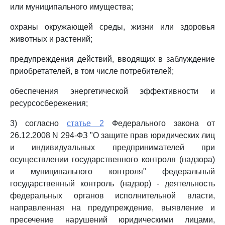
или муниципального имущества;
охраны окружающей среды, жизни или здоровья
животных и растений;
предупреждения действий, вводящих в заблуждение
приобретателей, в том числе потребителей;
обеспечения энергетической эффективности и
ресурсосбережения;
3) согласно
статье 2
Федерального закона от
26.12.2008 N 294-ФЗ "О защите прав юридических лиц
и индивидуальных предпринимателей при
осуществлении государственного контроля (надзора)
и муниципального контроля" федеральный
государственный контроль (надзор) - деятельность
федеральных органов исполнительной власти,
направленная на предупреждение, выявление и
пресечение нарушений юридическими лицами,