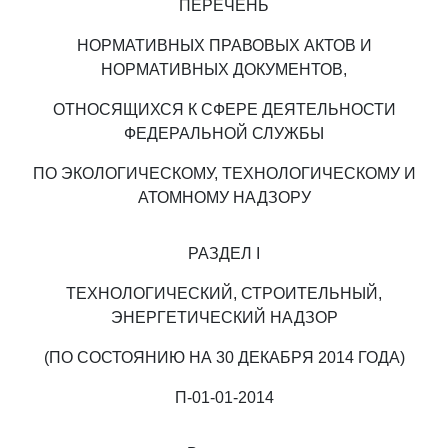
ПЕРЕЧЕНЬ
НОРМАТИВНЫХ ПРАВОВЫХ АКТОВ И
НОРМАТИВНЫХ ДОКУМЕНТОВ,
ОТНОСЯЩИХСЯ К СФЕРЕ ДЕЯТЕЛЬНОСТИ
ФЕДЕРАЛЬНОЙ СЛУЖБЫ
ПО ЭКОЛОГИЧЕСКОМУ, ТЕХНОЛОГИЧЕСКОМУ И
АТОМНОМУ НАДЗОРУ
РАЗДЕЛ I
ТЕХНОЛОГИЧЕСКИЙ, СТРОИТЕЛЬНЫЙ,
ЭНЕРГЕТИЧЕСКИЙ НАДЗОР
(ПО СОСТОЯНИЮ НА 30 ДЕКАБРЯ 2014 ГОДА)
П-01-01-2014