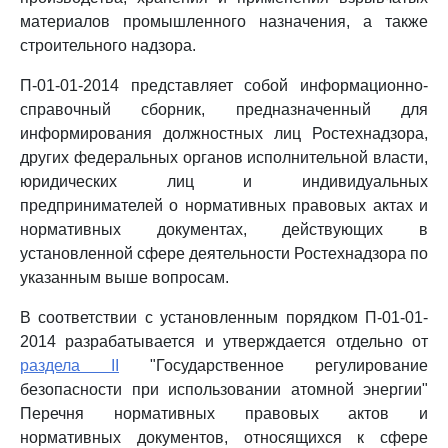
материалов промышленного назначения, а также
строительного надзора.
П-01-01-2014 представляет собой информационно-
справочный сборник, предназначенный для
информирования должностных лиц Ростехнадзора,
других федеральных органов исполнительной власти,
юридических лиц и индивидуальных
предпринимателей о нормативных правовых актах и
нормативных документах, действующих в
установленной сфере деятельности Ростехнадзора по
указанным выше вопросам.
В соответствии с установленным порядком П-01-01-
2014 разрабатывается и утверждается отдельно от
раздела II
"Государственное регулирование
безопасности при использовании атомной энергии"
Перечня нормативных правовых актов и
нормативных документов, относящихся к сфере