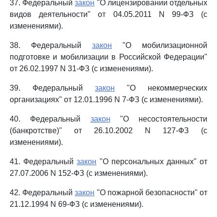
37. Федеральный
закон
"О лицензировании отдельных
видов деятельности" от 04.05.2011 N 99-ФЗ (с
изменениями).
38. Федеральный
закон
"О мобилизационной
подготовке и мобилизации в Российской Федерации"
от 26.02.1997 N 31-ФЗ (с изменениями).
39. Федеральный
закон
"О некоммерческих
организациях" от 12.01.1996 N 7-ФЗ (с изменениями).
40. Федеральный
закон
"О несостоятельности
(банкротстве)" от 26.10.2002 N 127-ФЗ (с
изменениями).
41. Федеральный
закон
"О персональных данных" от
27.07.2006 N 152-ФЗ (с изменениями).
42. Федеральный
закон
"О пожарной безопасности" от
21.12.1994 N 69-ФЗ (с изменениями).