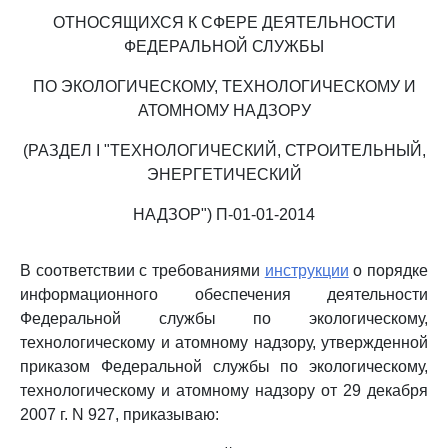
ОТНОСЯЩИХСЯ К СФЕРЕ ДЕЯТЕЛЬНОСТИ
ФЕДЕРАЛЬНОЙ СЛУЖБЫ
ПО ЭКОЛОГИЧЕСКОМУ, ТЕХНОЛОГИЧЕСКОМУ И
АТОМНОМУ НАДЗОРУ
(РАЗДЕЛ I "ТЕХНОЛОГИЧЕСКИЙ, СТРОИТЕЛЬНЫЙ,
ЭНЕРГЕТИЧЕСКИЙ
НАДЗОР") П-01-01-2014
В соответствии с требованиями
инструкции
о порядке
информационного обеспечения деятельности
Федеральной службы по экологическому,
технологическому и атомному надзору, утвержденной
приказом Федеральной службы по экологическому,
технологическому и атомному надзору от 29 декабря
2007 г. N 927, приказываю: