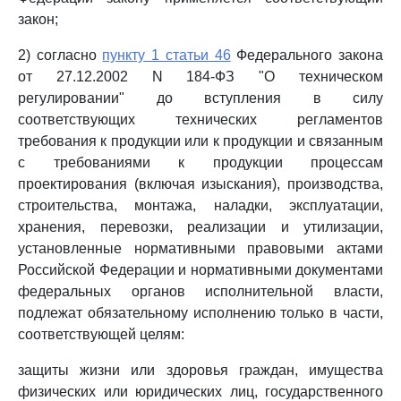
закон;
2) согласно
пункту 1 статьи 46
Федерального закона
от 27.12.2002 N 184-ФЗ "О техническом
регулировании" до вступления в силу
соответствующих технических регламентов
требования к продукции или к продукции и связанным
с требованиями к продукции процессам
проектирования (включая изыскания), производства,
строительства, монтажа, наладки, эксплуатации,
хранения, перевозки, реализации и утилизации,
установленные нормативными правовыми актами
Российской Федерации и нормативными документами
федеральных органов исполнительной власти,
подлежат обязательному исполнению только в части,
соответствующей целям:
защиты жизни или здоровья граждан, имущества
физических или юридических лиц, государственного