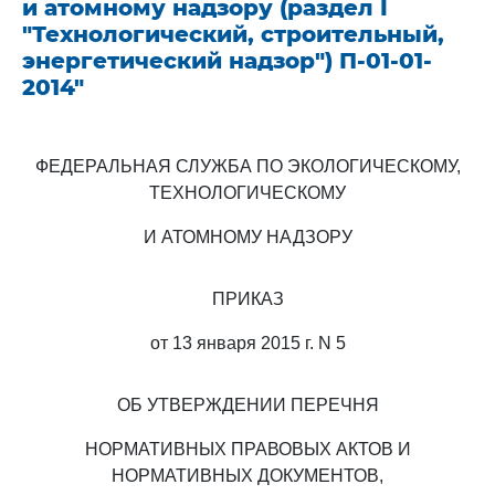
и атомному надзору (раздел I
"Технологический, строительный,
энергетический надзор") П-01-01-
2014"
ФЕДЕРАЛЬНАЯ СЛУЖБА ПО ЭКОЛОГИЧЕСКОМУ,
ТЕХНОЛОГИЧЕСКОМУ
И АТОМНОМУ НАДЗОРУ
ПРИКАЗ
от 13 января 2015 г. N 5
ОБ УТВЕРЖДЕНИИ ПЕРЕЧНЯ
НОРМАТИВНЫХ ПРАВОВЫХ АКТОВ И
НОРМАТИВНЫХ ДОКУМЕНТОВ,