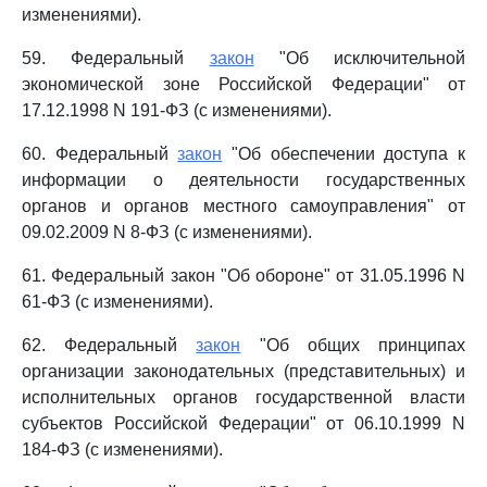
изменениями).
59. Федеральный
закон
"Об исключительной
экономической зоне Российской Федерации" от
17.12.1998 N 191-ФЗ (с изменениями).
60. Федеральный
закон
"Об обеспечении доступа к
информации о деятельности государственных
органов и органов местного самоуправления" от
09.02.2009 N 8-ФЗ (с изменениями).
61. Федеральный закон "Об обороне" от 31.05.1996 N
61-ФЗ (с изменениями).
62. Федеральный
закон
"Об общих принципах
организации законодательных (представительных) и
исполнительных органов государственной власти
субъектов Российской Федерации" от 06.10.1999 N
184-ФЗ (с изменениями).