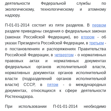
деятельности Федеральной службы по
экологическому, технологическому и атомному
надзору.
П-01-01-2014 состоит из пяти разделов. В
первом
разделе приведены сведения о федеральных законах
(законах Российской Федерации), во
втором
- об
указах Президента Российской Федерации, в
третьем
-
о постановлениях и распоряжениях Правительства
Российской Федерации, в
четвертом
- о нормативных
правовых актах и нормативных документах
федеральных органов исполнительной власти,
нормативных документах органов исполнительной
власти (подразделений органов исполнительной
власти) СССР, в
пятом
- о международных
документах, относящихся к сфере деятельности
Ростехнадзора.
При использовании П-01-01-2014 необходимо