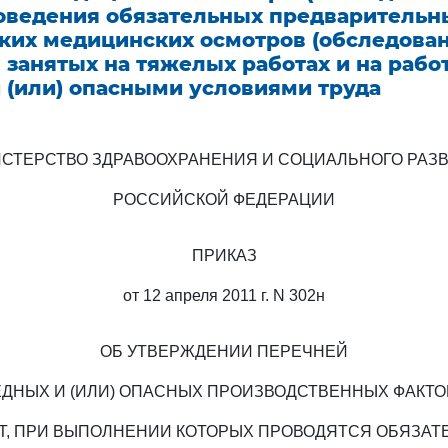
оведения обязательных предварительн
ких медицинских осмотров (обследован
 занятых на тяжелых работах и на работ
 (или) опасными условиями труда
СТЕРСТВО ЗДРАВООХРАНЕНИЯ И СОЦИАЛЬНОГО РАЗ
РОССИЙСКОЙ ФЕДЕРАЦИИ
ПРИКАЗ
от 12 апреля 2011 г. N 302н
ОБ УТВЕРЖДЕНИИ ПЕРЕЧНЕЙ
ДНЫХ И (ИЛИ) ОПАСНЫХ ПРОИЗВОДСТВЕННЫХ ФАКТ
ОТ, ПРИ ВЫПОЛНЕНИИ КОТОРЫХ ПРОВОДЯТСЯ ОБЯЗАТ