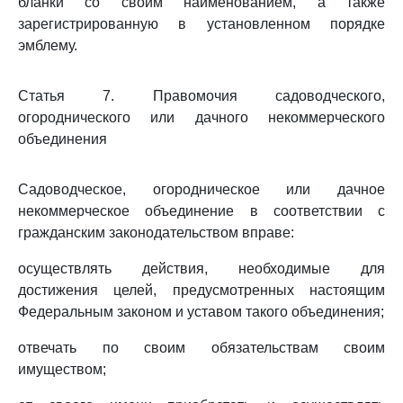
бланки со своим наименованием, а также
зарегистрированную в установленном порядке
эмблему.
Статья 7. Правомочия садоводческого,
огороднического или дачного некоммерческого
объединения
Садоводческое, огородническое или дачное
некоммерческое объединение в соответствии с
гражданским законодательством вправе:
осуществлять действия, необходимые для
достижения целей, предусмотренных настоящим
Федеральным законом и уставом такого объединения;
отвечать по своим обязательствам своим
имуществом;