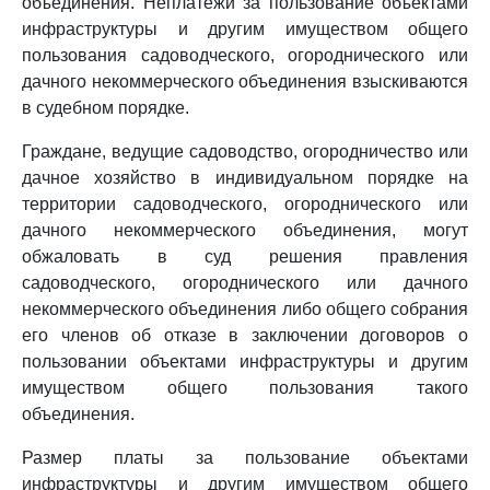
объединения. Неплатежи за пользование объектами
инфраструктуры и другим имуществом общего
пользования садоводческого, огороднического или
дачного некоммерческого объединения взыскиваются
в судебном порядке.
Граждане, ведущие садоводство, огородничество или
дачное хозяйство в индивидуальном порядке на
территории садоводческого, огороднического или
дачного некоммерческого объединения, могут
обжаловать в суд решения правления
садоводческого, огороднического или дачного
некоммерческого объединения либо общего собрания
его членов об отказе в заключении договоров о
пользовании объектами инфраструктуры и другим
имуществом общего пользования такого
объединения.
Размер платы за пользование объектами
инфраструктуры и другим имуществом общего