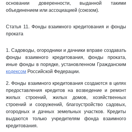
основании доверенности, выданной такими
объединением или ассоциацией (союзом).
Статья 11. Фонды взаимного кредитования и фонды
проката
1. Садоводы, огородники и дачники вправе создавать
фонды взаимного кредитования, фонды проката,
иные фонды в порядке, установленном Гражданским
кодексом
Российской Федерации.
2. Фонды взаимного кредитования создаются в целях
предоставления кредитов на возведение и ремонт
жилых строений, жилых домов, хозяйственных
строений и сооружений, благоустройство садовых,
огородных и дачных земельных участков. Кредиты
выдаются только учредителям фонда взаимного
кредитования.