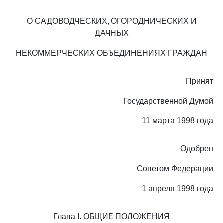
О САДОВОДЧЕСКИХ, ОГОРОДНИЧЕСКИХ И
ДАЧНЫХ
НЕКОММЕРЧЕСКИХ ОБЪЕДИНЕНИЯХ ГРАЖДАН
Принят
Государственной Думой
11 марта 1998 года
Одобрен
Советом Федерации
1 апреля 1998 года
Глава I. ОБЩИЕ ПОЛОЖЕНИЯ