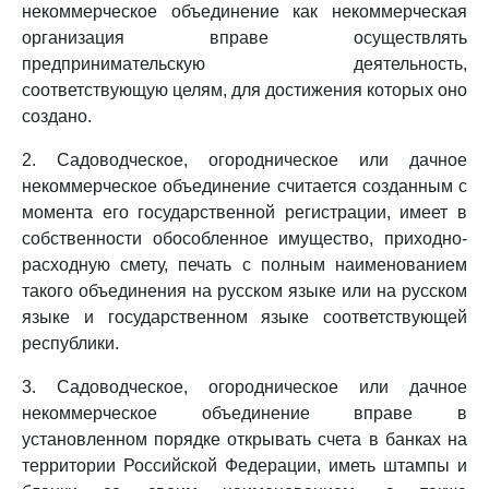
некоммерческое объединение как некоммерческая
организация вправе осуществлять
предпринимательскую деятельность,
соответствующую целям, для достижения которых оно
создано.
2. Садоводческое, огородническое или дачное
некоммерческое объединение считается созданным с
момента его государственной регистрации, имеет в
собственности обособленное имущество, приходно-
расходную смету, печать с полным наименованием
такого объединения на русском языке или на русском
языке и государственном языке соответствующей
республики.
3. Садоводческое, огородническое или дачное
некоммерческое объединение вправе в
установленном порядке открывать счета в банках на
территории Российской Федерации, иметь штампы и