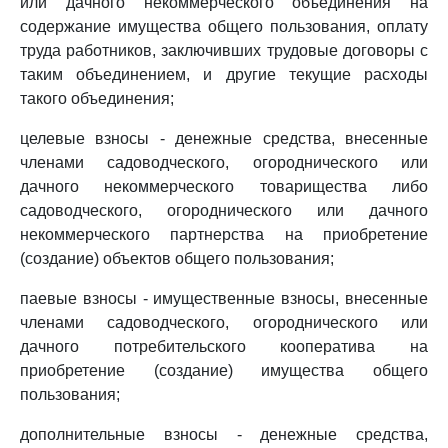
или дачного некоммерческого объединения на
содержание имущества общего пользования, оплату
труда работников, заключивших трудовые договоры с
таким объединением, и другие текущие расходы
такого объединения;
целевые взносы - денежные средства, внесенные
членами садоводческого, огороднического или
дачного некоммерческого товарищества либо
садоводческого, огороднического или дачного
некоммерческого партнерства на приобретение
(создание) объектов общего пользования;
паевые взносы - имущественные взносы, внесенные
членами садоводческого, огороднического или
дачного потребительского кооператива на
приобретение (создание) имущества общего
пользования;
дополнительные взносы - денежные средства,