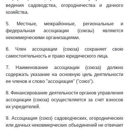
ведения садоводства, огородничества и дачного
хозяйства.
5. Местные, межрайонные, региональные и
федеральная ассоциации (союзы) являются
некоммерческими организациями.
6. Член ассоциации (союза) сохраняет свою
самостоятельность и право юридического лица.
7. Наименование ассоциации (союза) должно
содержать указание на основную цель деятельности
ее членов и слово "ассоциация" ("союз").
8. Финансирование деятельности органов управления
ассоциации (союза) осуществляется за счет взносов
их учредителей.
9. Ассоциация (союз) садоводческих, огороднических
или дачных некоммерческих объединений не отвечает