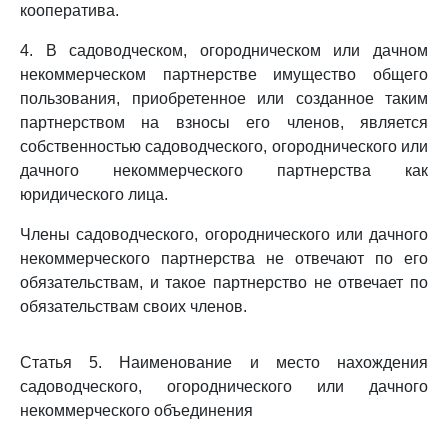
кооператива.
4. В садоводческом, огородническом или дачном
некоммерческом партнерстве имущество общего
пользования, приобретенное или созданное таким
партнерством на взносы его членов, является
собственностью садоводческого, огороднического или
дачного некоммерческого партнерства как
юридического лица.
Члены садоводческого, огороднического или дачного
некоммерческого партнерства не отвечают по его
обязательствам, и такое партнерство не отвечает по
обязательствам своих членов.
Статья 5. Наименование и место нахождения
садоводческого, огороднического или дачного
некоммерческого объединения