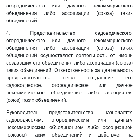
огороднического или дачного некоммерческого
объединения либо ассоциации (союза) таких
объединений.
4. Представительство садоводческого,
огороднического или дачного некоммерческого
объединения либо ассоциации (союза) таких
объединений осуществляет деятельность от имени
создавших его объединения либо ассоциации (союза)
таких объединений. Ответственность за деятельность
представительства несут создавшие его
садоводческое, огородническое или дачное
некоммерческое объединение либо ассоциация
(союз) таких объединений.
Руководитель представительства назначается
садоводческим, огородническим или дачным
некоммерческим объединением либо ассоциацией
(союзом) таких объединений и действует на