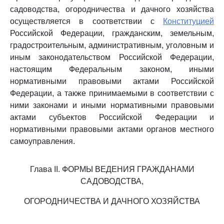
садоводства, огородничества и дачного хозяйства
осуществляется в соответствии с
Конституцией
Российской Федерации, гражданским, земельным,
градостроительным, административным, уголовным и
иным законодательством Российской Федерации,
настоящим Федеральным законом, иными
нормативными правовыми актами Российской
Федерации, а также принимаемыми в соответствии с
ними законами и иными нормативными правовыми
актами субъектов Российской Федерации и
нормативными правовыми актами органов местного
самоуправления.
Глава II. ФОРМЫ ВЕДЕНИЯ ГРАЖДАНАМИ
САДОВОДСТВА,
ОГОРОДНИЧЕСТВА И ДАЧНОГО ХОЗЯЙСТВА