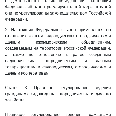
с деятельностью таких объединений, настоящий
Федеральный закон регулирует в той мере, в какой
они не урегулированы законодательством Российской
Федерации.
2. Настоящий Федеральный закон применяется по
отношению ко всем садоводческим, огородническим и
дачным некоммерческим объединениям,
создаваемым на территории Российской Федерации,
а также по отношению к ранее созданным
садоводческим, огородническим и дачным
товариществам и садоводческим, огородническим и
дачным кооперативам.
Статья 3. Правовое регулирование ведения
гражданами садоводства, огородничества и дачного
хозяйства
Правовое регулирование ведения гражданами