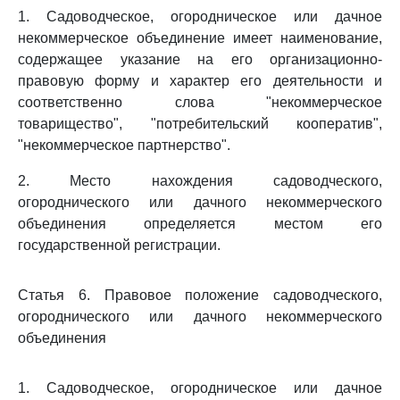
1. Садоводческое, огородническое или дачное
некоммерческое объединение имеет наименование,
содержащее указание на его организационно-
правовую форму и характер его деятельности и
соответственно слова "некоммерческое
товарищество", "потребительский кооператив",
"некоммерческое партнерство".
2. Место нахождения садоводческого,
огороднического или дачного некоммерческого
объединения определяется местом его
государственной регистрации.
Статья 6. Правовое положение садоводческого,
огороднического или дачного некоммерческого
объединения
1. Садоводческое, огородническое или дачное