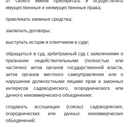
от своего имени приобретать и осуществлять
имущественные и неимущественные права;
привлекать заемные средства;
заключать договоры;
выступать истцом и ответчиком в суде;
обращаться в суд, арбитражный суд с заявлениями о
признании недействительными (полностью или
частично) актов органов государственной власти,
актов органов местного самоуправления или о
нарушении должностными лицами прав и законных
интересов садоводческого, огороднического или
дачного некоммерческого объединения;
создавать ассоциации (союзы) садоводческих,
огороднических или дачных некоммерческих
объединений;