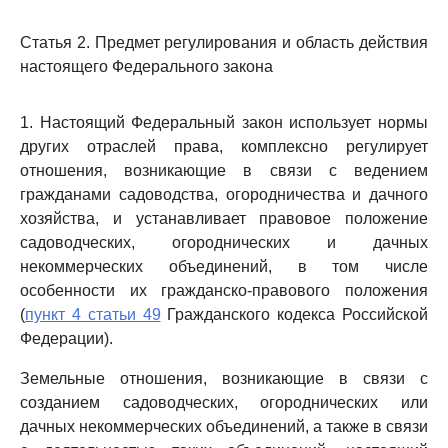
Статья 2. Предмет регулирования и область действия
настоящего Федерального закона
1. Настоящий Федеральный закон использует нормы
других отраслей права, комплексно регулирует
отношения, возникающие в связи с ведением
гражданами садоводства, огородничества и дачного
хозяйства, и устанавливает правовое положение
садоводческих, огороднических и дачных
некоммерческих объединений, в том числе
особенности их гражданско-правового положения
(
пункт 4 статьи 49
Гражданского кодекса Российской
Федерации).
Земельные отношения, возникающие в связи с
созданием садоводческих, огороднических или
дачных некоммерческих объединений, а также в связи