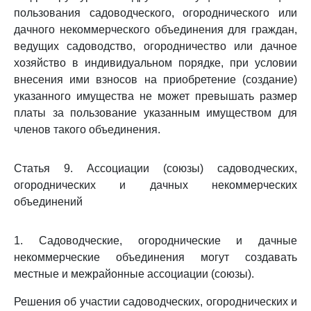
пользования садоводческого, огороднического или
дачного некоммерческого объединения для граждан,
ведущих садоводство, огородничество или дачное
хозяйство в индивидуальном порядке, при условии
внесения ими взносов на приобретение (создание)
указанного имущества не может превышать размер
платы за пользование указанным имуществом для
членов такого объединения.
Статья 9. Ассоциации (союзы) садоводческих,
огороднических и дачных некоммерческих
объединений
1. Садоводческие, огороднические и дачные
некоммерческие объединения могут создавать
местные и межрайонные ассоциации (союзы).
Решения об участии садоводческих, огороднических и