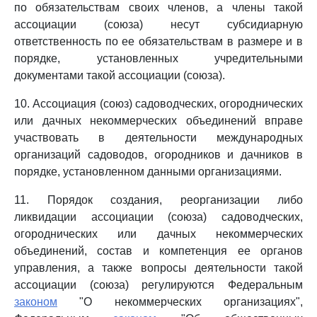
по обязательствам своих членов, а члены такой
ассоциации (союза) несут субсидиарную
ответственность по ее обязательствам в размере и в
порядке, установленных учредительными
документами такой ассоциации (союза).
10. Ассоциация (союз) садоводческих, огороднических
или дачных некоммерческих объединений вправе
участвовать в деятельности международных
организаций садоводов, огородников и дачников в
порядке, установленном данными организациями.
11. Порядок создания, реорганизации либо
ликвидации ассоциации (союза) садоводческих,
огороднических или дачных некоммерческих
объединений, состав и компетенция ее органов
управления, а также вопросы деятельности такой
ассоциации (союза) регулируются Федеральным
законом
"О некоммерческих организациях",