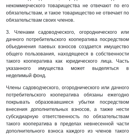
некоммерческого товарищества не отвечают по его
обязательствам, и такое товарищество не отвечает по
обязательствам своих членов.
3. Членами садоводческого, огороднического или
дачного потребительского кооператива посредством
объединения паевых взносов создается имущество
общего пользования, находящееся в собственности
такого кооператива как юридического лица. Часть
указанного имущества может выделяться в
неделимый фонд.
Члены садоводческого, огороднического или дачного
потребительского кооператива обязаны ежегодно
покрывать образовавшиеся убытки посредством
внесения дополнительных взносов, а также нести
субсидиарную ответственность по обязательствам
такого кооператива в пределах невнесенной части
дополнительного взноса каждого из членов такого