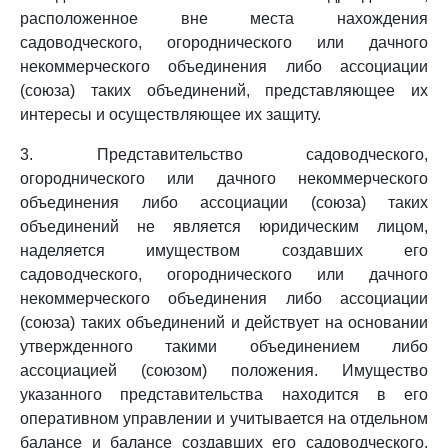
расположенное вне места нахождения
садоводческого, огороднического или дачного
некоммерческого объединения либо ассоциации
(союза) таких объединений, представляющее их
интересы и осуществляющее их защиту.
3. Представительство садоводческого,
огороднического или дачного некоммерческого
объединения либо ассоциации (союза) таких
объединений не является юридическим лицом,
наделяется имуществом создавших его
садоводческого, огороднического или дачного
некоммерческого объединения либо ассоциации
(союза) таких объединений и действует на основании
утвержденного такими объединением либо
ассоциацией (союзом) положения. Имущество
указанного представительства находится в его
оперативном управлении и учитывается на отдельном
балансе и балансе создавших его садоводческого,