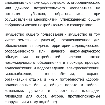
внесенные членами садоводческого, огороднического
или дачного потребительского кооператива на
покрытие убытков, образовавшихся при
осуществлении мероприятий, утвержденных общим
собранием членов потребительского кооператива;
имущество общего пользования - имущество (в том
числе земельные участки), предназначенное для
обеспечения в пределах территории садоводческого,
огороднического или дачного некоммерческого
объединения потребностей членов такого
некоммерческого объединения в проходе, проезде,
водоснабжении и водоотведении, электроснабжении,
газоснабжении, теплоснабжении, охране,
организации отдыха и иных потребностей (дороги,
водонапорные башни, общие ворота и заборы,
котельные, детские и спортивные площадки,
площадки для сбора мусора, противопожарные
сооружения и тому подобное).