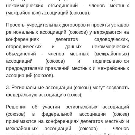
некоммерческих объединений - членов местных
(межрайонных) ассоциаций (союзов).
Проекты учредительных договоров и проекты уставов
региональных ассоциаций (союзов) утверждаются на
конференциях делегатов садоводческих,
огороднических и дачных некоммерческих
объединений - членов местных (межрайонных)
ассоциаций (союзов) и подписываются
председателями правлений местных и межрайонных
ассоциаций (союзов).
3. Региональные ассоциации (союзы) могут создавать
федеральную ассоциацию (союз).
Решения об участии региональных ассоциаций
(союзов) в федеральной ассоциации (союзе)
принимаются на конференциях делегатов местных и
межрайонных ассоциаций (союзов) - членов