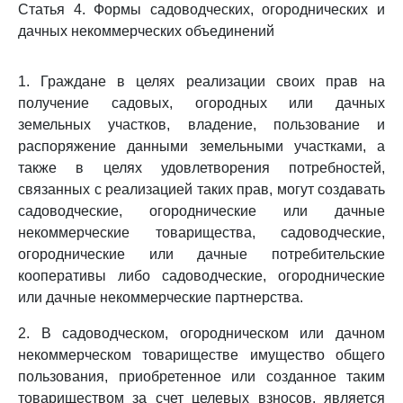
Статья 4. Формы садоводческих, огороднических и
дачных некоммерческих объединений
1. Граждане в целях реализации своих прав на
получение садовых, огородных или дачных
земельных участков, владение, пользование и
распоряжение данными земельными участками, а
также в целях удовлетворения потребностей,
связанных с реализацией таких прав, могут создавать
садоводческие, огороднические или дачные
некоммерческие товарищества, садоводческие,
огороднические или дачные потребительские
кооперативы либо садоводческие, огороднические
или дачные некоммерческие партнерства.
2. В садоводческом, огородническом или дачном
некоммерческом товариществе имущество общего
пользования, приобретенное или созданное таким
товариществом за счет целевых взносов, является