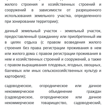
жилого строения и хозяйственных строений и
сооружений в зависимости от разрешенного
использования земельного участка, определенного
при зонировании территории);
дачный земельный участок - земельный участок,
предоставленный гражданину или приобретенный им
в целях отдыха (с правом возведения жилого
строения без права регистрации проживания в нем
или жилого дома с правом регистрации проживания в
нем и хозяйственных строений и сооружений, а также
с правом выращивания плодовых, ягодных, овощных,
бахчевых или иных сельскохозяйственных культур и
картофеля);
садоводческое, огородническое или дачное
некоммерческое объединение граждан
(садоводческое, огородническое или дачное
некоммерческое товарищество, садоводческий,