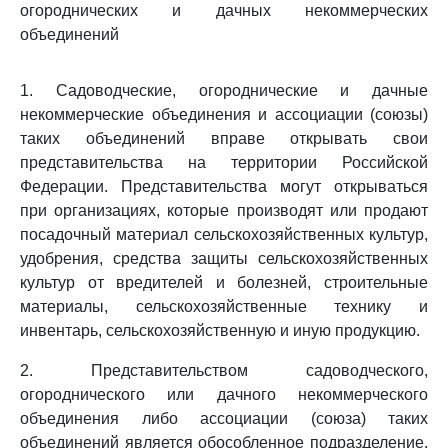
огороднических и дачных некоммерческих
объединений
1. Садоводческие, огороднические и дачные
некоммерческие объединения и ассоциации (союзы)
таких объединений вправе открывать свои
представительства на территории Российской
Федерации. Представительства могут открываться
при организациях, которые производят или продают
посадочный материал сельскохозяйственных культур,
удобрения, средства защиты сельскохозяйственных
культур от вредителей и болезней, строительные
материалы, сельскохозяйственные технику и
инвентарь, сельскохозяйственную и иную продукцию.
2. Представительством садоводческого,
огороднического или дачного некоммерческого
объединения либо ассоциации (союза) таких
объединений является обособленное подразделение,