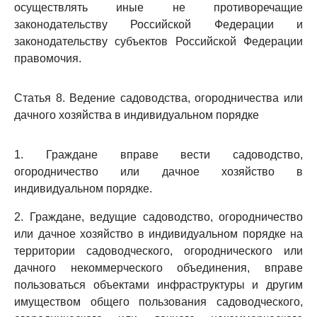
осуществлять иные не противоречащие
законодательству Российской Федерации и
законодательству субъектов Российской Федерации
правомочия.
Статья 8. Ведение садоводства, огородничества или
дачного хозяйства в индивидуальном порядке
1. Граждане вправе вести садоводство,
огородничество или дачное хозяйство в
индивидуальном порядке.
2. Граждане, ведущие садоводство, огородничество
или дачное хозяйство в индивидуальном порядке на
территории садоводческого, огороднического или
дачного некоммерческого объединения, вправе
пользоваться объектами инфраструктуры и другим
имуществом общего пользования садоводческого,