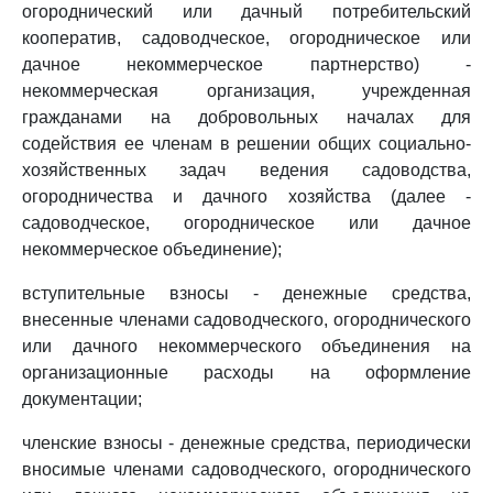
огороднический или дачный потребительский
кооператив, садоводческое, огородническое или
дачное некоммерческое партнерство) -
некоммерческая организация, учрежденная
гражданами на добровольных началах для
содействия ее членам в решении общих социально-
хозяйственных задач ведения садоводства,
огородничества и дачного хозяйства (далее -
садоводческое, огородническое или дачное
некоммерческое объединение);
вступительные взносы - денежные средства,
внесенные членами садоводческого, огороднического
или дачного некоммерческого объединения на
организационные расходы на оформление
документации;
членские взносы - денежные средства, периодически
вносимые членами садоводческого, огороднического