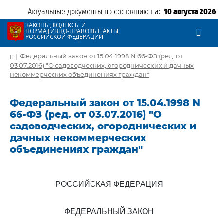
Актуальные документы по состоянию на:
10 августа 2026
ЗАКОНЫ, КОДЕКСЫ И
НОРМАТИВНО-ПРАВОВЫЕ АКТЫ
РОССИЙСКОЙ ФЕДЕРАЦИИ
|
Федеральный закон от 15.04.1998 N 66-ФЗ (ред. от
03.07.2016) "О садоводческих, огороднических и дачных
некоммерческих объединениях граждан"
Федеральный закон от 15.04.1998 N
66-ФЗ (ред. от 03.07.2016) "О
садоводческих, огороднических и
дачных некоммерческих
объединениях граждан"
РОССИЙСКАЯ ФЕДЕРАЦИЯ
ФЕДЕРАЛЬНЫЙ ЗАКОН