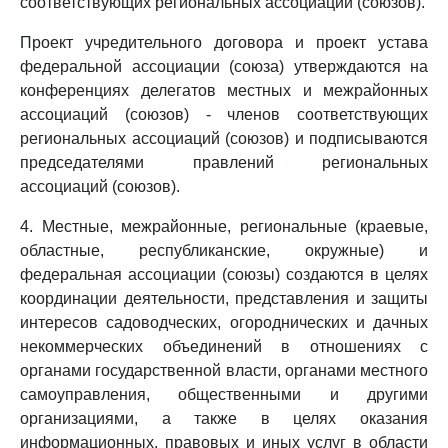
соответствующих региональных ассоциаций (союзов).
Проект учредительного договора и проект устава
федеральной ассоциации (союза) утверждаются на
конференциях делегатов местных и межрайонных
ассоциаций (союзов) - членов соответствующих
региональных ассоциаций (союзов) и подписываются
председателями правлений региональных
ассоциаций (союзов).
4. Местные, межрайонные, региональные (краевые,
областные, республиканские, окружные) и
федеральная ассоциации (союзы) создаются в целях
координации деятельности, представления и защиты
интересов садоводческих, огороднических и дачных
некоммерческих объединений в отношениях с
органами государственной власти, органами местного
самоуправления, общественными и другими
организациями, а также в целях оказания
информационных, правовых и иных услуг в области