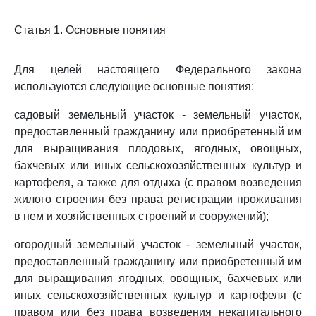
Статья 1. Основные понятия
Для целей настоящего Федерального закона
используются следующие основные понятия:
садовый земельный участок - земельный участок,
предоставленный гражданину или приобретенный им
для выращивания плодовых, ягодных, овощных,
бахчевых или иных сельскохозяйственных культур и
картофеля, а также для отдыха (с правом возведения
жилого строения без права регистрации проживания
в нем и хозяйственных строений и сооружений);
огородный земельный участок - земельный участок,
предоставленный гражданину или приобретенный им
для выращивания ягодных, овощных, бахчевых или
иных сельскохозяйственных культур и картофеля (с
правом или без права возведения некапитального