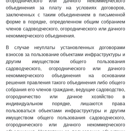
огороднического или дачного некоммерческого
объединения за плату на условиях договоров,
заключенных с таким объединением в письменной
форме в порядке, определенном общим собранием
членов садоводческого, огороднического или дачного
некоммерческого объединения.
В случае неуплаты установленных договорами
взносов за пользование объектами инфраструктуры и
другим имуществом общего пользования
садоводческого, огороднического или дачного
некоммерческого объединения на основании
решения правления такого объединения либо общего
собрания его членов граждане, ведущие садоводство,
огородничество или дачное хозяйство в
индивидуальном порядке, лишаются права
пользоваться объектами инфраструктуры и другим
имуществом общего пользования садоводческого,
огороднического или дачного некоммерческого