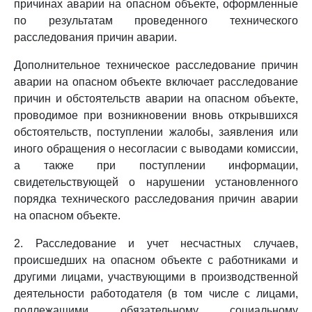
причинах аварии на опасном объекте, оформленные
по результатам проведенного технического
расследования причин аварии.
Дополнительное техническое расследование причин
аварии на опасном объекте включает расследование
причин и обстоятельств аварии на опасном объекте,
проводимое при возникновении вновь открывшихся
обстоятельств, поступлении жалобы, заявления или
иного обращения о несогласии с выводами комиссии,
а также при поступлении информации,
свидетельствующей о нарушении установленного
порядка технического расследования причин аварии
на опасном объекте.
2. Расследование и учет несчастных случаев,
происшедших на опасном объекте с работниками и
другими лицами, участвующими в производственной
деятельности работодателя (в том числе с лицами,
подлежащими обязательному социальному