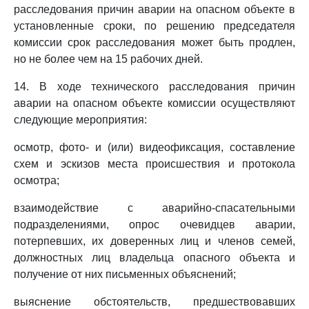
расследования причин аварии на опасном объекте в
установленные сроки, по решению председателя
комиссии срок расследования может быть продлен,
но не более чем на 15 рабочих дней.
14. В ходе технического расследования причин
аварии на опасном объекте комиссии осуществляют
следующие мероприятия:
осмотр, фото- и (или) видеофиксация, составление
схем и эскизов места происшествия и протокола
осмотра;
взаимодействие с аварийно-спасательными
подразделениями, опрос очевидцев аварии,
потерпевших, их доверенных лиц и членов семей,
должностных лиц владельца опасного объекта и
получение от них письменных объяснений;
выяснение обстоятельств, предшествовавших