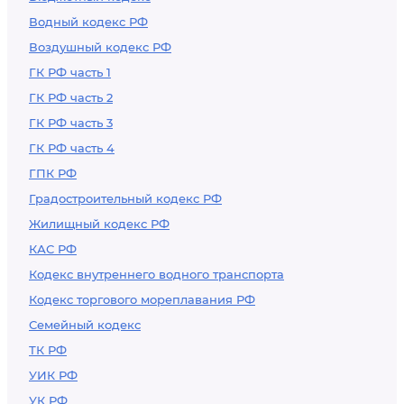
Водный кодекс РФ
Воздушный кодекс РФ
ГК РФ часть 1
ГК РФ часть 2
ГК РФ часть 3
ГК РФ часть 4
ГПК РФ
Градостроительный кодекс РФ
Жилищный кодекс РФ
КАС РФ
Кодекс внутреннего водного транспорта
Кодекс торгового мореплавания РФ
Семейный кодекс
ТК РФ
УИК РФ
УК РФ