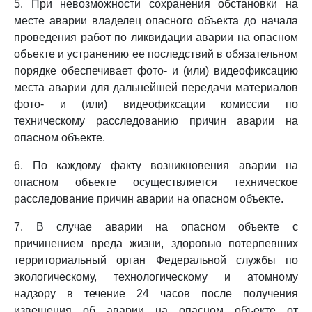
5. При невозможности сохранения обстановки на
месте аварии владелец опасного объекта до начала
проведения работ по ликвидации аварии на опасном
объекте и устранению ее последствий в обязательном
порядке обеспечивает фото- и (или) видеофиксацию
места аварии для дальнейшей передачи материалов
фото- и (или) видеофиксации комиссии по
техническому расследованию причин аварии на
опасном объекте.
6. По каждому факту возникновения аварии на
опасном объекте осуществляется техническое
расследование причин аварии на опасном объекте.
7. В случае аварии на опасном объекте с
причинением вреда жизни, здоровью потерпевших
территориальный орган Федеральной службы по
экологическому, технологическому и атомному
надзору в течение 24 часов после получения
извещения об аварии на опасном объекте от