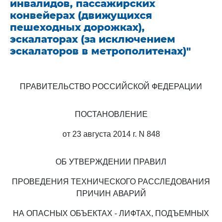
инвалидов, пассажирских
конвейерах (движущихся
пешеходных дорожках),
эскалаторах (за исключением
эскалаторов в метрополитенах)"
ПРАВИТЕЛЬСТВО РОССИЙСКОЙ ФЕДЕРАЦИИ
ПОСТАНОВЛЕНИЕ
от 23 августа 2014 г. N 848
ОБ УТВЕРЖДЕНИИ ПРАВИЛ
ПРОВЕДЕНИЯ ТЕХНИЧЕСКОГО РАССЛЕДОВАНИЯ
ПРИЧИН АВАРИЙ
НА ОПАСНЫХ ОБЪЕКТАХ - ЛИФТАХ, ПОДЪЕМНЫХ