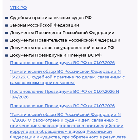
УПК РФ
Судебная практика высших судов РФ
Законы Российской Федерации
Документы Президента Российской Федерации
Документы Правительства Российской Федерации
Документы органов государственной власти РФ
Документы Президиума и Пленума ВС РФ
Постановление Президиума ВС РФ от 01.07.2026
"Тематический обзор ВС Российской Федерации N
13/2026. О судебной практике по делам, связанным с
самовольным строительством"
Постановление Президиума ВС РФ от 01.07.2026 N
18А/2026
Постановление Президиума ВС РФ от 01.07.2026
"Тематический обзор ВС Российской Федерации N
14/2026. О рассмотрении судами дел, связанных с
применением законодательства о противодействии
коррупции и обращением в доход Российской
Федерации имущества, приобретенного в результате