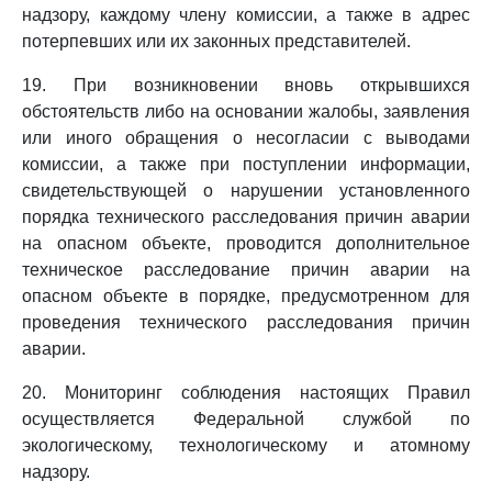
надзору, каждому члену комиссии, а также в адрес
потерпевших или их законных представителей.
19. При возникновении вновь открывшихся
обстоятельств либо на основании жалобы, заявления
или иного обращения о несогласии с выводами
комиссии, а также при поступлении информации,
свидетельствующей о нарушении установленного
порядка технического расследования причин аварии
на опасном объекте, проводится дополнительное
техническое расследование причин аварии на
опасном объекте в порядке, предусмотренном для
проведения технического расследования причин
аварии.
20. Мониторинг соблюдения настоящих Правил
осуществляется Федеральной службой по
экологическому, технологическому и атомному
надзору.