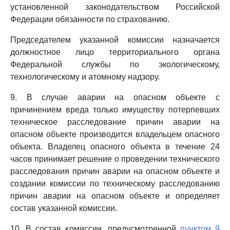
установленной законодательством Российской
Федерации обязанности по страхованию.
Председателем указанной комиссии назначается
должностное лицо территориального органа
Федеральной службы по экологическому,
технологическому и атомному надзору.
9. В случае аварии на опасном объекте с
причинением вреда только имуществу потерпевших
техническое расследование причин аварии на
опасном объекте производится владельцем опасного
объекта. Владелец опасного объекта в течение 24
часов принимает решение о проведении технического
расследования причин аварии на опасном объекте и
создании комиссии по техническому расследованию
причин аварии на опасном объекте и определяет
состав указанной комиссии.
10. В состав комиссии, предусмотренной
пунктом 9