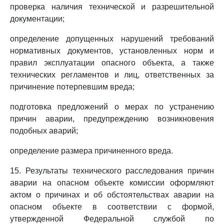
проверка наличия технической и разрешительной
документации;
определение допущенных нарушений требований
нормативных документов, установленных норм и
правил эксплуатации опасного объекта, а также
технических регламентов и лиц, ответственных за
причинение потерпевшим вреда;
подготовка предложений о мерах по устранению
причин аварии, предупреждению возникновения
подобных аварий;
определение размера причиненного вреда.
15. Результаты технического расследования причин
аварии на опасном объекте комиссии оформляют
актом о причинах и об обстоятельствах аварии на
опасном объекте в соответствии с формой,
утвержденной Федеральной службой по