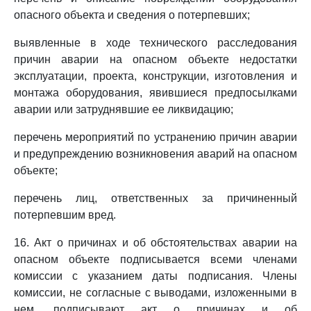
опасного объекта и сведения о потерпевших;
выявленные в ходе технического расследования
причин аварии на опасном объекте недостатки
эксплуатации, проекта, конструкции, изготовления и
монтажа оборудования, явившиеся предпосылками
аварии или затруднявшие ее ликвидацию;
перечень мероприятий по устранению причин аварии
и предупреждению возникновения аварий на опасном
объекте;
перечень лиц, ответственных за причиненный
потерпевшим вред.
16. Акт о причинах и об обстоятельствах аварии на
опасном объекте подписывается всеми членами
комиссии с указанием даты подписания. Члены
комиссии, не согласные с выводами, изложенными в
нем, подписывают акт о причинах и об