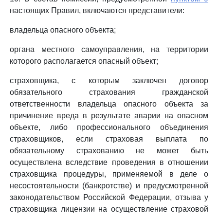
настоящих Правил, включаются представители:
владельца опасного объекта;
органа местного самоуправления, на территории
которого располагается опасный объект;
страховщика, с которым заключен договор
обязательного страхования гражданской
ответственности владельца опасного объекта за
причинение вреда в результате аварии на опасном
объекте, либо профессионального объединения
страховщиков, если страховая выплата по
обязательному страхованию не может быть
осуществлена вследствие проведения в отношении
страховщика процедуры, применяемой в деле о
несостоятельности (банкротстве) и предусмотренной
законодательством Российской Федерации, отзыва у
страховщика лицензии на осуществление страховой