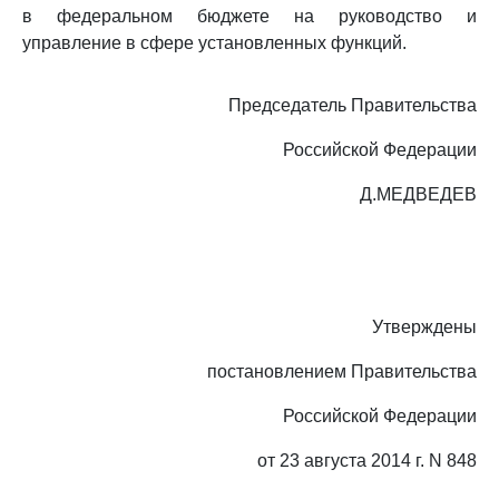
в федеральном бюджете на руководство и
управление в сфере установленных функций.
Председатель Правительства
Российской Федерации
Д.МЕДВЕДЕВ
Утверждены
постановлением Правительства
Российской Федерации
от 23 августа 2014 г. N 848