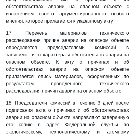
обстоятельствах аварии на опасном объекте с
изложением своего аргументированного особого
мнения, которое прилагается к указанному акту.
17. Перечень материалов технического
расследования причин аварии на опасном объекте
определяется председателями комиссий в
зависимости от характера и обстоятельств аварии на
опасном объекте. К акту о причинах и об
обстоятельствах аварии на опасном объекте
прилагается опись материалов, оформленных по
результатам проведенного технического
расследования причин аварии на опасном объекте.
18. Председатели комиссий в течение 3 дней после
подписания акта о причинах и об обстоятельствах
аварии на опасном объекте направляют заверенную
его копию в адрес Федеральной службы по
экологическому, технологическому и атомному