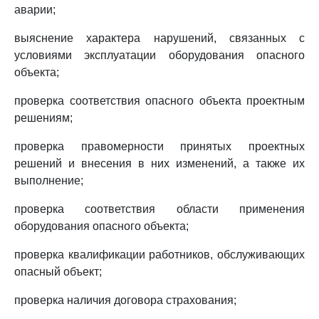
аварии;
выяснение характера нарушений, связанных с
условиями эксплуатации оборудования опасного
объекта;
проверка соответствия опасного объекта проектным
решениям;
проверка правомерности принятых проектных
решений и внесения в них изменений, а также их
выполнение;
проверка соответствия области применения
оборудования опасного объекта;
проверка квалификации работников, обслуживающих
опасный объект;
проверка наличия договора страхования;