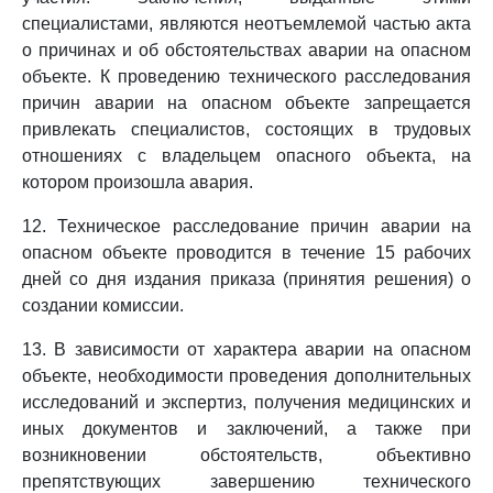
специалистами, являются неотъемлемой частью акта
о причинах и об обстоятельствах аварии на опасном
объекте. К проведению технического расследования
причин аварии на опасном объекте запрещается
привлекать специалистов, состоящих в трудовых
отношениях с владельцем опасного объекта, на
котором произошла авария.
12. Техническое расследование причин аварии на
опасном объекте проводится в течение 15 рабочих
дней со дня издания приказа (принятия решения) о
создании комиссии.
13. В зависимости от характера аварии на опасном
объекте, необходимости проведения дополнительных
исследований и экспертиз, получения медицинских и
иных документов и заключений, а также при
возникновении обстоятельств, объективно
препятствующих завершению технического