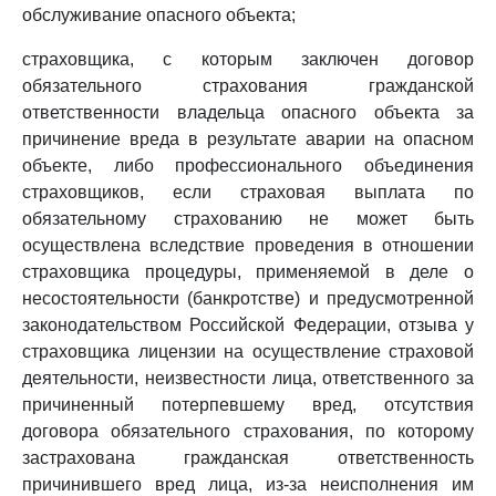
обслуживание опасного объекта;
страховщика, с которым заключен договор
обязательного страхования гражданской
ответственности владельца опасного объекта за
причинение вреда в результате аварии на опасном
объекте, либо профессионального объединения
страховщиков, если страховая выплата по
обязательному страхованию не может быть
осуществлена вследствие проведения в отношении
страховщика процедуры, применяемой в деле о
несостоятельности (банкротстве) и предусмотренной
законодательством Российской Федерации, отзыва у
страховщика лицензии на осуществление страховой
деятельности, неизвестности лица, ответственного за
причиненный потерпевшему вред, отсутствия
договора обязательного страхования, по которому
застрахована гражданская ответственность
причинившего вред лица, из-за неисполнения им