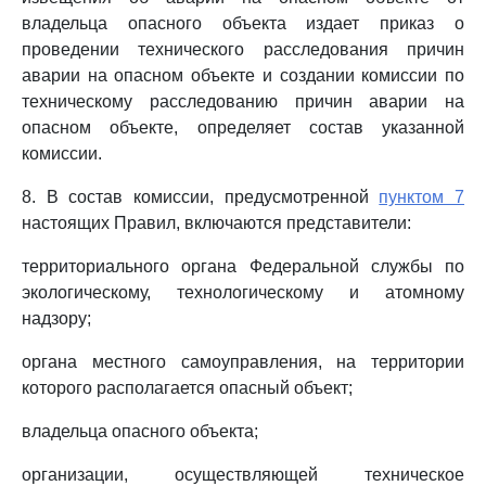
владельца опасного объекта издает приказ о
проведении технического расследования причин
аварии на опасном объекте и создании комиссии по
техническому расследованию причин аварии на
опасном объекте, определяет состав указанной
комиссии.
8. В состав комиссии, предусмотренной
пунктом 7
настоящих Правил, включаются представители:
территориального органа Федеральной службы по
экологическому, технологическому и атомному
надзору;
органа местного самоуправления, на территории
которого располагается опасный объект;
владельца опасного объекта;
организации, осуществляющей техническое