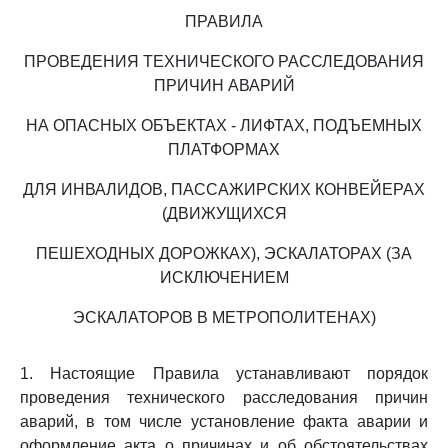
ПРАВИЛА
ПРОВЕДЕНИЯ ТЕХНИЧЕСКОГО РАССЛЕДОВАНИЯ
ПРИЧИН АВАРИЙ
НА ОПАСНЫХ ОБЪЕКТАХ - ЛИФТАХ, ПОДЪЕМНЫХ
ПЛАТФОРМАХ
ДЛЯ ИНВАЛИДОВ, ПАССАЖИРСКИХ КОНВЕЙЕРАХ
(ДВИЖУЩИХСЯ
ПЕШЕХОДНЫХ ДОРОЖКАХ), ЭСКАЛАТОРАХ (ЗА
ИСКЛЮЧЕНИЕМ
ЭСКАЛАТОРОВ В МЕТРОПОЛИТЕНАХ)
1. Настоящие Правила устанавливают порядок
проведения технического расследования причин
аварий, в том числе установление факта аварии и
оформление акта о причинах и об обстоятельствах