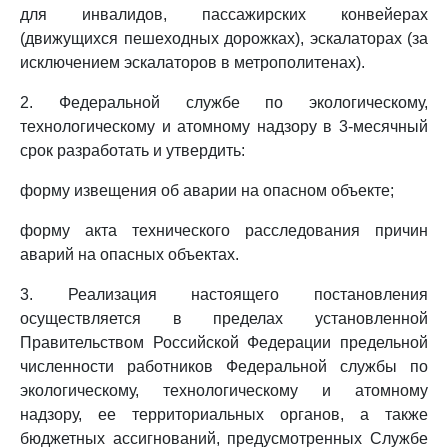
для инвалидов, пассажирских конвейерах
(движущихся пешеходных дорожках), эскалаторах (за
исключением эскалаторов в метрополитенах).
2. Федеральной службе по экологическому,
технологическому и атомному надзору в 3-месячный
срок разработать и утвердить:
форму извещения об аварии на опасном объекте;
форму акта технического расследования причин
аварий на опасных объектах.
3. Реализация настоящего постановления
осуществляется в пределах установленной
Правительством Российской Федерации предельной
численности работников Федеральной службы по
экологическому, технологическому и атомному
надзору, ее территориальных органов, а также
бюджетных ассигнований, предусмотренных Службе