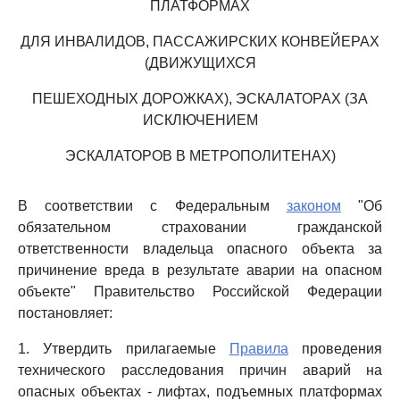
ПЛАТФОРМАХ
ДЛЯ ИНВАЛИДОВ, ПАССАЖИРСКИХ КОНВЕЙЕРАХ
(ДВИЖУЩИХСЯ
ПЕШЕХОДНЫХ ДОРОЖКАХ), ЭСКАЛАТОРАХ (ЗА
ИСКЛЮЧЕНИЕМ
ЭСКАЛАТОРОВ В МЕТРОПОЛИТЕНАХ)
В соответствии с Федеральным
законом
"Об
обязательном страховании гражданской
ответственности владельца опасного объекта за
причинение вреда в результате аварии на опасном
объекте" Правительство Российской Федерации
постановляет:
1. Утвердить прилагаемые
Правила
проведения
технического расследования причин аварий на
опасных объектах - лифтах, подъемных платформах