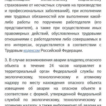
страхованию от несчастных случаев на производстве
и профессиональных заболеваний), при исполнении
ими трудовых обязанностей или выполнении какой-
либо работы по поручению работодателя (его
представителя), а также при осуществлении иных
правомерных действий, обусловленных трудовыми
отношениями с работодателем либо совершаемых в
его интересах, осуществляется в соответствии с
Трудовым
кодексом
Российской Федерации.
3. В случае возникновения аварии владелец опасного
объекта в течение 24 часов направляет в
территориальный орган Федеральной службы по
экологическому, технологическому и атомному
надзору по месту нахождения опасного объекта
извещение об аварии на опасном объекте в
соответствии с формой, утвержденной Федеральной
службой по экологическому, технологическому и
атомному надзору, а также информирует об аварии на