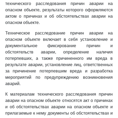
технического расследования причин аварии на
опасном объекте, результаты которого оформляются
актом о причинах и об обстоятельствах аварии на
опасном объекте.
Техническое расследование причин аварии на
опасном объекте включает в себя установление и
документальное фиксирование причин и
обстоятельств аварии, определение наличия
потерпевших, а также причиненного им вреда в
результате аварии, установление лиц, ответственных
за причинение потерпевшим вреда и разработка
мероприятий по предупреждению возникновения
аварий.
К материалам технического расследования причин
аварии на опасном объекте относятся акт о причинах
и об обстоятельствах аварии на опасном объекте и
прилагаемые к нему документы об обстоятельствах и