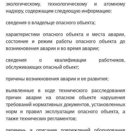
экологическому, технологическому и атомному
надзору, содержащим следующую информацию:
сведения о владельце опасного объекта;
характеристики опасного объекта и места аварии,
состояние и режим работы опасного объекта до
возникновения аварии и во время аварии;
сведения о квалификации работников,
обслуживающих опасный объект;
причины возникновения аварии и ее развития;
выявленные в ходе технического расследования
причин аварии на опасном объекте нарушения
требований нормативных документов, установленных
норм и правил эксплуатации опасного объекта, а
также технических регламентов;
перечень и описание повреждений оборудования