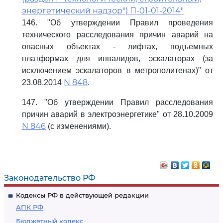
энергетический надзор") П-01-01-2014"
146. "Об утверждении Правил проведения
технического расследования причин аварий на
опасных объектах - лифтах, подъемных
платформах для инвалидов, эскалаторах (за
исключением эскалаторов в метрополитенах)" от
N 848
23.08.2014
.
147. "Об утверждении Правил расследования
причин аварий в электроэнергетике" от 28.10.2009
N 846
(с изменениями).
Законодательство РФ
Кодексы РФ в действующей редакции
АПК РФ
Бюджетный кодекс