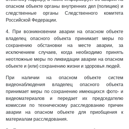
опасном объекте органы внутренних дел (полицию) и
следственные органы Следственного комитета
Российской Федерации.
4. При возникновении аварии на опасном объекте
владелец опасного объекта принимает меры по
сохранению обстановки на месте аварии, за
исключением случаев, когда необходимо принять
неотложные меры по ликвидации аварии на опасном
объекте и (или) сохранению жизни и здоровья людей.
При наличии на опасном объекте систем
видеонаблюдения владелец опасного объекта
принимает меры по сохранению имеющихся фото- и
видеоматериалов и передает их председателю
комиссии по техническому расследованию причин
аварии на опасном объекте для приобщения к
материалам расследования.