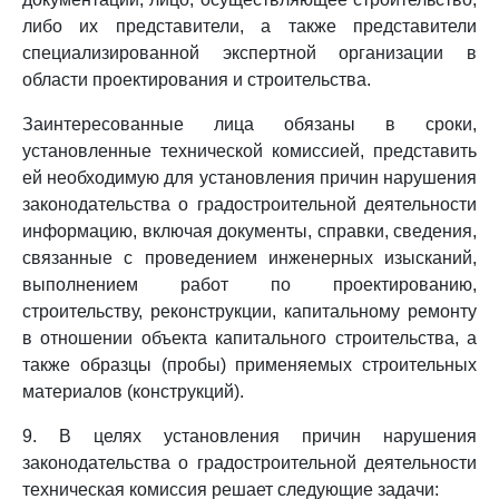
либо их представители, а также представители
специализированной экспертной организации в
области проектирования и строительства.
Заинтересованные лица обязаны в сроки,
установленные технической комиссией, представить
ей необходимую для установления причин нарушения
законодательства о градостроительной деятельности
информацию, включая документы, справки, сведения,
связанные с проведением инженерных изысканий,
выполнением работ по проектированию,
строительству, реконструкции, капитальному ремонту
в отношении объекта капитального строительства, а
также образцы (пробы) применяемых строительных
материалов (конструкций).
9. В целях установления причин нарушения
законодательства о градостроительной деятельности
техническая комиссия решает следующие задачи: