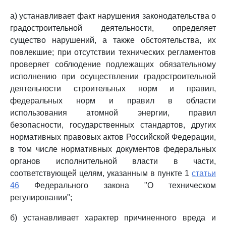
а) устанавливает факт нарушения законодательства о
градостроительной деятельности, определяет
существо нарушений, а также обстоятельства, их
повлекшие; при отсутствии технических регламентов
проверяет соблюдение подлежащих обязательному
исполнению при осуществлении градостроительной
деятельности строительных норм и правил,
федеральных норм и правил в области
использования атомной энергии, правил
безопасности, государственных стандартов, других
нормативных правовых актов Российской Федерации,
в том числе нормативных документов федеральных
органов исполнительной власти в части,
соответствующей целям, указанным в пункте 1
статьи
46
Федерального закона "О техническом
регулировании";
б) устанавливает характер причиненного вреда и