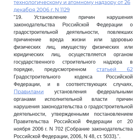
технологическому и атомному надзору от 26
декабря 2006 г. N 1129
"19. Установление причин нарушения
законодательства Российской Федерации о
градостроительной деятельности, повлекших
причинение вреда жизни или здоровью
физических лиц, имуществу физических или
юридических лиц, осуществляется органом
государственного строительного надзора в
статьей 62
порядке, предусмотренном
Градостроительного кодекса Российской
Федерации, и в соответствующих случаях,
Правилами
установления федеральными
органами исполнительной власти причин
нарушения законодательства о градостроительной
деятельности, утвержденными постановлением
Правительства Российской Федерации от 20
ноября 2006 г. N 702 (Собрание законодательства
Российской Федерации, 2006, N 48, ст. 5033).".