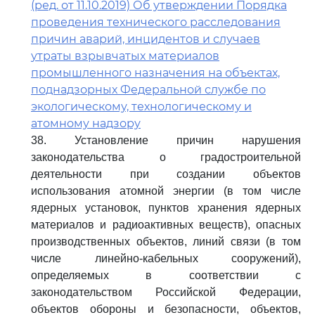
(ред. от 11.10.2019) Об утверждении Порядка
проведения технического расследования
причин аварий, инцидентов и случаев
утраты взрывчатых материалов
промышленного назначения на объектах,
поднадзорных Федеральной службе по
экологическому, технологическому и
атомному надзору
38. Установление причин нарушения
законодательства о градостроительной
деятельности при создании объектов
использования атомной энергии (в том числе
ядерных установок, пунктов хранения ядерных
материалов и радиоактивных веществ), опасных
производственных объектов, линий связи (в том
числе линейно-кабельных сооружений),
определяемых в соответствии с
законодательством Российской Федерации,
объектов обороны и безопасности, объектов,