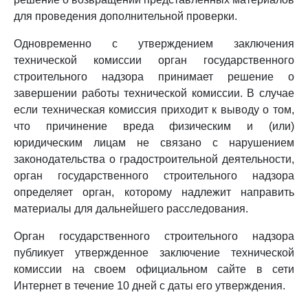
для проведения дополнительной проверки.
Одновременно с утверждением заключения
технической комиссии орган государственного
строительного надзора принимает решение о
завершении работы технической комиссии. В случае
если техническая комиссия приходит к выводу о том,
что причинение вреда физическим и (или)
юридическим лицам не связано с нарушением
законодательства о градостроительной деятельности,
орган государственного строительного надзора
определяет орган, которому надлежит направить
материалы для дальнейшего расследования.
Орган государственного строительного надзора
публикует утвержденное заключение технической
комиссии на своем официальном сайте в сети
Интернет в течение 10 дней с даты его утверждения.