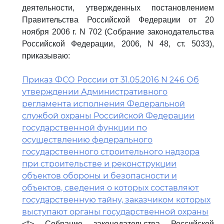
деятельности, утвержденных постановлением
Правительства Российской Федерации от 20
ноября 2006 г. N 702 (Собрание законодательства
Российской Федерации, 2006, N 48, ст. 5033),
приказываю:
Приказ ФСО России от 31.05.2016 N 246 Об
утверждении Административного
регламента исполнения Федеральной
службой охраны Российской Федерации
государственной функции по
осуществлению федерального
государственного строительного надзора
при строительстве и реконструкции
объектов обороны и безопасности и
объектов, сведения о которых составляют
государственную тайну, заказчиком которых
выступают органы государственной охраны
<*> Собрание законодательства Российской