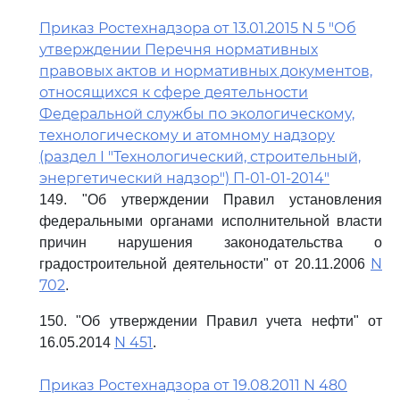
Приказ Ростехнадзора от 13.01.2015 N 5 "Об
утверждении Перечня нормативных
правовых актов и нормативных документов,
относящихся к сфере деятельности
Федеральной службы по экологическому,
технологическому и атомному надзору
(раздел I "Технологический, строительный,
энергетический надзор") П-01-01-2014"
149. "Об утверждении Правил установления
федеральными органами исполнительной власти
причин нарушения законодательства о
N
градостроительной деятельности" от 20.11.2006
702
.
150. "Об утверждении Правил учета нефти" от
N 451
16.05.2014
.
Приказ Ростехнадзора от 19.08.2011 N 480