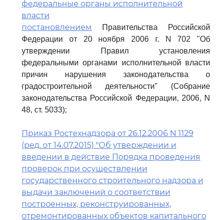
федеральные органы исполнительной
власти
постановлением
Правительства Российской
Федерации от 20 ноября 2006 г. N 702 "Об
утверждении Правил установления
федеральными органами исполнительной власти
причин нарушения законодательства о
градостроительной деятельности" (Собрание
законодательства Российской Федерации, 2006, N
48, ст. 5033);
Приказ Ростехнадзора от 26.12.2006 N 1129
(ред. от 14.07.2015) "Об утверждении и
введении в действие Порядка проведения
проверок при осуществлении
государственного строительного надзора и
выдачи заключений о соответствии
построенных, реконструированных,
отремонтированных объектов капитального