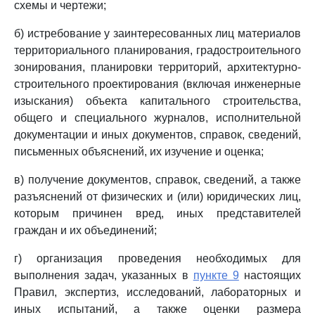
схемы и чертежи;
б) истребование у заинтересованных лиц материалов
территориального планирования, градостроительного
зонирования, планировки территорий, архитектурно-
строительного проектирования (включая инженерные
изыскания) объекта капитального строительства,
общего и специального журналов, исполнительной
документации и иных документов, справок, сведений,
письменных объяснений, их изучение и оценка;
в) получение документов, справок, сведений, а также
разъяснений от физических и (или) юридических лиц,
которым причинен вред, иных представителей
граждан и их объединений;
г) организация проведения необходимых для
выполнения задач, указанных в
пункте 9
настоящих
Правил, экспертиз, исследований, лабораторных и
иных испытаний, а также оценки размера