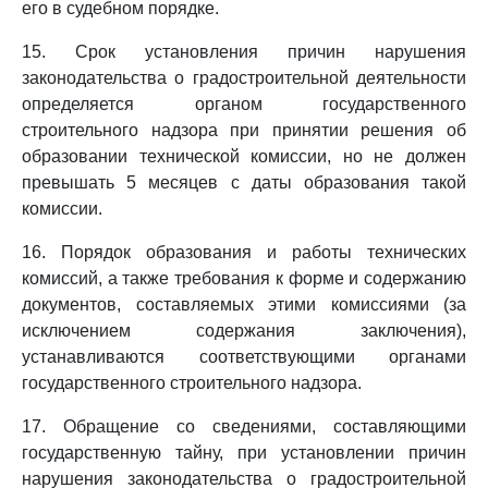
его в судебном порядке.
15. Срок установления причин нарушения
законодательства о градостроительной деятельности
определяется органом государственного
строительного надзора при принятии решения об
образовании технической комиссии, но не должен
превышать 5 месяцев с даты образования такой
комиссии.
16. Порядок образования и работы технических
комиссий, а также требования к форме и содержанию
документов, составляемых этими комиссиями (за
исключением содержания заключения),
устанавливаются соответствующими органами
государственного строительного надзора.
17. Обращение со сведениями, составляющими
государственную тайну, при установлении причин
нарушения законодательства о градостроительной