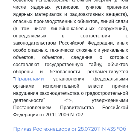
числе ядерных установок, пунктов хранения
ядерных материалов и радиоактивных веществ),
опасных производственных объектов, линий связи
(в том числе линейно-кабельных сооружений),
определяемых в соответствии с
законодательством Российской Федерации, иных
особо опасных, технически сложных и уникальных
объектов, объектов, сведения о которых
составляют государственную тайну, объектов
обороны и безопасности регламентируется
Правилами
"
установления федеральными
органами исполнительной власти причин
нарушения законодательства о градостроительной
деятельности" <*>, утвержденными
Постановлением Правительства Российской
Федерации от 20.11.2006 N 702.
Приказ Ростехнадзора от 28.07.2011 N 435 "Об