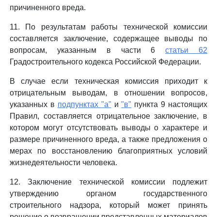
причиненного вреда.
11. По результатам работы технической комиссии
составляется заключение, содержащее выводы по
вопросам, указанным в части 6
статьи 62
Градостроительного кодекса Российской Федерации.
В случае если техническая комиссия приходит к
отрицательным выводам, в отношении вопросов,
указанных в
подпунктах "а"
и
"в"
пункта 9 настоящих
Правил, составляется отрицательное заключение, в
котором могут отсутствовать выводы о характере и
размере причиненного вреда, а также предложения о
мерах по восстановлению благоприятных условий
жизнедеятельности человека.
12. Заключение технической комиссии подлежит
утверждению органом государственного
строительного надзора, который может принять
решение о возвращении представленных материалов