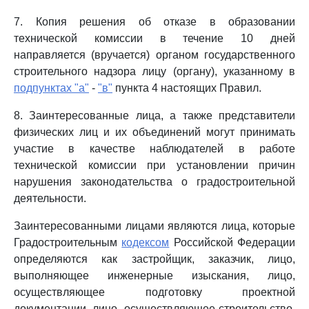
7. Копия решения об отказе в образовании
технической комиссии в течение 10 дней
направляется (вручается) органом государственного
строительного надзора лицу (органу), указанному в
подпунктах "а"
-
"в"
пункта 4 настоящих Правил.
8. Заинтересованные лица, а также представители
физических лиц и их объединений могут принимать
участие в качестве наблюдателей в работе
технической комиссии при установлении причин
нарушения законодательства о градостроительной
деятельности.
Заинтересованными лицами являются лица, которые
Градостроительным
кодексом
Российской Федерации
определяются как застройщик, заказчик, лицо,
выполняющее инженерные изыскания, лицо,
осуществляющее подготовку проектной
документации, лицо, осуществляющее строительство,