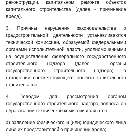
реконструкции, капитальном ремонте объектов
капитального строительства (далее - причинение
вреда).
3. Причины нарушения законодательства о
градостроительной деятельности устанавливаются
технической комиссией, образуемой федеральными
органами исполнительной власти, уполномоченными
на осуществление федерального государственного
строительного надзора (далее - органы
государственного строительного надзора), в
отношении соответствующего объекта капитального
строительства.
4. Поводом для рассмотрения органом
государственного строительного надзора вопроса об
образовании технической комиссии являются:
а) заявление физического и (или) юридического лица
либо их представителей о причинении вреда;