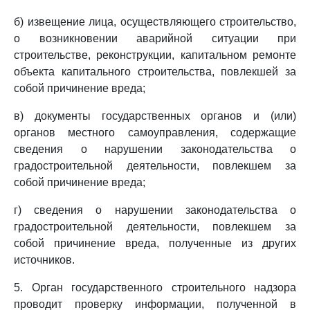
б) извещение лица, осуществляющего строительство,
о возникновении аварийной ситуации при
строительстве, реконструкции, капитальном ремонте
объекта капитального строительства, повлекшей за
собой причинение вреда;
в) документы государственных органов и (или)
органов местного самоуправления, содержащие
сведения о нарушении законодательства о
градостроительной деятельности, повлекшем за
собой причинение вреда;
г) сведения о нарушении законодательства о
градостроительной деятельности, повлекшем за
собой причинение вреда, полученные из других
источников.
5. Орган государственного строительного надзора
проводит проверку информации, полученной в