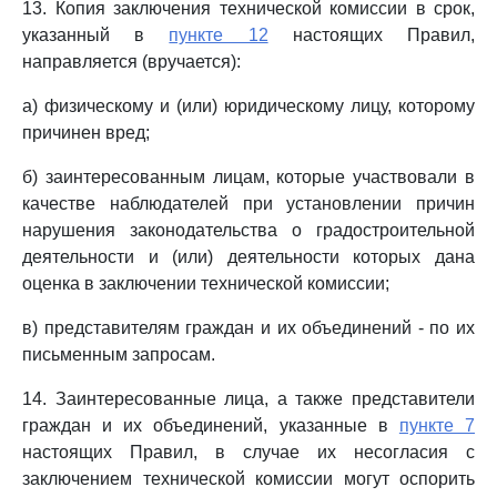
13. Копия заключения технической комиссии в срок,
указанный в
пункте 12
настоящих Правил,
направляется (вручается):
а) физическому и (или) юридическому лицу, которому
причинен вред;
б) заинтересованным лицам, которые участвовали в
качестве наблюдателей при установлении причин
нарушения законодательства о градостроительной
деятельности и (или) деятельности которых дана
оценка в заключении технической комиссии;
в) представителям граждан и их объединений - по их
письменным запросам.
14. Заинтересованные лица, а также представители
граждан и их объединений, указанные в
пункте 7
настоящих Правил, в случае их несогласия с
заключением технической комиссии могут оспорить