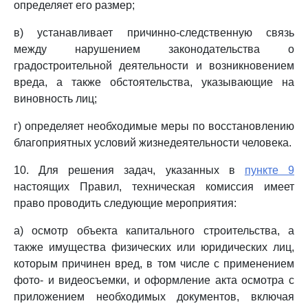
определяет его размер;
в) устанавливает причинно-следственную связь
между нарушением законодательства о
градостроительной деятельности и возникновением
вреда, а также обстоятельства, указывающие на
виновность лиц;
г) определяет необходимые меры по восстановлению
благоприятных условий жизнедеятельности человека.
10. Для решения задач, указанных в
пункте 9
настоящих Правил, техническая комиссия имеет
право проводить следующие мероприятия:
а) осмотр объекта капитального строительства, а
также имущества физических или юридических лиц,
которым причинен вред, в том числе с применением
фото- и видеосъемки, и оформление акта осмотра с
приложением необходимых документов, включая