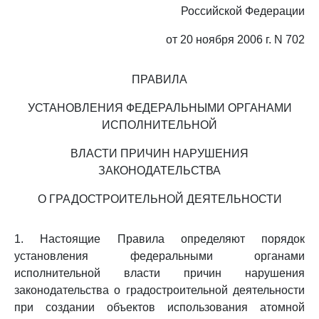
Российской Федерации
от 20 ноября 2006 г. N 702
ПРАВИЛА
УСТАНОВЛЕНИЯ ФЕДЕРАЛЬНЫМИ ОРГАНАМИ
ИСПОЛНИТЕЛЬНОЙ
ВЛАСТИ ПРИЧИН НАРУШЕНИЯ
ЗАКОНОДАТЕЛЬСТВА
О ГРАДОСТРОИТЕЛЬНОЙ ДЕЯТЕЛЬНОСТИ
1. Настоящие Правила определяют порядок
установления федеральными органами
исполнительной власти причин нарушения
законодательства о градостроительной деятельности
при создании объектов использования атомной