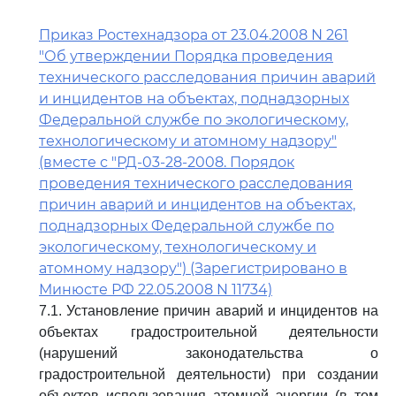
Приказ Ростехнадзора от 23.04.2008 N 261
"Об утверждении Порядка проведения
технического расследования причин аварий
и инцидентов на объектах, поднадзорных
Федеральной службе по экологическому,
технологическому и атомному надзору"
(вместе с "РД-03-28-2008. Порядок
проведения технического расследования
причин аварий и инцидентов на объектах,
поднадзорных Федеральной службе по
экологическому, технологическому и
атомному надзору") (Зарегистрировано в
Минюсте РФ 22.05.2008 N 11734)
7.1. Установление причин аварий и инцидентов на
объектах градостроительной деятельности
(нарушений законодательства о
градостроительной деятельности) при создании
объектов использования атомной энергии (в том