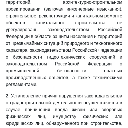
территорий, архитектурно-строительном
проектировании (включая инженерные изыскания),
строительстве, реконструкции и капитальном ремонте
объектов капитального строительства, не
урегулированы законодательством Российской
Федерации в области защиты населения и территорий
от чрезвычайных ситуаций природного и техногенного
характера, законодательством Российской Федерации
о безопасности гидротехнических сооружений и
законодательством Российской Федерации о
промышленной безопасности опасных
производственных объектов, а также техническими
регламентами.
2. Установление причин нарушения законодательства
о градостроительной деятельности осуществляется в
случае причинения вреда жизни или здоровью
физических лиц, имуществу физических или
юридических лиц, обнаруженного при строительстве,