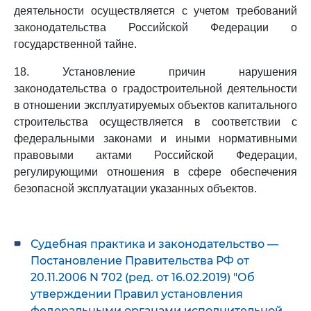
деятельности осуществляется с учетом требований
законодательства Российской Федерации о
государственной тайне.
18. Установление причин нарушения
законодательства о градостроительной деятельности
в отношении эксплуатируемых объектов капитального
строительства осуществляется в соответствии с
федеральными законами и иными нормативными
правовыми актами Российской Федерации,
регулирующими отношения в сфере обеспечения
безопасной эксплуатации указанных объектов.
Судебная практика и законодательство —
Постановление Правительства РФ от
20.11.2006 N 702 (ред. от 16.02.2019) "Об
утверждении Правил установления
федеральными органами исполнительной