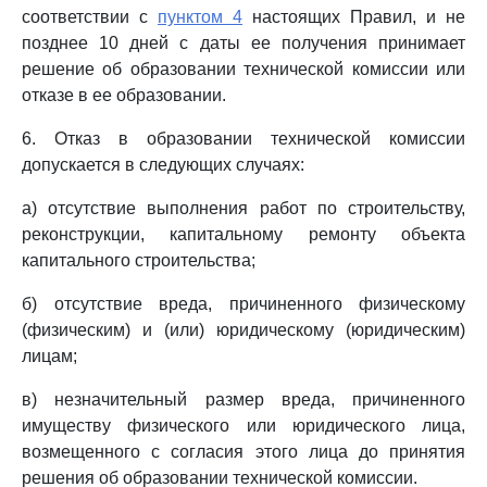
соответствии с
пунктом 4
настоящих Правил, и не
позднее 10 дней с даты ее получения принимает
решение об образовании технической комиссии или
отказе в ее образовании.
6. Отказ в образовании технической комиссии
допускается в следующих случаях:
а) отсутствие выполнения работ по строительству,
реконструкции, капитальному ремонту объекта
капитального строительства;
б) отсутствие вреда, причиненного физическому
(физическим) и (или) юридическому (юридическим)
лицам;
в) незначительный размер вреда, причиненного
имуществу физического или юридического лица,
возмещенного с согласия этого лица до принятия
решения об образовании технической комиссии.