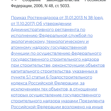
Федерации, 2006, N 48, ст. 5033.
Приказ Ростехнадзора от 31.01.2013 N 38 (ред.
от 11.10.2017) Об утверждении
Административного регламента по
исполнению Федеральной службой по
экологическому, технологическому и
атомному надзору государственной
функции по осуществлению федерального
государственного строительного надзора
при строительстве, реконструкции объектов
капитального строительства, указанных в
пункте 5.1 статьи 6 Градостроительного
кодекса Российской Федерации, за
исключением тех объектов, в отношении
которых осуществление государственного
строительного надзора указами Президента
Российской Федерации возложено на иные