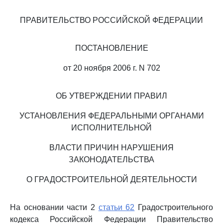
ПРАВИТЕЛЬСТВО РОССИЙСКОЙ ФЕДЕРАЦИИ
ПОСТАНОВЛЕНИЕ
от 20 ноября 2006 г. N 702
ОБ УТВЕРЖДЕНИИ ПРАВИЛ
УСТАНОВЛЕНИЯ ФЕДЕРАЛЬНЫМИ ОРГАНАМИ
ИСПОЛНИТЕЛЬНОЙ
ВЛАСТИ ПРИЧИН НАРУШЕНИЯ
ЗАКОНОДАТЕЛЬСТВА
О ГРАДОСТРОИТЕЛЬНОЙ ДЕЯТЕЛЬНОСТИ
На основании части 2
статьи 62
Градостроительного
кодекса Российской Федерации Правительство