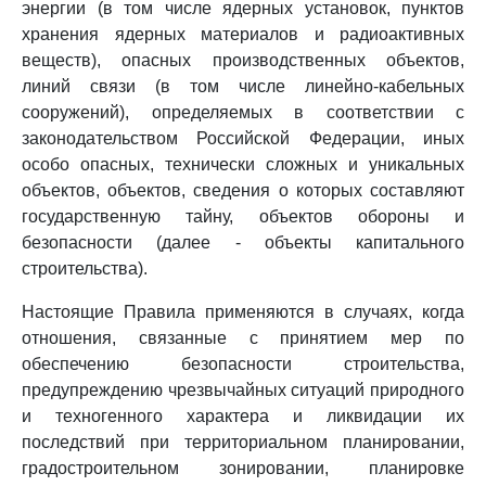
энергии (в том числе ядерных установок, пунктов
хранения ядерных материалов и радиоактивных
веществ), опасных производственных объектов,
линий связи (в том числе линейно-кабельных
сооружений), определяемых в соответствии с
законодательством Российской Федерации, иных
особо опасных, технически сложных и уникальных
объектов, объектов, сведения о которых составляют
государственную тайну, объектов обороны и
безопасности (далее - объекты капитального
строительства).
Настоящие Правила применяются в случаях, когда
отношения, связанные с принятием мер по
обеспечению безопасности строительства,
предупреждению чрезвычайных ситуаций природного
и техногенного характера и ликвидации их
последствий при территориальном планировании,
градостроительном зонировании, планировке