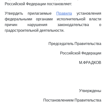
Российской Федерации постановляет:
Утвердить прилагаемые
Правила
установления
федеральными органами исполнительной власти
причин нарушения законодательства о
градостроительной деятельности.
Председатель Правительства
Российской Федерации
М.ФРАДКОВ
Утверждены
Постановлением Правительства