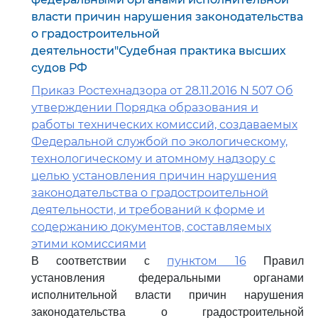
власти причин нарушения законодательства
о градостроительной
деятельности"Судебная практика высших
судов РФ
Приказ Ростехнадзора от 28.11.2016 N 507 Об
утверждении Порядка образования и
работы технических комиссий, создаваемых
Федеральной службой по экологическому,
технологическому и атомному надзору с
целью установления причин нарушения
законодательства о градостроительной
деятельности, и требований к форме и
содержанию документов, составляемых
этими комиссиями
пунктом 16
В соответствии с
Правил
установления федеральными органами
исполнительной власти причин нарушения
законодательства о градостроительной