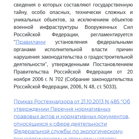
сведения о которых составляют государственную
тайну, особо опасных, технически сложных и
уникальных объектов, за исключением объектов
военной инфраструктуры Вооруженных Сил
Российской Федерации, регламентируется
Правилами
"
установления федеральными
органами исполнительной власти причин
нарушения законодательства о градостроительной
деятельности", утвержденными Постановлением
Правительства Российской Федерации от 20
ноября 2006 г. N 702 (Собрание законодательства
Российской Федерации, 2006, N 48, ст. 5033).
Приказ Ростехнадзора от 21.10.2013 N 485 "Об
утверждении Перечня нормативных
правовых актов и нормативных документов,
относящихся к сфере деятельности
Федеральной службы по экологическому,
технологическому и атомному надзору