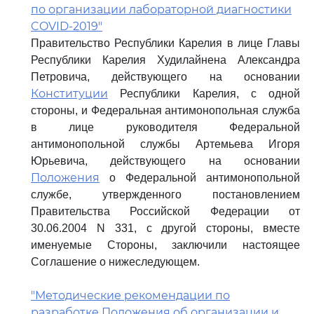
по организации лабораторной диагностики
COVID-2019"
Правительство Республики Карелия в лице Главы
Республики Карелия Худилайнена Александра
Петровича, действующего на основании
Конституции
Республики Карелия, с одной
стороны, и Федеральная антимонопольная служба
в лице руководителя Федеральной
антимонопольной службы Артемьева Игоря
Юрьевича, действующего на основании
Положения
о Федеральной антимонопольной
службе, утвержденного постановлением
Правительства Российской Федерации от
30.06.2004 N 331, с другой стороны, вместе
именуемые Стороны, заключили настоящее
Соглашение о нижеследующем.
"Методические рекомендации по
разработке Положения об организации и