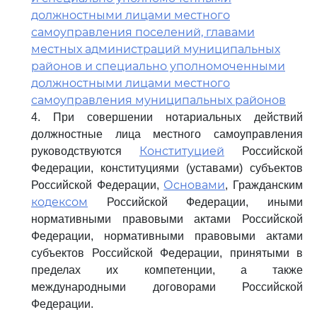
должностными лицами местного
самоуправления поселений, главами
местных администраций муниципальных
районов и специально уполномоченными
должностными лицами местного
самоуправления муниципальных районов
4. При совершении нотариальных действий
должностные лица местного самоуправления
Конституцией
руководствуются
Российской
Федерации, конституциями (уставами) субъектов
Основами
Российской Федерации,
, Гражданским
кодексом
Российской Федерации, иными
нормативными правовыми актами Российской
Федерации, нормативными правовыми актами
субъектов Российской Федерации, принятыми в
пределах их компетенции, а также
международными договорами Российской
Федерации.