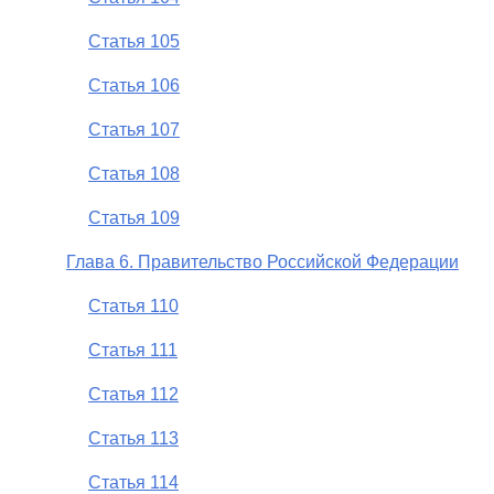
Статья 105
Статья 106
Статья 107
Статья 108
Статья 109
Глава 6. Правительство Российской Федерации
Статья 110
Статья 111
Статья 112
Статья 113
Статья 114