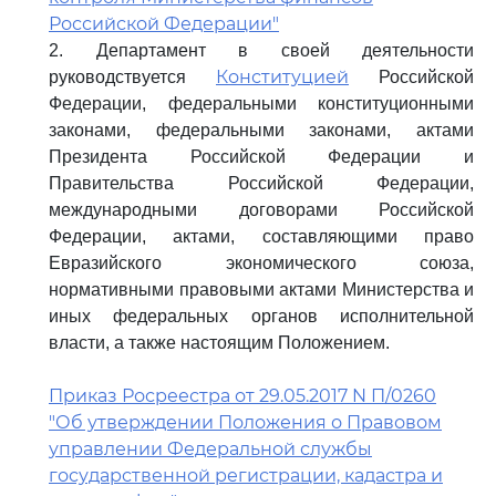
Российской Федерации"
2. Департамент в своей деятельности
Конституцией
руководствуется
Российской
Федерации, федеральными конституционными
законами, федеральными законами, актами
Президента Российской Федерации и
Правительства Российской Федерации,
международными договорами Российской
Федерации, актами, составляющими право
Евразийского экономического союза,
нормативными правовыми актами Министерства и
иных федеральных органов исполнительной
власти, а также настоящим Положением.
Приказ Росреестра от 29.05.2017 N П/0260
"Об утверждении Положения о Правовом
управлении Федеральной службы
государственной регистрации, кадастра и