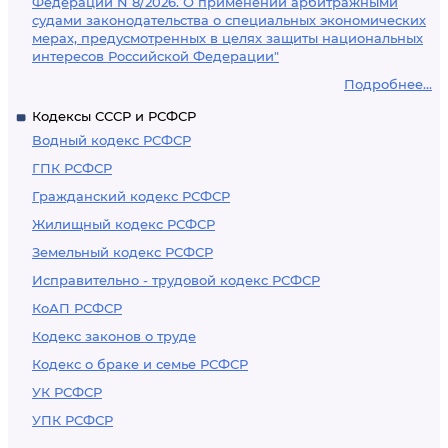
Федерации N 8/2026. О применении арбитражными
судами законодательства о специальных экономических
мерах, предусмотренных в целях защиты национальных
интересов Российской Федерации"
Подробнее...
Кодексы СССР и РСФСР
Водный кодекс РСФСР
ГПК РСФСР
Гражданский кодекс РСФСР
Жилищный кодекс РСФСР
Земельный кодекс РСФСР
Исправительно - трудовой кодекс РСФСР
КоАП РСФСР
Кодекс законов о труде
Кодекс о браке и семье РСФСР
УК РСФСР
УПК РСФСР