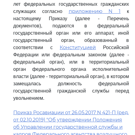
лет федеральных государственных гражданских
приложению N 1
служащих согласно
к
настоящему Приказу (далее - Перечень
документов), подаются в федеральный
государственный орган или его аппарат, иной
государственный орган, образованный в
Конституцией
соответствии с
Российской
Федерации или федеральным законом (далее -
федеральный орган), или в территориальный
орган федерального органа исполнительной
власти (далее - территориальный орган), в котором
замещалась должность федеральной
государственной гражданской службы перед
увольнением.
Приказ Росавиации от 26.05.2017 N 421-П (ред.
от 02.10.2019) "Об утверждении Положения
об Управлении государственной службы и
кадров Федерального агентства воздушного