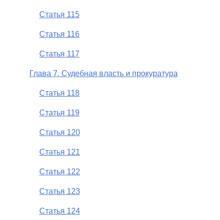
Статья 115
Статья 116
Статья 117
Глава 7. Судебная власть и прокуратура
Статья 118
Статья 119
Статья 120
Статья 121
Статья 122
Статья 123
Статья 124