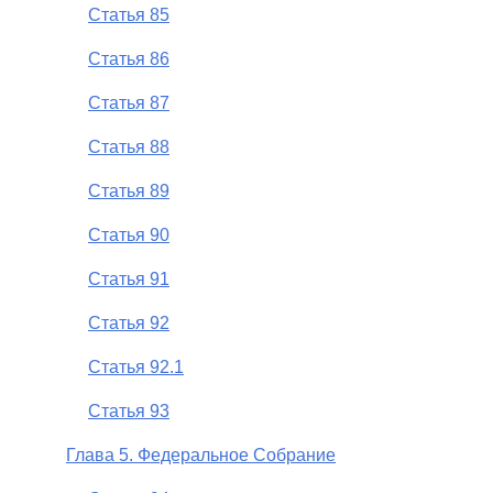
Статья 85
Статья 86
Статья 87
Статья 88
Статья 89
Статья 90
Статья 91
Статья 92
Статья 92.1
Статья 93
Глава 5. Федеральное Собрание