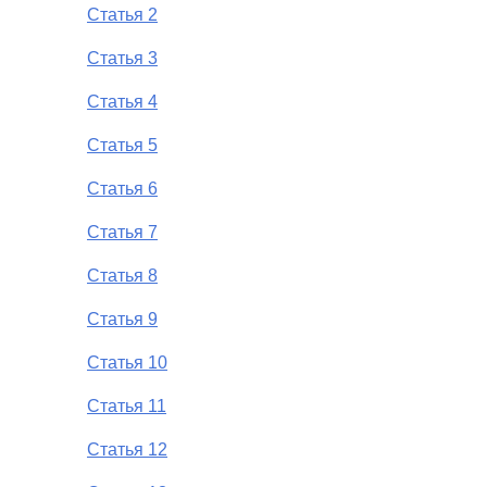
Статья 2
Статья 3
Статья 4
Статья 5
Статья 6
Статья 7
Статья 8
Статья 9
Статья 10
Статья 11
Статья 12