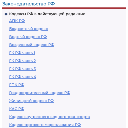
Законодательство РФ
Кодексы РФ в действующей редакции
АПК РФ
Бюджетный кодекс
Водный кодекс РФ
Воздушный кодекс РФ
ГК РФ часть 1
ГК РФ часть 2
ГК РФ часть 3
ГК РФ часть 4
ГПК РФ
Градостроительный кодекс РФ
Жилищный кодекс РФ
КАС РФ
Кодекс внутреннего водного транспорта
Кодекс торгового мореплавания РФ