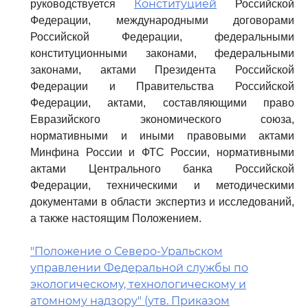
Конституцией
руководствуется
Российской
Федерации, международными договорами
Российской Федерации, федеральными
конституционными законами, федеральными
законами, актами Президента Российской
Федерации и Правительства Российской
Федерации, актами, составляющими право
Евразийского экономического союза,
нормативными и иными правовыми актами
Минфина России и ФТС России, нормативными
актами Центрального банка Российской
Федерации, техническими и методическими
документами в области экспертиз и исследований,
а также настоящим Положением.
"Положение о Северо-Уральском
управлении Федеральной службы по
экологическому, технологическому и
атомному надзору" (утв. Приказом