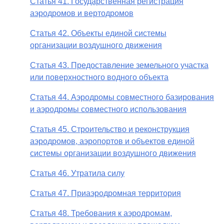
Статья 41. Государственная регистрация
аэродромов и вертодромов
Статья 42. Объекты единой системы
организации воздушного движения
Статья 43. Предоставление земельного участка
или поверхностного водного объекта
Статья 44. Аэродромы совместного базирования
и аэродромы совместного использования
Статья 45. Строительство и реконструкция
аэродромов, аэропортов и объектов единой
системы организации воздушного движения
Статья 46. Утратила силу
Статья 47. Приаэродромная территория
Статья 48. Требования к аэродромам,