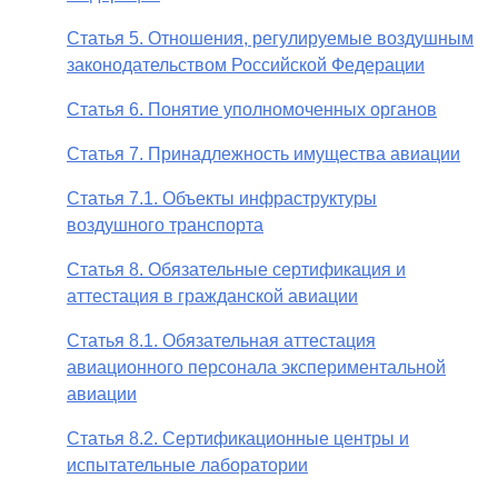
Статья 5. Отношения, регулируемые воздушным
законодательством Российской Федерации
Статья 6. Понятие уполномоченных органов
Статья 7. Принадлежность имущества авиации
Статья 7.1. Объекты инфраструктуры
воздушного транспорта
Статья 8. Обязательные сертификация и
аттестация в гражданской авиации
Статья 8.1. Обязательная аттестация
авиационного персонала экспериментальной
авиации
Статья 8.2. Сертификационные центры и
испытательные лаборатории