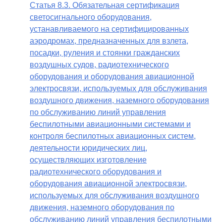
Статья 8.3. Обязательная сертификация
светосигнального оборудования,
устанавливаемого на сертифицированных
аэродромах, предназначенных для взлета,
посадки, руления и стоянки гражданских
воздушных судов, радиотехнического
оборудования и оборудования авиационной
электросвязи, используемых для обслуживания
воздушного движения, наземного оборудования
по обслуживанию линий управления
беспилотными авиационными системами и
контроля беспилотных авиационных систем,
деятельности юридических лиц,
осуществляющих изготовление
радиотехнического оборудования и
оборудования авиационной электросвязи,
используемых для обслуживания воздушного
движения, наземного оборудования по
обслуживанию линий управления беспилотными