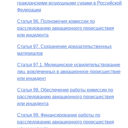
гражданскими воздушными судами в Российской
Федерации
Статья 96. Полномочия комиссии по
расследованию авиационного происшествия
или инцидента
Статья 97. Сохранение доказательственных
материалов
Статья 97.1. Медицинское освидетельствование
лиц, вовлеченных в авиационное происшествие
или инцидент
Статья 98. Обеспечение работы комиссии по
расследованию авиационного происшествия
или инцидента
Статья 99. Финансирование работы по
расследованию авиационного происшествия