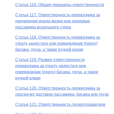
Статья 116. Общие принципы ответственности
Статья 117. Ответственность перевозчика за
причинение вреда жизни или здоровью
пассажира воздушного судна
Статья 118. Ответственность перевозчика за
утрату, недостачу или повреждение (порчу)
багажа, груза, а также ручной клади
Статья 119. Размер ответственности
перевозчика за утрату, недостачу или
повреждение (порчу) багажа, груза, а также
ручной клади
Статья 120. Ответственность перевозчика за
просрочку доставки пассажира, багажа или груза
Статья 121. Ответственность грузоотправителя