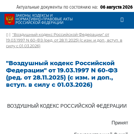
Актуальные документы по состоянию на:
06 августа 2026
ЗАКОНЫ, КОДЕКСЫ И
НОРМАТИВНО-ПРАВОВЫЕ АКТЫ
РОССИЙСКОЙ ФЕДЕРАЦИИ
|
"Воздушный кодекс Российской Федерации" от
19.03.1997 N 60-ФЗ (ред. от 28.11.2025) (с изм. и доп., вступ. в
силу с 01.03.2026)
"Воздушный кодекс Российской
Федерации" от 19.03.1997 N 60-ФЗ
(ред. от 28.11.2025) (с изм. и доп.,
вступ. в силу с 01.03.2026)
ВОЗДУШНЫЙ КОДЕКС РОССИЙСКОЙ ФЕДЕРАЦИИ
Принят