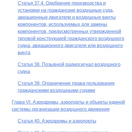
Статья 37.4. Одобрение производства и
установки на гражданские воздушные суда,
авиационные двигатели и воздушные винты
компонентов, используемых для замены
компонентов, предусмотренных утвержденной
типовой конструкцией гражданского воздушного
судна, авиационного двигателя или воздушного
винта
Статья 38. Позывной радиосигнал воздушного
судна
Статья 39. Ограничение права пользования
гражданскими воздушными судами
Глава VI. Аэродромы, аэропорты и объекты единой
системы организации воздушного движения
Статья 40. Аэродромы и аэропорты