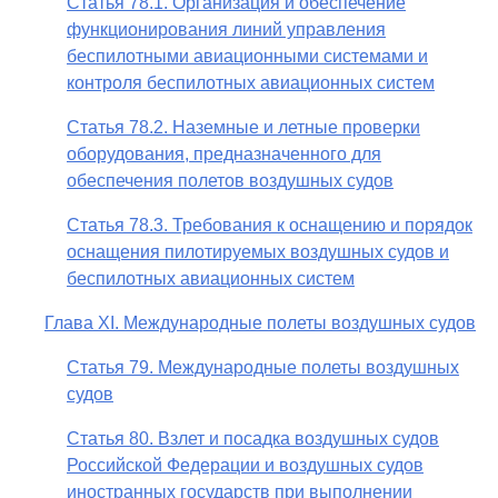
Статья 78.1. Организация и обеспечение
функционирования линий управления
беспилотными авиационными системами и
контроля беспилотных авиационных систем
Статья 78.2. Наземные и летные проверки
оборудования, предназначенного для
обеспечения полетов воздушных судов
Статья 78.3. Требования к оснащению и порядок
оснащения пилотируемых воздушных судов и
беспилотных авиационных систем
Глава XI. Международные полеты воздушных судов
Статья 79. Международные полеты воздушных
судов
Статья 80. Взлет и посадка воздушных судов
Российской Федерации и воздушных судов
иностранных государств при выполнении