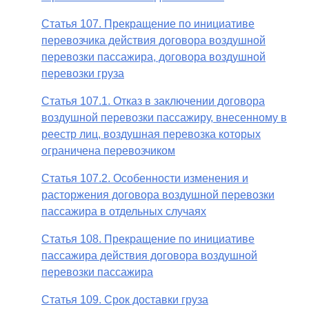
Статья 107. Прекращение по инициативе
перевозчика действия договора воздушной
перевозки пассажира, договора воздушной
перевозки груза
Статья 107.1. Отказ в заключении договора
воздушной перевозки пассажиру, внесенному в
реестр лиц, воздушная перевозка которых
ограничена перевозчиком
Статья 107.2. Особенности изменения и
расторжения договора воздушной перевозки
пассажира в отдельных случаях
Статья 108. Прекращение по инициативе
пассажира действия договора воздушной
перевозки пассажира
Статья 109. Срок доставки груза