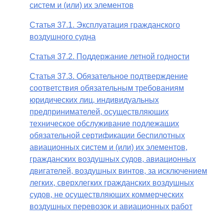
систем и (или) их элементов
Статья 37.1. Эксплуатация гражданского
воздушного судна
Статья 37.2. Поддержание летной годности
Статья 37.3. Обязательное подтверждение
соответствия обязательным требованиям
юридических лиц, индивидуальных
предпринимателей, осуществляющих
техническое обслуживание подлежащих
обязательной сертификации беспилотных
авиационных систем и (или) их элементов,
гражданских воздушных судов, авиационных
двигателей, воздушных винтов, за исключением
легких, сверхлегких гражданских воздушных
судов, не осуществляющих коммерческих
воздушных перевозок и авиационных работ