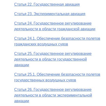
Статья 22. Государственная авиация
Статья 23. Экспериментальная авиация
Статья 24. Государственное регулирование
деятельности в области гражданской авиации
Статья 24.1. Обеспечение безопасности полетов
гражданских воздушных судов
Статья 25. Государственное регулирование
деятельности в области государственной
авиации
Статья 25.1. Обеспечение безопасности полетов
государственных воздушных судов
Статья 26. Государственное регулирование
деятельности в области экспериментальной
авиации