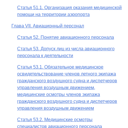
Статья 51.1. Организация оказания медицинской
помощи на территории аэропорта
Глава VII. Авиационный персонал
Статья 52. Понятие авиационного персонала
Статья 53. Допуск лиц из числа авиационного
персонала к деятельности
Статья 53.1. Обязательное медицинское
освидетельствование членов летного экипажа
гражданского воздушного судна и диспетчеров
управления воздушным движением,
медицинские осмотры членов экипажа
гражданского воздушного судна и диспетчеров
управления воздушным движением
Статья 53.2. Медицинские осмотры
специалистов авиационного персонала