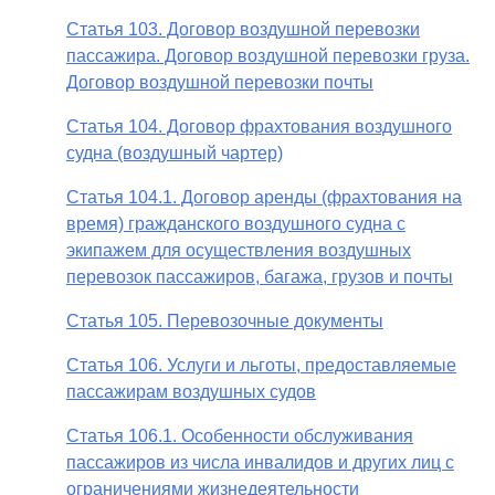
Статья 103. Договор воздушной перевозки
пассажира. Договор воздушной перевозки груза.
Договор воздушной перевозки почты
Статья 104. Договор фрахтования воздушного
судна (воздушный чартер)
Статья 104.1. Договор аренды (фрахтования на
время) гражданского воздушного судна с
экипажем для осуществления воздушных
перевозок пассажиров, багажа, грузов и почты
Статья 105. Перевозочные документы
Статья 106. Услуги и льготы, предоставляемые
пассажирам воздушных судов
Статья 106.1. Особенности обслуживания
пассажиров из числа инвалидов и других лиц с
ограничениями жизнедеятельности