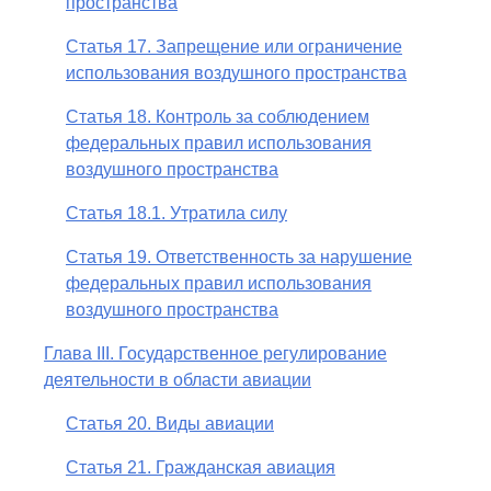
пространства
Статья 17. Запрещение или ограничение
использования воздушного пространства
Статья 18. Контроль за соблюдением
федеральных правил использования
воздушного пространства
Статья 18.1. Утратила силу
Статья 19. Ответственность за нарушение
федеральных правил использования
воздушного пространства
Глава III. Государственное регулирование
деятельности в области авиации
Статья 20. Виды авиации
Статья 21. Гражданская авиация