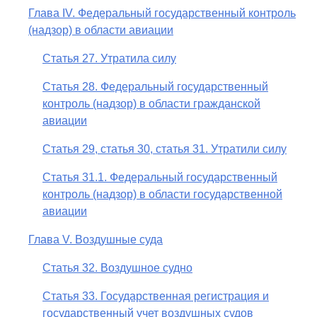
Глава IV. Федеральный государственный контроль
(надзор) в области авиации
Статья 27. Утратила силу
Статья 28. Федеральный государственный
контроль (надзор) в области гражданской
авиации
Статья 29, статья 30, статья 31. Утратили силу
Статья 31.1. Федеральный государственный
контроль (надзор) в области государственной
авиации
Глава V. Воздушные суда
Статья 32. Воздушное судно
Статья 33. Государственная регистрация и
государственный учет воздушных судов