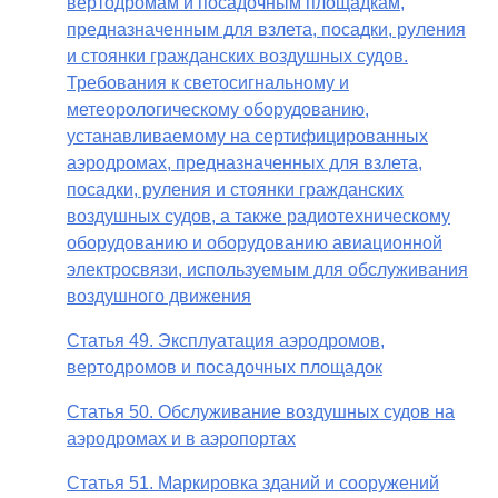
вертодромам и посадочным площадкам,
предназначенным для взлета, посадки, руления
и стоянки гражданских воздушных судов.
Требования к светосигнальному и
метеорологическому оборудованию,
устанавливаемому на сертифицированных
аэродромах, предназначенных для взлета,
посадки, руления и стоянки гражданских
воздушных судов, а также радиотехническому
оборудованию и оборудованию авиационной
электросвязи, используемым для обслуживания
воздушного движения
Статья 49. Эксплуатация аэродромов,
вертодромов и посадочных площадок
Статья 50. Обслуживание воздушных судов на
аэродромах и в аэропортах
Статья 51. Маркировка зданий и сооружений