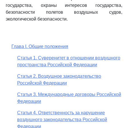
государства, охраны интересов государства,
безопасности полетов воздушных судов,
экологической безопасности.
Глава I. Общие положения
Статья 1. Суверенитет в отношении воздушного
пространства Российской Федерации
Статья 2. Воздушное законодательство
Российской Федерации
Статья 3. Международные договоры Российской
Федерации
Статья 4. Ответственность за нарушение
воздушного законодательства Российской
Федерации