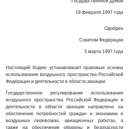
Государственной Думой
19 февраля 1997 года
Одобрен
Советом Федерации
5 марта 1997 года
Настоящий Кодекс устанавливает правовые основы
использования воздушного пространства Российской
Федерации и деятельности в области авиации.
Государственное регулирование использования
воздушного пространства Российской Федерации и
деятельности в области авиации направлено на
обеспечение потребностей граждан и экономики в
воздушных перевозках, авиационных работах, а
также на обеспечение обороны и безопасности