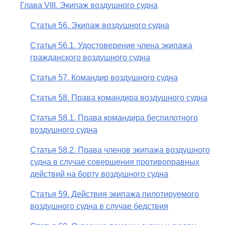
Глава VIII. Экипаж воздушного судна
Статья 56. Экипаж воздушного судна
Статья 56.1. Удостоверение члена экипажа
гражданского воздушного судна
Статья 57. Командир воздушного судна
Статья 58. Права командира воздушного судна
Статья 58.1. Права командира беспилотного
воздушного судна
Статья 58.2. Права членов экипажа воздушного
судна в случае совершения противоправных
действий на борту воздушного судна
Статья 59. Действия экипажа пилотируемого
воздушного судна в случае бедствия