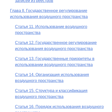
записей из реестров
Глава II. Государственное регулирование
использования воздушного пространства
Статья 11. Использование воздушного
пространства
Статья 12. Государственное регулирование
использования воздушного пространства
Статья 13. Государственные приоритеты в
использовании воздушного пространства
Статья 14. Организация использования
воздушного пространства
Статья 15. Структура и классификация
воздушного пространства
Статья 16. Порядок использования воздушного