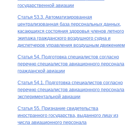
государственной авиации
Статья 53.3. Автоматизированная
централизованная база персональных данных,
касающихся состояния здоровья членов летного
экипажа гражданского воздушного судна и
диспетчеров управления воздушным движением
Статья 54. Подготовка специалистов согласно
перечню специалистов авиационного персонала
гражданской авиации
Статья 54.1. Подготовка специалистов согласно
перечню специалистов авиационного персонала
экспериментальной авиации
Статья 55. Признание свидетельства
иностранного государства, выданного лицу из
числа авиационного персонала