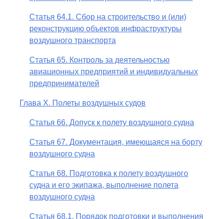
Статья 64.1. Сбор на строительство и (или)
реконструкцию объектов инфраструктуры
воздушного транспорта
Статья 65. Контроль за деятельностью
авиационных предприятий и индивидуальных
предпринимателей
Глава X. Полеты воздушных судов
Статья 66. Допуск к полету воздушного судна
Статья 67. Документация, имеющаяся на борту
воздушного судна
Статья 68. Подготовка к полету воздушного
судна и его экипажа, выполнение полета
воздушного судна
Статья 68.1. Порядок подготовки и выполнения