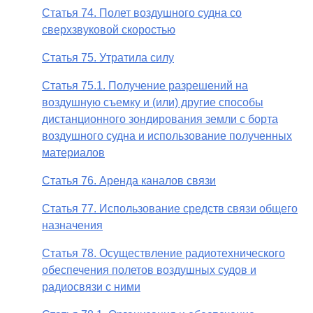
Статья 74. Полет воздушного судна со
сверхзвуковой скоростью
Статья 75. Утратила силу
Статья 75.1. Получение разрешений на
воздушную съемку и (или) другие способы
дистанционного зондирования земли с борта
воздушного судна и использование полученных
материалов
Статья 76. Аренда каналов связи
Статья 77. Использование средств связи общего
назначения
Статья 78. Осуществление радиотехнического
обеспечения полетов воздушных судов и
радиосвязи с ними