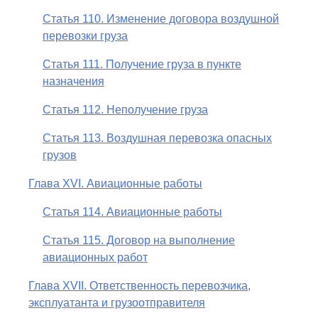
Статья 110. Изменение договора воздушной
перевозки груза
Статья 111. Получение груза в пункте
назначения
Статья 112. Неполучение груза
Статья 113. Воздушная перевозка опасных
грузов
Глава XVI. Авиационные работы
Статья 114. Авиационные работы
Статья 115. Договор на выполнение
авиационных работ
Глава XVII. Ответственность перевозчика,
эксплуатанта и грузоотправителя