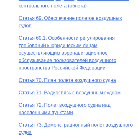
контрольного полета (облета)
Статья 69. Обеспечение полетов воздушных
судов
Статья 69.1. Особенности регулирования
требований к юридическим лицам,
осуществляющим аэронавигационное
обслуживание пользователей воздушного
пространства Российской Федерации
Статья 70. План полета воздушного судна
Статья 71. Радиосвязь с воздушным судном
Статья 72. Полет воздушного судна над
населенными пунктами
Статья 73. Демонстрационный полет воздушного
судна