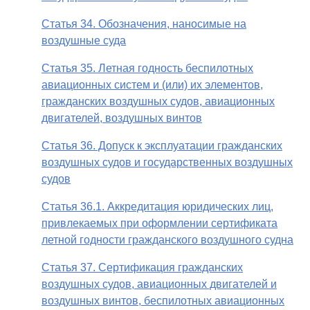
Статья 34. Обозначения, наносимые на
воздушные суда
Статья 35. Летная годность беспилотных
авиационных систем и (или) их элементов,
гражданских воздушных судов, авиационных
двигателей, воздушных винтов
Статья 36. Допуск к эксплуатации гражданских
воздушных судов и государственных воздушных
судов
Статья 36.1. Аккредитация юридических лиц,
привлекаемых при оформлении сертификата
летной годности гражданского воздушного судна
Статья 37. Сертификация гражданских
воздушных судов, авиационных двигателей и
воздушных винтов, беспилотных авиационных