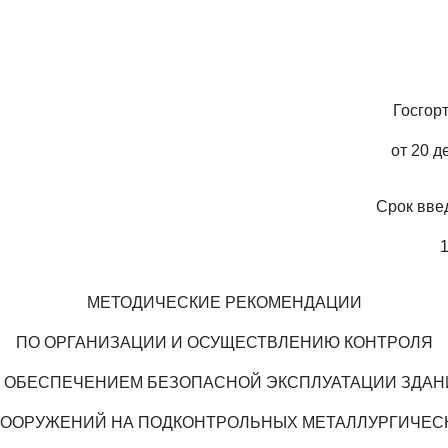
Госгор
от 20 д
Срок введ
1
МЕТОДИЧЕСКИЕ РЕКОМЕНДАЦИИ
ПО ОРГАНИЗАЦИИ И ОСУЩЕСТВЛЕНИЮ КОНТРОЛЯ
А ОБЕСПЕЧЕНИЕМ БЕЗОПАСНОЙ ЭКСПЛУАТАЦИИ ЗДАН
СООРУЖЕНИЙ НА ПОДКОНТРОЛЬНЫХ МЕТАЛЛУРГИЧЕС