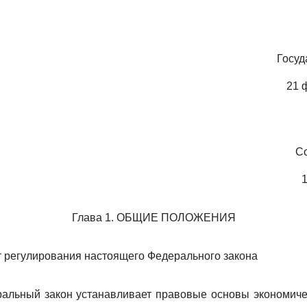
Госуд
21 
С
1
Глава 1. ОБЩИЕ ПОЛОЖЕНИЯ
т регулирования настоящего Федерального закона
альный закон устанавливает правовые основы экономиче