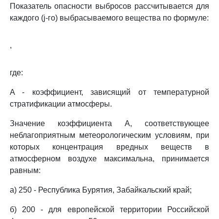
Показатель опасности выбросов рассчитывается для
каждого (j-го) выбрасываемого вещества по формуле:
,
где:
A - коэффициент, зависящий от температурной
стратификации атмосферы.
Значение коэффициента A, соответствующее
неблагоприятным метеорологическим условиям, при
которых концентрация вредных веществ в
атмосферном воздухе максимальна, принимается
равным:
а) 250 - Республика Бурятия, Забайкальский край;
б) 200 - для европейской территории Российской