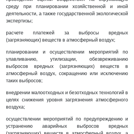
среду при планировании хозяйственной и иной
деятельности, а также государственной экологической
экспертизы;
расчете платежей за выбросы вредных
(загрязняющих) веществ в атмосферный воздух;
планировании и осуществлении мероприятий по
улавливанию, утилизации, обезвреживанию
выбросов вредных (загрязняющих) веществ в
атмосферный воздух, сокращению или исключению
таких выбросов;
внедрении малоотходных и безотходных технологий в
целях снижения уровня загрязнения атмосферного
воздуха;
осуществлении мероприятий по предупреждению и
устранению аварийных выбросов вредных
(загрязняющих) веществ в атмосферный воздух, а