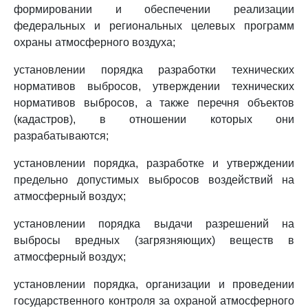
формировании и обеспечении реализации
федеральных и региональных целевых программ
охраны атмосферного воздуха;
установлении порядка разработки технических
нормативов выбросов, утверждении технических
нормативов выбросов, а также перечня объектов
(кадастров), в отношении которых они
разрабатываются;
установлении порядка, разработке и утверждении
предельно допустимых выбросов воздействий на
атмосферный воздух;
установлении порядка выдачи разрешений на
выбросы вредных (загрязняющих) веществ в
атмосферный воздух;
установлении порядка, организации и проведении
государственного контроля за охраной атмосферного