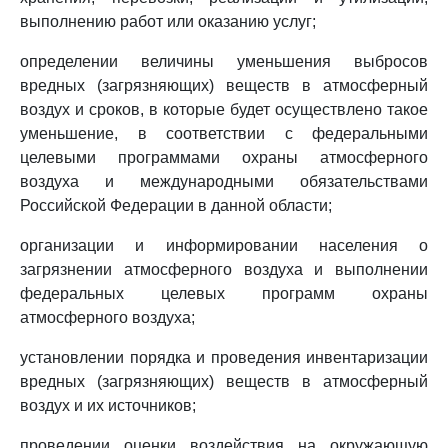
выполнению работ или оказанию услуг;
определении величины уменьшения выбросов
вредных (загрязняющих) веществ в атмосферный
воздух и сроков, в которые будет осуществлено такое
уменьшение, в соответствии с федеральными
целевыми программами охраны атмосферного
воздуха и международными обязательствами
Российской Федерации в данной области;
организации и информировании населения о
загрязнении атмосферного воздуха и выполнении
федеральных целевых программ охраны
атмосферного воздуха;
установлении порядка и проведения инвентаризации
вредных (загрязняющих) веществ в атмосферный
воздух и их источников;
проведении оценки воздействия на окружающую