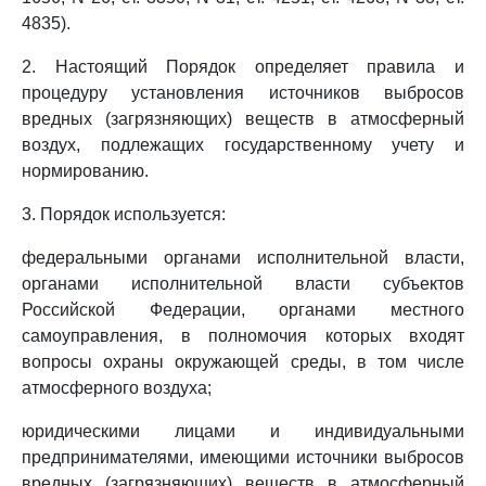
4835).
2. Настоящий Порядок определяет правила и
процедуру установления источников выбросов
вредных (загрязняющих) веществ в атмосферный
воздух, подлежащих государственному учету и
нормированию.
3. Порядок используется:
федеральными органами исполнительной власти,
органами исполнительной власти субъектов
Российской Федерации, органами местного
самоуправления, в полномочия которых входят
вопросы охраны окружающей среды, в том числе
атмосферного воздуха;
юридическими лицами и индивидуальными
предпринимателями, имеющими источники выбросов
вредных (загрязняющих) веществ в атмосферный