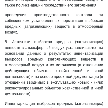
также по ликвидации последствий его загрязнения;
проведении производственного контроля за
соблюдением установленных нормативов выбросов
вредных (загрязняющих) веществ в атмосферный
воздух.
5. Источники выбросов вредных (загрязняющих)
веществ в атмосферный воздух устанавливаются на
основании данных о результатах инвентаризации
выбросов вредных (загрязняющих) веществ в
атмосферный воздух и их источников (в отношении
действующих объектов хозяйственной и иной
деятельности) и на основе проектной документации (в
отношении вводимых в эксплуатацию новых и (или)
реконструированных объектов хозяйственной и иной
деятельности).
Инвентаризация выбросов вредных (загрязняющих)