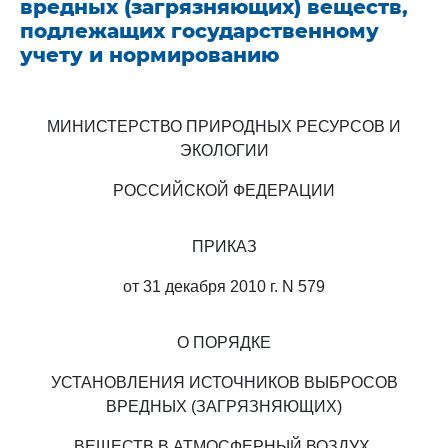
вредных (загрязняющих) веществ,
подлежащих государственному
учету и нормированию
МИНИСТЕРСТВО ПРИРОДНЫХ РЕСУРСОВ И
ЭКОЛОГИИ
РОССИЙСКОЙ ФЕДЕРАЦИИ
ПРИКАЗ
от 31 декабря 2010 г. N 579
О ПОРЯДКЕ
УСТАНОВЛЕНИЯ ИСТОЧНИКОВ ВЫБРОСОВ
ВРЕДНЫХ (ЗАГРЯЗНЯЮЩИХ)
ВЕЩЕСТВ В АТМОСФЕРНЫЙ ВОЗДУХ,