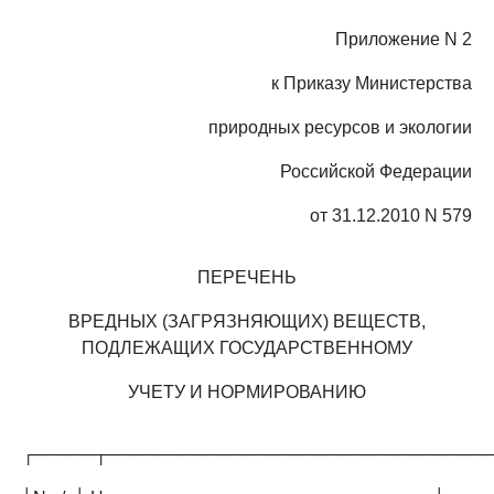
Приложение N 2
к Приказу Министерства
природных ресурсов и экологии
Российской Федерации
от 31.12.2010 N 579
ПЕРЕЧЕНЬ
ВРЕДНЫХ (ЗАГРЯЗНЯЮЩИХ) ВЕЩЕСТВ,
ПОДЛЕЖАЩИХ ГОСУДАРСТВЕННОМУ
УЧЕТУ И НОРМИРОВАНИЮ
┌─────┬───────────────────────────────