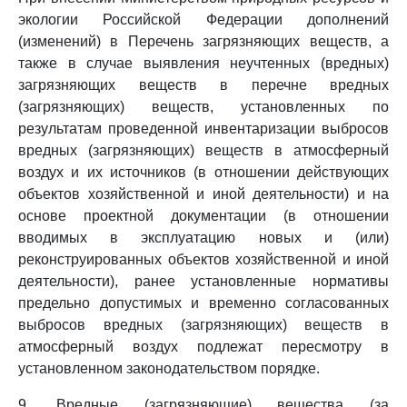
экологии Российской Федерации дополнений
(изменений) в Перечень загрязняющих веществ, а
также в случае выявления неучтенных (вредных)
загрязняющих веществ в перечне вредных
(загрязняющих) веществ, установленных по
результатам проведенной инвентаризации выбросов
вредных (загрязняющих) веществ в атмосферный
воздух и их источников (в отношении действующих
объектов хозяйственной и иной деятельности) и на
основе проектной документации (в отношении
вводимых в эксплуатацию новых и (или)
реконструированных объектов хозяйственной и иной
деятельности), ранее установленные нормативы
предельно допустимых и временно согласованных
выбросов вредных (загрязняющих) веществ в
атмосферный воздух подлежат пересмотру в
установленном законодательством порядке.
9. Вредные (загрязняющие) вещества (за