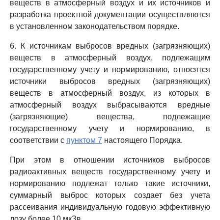
веществ в атмосферный воздух и их источников и
разработка проектной документации осуществляются
в установленном законодательством порядке.
6. К источникам выбросов вредных (загрязняющих)
веществ в атмосферный воздух, подлежащим
государственному учету и нормированию, относятся
источники выбросов вредных (загрязняющих)
веществ в атмосферный воздух, из которых в
атмосферный воздух выбрасываются вредные
(загрязняющие) вещества, подлежащие
государственному учету и нормированию, в
соответствии с
пунктом 7
настоящего Порядка.
При этом в отношении источников выбросов
радиоактивных веществ государственному учету и
нормированию подлежат только такие источники,
суммарный выброс которых создает без учета
рассеивания индивидуальную годовую эффективную
дозу более 10 мкЗв.