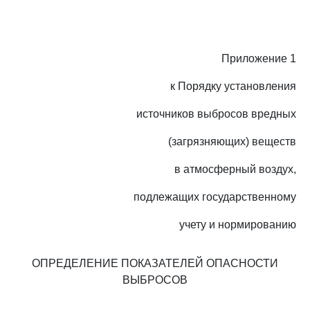
Приложение 1
к Порядку установления
источников выбросов вредных
(загрязняющих) веществ
в атмосферный воздух,
подлежащих государственному
учету и нормированию
ОПРЕДЕЛЕНИЕ ПОКАЗАТЕЛЕЙ ОПАСНОСТИ
ВЫБРОСОВ