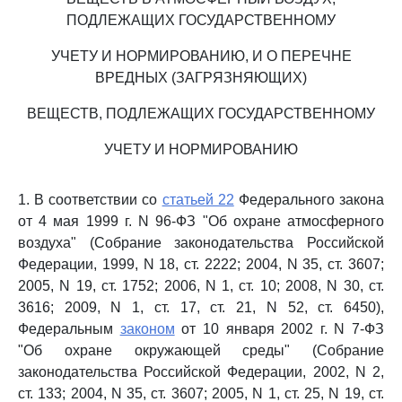
ПОДЛЕЖАЩИХ ГОСУДАРСТВЕННОМУ
УЧЕТУ И НОРМИРОВАНИЮ, И О ПЕРЕЧНЕ
ВРЕДНЫХ (ЗАГРЯЗНЯЮЩИХ)
ВЕЩЕСТВ, ПОДЛЕЖАЩИХ ГОСУДАРСТВЕННОМУ
УЧЕТУ И НОРМИРОВАНИЮ
1. В соответствии со
статьей 22
Федерального закона
от 4 мая 1999 г. N 96-ФЗ "Об охране атмосферного
воздуха" (Собрание законодательства Российской
Федерации, 1999, N 18, ст. 2222; 2004, N 35, ст. 3607;
2005, N 19, ст. 1752; 2006, N 1, ст. 10; 2008, N 30, ст.
3616; 2009, N 1, ст. 17, ст. 21, N 52, ст. 6450),
Федеральным
законом
от 10 января 2002 г. N 7-ФЗ
"Об охране окружающей среды" (Собрание
законодательства Российской Федерации, 2002, N 2,
ст. 133; 2004, N 35, ст. 3607; 2005, N 1, ст. 25, N 19, ст.