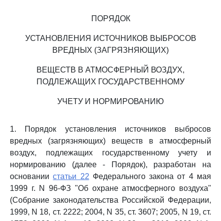
ПОРЯДОК
УСТАНОВЛЕНИЯ ИСТОЧНИКОВ ВЫБРОСОВ
ВРЕДНЫХ (ЗАГРЯЗНЯЮЩИХ)
ВЕЩЕСТВ В АТМОСФЕРНЫЙ ВОЗДУХ,
ПОДЛЕЖАЩИХ ГОСУДАРСТВЕННОМУ
УЧЕТУ И НОРМИРОВАНИЮ
1. Порядок установления источников выбросов
вредных (загрязняющих) веществ в атмосферный
воздух, подлежащих государственному учету и
нормированию (далее - Порядок), разработан на
основании
статьи 22
Федерального закона от 4 мая
1999 г. N 96-ФЗ "Об охране атмосферного воздуха"
(Собрание законодательства Российской Федерации,
1999, N 18, ст. 2222; 2004, N 35, ст. 3607; 2005, N 19, ст.