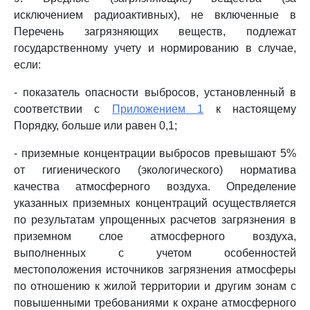
исключением радиоактивных), не включенные в
Перечень загрязняющих веществ, подлежат
государственному учету и нормированию в случае,
если:
- показатель опасности выбросов, установленный в
соответствии с
Приложением 1
к настоящему
Порядку, больше или равен 0,1;
- приземные концентрации выбросов превышают 5%
от гигиенического (экологического) норматива
качества атмосферного воздуха. Определение
указанных приземных концентраций осуществляется
по результатам упрощенных расчетов загрязнения в
приземном слое атмосферного воздуха,
выполненных с учетом особенностей
местоположения источников загрязнения атмосферы
по отношению к жилой территории и другим зонам с
повышенными требованиями к охране атмосферного