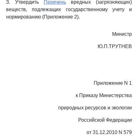
3. Утвердить
Перечень
вредных (загрязняющих)
веществ, подлежащих государственному учету и
нормированию (Приложение 2).
Министр
Ю.П.ТРУТНЕВ
Приложение N 1
к Приказу Министерства
природных ресурсов и экологии
Российской Федерации
от 31.12.2010 N 579