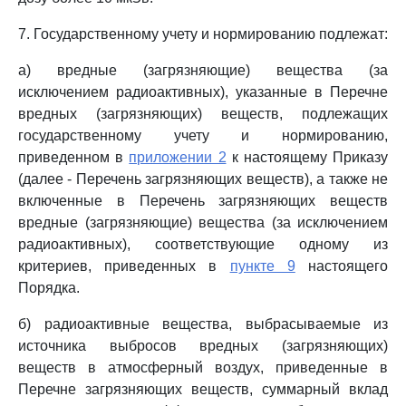
7. Государственному учету и нормированию подлежат:
а) вредные (загрязняющие) вещества (за
исключением радиоактивных), указанные в Перечне
вредных (загрязняющих) веществ, подлежащих
государственному учету и нормированию,
приведенном в
приложении 2
к настоящему Приказу
(далее - Перечень загрязняющих веществ), а также не
включенные в Перечень загрязняющих веществ
вредные (загрязняющие) вещества (за исключением
радиоактивных), соответствующие одному из
критериев, приведенных в
пункте 9
настоящего
Порядка.
б) радиоактивные вещества, выбрасываемые из
источника выбросов вредных (загрязняющих)
веществ в атмосферный воздух, приведенные в
Перечне загрязняющих веществ, суммарный вклад