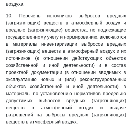
воздуха.
10. Перечень источников выбросов вредных
(загрязняющих) веществ в атмосферный воздух и
вредные (загрязняющие) вещества, не подлежащие
государственному учету и нормированию, включаются
в материалы инвентаризации выбросов вредных
(загрязняющих) веществ в атмосферный воздух и их
источников (в отношении действующих объектов
хозяйственной и иной деятельности) и в состав
проектной документации (в отношении вводимых в
эксплуатацию новых и (или) реконструированных
объектов хозяйственной и иной деятельности), в
материалы по установлению нормативов предельно
допустимых выбросов вредных (загрязняющих)
веществ в атмосферный воздух и выдаче
разрешений на выбросы вредных (загрязняющих)
веществ в атмосферный воздух.