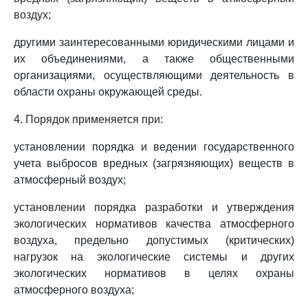
воздух;
другими заинтересованными юридическими лицами и
их объединениями, а также общественными
организациями, осуществляющими деятельность в
области охраны окружающей среды.
4. Порядок применяется при:
установлении порядка и ведении государственного
учета выбросов вредных (загрязняющих) веществ в
атмосферный воздух;
установлении порядка разработки и утверждения
экологических нормативов качества атмосферного
воздуха, предельно допустимых (критических)
нагрузок на экологические системы и других
экологических нормативов в целях охраны
атмосферного воздуха;