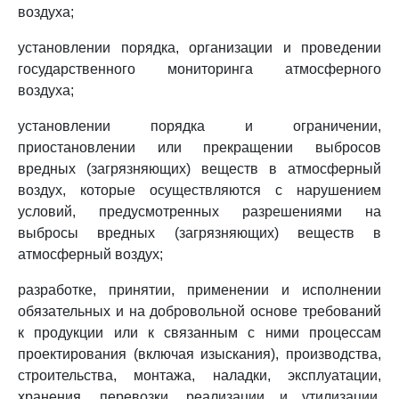
воздуха;
установлении порядка, организации и проведении
государственного мониторинга атмосферного
воздуха;
установлении порядка и ограничении,
приостановлении или прекращении выбросов
вредных (загрязняющих) веществ в атмосферный
воздух, которые осуществляются с нарушением
условий, предусмотренных разрешениями на
выбросы вредных (загрязняющих) веществ в
атмосферный воздух;
разработке, принятии, применении и исполнении
обязательных и на добровольной основе требований
к продукции или к связанным с ними процессам
проектирования (включая изыскания), производства,
строительства, монтажа, наладки, эксплуатации,
хранения, перевозки, реализации и утилизации,