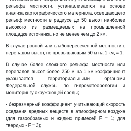
рельефа местности, устанавливается на основе
анализа картографического материала, освещающего
рельеф местности в радиусе до 50 высот наиболее
высокого из размещаемых на промышленной
площадке источника, но не менее чем до 2 км.
В случае ровной или слабопересеченной местности с
перепадом высот, не превышающим 50 м на 1 км, = 1.
В случае более сложного рельефа местности или
перепадов высот более 250 м на 1 км коэффициент
указывается территориальными органами
Федеральной службы по гидрометеорологии и
мониторингу окружающей среды;
- безразмерный коэффициент, учитывающий скорость
оседания вредных веществ в атмосферном воздухе
(для газообразных и жидких примесей F = 1; для
твердых - F = 3);