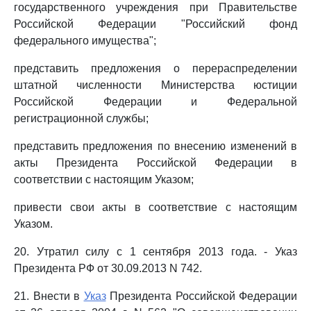
государственного учреждения при Правительстве
Российской Федерации "Российский фонд
федерального имущества";
представить предложения о перераспределении
штатной численности Министерства юстиции
Российской Федерации и Федеральной
регистрационной службы;
представить предложения по внесению изменений в
акты Президента Российской Федерации в
соответствии с настоящим Указом;
привести свои акты в соответствие с настоящим
Указом.
20. Утратил силу с 1 сентября 2013 года. - Указ
Президента РФ от 30.09.2013 N 742.
21. Внести в
Указ
Президента Российской Федерации