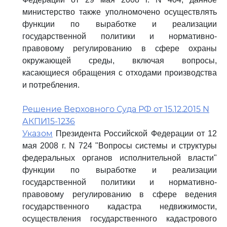
министерство также уполномочено осуществлять
функции по выработке и реализации
государственной политики и нормативно-
правовому регулированию в сфере охраны
окружающей среды, включая вопросы,
касающиеся обращения с отходами производства
и потребления.
Решение Верховного Суда РФ от 15.12.2015 N
АКПИ15-1236
Указом
Президента Российской Федерации от 12
мая 2008 г. N 724 "Вопросы системы и структуры
федеральных органов исполнительной власти"
функции по выработке и реализации
государственной политики и нормативно-
правовому регулированию в сфере ведения
государственного кадастра недвижимости,
осуществления государственного кадастрового