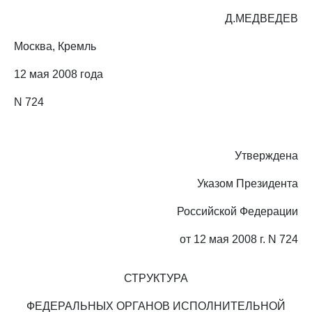
Д.МЕДВЕДЕВ
Москва, Кремль
12 мая 2008 года
N 724
Утверждена
Указом Президента
Российской Федерации
от 12 мая 2008 г. N 724
СТРУКТУРА
ФЕДЕРАЛЬНЫХ ОРГАНОВ ИСПОЛНИТЕЛЬНОЙ