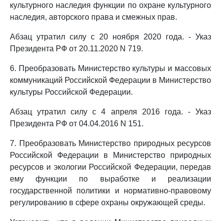
культурного наследия функции по охране культурного
наследия, авторского права и смежных прав.
Абзац утратил силу с 20 ноября 2020 года. - Указ
Президента РФ от 20.11.2020 N 719.
6. Преобразовать Министерство культуры и массовых
коммуникаций Российской Федерации в Министерство
культуры Российской Федерации.
Абзац утратил силу с 4 апреля 2016 года. - Указ
Президента РФ от 04.04.2016 N 151.
7. Преобразовать Министерство природных ресурсов
Российской Федерации в Министерство природных
ресурсов и экологии Российской Федерации, передав
ему функции по выработке и реализации
государственной политики и нормативно-правовому
регулированию в сфере охраны окружающей среды.