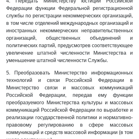
4. Передать Министерству юстиции Российской
Федерации функции Федеральной регистрационной
службы по регистрации некоммерческих организаций,
в том числе отделений международных организаций и
иностранных некоммерческих неправительственных
организаций, общественных объединений и
политических партий, предусмотрев соответствующее
увеличение штатной численности Министерства и
уменьшение штатной численности Службы.
5. Преобразовать Министерство информационных
технологий и связи Российской Федерации в
Министерство связи и массовых коммуникаций
Российской Федерации, передав ему функции
преобразуемого Министерства культуры и массовых
коммуникаций Российской Федерации по выработке и
реализации государственной политики и нормативно-
правовому регулированию в сфере массовых
коммуникаций и средств массовой информации (в том