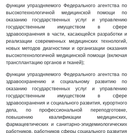
функции упраздняемого Федерального агентства по
высокотехнологичной медицинской помощи по
оказанию государственных услуг и управлению
государственным имуществом в сфере
здравоохранения в части, касающейся разработки и
реализации современных медицинских технологий,
новых методов диагностики и организации оказания
высокотехнологичной медицинской помощи (включая
трансплантацию органов и тканей);
функции упраздняемого Федерального агентства по
здравоохранению и социальному развитию по
оказанию государственных услуг и управлению
государственным имуществом в сфере
здравоохранения и социального развития, курортного
дела, по профессиональной переподготовке,
повышению квалификации медицинских,
фармацевтических и санитарно-эпидемиологических
работников, работников сферы социального развития