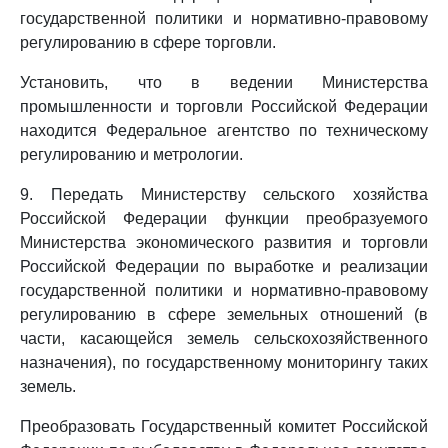
государственной политики и нормативно-правовому
регулированию в сфере торговли.
Установить, что в ведении Министерства
промышленности и торговли Российской Федерации
находится Федеральное агентство по техническому
регулированию и метрологии.
9. Передать Министерству сельского хозяйства
Российской Федерации функции преобразуемого
Министерства экономического развития и торговли
Российской Федерации по выработке и реализации
государственной политики и нормативно-правовому
регулированию в сфере земельных отношений (в
части, касающейся земель сельскохозяйственного
назначения), по государственному мониторингу таких
земель.
Преобразовать Государственный комитет Российской