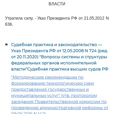
ВЛАСТИ
Утратила силу. - Указ Президента РФ от 21.05.2012 N
636.
Судебная практика и законодательство —
Указ Президента РФ от 12.05.2008 N 724 (ред.
от 20.11.2020) "Вопросы системы и структуры
федеральных органов исполнительной
власти"Судебная практика высших судов РФ
"Методические рекомендации по
формированию технологических схем
предоставления государственных и
муниципальных услуг" (утв. протоколом
заседания Правительственной комиссии по
проведению административной реформы от
09.06.2016 N 142)