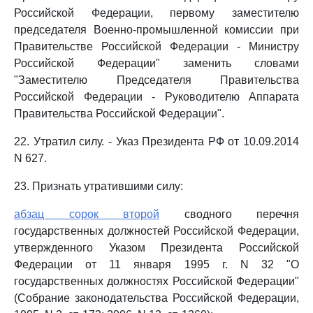
Российской Федерации, первому заместителю
председателя Военно-промышленной комиссии при
Правительстве Российской Федерации - Министру
Российской Федерации" заменить словами
"Заместителю Председателя Правительства
Российской Федерации - Руководителю Аппарата
Правительства Российской Федерации".
22. Утратил силу. - Указ Президента РФ от 10.09.2014
N 627.
23. Признать утратившими силу:
абзац сорок второй
сводного перечня
государственных должностей Российской Федерации,
утвержденного Указом Президента Российской
Федерации от 11 января 1995 г. N 32 "О
государственных должностях Российской Федерации"
(Собрание законодательства Российской Федерации,