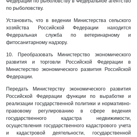
Федерации по рыболовству в Федеральное агентство
по рыболовству.
Установить, что в ведении Министерства сельского
хозяйства Российской Федерации находится
Федеральная служба по ветеринарному и
фитосанитарному надзору.
10. Преобразовать Министерство экономического
развития и торговли Российской Федерации в
Министерство экономического развития Российской
Федерации.
Передать Министерству экономического развития
Российской Федерации функции по выработке и
реализации государственной политики и нормативно-
правовому регулированию в сфере ведения
государственного кадастра недвижимости,
осуществления государственного кадастрового учета
и кадастровой деятельности, государственной