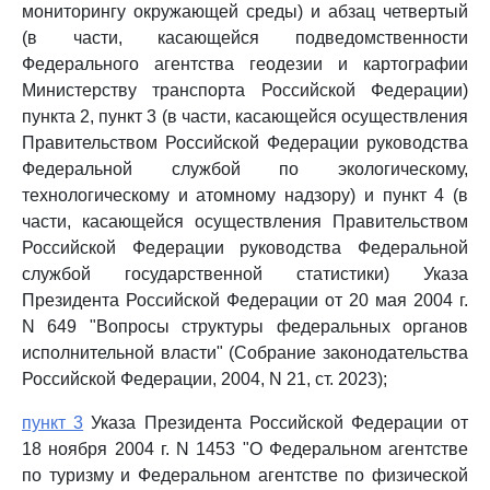
мониторингу окружающей среды) и абзац четвертый
(в части, касающейся подведомственности
Федерального агентства геодезии и картографии
Министерству транспорта Российской Федерации)
пункта 2, пункт 3 (в части, касающейся осуществления
Правительством Российской Федерации руководства
Федеральной службой по экологическому,
технологическому и атомному надзору) и пункт 4 (в
части, касающейся осуществления Правительством
Российской Федерации руководства Федеральной
службой государственной статистики) Указа
Президента Российской Федерации от 20 мая 2004 г.
N 649 "Вопросы структуры федеральных органов
исполнительной власти" (Собрание законодательства
Российской Федерации, 2004, N 21, ст. 2023);
пункт 3
Указа Президента Российской Федерации от
18 ноября 2004 г. N 1453 "О Федеральном агентстве
по туризму и Федеральном агентстве по физической