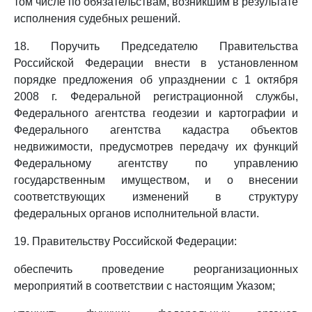
том числе по обязательствам, возникшим в результате
исполнения судебных решений.
18. Поручить Председателю Правительства
Российской Федерации внести в установленном
порядке предложения об упразднении с 1 октября
2008 г. Федеральной регистрационной службы,
Федерального агентства геодезии и картографии и
Федерального агентства кадастра объектов
недвижимости, предусмотрев передачу их функций
Федеральному агентству по управлению
государственным имуществом, и о внесении
соответствующих изменений в структуру
федеральных органов исполнительной власти.
19. Правительству Российской Федерации:
обеспечить проведение реорганизационных
мероприятий в соответствии с настоящим Указом;