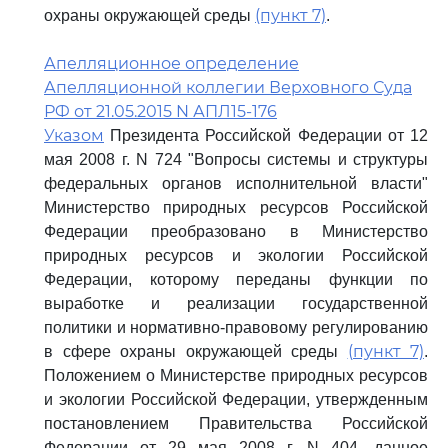
(пункт 7)
охраны окружающей среды
.
Апелляционное определение
Апелляционной коллегии Верховного Суда
РФ от 21.05.2015 N АПЛ15-176
Указом
Президента Российской Федерации от 12
мая 2008 г. N 724 "Вопросы системы и структуры
федеральных органов исполнительной власти"
Министерство природных ресурсов Российской
Федерации преобразовано в Министерство
природных ресурсов и экологии Российской
Федерации, которому переданы функции по
выработке и реализации государственной
политики и нормативно-правовому регулированию
(пункт 7)
в сфере охраны окружающей среды
.
Положением о Министерстве природных ресурсов
и экологии Российской Федерации, утвержденным
постановлением Правительства Российской
Федерации от 29 мая 2008 г. N 404, данное