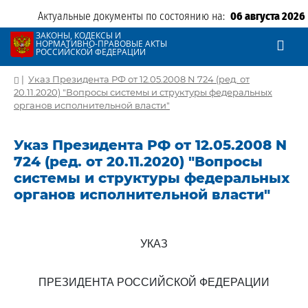
Актуальные документы по состоянию на:
06 августа 2026
ЗАКОНЫ, КОДЕКСЫ И
НОРМАТИВНО-ПРАВОВЫЕ АКТЫ
РОССИЙСКОЙ ФЕДЕРАЦИИ
|
Указ Президента РФ от 12.05.2008 N 724 (ред. от
20.11.2020) "Вопросы системы и структуры федеральных
органов исполнительной власти"
Указ Президента РФ от 12.05.2008 N
724 (ред. от 20.11.2020) "Вопросы
системы и структуры федеральных
органов исполнительной власти"
УКАЗ
ПРЕЗИДЕНТА РОССИЙСКОЙ ФЕДЕРАЦИИ