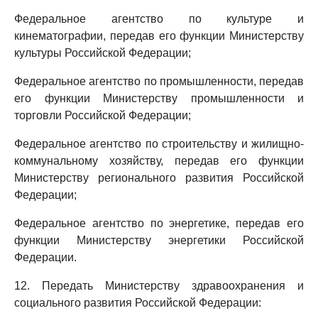
Федеральное агентство по культуре и
кинематографии, передав его функции Министерству
культуры Российской Федерации;
Федеральное агентство по промышленности, передав
его функции Министерству промышленности и
торговли Российской Федерации;
Федеральное агентство по строительству и жилищно-
коммунальному хозяйству, передав его функции
Министерству регионального развития Российской
Федерации;
Федеральное агентство по энергетике, передав его
функции Министерству энергетики Российской
Федерации.
12. Передать Министерству здравоохранения и
социального развития Российской Федерации: