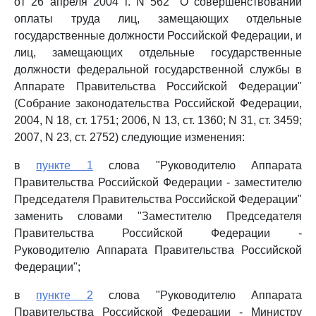
от 26 апреля 2004 г. N 562 "О совершенствовании
оплаты труда лиц, замещающих отдельные
государственные должности Российской Федерации, и
лиц, замещающих отдельные государственные
должности федеральной государственной службы в
Аппарате Правительства Российской Федерации"
(Собрание законодательства Российской Федерации,
2004, N 18, ст. 1751; 2006, N 13, ст. 1360; N 31, ст. 3459;
2007, N 23, ст. 2752) следующие изменения:
в
пункте 1
слова "Руководителю Аппарата
Правительства Российской Федерации - заместителю
Председателя Правительства Российской Федерации"
заменить словами "Заместителю Председателя
Правительства Российской Федерации -
Руководителю Аппарата Правительства Российской
Федерации";
в
пункте 2
слова "Руководителю Аппарата
Правительства Российской Федерации - Министру