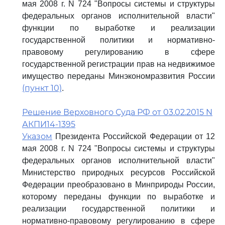
мая 2008 г. N 724 "Вопросы системы и структуры
федеральных органов исполнительной власти"
функции по выработке и реализации
государственной политики и нормативно-
правовому регулированию в сфере
государственной регистрации прав на недвижимое
имущество переданы Минэкономразвития России
(пункт 10)
.
Решение Верховного Суда РФ от 03.02.2015 N
АКПИ14-1395
Указом
Президента Российской Федерации от 12
мая 2008 г. N 724 "Вопросы системы и структуры
федеральных органов исполнительной власти"
Министерство природных ресурсов Российской
Федерации преобразовано в Минприроды России,
которому переданы функции по выработке и
реализации государственной политики и
нормативно-правовому регулированию в сфере