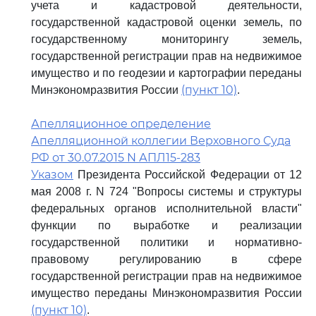
учета и кадастровой деятельности,
государственной кадастровой оценки земель, по
государственному мониторингу земель,
государственной регистрации прав на недвижимое
имущество и по геодезии и картографии переданы
(пункт 10)
Минэкономразвития России
.
Апелляционное определение
Апелляционной коллегии Верховного Суда
РФ от 30.07.2015 N АПЛ15-283
Указом
Президента Российской Федерации от 12
мая 2008 г. N 724 "Вопросы системы и структуры
федеральных органов исполнительной власти"
функции по выработке и реализации
государственной политики и нормативно-
правовому регулированию в сфере
государственной регистрации прав на недвижимое
имущество переданы Минэкономразвития России
(пункт 10)
.