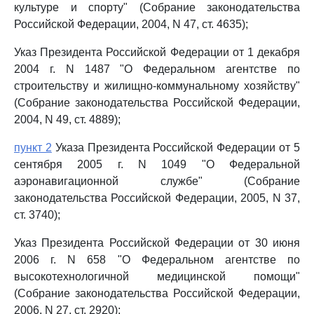
культуре и спорту" (Собрание законодательства
Российской Федерации, 2004, N 47, ст. 4635);
Указ Президента Российской Федерации от 1 декабря
2004 г. N 1487 "О Федеральном агентстве по
строительству и жилищно-коммунальному хозяйству"
(Собрание законодательства Российской Федерации,
2004, N 49, ст. 4889);
пункт 2
Указа Президента Российской Федерации от 5
сентября 2005 г. N 1049 "О Федеральной
аэронавигационной службе" (Собрание
законодательства Российской Федерации, 2005, N 37,
ст. 3740);
Указ Президента Российской Федерации от 30 июня
2006 г. N 658 "О Федеральном агентстве по
высокотехнологичной медицинской помощи"
(Собрание законодательства Российской Федерации,
2006, N 27, ст. 2920);