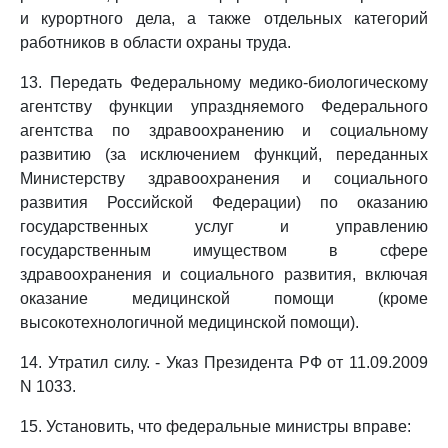
и курортного дела, а также отдельных категорий
работников в области охраны труда.
13. Передать Федеральному медико-биологическому
агентству функции упраздняемого Федерального
агентства по здравоохранению и социальному
развитию (за исключением функций, переданных
Министерству здравоохранения и социального
развития Российской Федерации) по оказанию
государственных услуг и управлению
государственным имуществом в сфере
здравоохранения и социального развития, включая
оказание медицинской помощи (кроме
высокотехнологичной медицинской помощи).
14. Утратил силу. - Указ Президента РФ от 11.09.2009
N 1033.
15. Установить, что федеральные министры вправе: