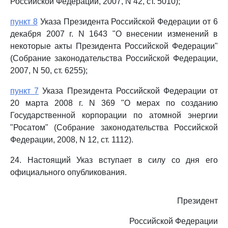
Российской Федерации, 2007, N 42, ст. 5010);
пункт 8
Указа Президента Российской Федерации от 6
декабря 2007 г. N 1643 "О внесении изменений в
некоторые акты Президента Российской Федерации"
(Собрание законодательства Российской Федерации,
2007, N 50, ст. 6255);
пункт 7
Указа Президента Российской Федерации от
20 марта 2008 г. N 369 "О мерах по созданию
Государственной корпорации по атомной энергии
"Росатом" (Собрание законодательства Российской
Федерации, 2008, N 12, ст. 1112).
24. Настоящий Указ вступает в силу со дня его
официального опубликования.
Президент
Российской Федерации