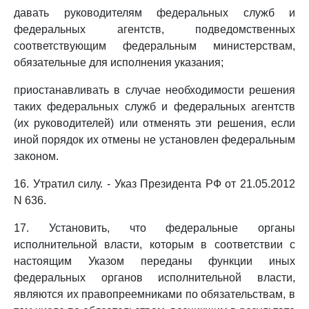
давать руководителям федеральных служб и
федеральных агентств, подведомственных
соответствующим федеральным министерствам,
обязательные для исполнения указания;
приостанавливать в случае необходимости решения
таких федеральных служб и федеральных агентств
(их руководителей) или отменять эти решения, если
иной порядок их отмены не установлен федеральным
законом.
16. Утратил силу. - Указ Президента РФ от 21.05.2012
N 636.
17. Установить, что федеральные органы
исполнительной власти, которым в соответствии с
настоящим Указом переданы функции иных
федеральных органов исполнительной власти,
являются их правопреемниками по обязательствам, в