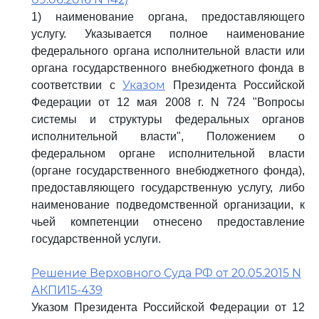
1) наименование органа, предоставляющего
услугу. Указывается полное наименование
федерального органа исполнительной власти или
органа государственного внебюджетного фонда в
Указом
соответствии с
Президента Российской
Федерации от 12 мая 2008 г. N 724 "Вопросы
системы и структуры федеральных органов
исполнительной власти", Положением о
федеральном органе исполнительной власти
(органе государственного внебюджетного фонда),
предоставляющего государственную услугу, либо
наименование подведомственной организации, к
чьей компетенции отнесено предоставление
государственной услуги.
Решение Верховного Суда РФ от 20.05.2015 N
АКПИ15-439
Указом Президента Российской Федерации от 12