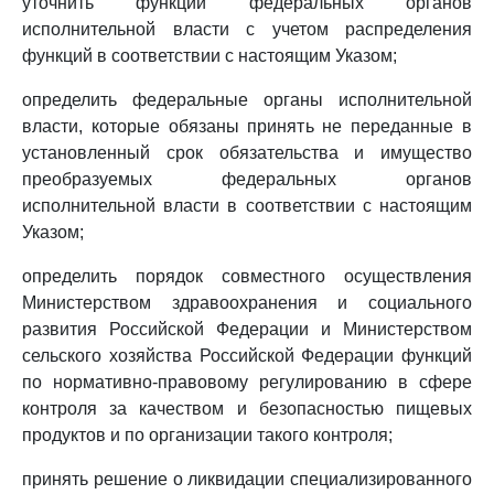
уточнить функции федеральных органов
исполнительной власти с учетом распределения
функций в соответствии с настоящим Указом;
определить федеральные органы исполнительной
власти, которые обязаны принять не переданные в
установленный срок обязательства и имущество
преобразуемых федеральных органов
исполнительной власти в соответствии с настоящим
Указом;
определить порядок совместного осуществления
Министерством здравоохранения и социального
развития Российской Федерации и Министерством
сельского хозяйства Российской Федерации функций
по нормативно-правовому регулированию в сфере
контроля за качеством и безопасностью пищевых
продуктов и по организации такого контроля;
принять решение о ликвидации специализированного