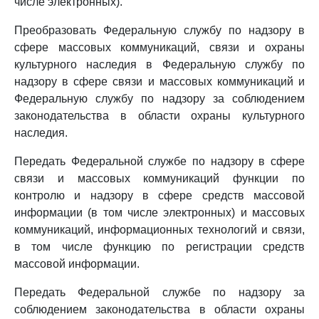
числе электронных).
Преобразовать Федеральную службу по надзору в
сфере массовых коммуникаций, связи и охраны
культурного наследия в Федеральную службу по
надзору в сфере связи и массовых коммуникаций и
Федеральную службу по надзору за соблюдением
законодательства в области охраны культурного
наследия.
Передать Федеральной службе по надзору в сфере
связи и массовых коммуникаций функции по
контролю и надзору в сфере средств массовой
информации (в том числе электронных) и массовых
коммуникаций, информационных технологий и связи,
в том числе функцию по регистрации средств
массовой информации.
Передать Федеральной службе по надзору за
соблюдением законодательства в области охраны