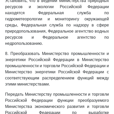
Установить, что в ведении Министерства природных
ресурсов и экологии Российской Федерации
находятся Федеральная служба по
гидрометеорологии и мониторингу окружающей
среды, Федеральная служба по надзору в сфере
природопользования, Федеральное агентство водных
ресурсов и Федеральное агентство по
недропользованию.
8. Преобразовать Министерство промышленности и
энергетики Российской Федерации в Министерство
промышленности и торговли Российской Федерации и
Министерство энергетики Российской Федерации с
соответствующим распределением функций между
этими министерствами.
Передать Министерству промышленности и торговли
Российской Федерации функции преобразуемого
Министерства экономического развития и торговли
Российской Федерации по выработке