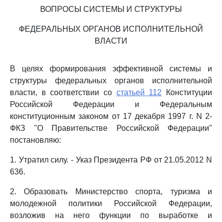
ВОПРОСЫ СИСТЕМЫ И СТРУКТУРЫ
ФЕДЕРАЛЬНЫХ ОРГАНОВ ИСПОЛНИТЕЛЬНОЙ
ВЛАСТИ
В целях формирования эффективной системы и
структуры федеральных органов исполнительной
власти, в соответствии со
статьей 112
Конституции
Российской Федерации и Федеральным
конституционным законом от 17 декабря 1997 г. N 2-
ФКЗ "О Правительстве Российской Федерации"
постановляю:
1. Утратил силу. - Указ Президента РФ от 21.05.2012 N
636.
2. Образовать Министерство спорта, туризма и
молодежной политики Российской Федерации,
возложив на него функции по выработке и