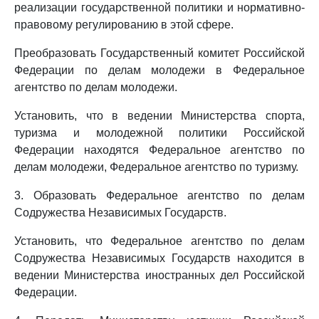
реализации государственной политики и нормативно-
правовому регулированию в этой сфере.
Преобразовать Государственный комитет Российской
Федерации по делам молодежи в Федеральное
агентство по делам молодежи.
Установить, что в ведении Министерства спорта,
туризма и молодежной политики Российской
Федерации находятся Федеральное агентство по
делам молодежи, Федеральное агентство по туризму.
3. Образовать Федеральное агентство по делам
Содружества Независимых Государств.
Установить, что Федеральное агентство по делам
Содружества Независимых Государств находится в
ведении Министерства иностранных дел Российской
Федерации.