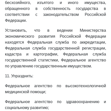
бесхозяйного, изъятого и иного имущества,
обращенного в собственность государства в
соответствии с законодательством Российской
Федерации.
Установить, что в ведении Министерства
экономического развития Российской Федерации
находятся Федеральная служба по аккредитации,
Федеральная служба государственной регистрации,
кадастра и картографии, Федеральная служба
государственной статистики, Федеральное агентство
по управлению государственным имуществом.
11. Упразднить:
Федеральное агентство по высокотехнологичной
медицинской помощи;
Федеральное агентство по здравоохранению и
социальному развитию;