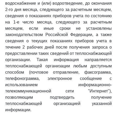
водоснабжение и (или) водоотведение, до окончания
2-го дня месяца, следующего за расчетным месяцем,
сведения о показаниях приборов учета по состоянию
на 1-е число месяца, следующего за расчетным
месяцем, если иные сроки не установлены
законодательством Российской Федерации, а также
сведения о текущих показаниях приборов учета в
течение 2 рабочих дней после получения запроса о
предоставлении таких сведений от теплоснабжающей
организации. Такая информация направляется
теплоснабжающей организации любым доступным
способом (почтовое отправление, факсограмма,
телефонограмма, электронное сообщение с
использованием информационно-
телекоммуникационной сети "Интернет"),
позволяющим подтвердить получение
теплоснабжающей организацией указанной
информации.