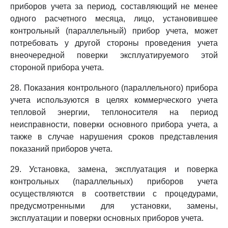
приборов учета за период, составляющий не менее
одного расчетного месяца, лицо, установившее
контрольный (параллельный) прибор учета, может
потребовать у другой стороны проведения учета
внеочередной поверки эксплуатируемого этой
стороной прибора учета.
28. Показания контрольного (параллельного) прибора
учета используются в целях коммерческого учета
тепловой энергии, теплоносителя на период
неисправности, поверки основного прибора учета, а
также в случае нарушения сроков представления
показаний приборов учета.
29. Установка, замена, эксплуатация и поверка
контрольных (параллельных) приборов учета
осуществляются в соответствии с процедурами,
предусмотренными для установки, замены,
эксплуатации и поверки основных приборов учета.