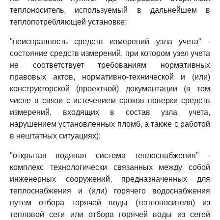
теплоноситель, используемый в дальнейшем в
теплопотребляющей установке;
"неисправность средств измерений узла учета" -
состояние средств измерений, при котором узел учета
не соответствует требованиям нормативных
правовых актов, нормативно-технической и (или)
конструкторской (проектной) документации (в том
числе в связи с истечением сроков поверки средств
измерений, входящих в состав узла учета,
нарушением установленных пломб, а также с работой
в нештатных ситуациях);
"открытая водяная система теплоснабжения" -
комплекс технологически связанных между собой
инженерных сооружений, предназначенных для
теплоснабжения и (или) горячего водоснабжения
путем отбора горячей воды (теплоносителя) из
тепловой сети или отбора горячей воды из сетей