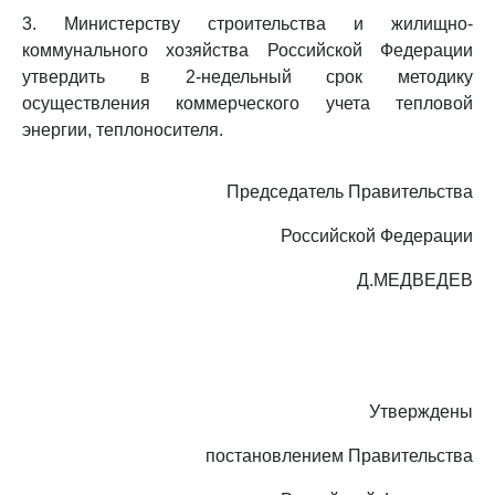
3. Министерству строительства и жилищно-
коммунального хозяйства Российской Федерации
утвердить в 2-недельный срок методику
осуществления коммерческого учета тепловой
энергии, теплоносителя.
Председатель Правительства
Российской Федерации
Д.МЕДВЕДЕВ
Утверждены
постановлением Правительства