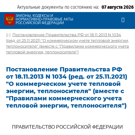
Актуальные документы по состоянию на:
07 августа 2026
ЗАКОНЫ, КОДЕКСЫ И
НОРМАТИВНО-ПРАВОВЫЕ АКТЫ
РОССИЙСКОЙ ФЕДЕРАЦИИ
|
Постановление Правительства РФ от 18.11.2013 N 1034
(ред. от 25.11.2021) "О коммерческом учете тепловой энергии,
теплоносителя" (вместе с "Правилами коммерческого учета
тепловой энергии, теплоносителя")
Постановление Правительства РФ
от 18.11.2013 N 1034 (ред. от 25.11.2021)
"О коммерческом учете тепловой
энергии, теплоносителя" (вместе с
"Правилами коммерческого учета
тепловой энергии, теплоносителя")
ПРАВИТЕЛЬСТВО РОССИЙСКОЙ ФЕДЕРАЦИИ