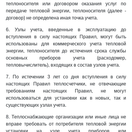
теплоносителя или договором оказания услуг по
передаче тепловой энергии, теплоносителя (далее -
договор) не определена иная точка учета.
6. Узлы учета, введенные в эксплуатацию до
вступления в силу настоящих Правил, могут быть
использованы для коммерческого учета тепловой
энергии, теплоносителя до истечения срока службы
основных приборов учета (расходомер,
тепловычислитель), входящих в состав узлов учета.
7. По истечении 3 лет со дня вступления в силу
настоящих Правил теплосчетчики, не отвечающие
требованиям настоящих Правил, не могут
использоваться для установки как в новых, так и
существующих узлах учета.
8. Теплоснабжающие организации или иные лица не
вправе требовать от потребителя тепловой энергии
установки на узле учета приборов или