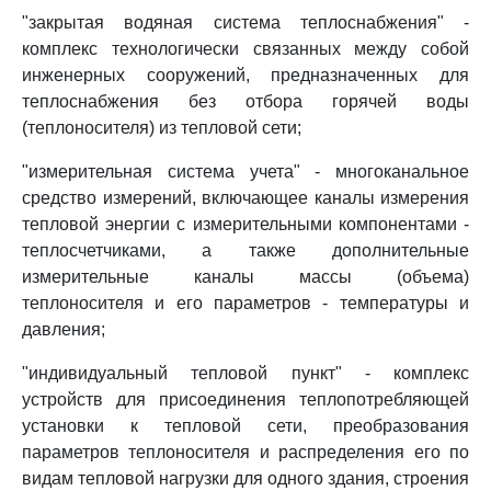
"закрытая водяная система теплоснабжения" -
комплекс технологически связанных между собой
инженерных сооружений, предназначенных для
теплоснабжения без отбора горячей воды
(теплоносителя) из тепловой сети;
"измерительная система учета" - многоканальное
средство измерений, включающее каналы измерения
тепловой энергии с измерительными компонентами -
теплосчетчиками, а также дополнительные
измерительные каналы массы (объема)
теплоносителя и его параметров - температуры и
давления;
"индивидуальный тепловой пункт" - комплекс
устройств для присоединения теплопотребляющей
установки к тепловой сети, преобразования
параметров теплоносителя и распределения его по
видам тепловой нагрузки для одного здания, строения