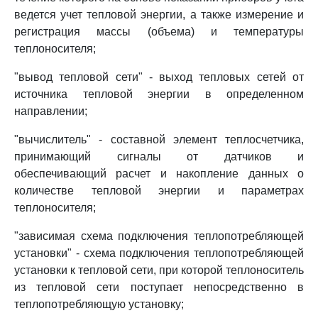
ведется учет тепловой энергии, а также измерение и
регистрация массы (объема) и температуры
теплоносителя;
"вывод тепловой сети" - выход тепловых сетей от
источника тепловой энергии в определенном
направлении;
"вычислитель" - составной элемент теплосчетчика,
принимающий сигналы от датчиков и
обеспечивающий расчет и накопление данных о
количестве тепловой энергии и параметрах
теплоносителя;
"зависимая схема подключения теплопотребляющей
установки" - схема подключения теплопотребляющей
установки к тепловой сети, при которой теплоноситель
из тепловой сети поступает непосредственно в
теплопотребляющую установку;