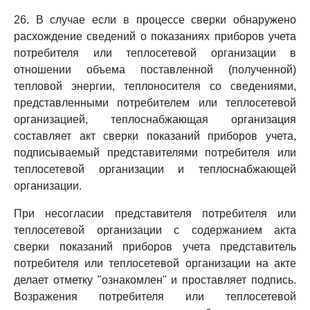
26. В случае если в процессе сверки обнаружено
расхождение сведений о показаниях приборов учета
потребителя или теплосетевой организации в
отношении объема поставленной (полученной)
тепловой энергии, теплоносителя со сведениями,
представленными потребителем или теплосетевой
организацией, теплоснабжающая организация
составляет акт сверки показаний приборов учета,
подписываемый представителями потребителя или
теплосетевой организации и теплоснабжающей
организации.
При несогласии представителя потребителя или
теплосетевой организации с содержанием акта
сверки показаний приборов учета представитель
потребителя или теплосетевой организации на акте
делает отметку "ознакомлен" и проставляет подпись.
Возражения потребителя или теплосетевой