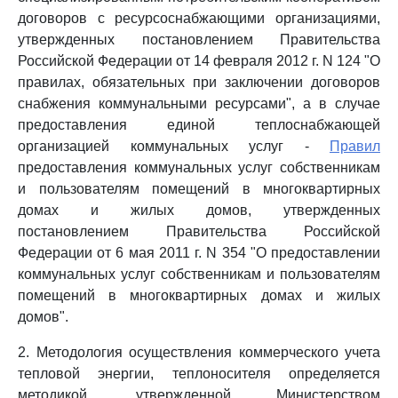
договоров с ресурсоснабжающими организациями,
утвержденных постановлением Правительства
Российской Федерации от 14 февраля 2012 г. N 124 "О
правилах, обязательных при заключении договоров
снабжения коммунальными ресурсами", а в случае
предоставления единой теплоснабжающей
организацией коммунальных услуг -
Правил
предоставления коммунальных услуг собственникам
и пользователям помещений в многоквартирных
домах и жилых домов, утвержденных
постановлением Правительства Российской
Федерации от 6 мая 2011 г. N 354 "О предоставлении
коммунальных услуг собственникам и пользователям
помещений в многоквартирных домах и жилых
домов".
2. Методология осуществления коммерческого учета
тепловой энергии, теплоносителя определяется
методикой, утвержденной Министерством