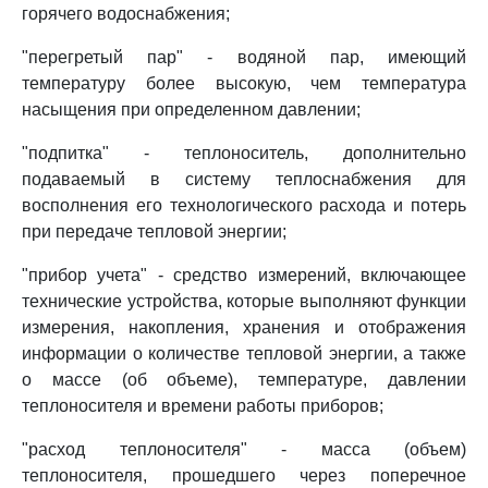
горячего водоснабжения;
"перегретый пар" - водяной пар, имеющий
температуру более высокую, чем температура
насыщения при определенном давлении;
"подпитка" - теплоноситель, дополнительно
подаваемый в систему теплоснабжения для
восполнения его технологического расхода и потерь
при передаче тепловой энергии;
"прибор учета" - средство измерений, включающее
технические устройства, которые выполняют функции
измерения, накопления, хранения и отображения
информации о количестве тепловой энергии, а также
о массе (об объеме), температуре, давлении
теплоносителя и времени работы приборов;
"расход теплоносителя" - масса (объем)
теплоносителя, прошедшего через поперечное