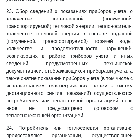
23. Сбор сведений о показаниях приборов учета, о
количестве поставленной (полученной,
транспортируемой) тепловой энергии, теплоносителя,
количестве тепловой энергии в составе поданной
(полученной, транспортируемой) горячей воды,
количестве и продолжительности нарушений,
возникающих в работе приборов учета, и иных
сведений, предусмотренных технической
документацией, отображающихся приборами учета, а
также снятие показаний приборов учета (в том числе с
использованием телеметрических систем - систем
дистанционного снятия показаний) осуществляются
потребителем или теплосетевой организацией, если
иное не предусмотрено договором с
теплоснабжающей организацией.
24. Потребитель или теплосетевая организация
предоставляют организации, осуществляющей