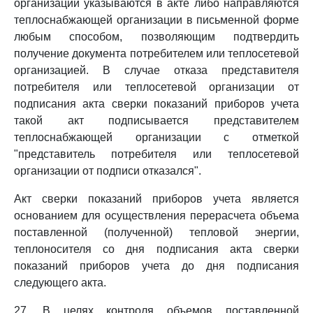
организации указываются в акте либо направляются
теплоснабжающей организации в письменной форме
любым способом, позволяющим подтвердить
получение документа потребителем или теплосетевой
организацией. В случае отказа представителя
потребителя или теплосетевой организации от
подписания акта сверки показаний приборов учета
такой акт подписывается представителем
теплоснабжающей организации с отметкой
"представитель потребителя или теплосетевой
организации от подписи отказался".
Акт сверки показаний приборов учета является
основанием для осуществления перерасчета объема
поставленной (полученной) тепловой энергии,
теплоносителя со дня подписания акта сверки
показаний приборов учета до дня подписания
следующего акта.
27. В целях контроля объемов поставленной