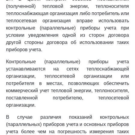
(полученной) тепловой энергии, теплоносителя
теплоснабжающая организация либо потребитель или
теплосетевая организация вправе использовать
контрольные (параллельные) приборы учета при
условии уведомления одной из сторон договора
другой стороны договора об использовании таких
приборов учета.
Контрольные (параллельные) приборы учета
устанавливаются на сетях теплоснабжающей
организации, теплосетевой организации или
потребителя в местах, позволяющих обеспечить
коммерческий учет тепловой энергии, теплоносителя,
поставленной потребителю, теплосетевой
организации.
В случае различия показаний контрольных
(параллельных) приборов учета и основных приборов
учета более чем на погрешность измерения таких