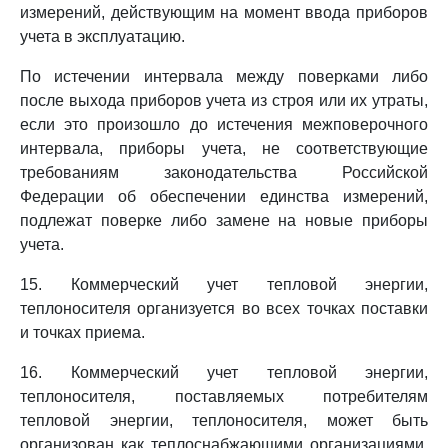
измерений, действующим на момент ввода приборов
учета в эксплуатацию.
По истечении интервала между поверками либо
после выхода приборов учета из строя или их утраты,
если это произошло до истечения межповерочного
интервала, приборы учета, не соответствующие
требованиям законодательства Российской
Федерации об обеспечении единства измерений,
подлежат поверке либо замене на новые приборы
учета.
15. Коммерческий учет тепловой энергии,
теплоносителя организуется во всех точках поставки
и точках приема.
16. Коммерческий учет тепловой энергии,
теплоносителя, поставляемых потребителям
тепловой энергии, теплоносителя, может быть
организован как теплоснабжающими организациями,