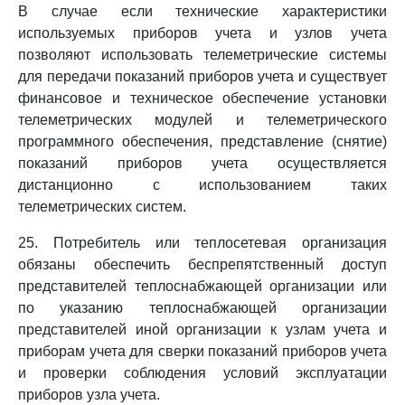
В случае если технические характеристики
используемых приборов учета и узлов учета
позволяют использовать телеметрические системы
для передачи показаний приборов учета и существует
финансовое и техническое обеспечение установки
телеметрических модулей и телеметрического
программного обеспечения, представление (снятие)
показаний приборов учета осуществляется
дистанционно с использованием таких
телеметрических систем.
25. Потребитель или теплосетевая организация
обязаны обеспечить беспрепятственный доступ
представителей теплоснабжающей организации или
по указанию теплоснабжающей организации
представителей иной организации к узлам учета и
приборам учета для сверки показаний приборов учета
и проверки соблюдения условий эксплуатации
приборов узла учета.