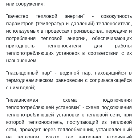
или сооружения;
"качество тепловой энергии" - совокупность
параметров (температур и давлений) теплоносителя,
используемых в процессах производства, передачи и
потребления тепловой энергии, обеспечивающих
пригодность теплоносителя для работы
теплопотребляющих установок в соответствии с их
назначением;
"насыщенный пар" - водяной пар, находящийся в
термодинамическом равновесии с соприкасающейся
с ним водой;
"независимая схема подключения
теплопотребляющей установки" - схема подключения
теплопотребляющей установки к тепловой сети, при
которой теплоноситель, поступающий из тепловой
сети, проходит через теплообменник, установленный
на тепловом пункте, где нагревает вторичный