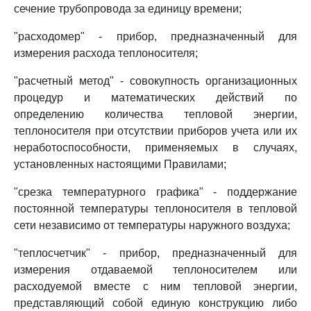
сечение трубопровода за единицу времени;
"расходомер" - прибор, предназначенный для
измерения расхода теплоносителя;
"расчетный метод" - совокупность организационных
процедур и математических действий по
определению количества тепловой энергии,
теплоносителя при отсутствии приборов учета или их
неработоспособности, применяемых в случаях,
установленных настоящими Правилами;
"срезка температурного графика" - поддержание
постоянной температуры теплоносителя в тепловой
сети независимо от температуры наружного воздуха;
"теплосчетчик" - прибор, предназначенный для
измерения отдаваемой теплоносителем или
расходуемой вместе с ним тепловой энергии,
представляющий собой единую конструкцию либо