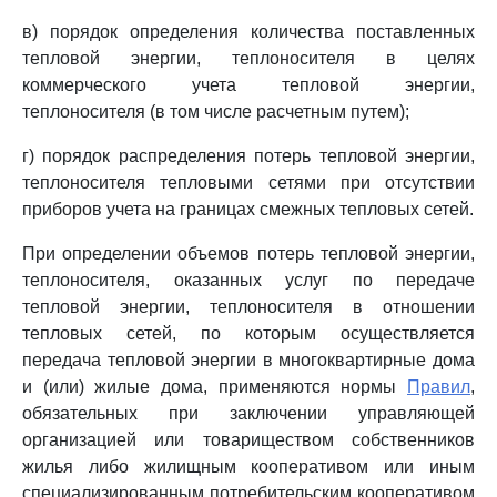
в) порядок определения количества поставленных
тепловой энергии, теплоносителя в целях
коммерческого учета тепловой энергии,
теплоносителя (в том числе расчетным путем);
г) порядок распределения потерь тепловой энергии,
теплоносителя тепловыми сетями при отсутствии
приборов учета на границах смежных тепловых сетей.
При определении объемов потерь тепловой энергии,
теплоносителя, оказанных услуг по передаче
тепловой энергии, теплоносителя в отношении
тепловых сетей, по которым осуществляется
передача тепловой энергии в многоквартирные дома
и (или) жилые дома, применяются нормы
Правил
,
обязательных при заключении управляющей
организацией или товариществом собственников
жилья либо жилищным кооперативом или иным
специализированным потребительским кооперативом