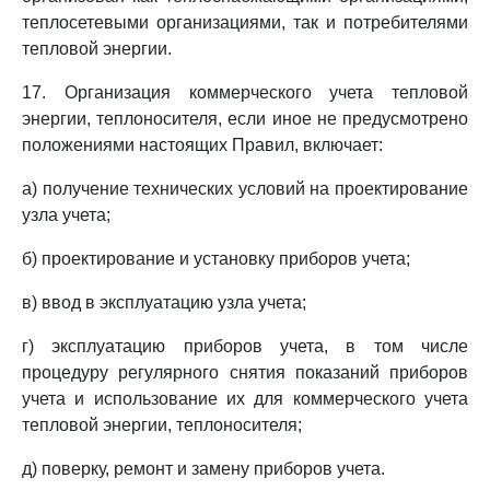
теплосетевыми организациями, так и потребителями
тепловой энергии.
17. Организация коммерческого учета тепловой
энергии, теплоносителя, если иное не предусмотрено
положениями настоящих Правил, включает:
а) получение технических условий на проектирование
узла учета;
б) проектирование и установку приборов учета;
в) ввод в эксплуатацию узла учета;
г) эксплуатацию приборов учета, в том числе
процедуру регулярного снятия показаний приборов
учета и использование их для коммерческого учета
тепловой энергии, теплоносителя;
д) поверку, ремонт и замену приборов учета.