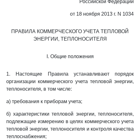
Российской Федерации
от 18 ноября 2013 г. N 1034
ПРАВИЛА КОММЕРЧЕСКОГО УЧЕТА ТЕПЛОВОЙ
ЭНЕРГИИ, ТЕПЛОНОСИТЕЛЯ
I. Общие положения
1. Настоящие Правила устанавливают порядок
организации коммерческого учета тепловой энергии,
теплоносителя, в том числе:
а) требования к приборам учета;
б) характеристики тепловой энергии, теплоносителя,
подлежащие измерению в целях коммерческого учета
тепловой энергии, теплоносителя и контроля качества
теплоснабжения;