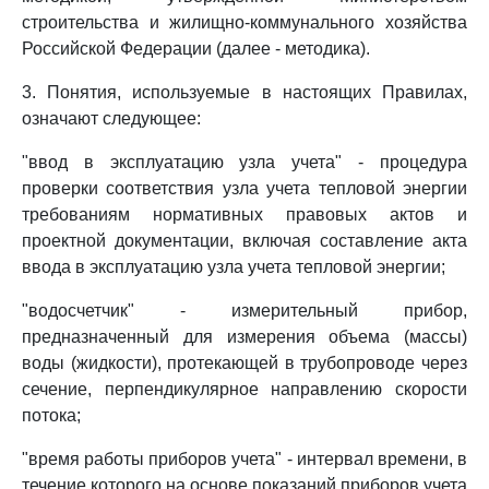
строительства и жилищно-коммунального хозяйства
Российской Федерации (далее - методика).
3. Понятия, используемые в настоящих Правилах,
означают следующее:
"ввод в эксплуатацию узла учета" - процедура
проверки соответствия узла учета тепловой энергии
требованиям нормативных правовых актов и
проектной документации, включая составление акта
ввода в эксплуатацию узла учета тепловой энергии;
"водосчетчик" - измерительный прибор,
предназначенный для измерения объема (массы)
воды (жидкости), протекающей в трубопроводе через
сечение, перпендикулярное направлению скорости
потока;
"время работы приборов учета" - интервал времени, в
течение которого на основе показаний приборов учета