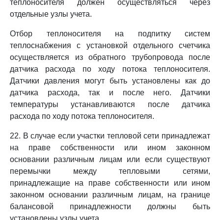
теплоносителя должен осуществляться через
отдельные узлы учета.
Отбор теплоносителя на подпитку систем
теплоснабжения с установкой отдельного счетчика
осуществляется из обратного трубопровода после
датчика расхода по ходу потока теплоносителя.
Датчики давления могут быть установлены как до
датчика расхода, так и после него. Датчики
температуры устанавливаются после датчика
расхода по ходу потока теплоносителя.
22. В случае если участки тепловой сети принадлежат
на праве собственности или ином законном
основании различным лицам или если существуют
перемычки между тепловыми сетями,
принадлежащие на праве собственности или ином
законном основании различным лицам, на границе
балансовой принадлежности должны быть
установлены узлы учета.