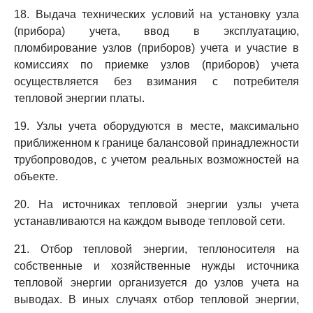
18. Выдача технических условий на установку узла
(прибора) учета, ввод в эксплуатацию,
пломбирование узлов (приборов) учета и участие в
комиссиях по приемке узлов (приборов) учета
осуществляется без взимания с потребителя
тепловой энергии платы.
19. Узлы учета оборудуются в месте, максимально
приближенном к границе балансовой принадлежности
трубопроводов, с учетом реальных возможностей на
объекте.
20. На источниках тепловой энергии узлы учета
устанавливаются на каждом выводе тепловой сети.
21. Отбор тепловой энергии, теплоносителя на
собственные и хозяйственные нужды источника
тепловой энергии организуется до узлов учета на
выводах. В иных случаях отбор тепловой энергии,