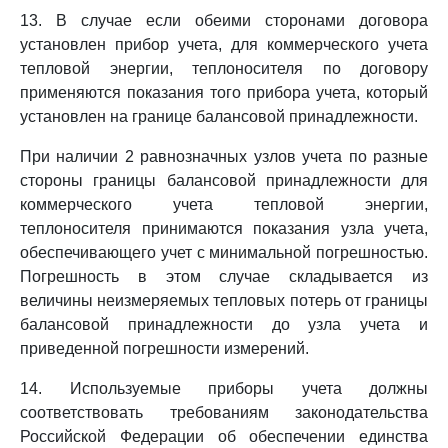
13. В случае если обеими сторонами договора
установлен прибор учета, для коммерческого учета
тепловой энергии, теплоносителя по договору
применяются показания того прибора учета, который
установлен на границе балансовой принадлежности.
При наличии 2 равнозначных узлов учета по разные
стороны границы балансовой принадлежности для
коммерческого учета тепловой энергии,
теплоносителя принимаются показания узла учета,
обеспечивающего учет с минимальной погрешностью.
Погрешность в этом случае складывается из
величины неизмеряемых тепловых потерь от границы
балансовой принадлежности до узла учета и
приведенной погрешности измерений.
14. Используемые приборы учета должны
соответствовать требованиям законодательства
Российской Федерации об обеспечении единства