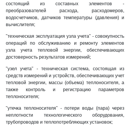
состоящий из составных элементов -
преобразователей расхода, расходомеров,
водосчетчиков, датчиков температуры (давления) и
вычислителя;
"техническая эксплуатация узла учета" - совокупность
операций по обслуживанию и ремонту элементов
узла учета тепловой энергии, обеспечивающих
достоверность результатов измерений;
"узел учета" - техническая система, состоящая из
средств измерений и устройств, обеспечивающих учет
тепловой энергии, массы (объема) теплоносителя, а
также контроль и регистрацию параметров
теплоносителя;
"утечка теплоносителя" - потери воды (пара) через
неплотности технологического оборудования,
трубопроводов и теплопотребляющих установок;