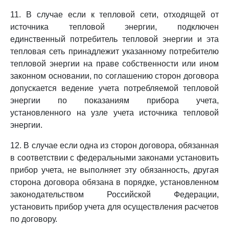
11. В случае если к тепловой сети, отходящей от
источника тепловой энергии, подключен
единственный потребитель тепловой энергии и эта
тепловая сеть принадлежит указанному потребителю
тепловой энергии на праве собственности или ином
законном основании, по соглашению сторон договора
допускается ведение учета потребляемой тепловой
энергии по показаниям прибора учета,
установленного на узле учета источника тепловой
энергии.
12. В случае если одна из сторон договора, обязанная
в соответствии с федеральными законами установить
прибор учета, не выполняет эту обязанность, другая
сторона договора обязана в порядке, установленном
законодательством Российской Федерации,
установить прибор учета для осуществления расчетов
по договору.