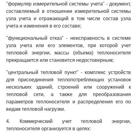
"формуляр измерительной системы учета" - документ,
составляемый в отношении измерительной системы
узла учета и отражающий в том числе состав узла
учета и изменения в его составе;
"функциональный отказ" - неисправность в системе
узла учета или его элементов, при которой учет
тепловой энергии, массы (объема) теплоносителя
прекращается или становится недостоверным;
"центральный тепловой пункт" - комплекс устройств
для присоединения теплопотребляющих установок
нескольких зданий, строений или сооружений к
тепловой сети, а также для преобразования
параметров теплоносителя и распределения его по
видам тепловой нагрузки.
4. Коммерческий учет тепловой энергии,
теплоносителя организуется в целях: