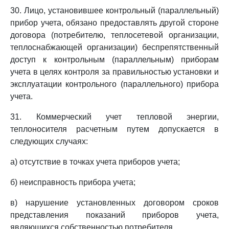
30. Лицо, установившее контрольный (параллельный)
прибор учета, обязано предоставлять другой стороне
договора (потребителю, теплосетевой организации,
теплоснабжающей организации) беспрепятственный
доступ к контрольным (параллельным) приборам
учета в целях контроля за правильностью установки и
эксплуатации контрольного (параллельного) прибора
учета.
31. Коммерческий учет тепловой энергии,
теплоносителя расчетным путем допускается в
следующих случаях:
а) отсутствие в точках учета приборов учета;
б) неисправность прибора учета;
в) нарушение установленных договором сроков
представления показаний приборов учета,
являющихся собственностью потребителя.