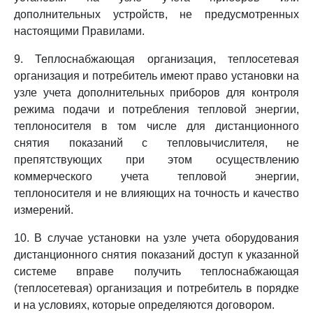
дополнительных устройств, не предусмотренных
настоящими Правилами.
9. Теплоснабжающая организация, теплосетевая
организация и потребитель имеют право установки на
узле учета дополнительных приборов для контроля
режима подачи и потребления тепловой энергии,
теплоносителя в том числе для дистанционного
снятия показаний с тепловычислителя, не
препятствующих при этом осуществлению
коммерческого учета тепловой энергии,
теплоносителя и не влияющих на точность и качество
измерений.
10. В случае установки на узле учета оборудования
дистанционного снятия показаний доступ к указанной
системе вправе получить теплоснабжающая
(теплосетевая) организация и потребитель в порядке
и на условиях, которые определяются договором.