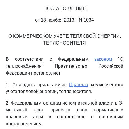
ПОСТАНОВЛЕНИЕ
от 18 ноября 2013 г. N 1034
О КОММЕРЧЕСКОМ УЧЕТЕ ТЕПЛОВОЙ ЭНЕРГИИ,
ТЕПЛОНОСИТЕЛЯ
В соответствии с Федеральным
законом
"О
теплоснабжении" Правительство Российской
Федерации постановляет:
1. Утвердить прилагаемые
Правила
коммерческого
учета тепловой энергии, теплоносителя.
2. Федеральным органам исполнительной власти в 3-
месячный срок привести свои нормативные
правовые акты в соответствие с настоящим
постановлением.