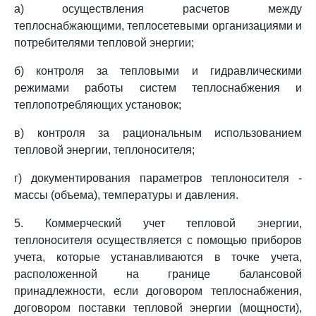
а) осуществления расчетов между
теплоснабжающими, теплосетевыми организациями и
потребителями тепловой энергии;
б) контроля за тепловыми и гидравлическими
режимами работы систем теплоснабжения и
теплопотребляющих установок;
в) контроля за рациональным использованием
тепловой энергии, теплоносителя;
г) документирования параметров теплоносителя -
массы (объема), температуры и давления.
5. Коммерческий учет тепловой энергии,
теплоносителя осуществляется с помощью приборов
учета, которые устанавливаются в точке учета,
расположенной на границе балансовой
принадлежности, если договором теплоснабжения,
договором поставки тепловой энергии (мощности),