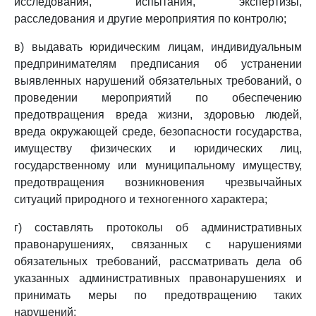
исследования, испытания, экспертизы,
расследования и другие мероприятия по контролю;
в) выдавать юридическим лицам, индивидуальным
предпринимателям предписания об устранении
выявленных нарушений обязательных требований, о
проведении мероприятий по обеспечению
предотвращения вреда жизни, здоровью людей,
вреда окружающей среде, безопасности государства,
имуществу физических и юридических лиц,
государственному или муниципальному имуществу,
предотвращения возникновения чрезвычайных
ситуаций природного и техногенного характера;
г) составлять протоколы об административных
правонарушениях, связанных с нарушениями
обязательных требований, рассматривать дела об
указанных административных правонарушениях и
принимать меры по предотвращению таких
нарушений;