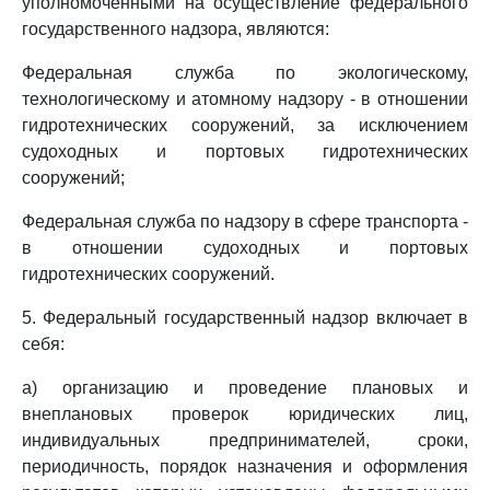
уполномоченными на осуществление федерального
государственного надзора, являются:
Федеральная служба по экологическому,
технологическому и атомному надзору - в отношении
гидротехнических сооружений, за исключением
судоходных и портовых гидротехнических
сооружений;
Федеральная служба по надзору в сфере транспорта -
в отношении судоходных и портовых
гидротехнических сооружений.
5. Федеральный государственный надзор включает в
себя:
а) организацию и проведение плановых и
внеплановых проверок юридических лиц,
индивидуальных предпринимателей, сроки,
периодичность, порядок назначения и оформления