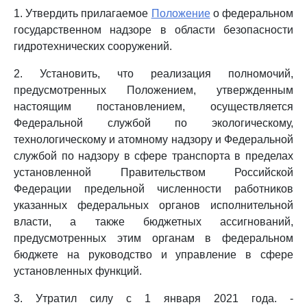
1. Утвердить прилагаемое
Положение
о федеральном
государственном надзоре в области безопасности
гидротехнических сооружений.
2. Установить, что реализация полномочий,
предусмотренных Положением, утвержденным
настоящим постановлением, осуществляется
Федеральной службой по экологическому,
технологическому и атомному надзору и Федеральной
службой по надзору в сфере транспорта в пределах
установленной Правительством Российской
Федерации предельной численности работников
указанных федеральных органов исполнительной
власти, а также бюджетных ассигнований,
предусмотренных этим органам в федеральном
бюджете на руководство и управление в сфере
установленных функций.
3. Утратил силу с 1 января 2021 года. -