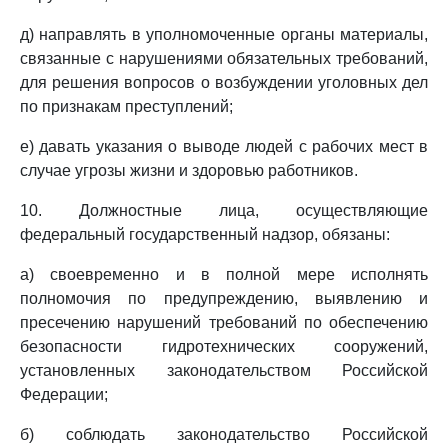
д) направлять в уполномоченные органы материалы,
связанные с нарушениями обязательных требований,
для решения вопросов о возбуждении уголовных дел
по признакам преступлений;
е) давать указания о выводе людей с рабочих мест в
случае угрозы жизни и здоровью работников.
10. Должностные лица, осуществляющие
федеральный государственный надзор, обязаны:
а) своевременно и в полной мере исполнять
полномочия по предупреждению, выявлению и
пресечению нарушений требований по обеспечению
безопасности гидротехнических сооружений,
установленных законодательством Российской
Федерации;
б) соблюдать законодательство Российской