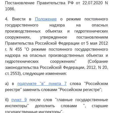
Постановление Правительства РФ от 22.07.2020 N
1086.
4. Внести в
Положение
о режиме постоянного
государственного надзора на опасных
производственных объектах и гидротехнических
сооружениях, утвержденное постановлением
Правительства Российской Федерации от 5 мая 2012
г. N 455 "О режиме постоянного государственного
надзора на опасных производственных объектах и
гидротехнических сооружениях" (Собрание
законодательства Российской Федерации, 2012, N 20,
ст. 2553), следующие изменения:
а) в
подпункте "в" пункта 7
слова "Российском
реестре" заменить словами "Российском регистре";
б)
пункт 9
после слов "главные государственные
инспекторы" дополнить словами ", старшие
государственные инспекторы".