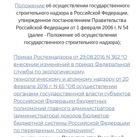
Положение
об осуществлении государственного
строительного надзора в Российской Федерации,
утвержденное постановлением Правительства
Российской Федерации от 1 февраля 2006 г. N 54
(далее - Положение об осуществлении
государственного строительного надзора);
Приказ Ростехнадзора от 29.08.2016 N 362 "О
внесении изменений в приказ Федеральной
службы по экологическому,
технологическому и атомному надзору от 20
февраля 2016 г. N 65 "Об осуществлении
органами государственной власти субъектов
Российской Федерации бюджетных
полномочий главного администратора
(администратора) доходов бюджетов
бюджетной системы Российской Федерации
по переданным полномочиям"