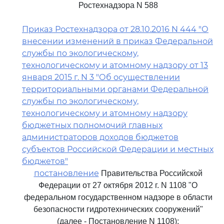
Ростехнадзора N 588
Приказ Ростехнадзора от 28.10.2016 N 444 "О
внесении изменений в приказ Федеральной
службы по экологическому,
технологическому и атомному надзору от 13
января 2015 г. N 3 "Об осуществлении
территориальными органами Федеральной
службы по экологическому,
технологическому и атомному надзору
бюджетных полномочий главных
администраторов доходов бюджетов
субъектов Российской Федерации и местных
бюджетов"
постановление
Правительства Российской
Федерации от 27 октября 2012 г. N 1108 "О
федеральном государственном надзоре в области
безопасности гидротехнических сооружений"
(далее - Постановление N 1108);