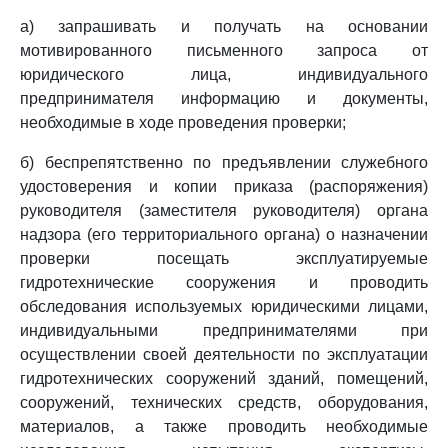
а) запрашивать и получать на основании
мотивированного письменного запроса от
юридического лица, индивидуального
предпринимателя информацию и документы,
необходимые в ходе проведения проверки;
б) беспрепятственно по предъявлении служебного
удостоверения и копии приказа (распоряжения)
руководителя (заместителя руководителя) органа
надзора (его территориального органа) о назначении
проверки посещать эксплуатируемые
гидротехнические сооружения и проводить
обследования используемых юридическими лицами,
индивидуальными предпринимателями при
осуществлении своей деятельности по эксплуатации
гидротехнических сооружений зданий, помещений,
сооружений, технических средств, оборудования,
материалов, а также проводить необходимые