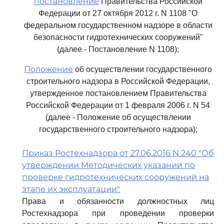
постановление
Правительства Российской
Федерации от 27 октября 2012 г. N 1108 "О
федеральном государственном надзоре в области
безопасности гидротехнических сооружений"
(далее - Постановление N 1108);
Положение
об осуществлении государственного
строительного надзора в Российской Федерации,
утвержденное постановлением Правительства
Российской Федерации от 1 февраля 2006 г. N 54
(далее - Положение об осуществлении
государственного строительного надзора);
Приказ Ростехнадзора от 27.06.2016 N 240 "Об
утверждении Методических указаний по
проверке гидротехнических сооружений на
этапе их эксплуатации"
Права и обязанности должностных лиц
Ростехнадзора при проведении проверки