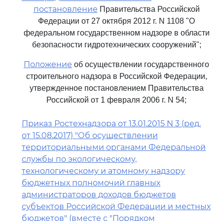
постановление
Правительства Российской
Федерации от 27 октября 2012 г. N 1108 "О
федеральном государственном надзоре в области
безопасности гидротехнических сооружений";
Положение
об осуществлении государственного
строительного надзора в Российской Федерации,
утвержденное постановлением Правительства
Российской от 1 февраля 2006 г. N 54;
Приказ Ростехнадзора от 13.01.2015 N 3 (ред.
от 15.08.2017) "Об осуществлении
территориальными органами Федеральной
службы по экологическому,
технологическому и атомному надзору
бюджетных полномочий главных
администраторов доходов бюджетов
субъектов Российской Федерации и местных
бюджетов" (вместе с "Порядком