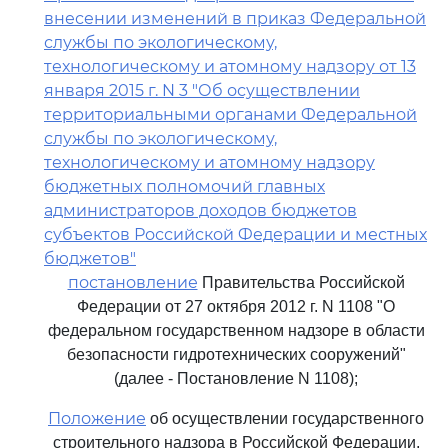
внесении изменений в приказ Федеральной
службы по экологическому,
технологическому и атомному надзору от 13
января 2015 г. N 3 "Об осуществлении
территориальными органами Федеральной
службы по экологическому,
технологическому и атомному надзору
бюджетных полномочий главных
администраторов доходов бюджетов
субъектов Российской Федерации и местных
бюджетов"
постановление
Правительства Российской
Федерации от 27 октября 2012 г. N 1108 "О
федеральном государственном надзоре в области
безопасности гидротехнических сооружений"
(далее - Постановление N 1108);
Положение
об осуществлении государственного
строительного надзора в Российской Федерации,