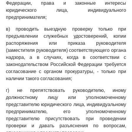
Федерации, права и законные интересы
юридического лица, индивидуального
предпринимателя;
в) проводить выездную проверку только при
предъявлении служебных удостоверений, копии
распоряжения или приказа руководителя
(заместителя руководителя) соответствующего органа
надзора, а в случаях, когда в соответствии с
законодательством Российской Федерации требуется
согласование с органом прокуратуры, - только при
наличии такого согласования;
г) не препятствовать руководителю, иному
должностному лицу или уполномоченному
представителю юридического лица, индивидуальному
предпринимателю, его уполномоченному
представителю присутствовать при проведении
проверки и давать разъяснения по вопросам,