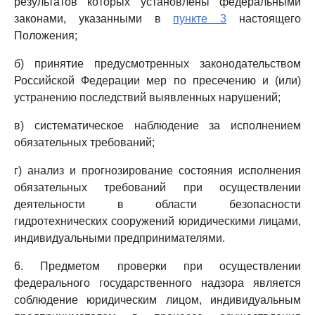
результатов которых установлены федеральными
законами, указанными в
пункте 3
настоящего
Положения;
б) принятие предусмотренных законодательством
Российской Федерации мер по пресечению и (или)
устранению последствий выявленных нарушений;
в) систематическое наблюдение за исполнением
обязательных требований;
г) анализ и прогнозирование состояния исполнения
обязательных требований при осуществлении
деятельности в области безопасности
гидротехнических сооружений юридическими лицами,
индивидуальными предпринимателями.
6. Предметом проверки при осуществлении
федерального государственного надзора является
соблюдение юридическим лицом, индивидуальным