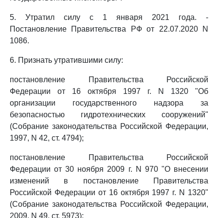
5. Утратил силу с 1 января 2021 года. -
Постановление Правительства РФ от 22.07.2020 N
1086.
6. Признать утратившими силу:
постановление Правительства Российской
Федерации от 16 октября 1997 г. N 1320 "Об
организации государственного надзора за
безопасностью гидротехнических сооружений"
(Собрание законодательства Российской Федерации,
1997, N 42, ст. 4794);
постановление Правительства Российской
Федерации от 30 ноября 2009 г. N 970 "О внесении
изменений в постановление Правительства
Российской Федерации от 16 октября 1997 г. N 1320"
(Собрание законодательства Российской Федерации,
2009, N 49, ст. 5973);