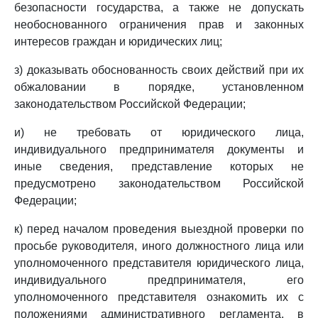
безопасности государства, а также не допускать
необоснованного ограничения прав и законных
интересов граждан и юридических лиц;
з) доказывать обоснованность своих действий при их
обжаловании в порядке, установленном
законодательством Российской Федерации;
и) не требовать от юридического лица,
индивидуального предпринимателя документы и
иные сведения, представление которых не
предусмотрено законодательством Российской
Федерации;
к) перед началом проведения выездной проверки по
просьбе руководителя, иного должностного лица или
уполномоченного представителя юридического лица,
индивидуального предпринимателя, его
уполномоченного представителя ознакомить их с
положениями административного регламента, в