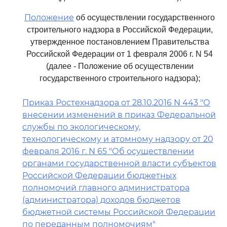
Положение
об осуществлении государственного
строительного надзора в Российской Федерации,
утвержденное постановлением Правительства
Российской Федерации от 1 февраля 2006 г. N 54
(далее - Положение об осуществлении
государственного строительного надзора);
Приказ Ростехнадзора от 28.10.2016 N 443 "О
внесении изменений в приказ Федеральной
службы по экологическому,
технологическому и атомному надзору от 20
февраля 2016 г. N 65 "Об осуществлении
органами государственной власти субъектов
Российской Федерации бюджетных
полномочий главного администратора
(администратора) доходов бюджетов
бюджетной системы Российской Федерации
по переданным полномочиям"