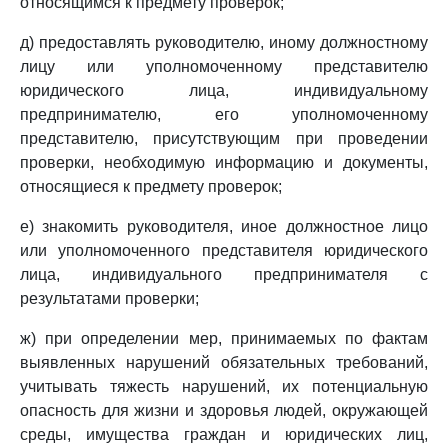
относящимся к предмету проверок;
д) предоставлять руководителю, иному должностному
лицу или уполномоченному представителю
юридического лица, индивидуальному
предпринимателю, его уполномоченному
представителю, присутствующим при проведении
проверки, необходимую информацию и документы,
относящиеся к предмету проверок;
е) знакомить руководителя, иное должностное лицо
или уполномоченного представителя юридического
лица, индивидуального предпринимателя с
результатами проверки;
ж) при определении мер, принимаемых по фактам
выявленных нарушений обязательных требований,
учитывать тяжесть нарушений, их потенциальную
опасность для жизни и здоровья людей, окружающей
среды, имущества граждан и юридических лиц,