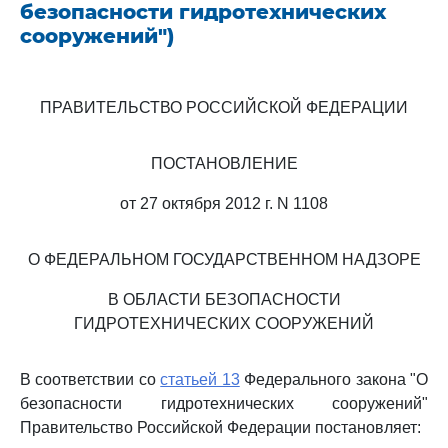
безопасности гидротехнических
сооружений")
ПРАВИТЕЛЬСТВО РОССИЙСКОЙ ФЕДЕРАЦИИ
ПОСТАНОВЛЕНИЕ
от 27 октября 2012 г. N 1108
О ФЕДЕРАЛЬНОМ ГОСУДАРСТВЕННОМ НАДЗОРЕ
В ОБЛАСТИ БЕЗОПАСНОСТИ
ГИДРОТЕХНИЧЕСКИХ СООРУЖЕНИЙ
В соответствии со
статьей 13
Федерального закона "О
безопасности гидротехнических сооружений"
Правительство Российской Федерации постановляет: