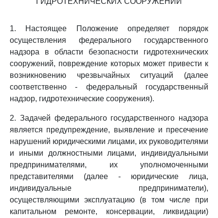
ГИДРОТЕХНИЧЕСКИХ СООРУЖЕНИЙ
1. Настоящее Положение определяет порядок
осуществления федерального государственного
надзора в области безопасности гидротехнических
сооружений, повреждение которых может привести к
возникновению чрезвычайных ситуаций (далее
соответственно - федеральный государственный
надзор, гидротехнические сооружения).
2. Задачей федерального государственного надзора
является предупреждение, выявление и пресечение
нарушений юридическими лицами, их руководителями
и иными должностными лицами, индивидуальными
предпринимателями, их уполномоченными
представителями (далее - юридические лица,
индивидуальные предприниматели),
осуществляющими эксплуатацию (в том числе при
капитальном ремонте, консервации, ликвидации)