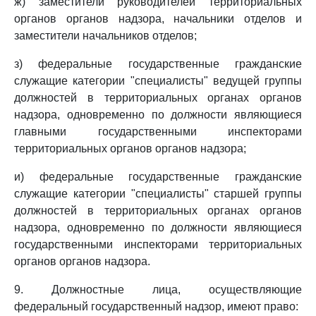
ж) заместители руководителей территориальных
органов органов надзора, начальники отделов и
заместители начальников отделов;
з) федеральные государственные гражданские
служащие категории "специалисты" ведущей группы
должностей в территориальных органах органов
надзора, одновременно по должности являющиеся
главными государственными инспекторами
территориальных органов органов надзора;
и) федеральные государственные гражданские
служащие категории "специалисты" старшей группы
должностей в территориальных органах органов
надзора, одновременно по должности являющиеся
государственными инспекторами территориальных
органов органов надзора.
9. Должностные лица, осуществляющие
федеральный государственный надзор, имеют право: