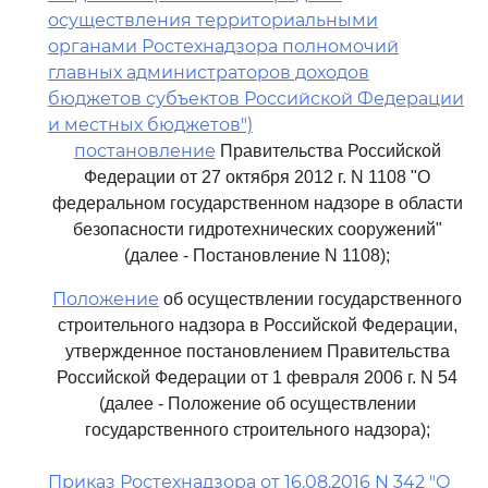
осуществления территориальными
органами Ростехнадзора полномочий
главных администраторов доходов
бюджетов субъектов Российской Федерации
и местных бюджетов")
постановление
Правительства Российской
Федерации от 27 октября 2012 г. N 1108 "О
федеральном государственном надзоре в области
безопасности гидротехнических сооружений"
(далее - Постановление N 1108);
Положение
об осуществлении государственного
строительного надзора в Российской Федерации,
утвержденное постановлением Правительства
Российской Федерации от 1 февраля 2006 г. N 54
(далее - Положение об осуществлении
государственного строительного надзора);
Приказ Ростехнадзора от 16.08.2016 N 342 "О