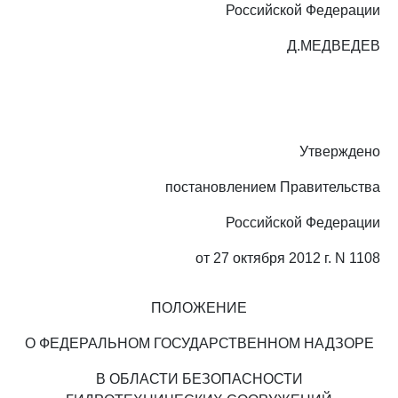
Российской Федерации
Д.МЕДВЕДЕВ
Утверждено
постановлением Правительства
Российской Федерации
от 27 октября 2012 г. N 1108
ПОЛОЖЕНИЕ
О ФЕДЕРАЛЬНОМ ГОСУДАРСТВЕННОМ НАДЗОРЕ
В ОБЛАСТИ БЕЗОПАСНОСТИ