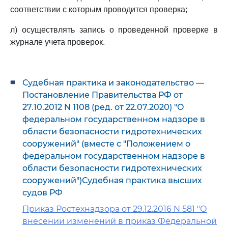
соответствии с которым проводится проверка;
л) осуществлять запись о проведенной проверке в
журнале учета проверок.
Судебная практика и законодательство —
Постановление Правительства РФ от
27.10.2012 N 1108 (ред. от 22.07.2020) "О
федеральном государственном надзоре в
области безопасности гидротехнических
сооружений" (вместе с "Положением о
федеральном государственном надзоре в
области безопасности гидротехнических
сооружений")Судебная практика высших
судов РФ
Приказ Ростехнадзора от 29.12.2016 N 581 "О
внесении изменений в приказ Федеральной