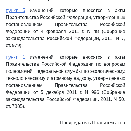
пункт 5
изменений, которые вносятся в акты
Правительства Российской Федерации, утвержденных
постановлением Правительства Российской
Федерации от 4 февраля 2011 г. N 48 (Собрание
законодательства Российской Федерации, 2011, N 7,
ст. 979);
пункт 1
изменений, которые вносятся в акты
Правительства Российской Федерации по вопросам
полномочий Федеральной службы по экологическому,
технологическому и атомному надзору, утвержденных
постановлением Правительства Российской
Федерации от 5 декабря 2011 г. N 996 (Собрание
законодательства Российской Федерации, 2011, N 50,
ст. 7385).
Председатель Правительства