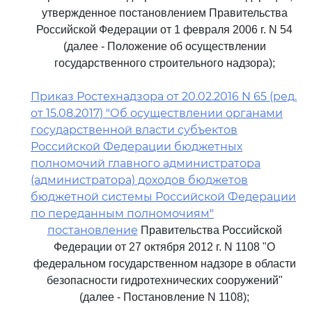
утвержденное постановлением Правительства
Российской Федерации от 1 февраля 2006 г. N 54
(далее - Положение об осуществлении
государственного строительного надзора);
Приказ Ростехнадзора от 20.02.2016 N 65 (ред.
от 15.08.2017) "Об осуществлении органами
государственной власти субъектов
Российской Федерации бюджетных
полномочий главного администратора
(администратора) доходов бюджетов
бюджетной системы Российской Федерации
по переданным полномочиям"
постановление
Правительства Российской
Федерации от 27 октября 2012 г. N 1108 "О
федеральном государственном надзоре в области
безопасности гидротехнических сооружений"
(далее - Постановление N 1108);