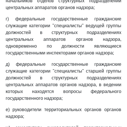
начальников отделов структурных подразделений
центральных аппаратов органов надзора;
г) федеральные государственные гражданские
служащие категории "специалисты" ведущей группы
должностей в структурных подразделениях
центральных аппаратов органов надзора,
одновременно по должности являющиеся
государственными инспекторами органов надзора;
д) федеральные государственные гражданские
служащие категории "специалисты" старшей группы
должностей в структурных подразделениях
центральных аппаратов органов надзора, в ведении
которых находятся вопросы федерального
государственного надзора;
е) руководители территориальных органов органов
надзора;