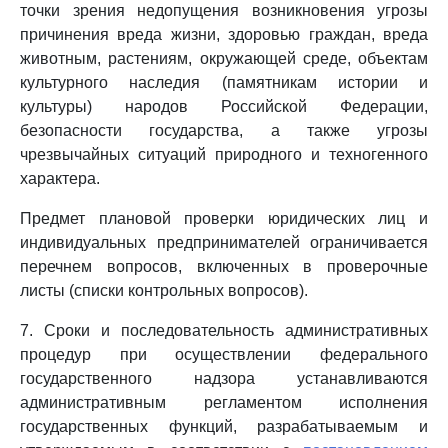
точки зрения недопущения возникновения угрозы
причинения вреда жизни, здоровью граждан, вреда
животным, растениям, окружающей среде, объектам
культурного наследия (памятникам истории и
культуры) народов Российской Федерации,
безопасности государства, а также угрозы
чрезвычайных ситуаций природного и техногенного
характера.
Предмет плановой проверки юридических лиц и
индивидуальных предпринимателей ограничивается
перечнем вопросов, включенных в проверочные
листы (списки контрольных вопросов).
7. Сроки и последовательность административных
процедур при осуществлении федерального
государственного надзора устанавливаются
административным регламентом исполнения
государственных функций, разрабатываемым и