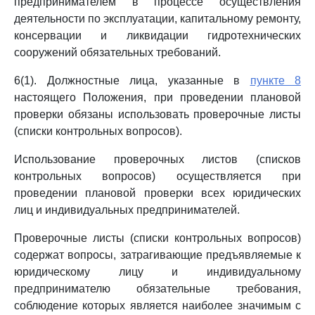
предпринимателем в процессе осуществления
деятельности по эксплуатации, капитальному ремонту,
консервации и ликвидации гидротехнических
сооружений обязательных требований.
6(1). Должностные лица, указанные в
пункте 8
настоящего Положения, при проведении плановой
проверки обязаны использовать проверочные листы
(списки контрольных вопросов).
Использование проверочных листов (списков
контрольных вопросов) осуществляется при
проведении плановой проверки всех юридических
лиц и индивидуальных предпринимателей.
Проверочные листы (списки контрольных вопросов)
содержат вопросы, затрагивающие предъявляемые к
юридическому лицу и индивидуальному
предпринимателю обязательные требования,
соблюдение которых является наиболее значимым с