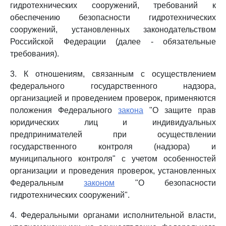
гидротехнических сооружений, требований к
обеспечению безопасности гидротехнических
сооружений, установленных законодательством
Российской Федерации (далее - обязательные
требования).
3. К отношениям, связанным с осуществлением
федерального государственного надзора,
организацией и проведением проверок, применяются
положения Федерального
закона
"О защите прав
юридических лиц и индивидуальных
предпринимателей при осуществлении
государственного контроля (надзора) и
муниципального контроля" с учетом особенностей
организации и проведения проверок, установленных
Федеральным
законом
"О безопасности
гидротехнических сооружений".
4. Федеральными органами исполнительной власти,