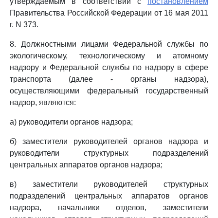
утверждаемым в соответствии с
постановлением
Правительства Российской Федерации от 16 мая 2011
г. N 373.
8. Должностными лицами Федеральной службы по
экологическому, технологическому и атомному
надзору и Федеральной службы по надзору в сфере
транспорта (далее - органы надзора),
осуществляющими федеральный государственный
надзор, являются:
а) руководители органов надзора;
б) заместители руководителей органов надзора и
руководители структурных подразделений
центральных аппаратов органов надзора;
в) заместители руководителей структурных
подразделений центральных аппаратов органов
надзора, начальники отделов, заместители