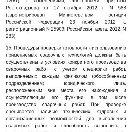
120/1) с изменениями, внесенными приказом
Ростехнадзора от 17 октября 2012 г. N 588
(зарегистрирован Министерством юстиции
Российской Федерации 23 ноября 2012 г.,
регистрационный N 25903; Российская газета, 2012, N
283).
15. Процедуры проверки готовности к использованию
применяемых сварочных технологий должны быть
осуществлены в условиях конкретного производства
сварочных работ, с учетом специфики работ,
выполняемых каждым филиалом (обособленным
подразделением) юридического лица,
расположенным вне места его нахождения и
осуществляющим его функции, в том числе
производство сварочных работ. При проверке
оценивается наличие технических, кадровых и
организационных возможностей для выполнения
сварочных работ и способность выполнить в