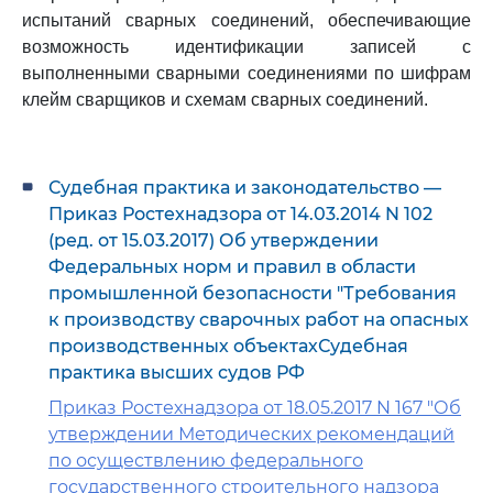
испытаний сварных соединений, обеспечивающие
возможность идентификации записей с
выполненными сварными соединениями по шифрам
клейм сварщиков и схемам сварных соединений.
Судебная практика и законодательство —
Приказ Ростехнадзора от 14.03.2014 N 102
(ред. от 15.03.2017) Об утверждении
Федеральных норм и правил в области
промышленной безопасности "Требования
к производству сварочных работ на опасных
производственных объектахСудебная
практика высших судов РФ
Приказ Ростехнадзора от 18.05.2017 N 167 "Об
утверждении Методических рекомендаций
по осуществлению федерального
государственного строительного надзора