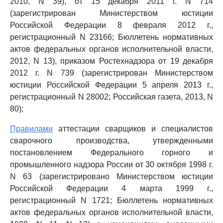
2010, N 39), от 15 декабря 2011 г. N 714
(зарегистрирован Министерством юстиции
Российской Федерации 8 февраля 2012 г.,
регистрационный N 23166; Бюллетень нормативных
актов федеральных органов исполнительной власти,
2012, N 13), приказом Ростехнадзора от 19 декабря
2012 г. N 739 (зарегистрирован Министерством
юстиции Российской Федерации 5 апреля 2013 г.,
регистрационный N 28002; Российская газета, 2013, N
80);
Правилами
аттестации сварщиков и специалистов
сварочного производства, утвержденными
постановлением Федерального горного и
промышленного надзора России от 30 октября 1998 г.
N 63 (зарегистрировано Министерством юстиции
Российской Федерации 4 марта 1999 г.,
регистрационный N 1721; Бюллетень нормативных
актов федеральных органов исполнительной власти,