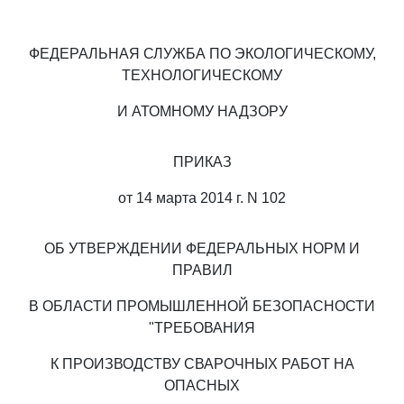
ФЕДЕРАЛЬНАЯ СЛУЖБА ПО ЭКОЛОГИЧЕСКОМУ,
ТЕХНОЛОГИЧЕСКОМУ
И АТОМНОМУ НАДЗОРУ
ПРИКАЗ
от 14 марта 2014 г. N 102
ОБ УТВЕРЖДЕНИИ ФЕДЕРАЛЬНЫХ НОРМ И
ПРАВИЛ
В ОБЛАСТИ ПРОМЫШЛЕННОЙ БЕЗОПАСНОСТИ
"ТРЕБОВАНИЯ
К ПРОИЗВОДСТВУ СВАРОЧНЫХ РАБОТ НА
ОПАСНЫХ