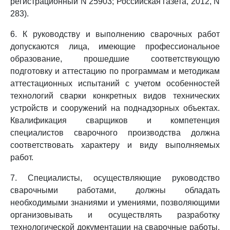
регистрационный N 25903; Российская газета, 2012, N
283).
6. К руководству и выполнению сварочных работ
допускаются лица, имеющие профессиональное
образование, прошедшие соответствующую
подготовку и аттестацию по программам и методикам
аттестационных испытаний с учетом особенностей
технологий сварки конкретных видов технических
устройств и сооружений на поднадзорных объектах.
Квалификация сварщиков и компетенция
специалистов сварочного производства должна
соответствовать характеру и виду выполняемых
работ.
7. Специалисты, осуществляющие руководство
сварочными работами, должны обладать
необходимыми знаниями и умениями, позволяющими
организовывать и осуществлять разработку
технологической документации на сварочные работы,