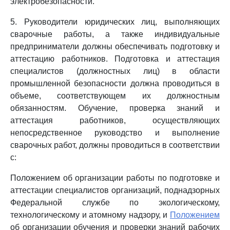
электробезопасности.
5. Руководители юридических лиц, выполняющих
сварочные работы, а также индивидуальные
предприниматели должны обеспечивать подготовку и
аттестацию работников. Подготовка и аттестация
специалистов (должностных лиц) в области
промышленной безопасности должна проводиться в
объеме, соответствующем их должностным
обязанностям. Обучение, проверка знаний и
аттестация работников, осуществляющих
непосредственное руководство и выполнение
сварочных работ, должны проводиться в соответствии
с:
Положением об организации работы по подготовке и
аттестации специалистов организаций, поднадзорных
Федеральной службе по экологическому,
технологическому и атомному надзору, и
Положением
об организации обучения и проверки знаний рабочих