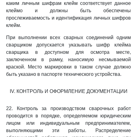
каким личным шифрам клейм соответствует данное
клеймо и должны быть обеспечены
прослеживаемость и идентификация личных шифров
клейм.
При выполнении всех сварных соединений одним
сварщиком допускается указывать шифр клейма
сварщика в доступном для осмотра месте,
заключенном в рамку, наносимую несмываемой
краской. Место маркировки в таком случае должно
быть указано в паспорте технического устройства.
IV. КОНТРОЛЬ И ОФОРМЛЕНИЕ ДОКУМЕНТАЦИИ
22. Контроль за производством сварочных работ
проводится в порядке, определяемом юридическим
лицом или индивидуальным предпринимателем,
выполняющими эти работы. Распределение