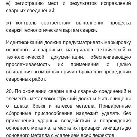
е) регистрацию мест и результатов исправлений
сварных соединений;
ж) контроль соответствия выполнения процесса
сварки технологическим картам сварки.
Идентификация должна предусматривать маркировку
основного и сварочных материалов, технической и
технологической документации, обеспечивающую
прослеживаемость их применения с целью
выявления возможных причин брака при проведении
сварочных работ.
20. По окончании сварки швы сварных соединений и
элементы металлоконструкций должны быть очищены
от шлака, брызг и натеков металла. Приваренные
сборочные приспособления надлежит удалять без
применения ударных воздействий и повреждения
основного металла, а места их приварки зачищать до
основного металла с удалением всех дефектов.