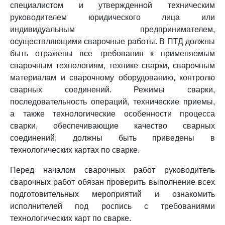
специалистом и утвержденной техническим
руководителем юридического лица или
индивидуальным предпринимателем,
осуществляющими сварочные работы. В ПТД должны
быть отражены все требования к применяемым
сварочным технологиям, технике сварки, сварочным
материалам и сварочному оборудованию, контролю
сварных соединений. Режимы сварки,
последовательность операций, технические приемы,
а также технологические особенности процесса
сварки, обеспечивающие качество сварных
соединений, должны быть приведены в
технологических картах по сварке.
Перед началом сварочных работ руководитель
сварочных работ обязан проверить выполнение всех
подготовительных мероприятий и ознакомить
исполнителей под роспись с требованиями
технологических карт по сварке.