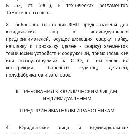
N 52, ст. 6961), и технических регламентов
Таможенного союза.
3. Требования настоящих ФНП предназначены для
юридических лиц и индивидуальных
предпринимателей, осуществляющих сварку, пайку,
наплавку и прихватку (далее - сварку) элементов
технических устройств и сооружений, применяемых и/
или эксплуатируемых на ОПО, в том числе их
конструкций, сборочных единиц, деталей,
полуфабрикатов и заготовок.
II. ТРЕБОВАНИЯ К ЮРИДИЧЕСКИМ ЛИЦАМ,
ИНДИВИДУАЛЬНЫМ
ПРЕДПРИНИМАТЕЛЯМ И РАБОТНИКАМ
4. Юридические лица и индивидуальные