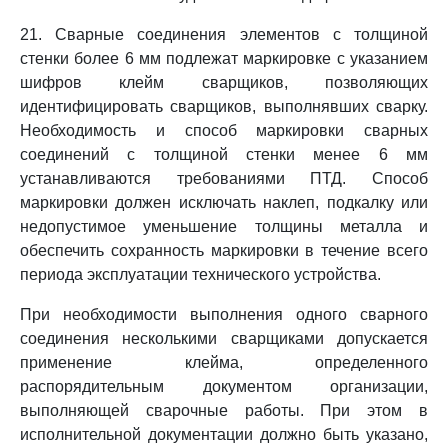
21. Сварные соединения элементов с толщиной
стенки более 6 мм подлежат маркировке с указанием
шифров клейм сварщиков, позволяющих
идентифицировать сварщиков, выполнявших сварку.
Необходимость и способ маркировки сварных
соединений с толщиной стенки менее 6 мм
устанавливаются требованиями ПТД. Способ
маркировки должен исключать наклеп, подкалку или
недопустимое уменьшение толщины металла и
обеспечить сохранность маркировки в течение всего
периода эксплуатации технического устройства.
При необходимости выполнения одного сварного
соединения несколькими сварщиками допускается
применение клейма, определенного
распорядительным документом организации,
выполняющей сварочные работы. При этом в
исполнительной документации должно быть указано,