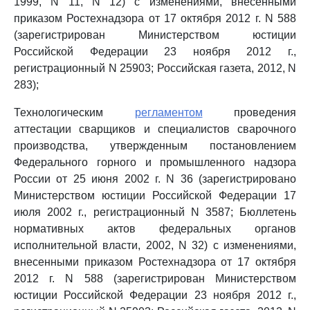
1999, N 11, N 12) с изменениями, внесенными
приказом Ростехнадзора от 17 октября 2012 г. N 588
(зарегистрирован Министерством юстиции
Российской Федерации 23 ноября 2012 г.,
регистрационный N 25903; Российская газета, 2012, N
283);
Технологическим
регламентом
проведения
аттестации сварщиков и специалистов сварочного
производства, утвержденным постановлением
Федерального горного и промышленного надзора
России от 25 июня 2002 г. N 36 (зарегистрировано
Министерством юстиции Российской Федерации 17
июля 2002 г., регистрационный N 3587; Бюллетень
нормативных актов федеральных органов
исполнительной власти, 2002, N 32) с изменениями,
внесенными приказом Ростехнадзора от 17 октября
2012 г. N 588 (зарегистрирован Министерством
юстиции Российской Федерации 23 ноября 2012 г.,