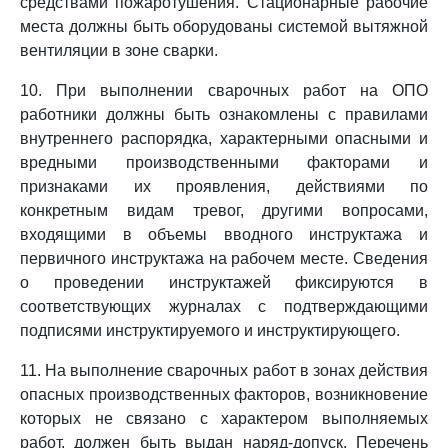
средствами пожаротушения. Стационарные рабочие
места должны быть оборудованы системой вытяжной
вентиляции в зоне сварки.
10. При выполнении сварочных работ на ОПО
работники должны быть ознакомлены с правилами
внутреннего распорядка, характерными опасными и
вредными производственными факторами и
признаками их проявления, действиями по
конкретным видам тревог, другими вопросами,
входящими в объемы вводного инструктажа и
первичного инструктажа на рабочем месте. Сведения
о проведении инструктажей фиксируются в
соответствующих журналах с подтверждающими
подписями инструктируемого и инструктирующего.
11. На выполнение сварочных работ в зонах действия
опасных производственных факторов, возникновение
которых не связано с характером выполняемых
работ, должен быть выдан наряд-допуск. Перечень