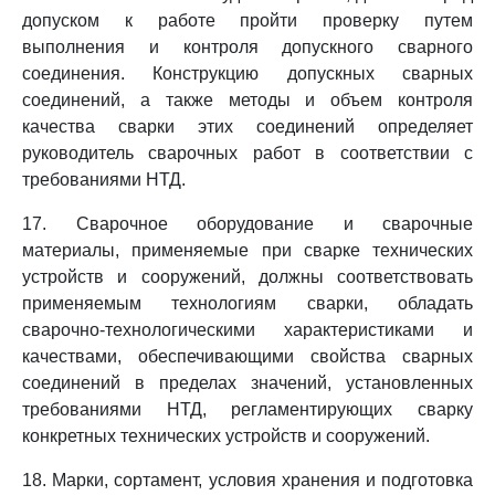
допуском к работе пройти проверку путем
выполнения и контроля допускного сварного
соединения. Конструкцию допускных сварных
соединений, а также методы и объем контроля
качества сварки этих соединений определяет
руководитель сварочных работ в соответствии с
требованиями НТД.
17. Сварочное оборудование и сварочные
материалы, применяемые при сварке технических
устройств и сооружений, должны соответствовать
применяемым технологиям сварки, обладать
сварочно-технологическими характеристиками и
качествами, обеспечивающими свойства сварных
соединений в пределах значений, установленных
требованиями НТД, регламентирующих сварку
конкретных технических устройств и сооружений.
18. Марки, сортамент, условия хранения и подготовка