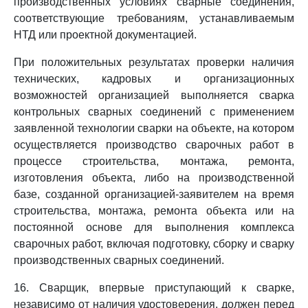
производственных условиях сварные соединения,
соответствующие требованиям, устанавливаемым
НТД или проектной документацией.
При положительных результатах проверки наличия
технических, кадровых и организационных
возможностей организацией выполняется сварка
контрольных сварных соединений с применением
заявленной технологии сварки на объекте, на котором
осуществляется производство сварочных работ в
процессе строительства, монтажа, ремонта,
изготовления объекта, либо на производственной
базе, созданной организацией-заявителем на время
строительства, монтажа, ремонта объекта или на
постоянной основе для выполнения комплекса
сварочных работ, включая подготовку, сборку и сварку
производственных сварных соединений.
16. Сварщик, впервые приступающий к сварке,
независимо от наличия удостоверения, должен перед