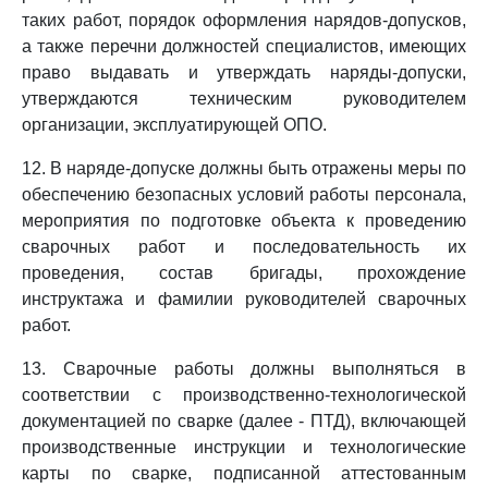
таких работ, порядок оформления нарядов-допусков,
а также перечни должностей специалистов, имеющих
право выдавать и утверждать наряды-допуски,
утверждаются техническим руководителем
организации, эксплуатирующей ОПО.
12. В наряде-допуске должны быть отражены меры по
обеспечению безопасных условий работы персонала,
мероприятия по подготовке объекта к проведению
сварочных работ и последовательность их
проведения, состав бригады, прохождение
инструктажа и фамилии руководителей сварочных
работ.
13. Сварочные работы должны выполняться в
соответствии с производственно-технологической
документацией по сварке (далее - ПТД), включающей
производственные инструкции и технологические
карты по сварке, подписанной аттестованным