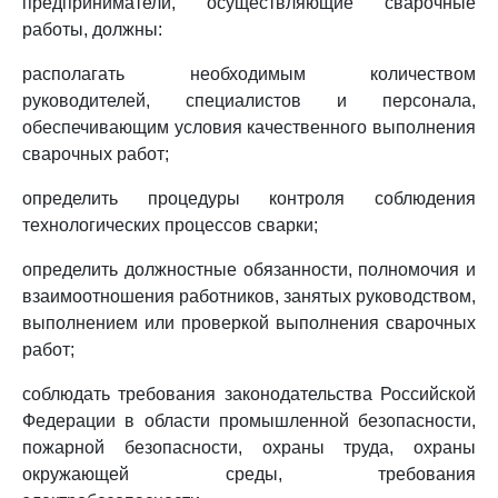
предприниматели, осуществляющие сварочные
работы, должны:
располагать необходимым количеством
руководителей, специалистов и персонала,
обеспечивающим условия качественного выполнения
сварочных работ;
определить процедуры контроля соблюдения
технологических процессов сварки;
определить должностные обязанности, полномочия и
взаимоотношения работников, занятых руководством,
выполнением или проверкой выполнения сварочных
работ;
соблюдать требования законодательства Российской
Федерации в области промышленной безопасности,
пожарной безопасности, охраны труда, охраны
окружающей среды, требования