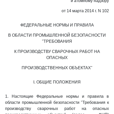
и атомному надзору
от 14 марта 2014 г. N 102
ФЕДЕРАЛЬНЫЕ НОРМЫ И ПРАВИЛА
В ОБЛАСТИ ПРОМЫШЛЕННОЙ БЕЗОПАСНОСТИ
"ТРЕБОВАНИЯ
К ПРОИЗВОДСТВУ СВАРОЧНЫХ РАБОТ НА
ОПАСНЫХ
ПРОИЗВОДСТВЕННЫХ ОБЪЕКТАХ"
I. ОБЩИЕ ПОЛОЖЕНИЯ
1. Настоящие Федеральные нормы и правила в
области промышленной безопасности "Требования к
производству сварочных работ на опасных