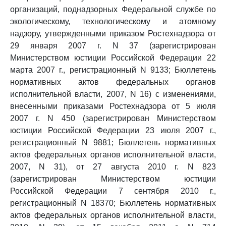
организаций, поднадзорных Федеральной службе по
экологическому, технологическому и атомному
надзору, утвержденными приказом Ростехнадзора от
29 января 2007 г. N 37 (зарегистрирован
Министерством юстиции Российской Федерации 22
марта 2007 г., регистрационный N 9133; Бюллетень
нормативных актов федеральных органов
исполнительной власти, 2007, N 16) с изменениями,
внесенными приказами Ростехнадзора от 5 июля
2007 г. N 450 (зарегистрирован Министерством
юстиции Российской Федерации 23 июля 2007 г.,
регистрационный N 9881; Бюллетень нормативных
актов федеральных органов исполнительной власти,
2007, N 31), от 27 августа 2010 г. N 823
(зарегистрирован Министерством юстиции
Российской Федерации 7 сентября 2010 г.,
регистрационный N 18370; Бюллетень нормативных
актов федеральных органов исполнительной власти,