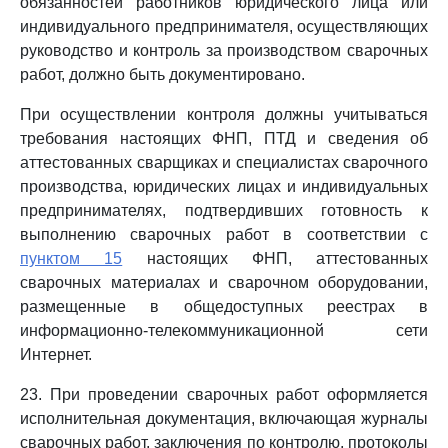
обязанностей работников юридического лица или
индивидуального предпринимателя, осуществляющих
руководство и контроль за производством сварочных
работ, должно быть документировано.
При осуществлении контроля должны учитываться
требования настоящих ФНП, ПТД и сведения об
аттестованных сварщиках и специалистах сварочного
производства, юридических лицах и индивидуальных
предпринимателях, подтвердивших готовность к
выполнению сварочных работ в соответствии с
пунктом 15
настоящих ФНП, аттестованных
сварочных материалах и сварочном оборудовании,
размещенные в общедоступных реестрах в
информационно-телекоммуникационной сети
Интернет.
23. При проведении сварочных работ оформляется
исполнительная документация, включающая журналы
сварочных работ, заключения по контролю, протоколы