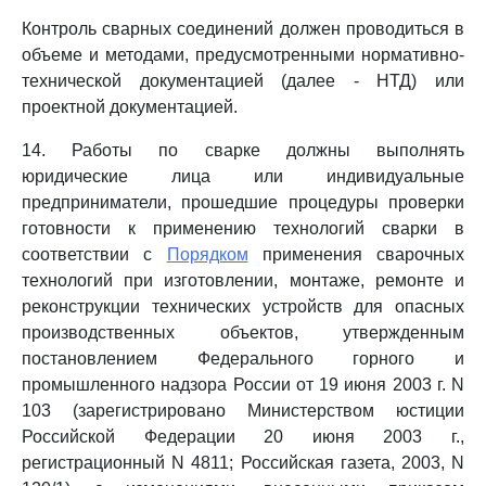
Контроль сварных соединений должен проводиться в
объеме и методами, предусмотренными нормативно-
технической документацией (далее - НТД) или
проектной документацией.
14. Работы по сварке должны выполнять
юридические лица или индивидуальные
предприниматели, прошедшие процедуры проверки
готовности к применению технологий сварки в
соответствии с
Порядком
применения сварочных
технологий при изготовлении, монтаже, ремонте и
реконструкции технических устройств для опасных
производственных объектов, утвержденным
постановлением Федерального горного и
промышленного надзора России от 19 июня 2003 г. N
103 (зарегистрировано Министерством юстиции
Российской Федерации 20 июня 2003 г.,
регистрационный N 4811; Российская газета, 2003, N