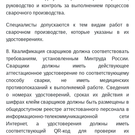
руководство и контроль за выполнением процессов
сварочного производства.
Специалисты допускаются к тем видам работ в
сварочном производстве, которые указаны в их
удостоверениях.
8. Квалификация сварщиков должна соответствовать
требованиям, установленным Минтруда России.
Сварщики должны иметь действующее
аттестационное удостоверение по соответствующему
способу сварки, не иметь медицинских
противопоказаний к выполняемой работе. Сведения
о номерах удостоверений, сроках их действия и
шифрах клейм сварщиков должны быть размещены в
общедоступном реестре аттестованного персонала в
информационно-телекоммуникационной сети
Интернет, а удостоверения должны иметь
соответствующий QR-код для проверки их