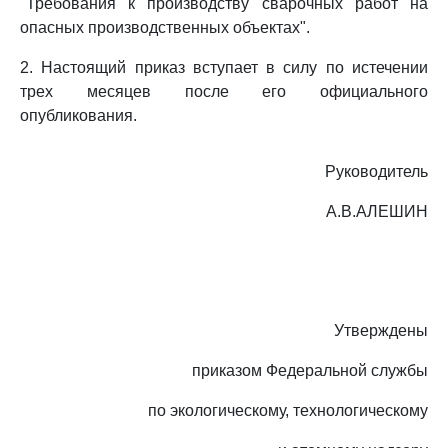
"Требования к производству сварочных работ на
опасных производственных объектах".
2. Настоящий приказ вступает в силу по истечении
трех месяцев после его официального
опубликования.
Руководитель
А.В.АЛЕШИН
Утверждены
приказом Федеральной службы
по экологическому, технологическому