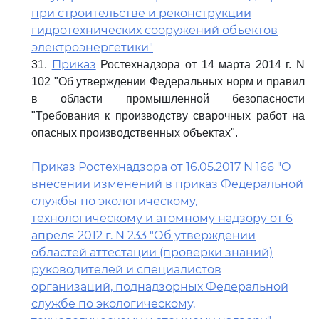
при строительстве и реконструкции
гидротехнических сооружений объектов
электроэнергетики"
Приказ
31.
Ростехнадзора от 14 марта 2014 г. N
102 "Об утверждении Федеральных норм и правил
в области промышленной безопасности
"Требования к производству сварочных работ на
опасных производственных объектах".
Приказ Ростехнадзора от 16.05.2017 N 166 "О
внесении изменений в приказ Федеральной
службы по экологическому,
технологическому и атомному надзору от 6
апреля 2012 г. N 233 "Об утверждении
областей аттестации (проверки знаний)
руководителей и специалистов
организаций, поднадзорных Федеральной
службе по экологическому,