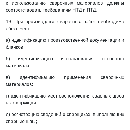
к использованию сварочных материалов должны
соответствовать требованиям НТД и ПТД.
19. При производстве сварочных работ необходимо
обеспечить:
а) идентификацию производственной документации и
бланков;
б) идентификацию использования основного
материала;
в) идентификацию применения сварочных
материалов;
г) идентификацию мест расположения сварных швов
в конструкции;
д) регистрацию сведений о сварщиках, выполняющих
сварные швы;