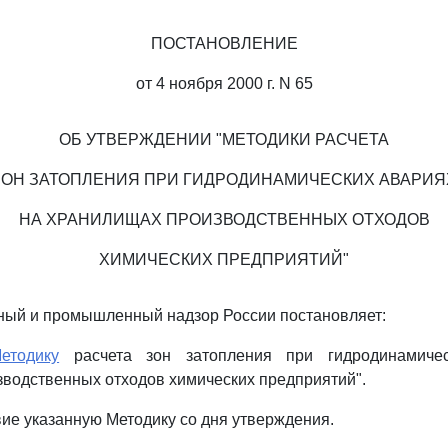
ПОСТАНОВЛЕНИЕ
от 4 ноября 2000 г. N 65
ОБ УТВЕРЖДЕНИИ "МЕТОДИКИ РАСЧЕТА
ЗОН ЗАТОПЛЕНИЯ ПРИ ГИДРОДИНАМИЧЕСКИХ АВАРИЯ
НА ХРАНИЛИЩАХ ПРОИЗВОДСТВЕННЫХ ОТХОДОВ
ХИМИЧЕСКИХ ПРЕДПРИЯТИЙ"
ный и промышленный надзор России постановляет:
Методику
расчета зон затопления при гидродинамиче
водственных отходов химических предприятий".
вие указанную Методику со дня утверждения.