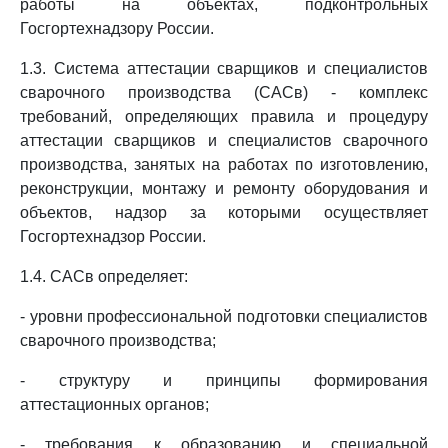
работы на объектах, подконтрольных
Госгортехнадзору России.
1.3. Система аттестации сварщиков и специалистов
сварочного производства (САСв) - комплекс
требований, определяющих правила и процедуру
аттестации сварщиков и специалистов сварочного
производства, занятых на работах по изготовлению,
реконструкции, монтажу и ремонту оборудования и
объектов, надзор за которыми осуществляет
Госгортехнадзор России.
1.4. САСв определяет:
- уровни профессиональной подготовки специалистов
сварочного производства;
- структуру и принципы формирования
аттестационных органов;
- требования к образованию и специальной