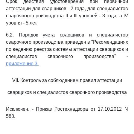
Срок действия удостоверения при первичной
аттестации для сварщиков - 2 года, для специалистов
сварочного производства II и III уровней - 3 года, а IV
уровня - 5 лет.
6.2. Порядок учета сварщиков и специалистов
сварочного производства приведен в "Рекомендациях
по ведению реестра системы аттестации сварщиков и
специалистов сварочного производства" -
приложение 3.
VII. Контроль за соблюдением правил аттестации
сварщиков и специалистов сварочного производства
Исключен. - Приказ Ростехнадзора от 17.10.2012 N
588.