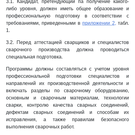
3.1. Кандидат, претендующий па получение какого-
либо уровня, должен иметь общее образование и
профессиональную подготовку в соответствии с
требованиями, приведенными в
приложении 2,
табл.
1.
3.2. Перед аттестацией сварщиков и специалистов
сварочного производства должна проводиться
специальная подготовка.
Программы должны составляться с учетом уровня
профессиональной подготовки специалистов и
направлений их производственной деятельности и
включать разделы по сварочному оборудованию,
основным и сварочным материалам, технологии
сварки, контролю качества сварных соединений,
дефектам сварных соединений и способам их
исправления, а также правилам безопасного
выполнения сварочных работ.