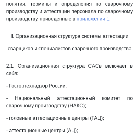
понятия, термины и определения по сварочному
производству и аттестации персонала по сварочному
производству, приведенные в
приложении 1.
II. Организационная структура системы аттестации
сварщиков и специалистов сварочного производства
2.1. Организационная структура САСв включает в
себя:
- Госгортехнадзор России;
- Национальный аттестационный комитет по
сварочному производству (НАКС);
- головные аттестационные центры (ГАЦ);
- аттестационные центры (АЦ);