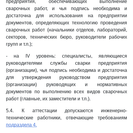
предприятия, обеспечивающих выполнение
сварочных работ, и чья подпись необходима и
достаточна для использования на предприятии
документов, определяющих технологию проведения
сварочных работ (начальники отделов, лабораторий,
секторов, технических бюро, руководители рабочих
групп и т.п.);
- на IV уровень: специалисты, являющиеся
руководителями службы сварки предприятия
(организации), чья подпись необходима и достаточна
для утверждения руководством предприятия
(организации) руководящих и нормативных
документов по выполнению всех видов сварочных
работ (главные, их заместители и т.п.).
5.4. К аттестации допускаются инженерно-
технические работники, отвечающие требованиям
подраздела 4.