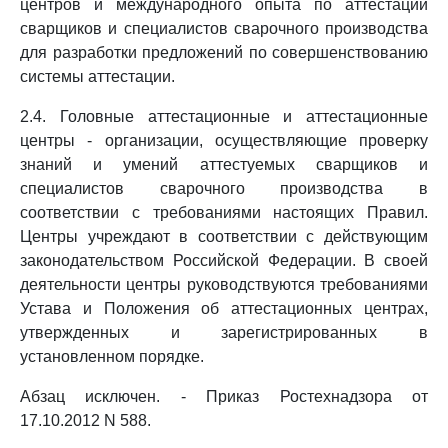
центров и международного опыта по аттестации
сварщиков и специалистов сварочного производства
для разработки предложений по совершенствованию
системы аттестации.
2.4. Головные аттестационные и аттестационные
центры - организации, осуществляющие проверку
знаний и умений аттестуемых сварщиков и
специалистов сварочного производства в
соответствии с требованиями настоящих Правил.
Центры учреждают в соответствии с действующим
законодательством Российской Федерации. В своей
деятельности центры руководствуются требованиями
Устава и Положения об аттестационных центрах,
утвержденных и зарегистрированных в
установленном порядке.
Абзац исключен. - Приказ Ростехнадзора от
17.10.2012 N 588.