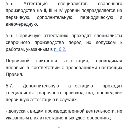
5.5. Аттестация специалистов сварочного
производства на II, III и IV уровни подразделяется на
первичную, дополнительную, периодическую и
внеочередную.
5.6. Первичную аттестацию проходят специалисты
сварочного производства перед их допуском к
работам, указанным в
п. 6.2.
Первичной считается аттестация, проводимая
впервые в соответствии с требованиями настоящих
Правил.
5.7. Дополнительную аттестацию проходят
специалисты сварочного производства, прошедшие
первичную аттестацию в случаях:
- допуска к видам производственной деятельности, не
указанным в их аттестационных удостоверениях;