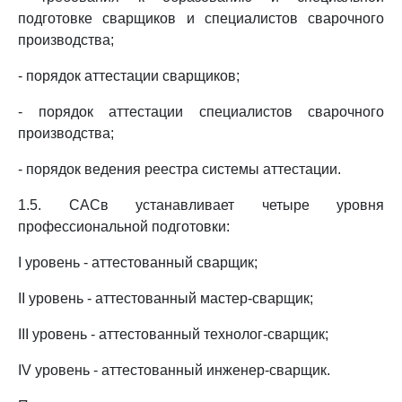
подготовке сварщиков и специалистов сварочного
производства;
- порядок аттестации сварщиков;
- порядок аттестации специалистов сварочного
производства;
- порядок ведения реестра системы аттестации.
1.5. САСв устанавливает четыре уровня
профессиональной подготовки:
I уровень - аттестованный сварщик;
II уровень - аттестованный мастер-сварщик;
III уровень - аттестованный технолог-сварщик;
IV уровень - аттестованный инженер-сварщик.