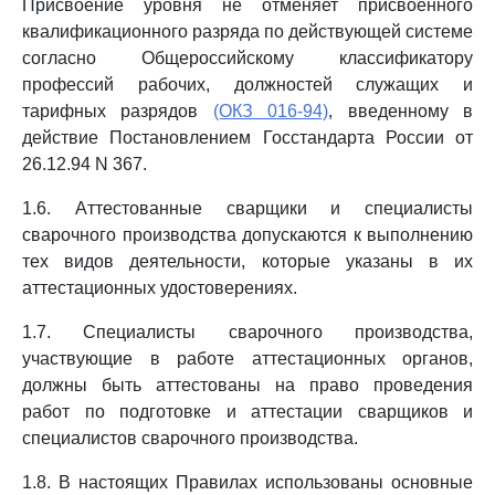
Присвоение уровня не отменяет присвоенного
квалификационного разряда по действующей системе
согласно Общероссийскому классификатору
профессий рабочих, должностей служащих и
тарифных разрядов
(ОКЗ 016-94)
, введенному в
действие Постановлением Госстандарта России от
26.12.94 N 367.
1.6. Аттестованные сварщики и специалисты
сварочного производства допускаются к выполнению
тех видов деятельности, которые указаны в их
аттестационных удостоверениях.
1.7. Специалисты сварочного производства,
участвующие в работе аттестационных органов,
должны быть аттестованы на право проведения
работ по подготовке и аттестации сварщиков и
специалистов сварочного производства.
1.8. В настоящих Правилах использованы основные