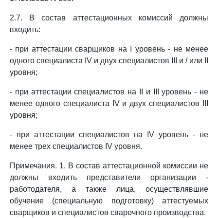
2.7. В состав аттестационных комиссий должны
входить:
- при аттестации сварщиков на I уровень - не менее
одного специалиста IV и двух специалистов III и / или II
уровня;
- при аттестации специалистов на II и III уровень - не
менее одного специалиста IV и двух специалистов III
уровня;
- при аттестации специалистов на IV уровень - не
менее трех специалистов IV уровня.
Примечания. 1. В состав аттестационной комиссии не
должны входить представители организации -
работодателя, а также лица, осуществлявшие
обучение (специальную подготовку) аттестуемых
сварщиков и специалистов сварочного производства.