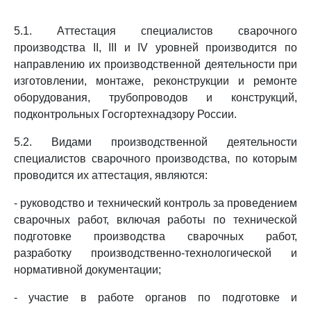
5.1. Аттестация специалистов сварочного
производства II, III и IV уровней производится по
направлению их производственной деятельности при
изготовлении, монтаже, реконструкции и ремонте
оборудования, трубопроводов и конструкций,
подконтрольных Госгортехнадзору России.
5.2. Видами производственной деятельности
специалистов сварочного производства, по которым
проводится их аттестация, являются:
- руководство и технический контроль за проведением
сварочных работ, включая работы по технической
подготовке производства сварочных работ,
разработку производственно-технологической и
нормативной документации;
- участие в работе органов по подготовке и