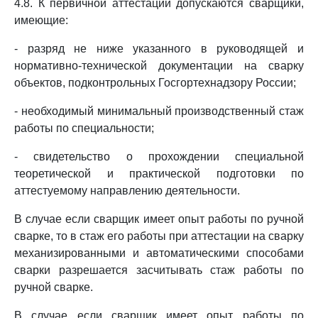
4.8. К первичной аттестации допускаются сварщики,
имеющие:
- разряд не ниже указанного в руководящей и
нормативно-технической документации на сварку
объектов, подконтрольных Госгортехнадзору России;
- необходимый минимальный производственный стаж
работы по специальности;
- свидетельство о прохождении специальной
теоретической и практической подготовки по
аттестуемому направлению деятельности.
В случае если сварщик имеет опыт работы по ручной
сварке, то в стаж его работы при аттестации на сварку
механизированными и автоматическими способами
сварки разрешается засчитывать стаж работы по
ручной сварке.
В случае если сварщик имеет опыт работы по