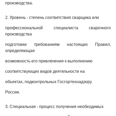
производства.
2. Уровень - степень соответствия сварщика или
профессиональной специалиста сварочного
производства
подготовки требованиям настоящих Правил,
определяющая
возможность его привлечения к выполнению
соответствующих видов деятельности на
объектах, подконтрольных Госгортехнадзору
России.
3. Специальная - процесс получения необходимых