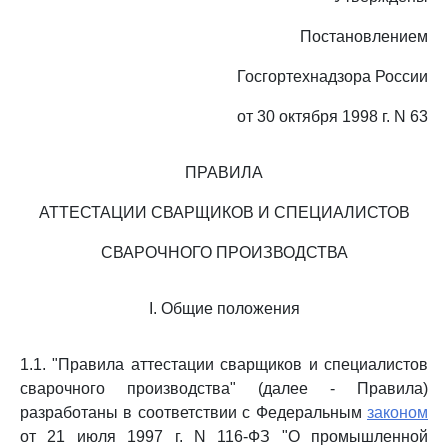
Постановлением
Госгортехнадзора России
от 30 октября 1998 г. N 63
ПРАВИЛА
АТТЕСТАЦИИ СВАРЩИКОВ И СПЕЦИАЛИСТОВ
СВАРОЧНОГО ПРОИЗВОДСТВА
I. Общие положения
1.1. "Правила аттестации сварщиков и специалистов
сварочного производства" (далее - Правила)
разработаны в соответствии с Федеральным
законом
от 21 июля 1997 г. N 116-ФЗ "О промышленной