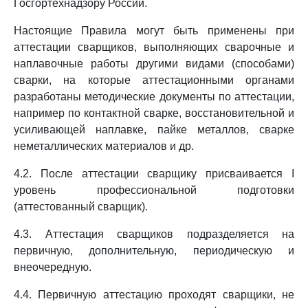
Госгортехнадзору России.
Настоящие Правила могут быть применены при
аттестации сварщиков, выполняющих сварочные и
наплавочные работы другими видами (способами)
сварки, на которые аттестационными органами
разработаны методические документы по аттестации,
например по контактной сварке, восстановительной и
усиливающей наплавке, пайке металлов, сварке
неметаллических материалов и др.
4.2. После аттестации сварщику присваивается I
уровень профессиональной подготовки
(аттестованный сварщик).
4.3. Аттестация сварщиков подразделяется на
первичную, дополнительную, периодическую и
внеочередную.
4.4. Первичную аттестацию проходят сварщики, не