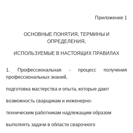
Приложение 1
ОСНОВНЫЕ ПОНЯТИЯ, ТЕРМИНЫ И
ОПРЕДЕЛЕНИЯ,
ИСПОЛЬЗУЕМЫЕ В НАСТОЯЩИХ ПРАВИЛАХ
1. Профессиональная - процесс получения
профессиональных знаний,
подготовка мастерства и опыта, которые дают
возможность сварщикам и инженерно-
техническим работникам надлежащим образом
выполнять задачи в области сварочного