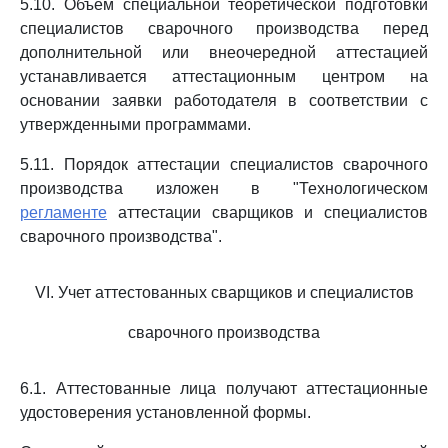
5.10. Объем специальной теоретической подготовки
специалистов сварочного производства перед
дополнительной или внеочередной аттестацией
устанавливается аттестационным центром на
основании заявки работодателя в соответствии с
утвержденными программами.
5.11. Порядок аттестации специалистов сварочного
производства изложен в "Технологическом
регламенте
аттестации сварщиков и специалистов
сварочного производства".
VI. Учет аттестованных сварщиков и специалистов
сварочного производства
6.1. Аттестованные лица получают аттестационные
удостоверения установленной формы.