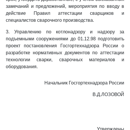
замечаний и предложений, мероприятия по вводу в
действие Правил аттестации сварщиков и
специалистов сварочного производства.
3. Управлению по котлонадзору и надзору за
подъемными сооружениями до 01.12.98 подготовить
проект постановления Госгортехнадзора России о
разработке нормативных документов по аттестации
технологии сварки, сварочных материалов и
оборудования.
Начальник Госгортехнадзора России
В.Д.ЛОЗОВОЙ
Утверждены