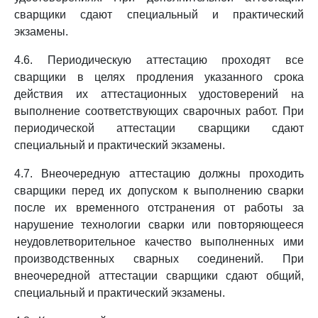
сварщики сдают специальный и практический
экзамены.
4.6. Периодическую аттестацию проходят все
сварщики в целях продления указанного срока
действия их аттестационных удостоверений на
выполнение соответствующих сварочных работ. При
периодической аттестации сварщики сдают
специальный и практический экзамены.
4.7. Внеочередную аттестацию должны проходить
сварщики перед их допуском к выполнению сварки
после их временного отстранения от работы за
нарушение технологии сварки или повторяющееся
неудовлетворительное качество выполненных ими
производственных сварных соединений. При
внеочередной аттестации сварщики сдают общий,
специальный и практический экзамены.