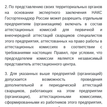
2. По представлению своих территориальных органов
на основании экспертного заключения НАКС
Госгортехнадзор России может разрешить отдельным
предприятиям (организациям) включать в состав
аттестационных комиссий для первичной и
внеочередной аттестаций сварщиков специалистов
этого предприятия, аттестованных на право работы в
аттестационных комиссиях в соответствии с
требованиями настоящих Правил, при условии, что
председателем комиссии является независимый
представитель аттестационного центра.
3. Для указанных выше предприятий (организаций)
допускается возможность проведения
дополнительной и периодической аттестаций
сварщиков, работающих на этом предприятии
(организации), аттестационными комиссиями,
сформированными из работников этого предприятия,