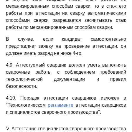
механизированным способам сварки, то в стаж его
работы при аттестации на сварку автоматическими
способами сварки разрешается засчитывать стаж
работы по механизированным способам сварки.
В случае, если кандидат самостоятельно
представляет заявку на проведение аттестации, он
должен иметь разряд не ниже 4-го.
4.9. Аттестуемый сварщик должен уметь выполнять
сварочные работы с соблюдением требований
технологической документации и правил
безопасности.
4.10. Порядок аттестации сварщиков изложен в
"Технологическом
регламенте
аттестации сварщиков
и специалистов сварочного производства".
V. Аттестация специалистов сварочного производства