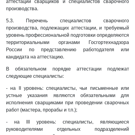
аттестации сварщиков и специалистов сварочного
производства.
5.3. Перечень специалистов сварочного
производства, подлежащих аттестации, и требуемый
уровень профессиональной подготовки определяются
территориальными органами Госгортехнадзора
России по представлению работодателя или
кандидата на аттестацию.
В обязательном порядке аттестации подлежат
следующие специалисты:
- на II уровень: специалисты, чьи письменные или
устные указания являются обязательными для
исполнения сварщиками при проведении сварочных
работ (мастера, прорабы и т.п.);
- на III уровень: специалисты, являющиеся
руководителями отдельных подразделений