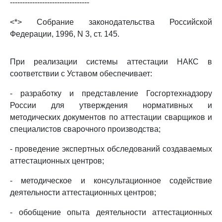
--------------------------------
<*> Собрание законодательства Российской
Федерации, 1996, N 3, ст. 145.
При реализации системы аттестации НАКС в
соответствии с Уставом обеспечивает:
- разработку и представление Госгортехнадзору
России для утверждения нормативных и
методических документов по аттестации сварщиков и
специалистов сварочного производства;
- проведение экспертных обследований создаваемых
аттестационных центров;
- методическое и консультационное содействие
деятельности аттестационных центров;
- обобщение опыта деятельности аттестационных