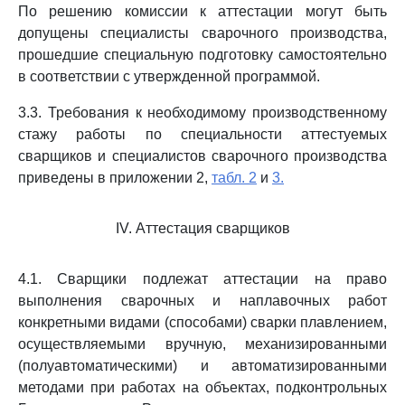
По решению комиссии к аттестации могут быть
допущены специалисты сварочного производства,
прошедшие специальную подготовку самостоятельно
в соответствии с утвержденной программой.
3.3. Требования к необходимому производственному
стажу работы по специальности аттестуемых
сварщиков и специалистов сварочного производства
приведены в приложении 2,
табл. 2
и
3.
IV. Аттестация сварщиков
4.1. Сварщики подлежат аттестации на право
выполнения сварочных и наплавочных работ
конкретными видами (способами) сварки плавлением,
осуществляемыми вручную, механизированными
(полуавтоматическими) и автоматизированными
методами при работах на объектах, подконтрольных