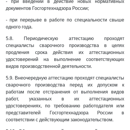
- при введении в действие новых нормативных
документов Госгортехнадзора России;
- при перерыве в работе по специальности свыше
одного года.
5.8. Периодическую аттестацию проходят
специалисты сварочного производства в целях
продления срока действия их аттестационных
удостоверений на выполнение соответствующих
видов производственной деятельности.
5.9. Внеочередную аттестацию проходят специалисты
сварочного производства перед их допуском к
работам после отстранения от выполнения видов
работ, указанных в их аттестационных
удостоверениях, по требованию работодателя или
представителей Госгортехнадзора России в
соответствии с действующим законодательством.