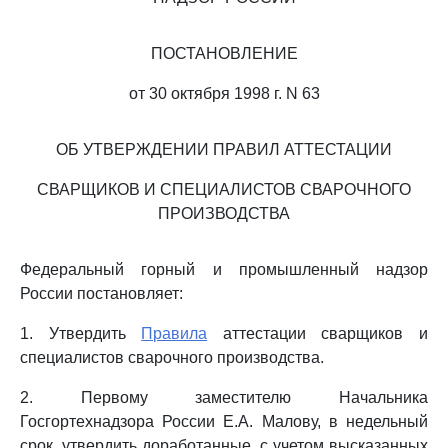
ПОСТАНОВЛЕНИЕ
от 30 октября 1998 г. N 63
ОБ УТВЕРЖДЕНИИ ПРАВИЛ АТТЕСТАЦИИ
СВАРЩИКОВ И СПЕЦИАЛИСТОВ СВАРОЧНОГО
ПРОИЗВОДСТВА
Федеральный горный и промышленный надзор
России постановляет:
1. Утвердить
Правила
аттестации сварщиков и
специалистов сварочного производства.
2. Первому заместителю Начальника
Госгортехнадзора России Е.А. Малову, в недельный
срок, утвердить доработанные, с учетом высказанных