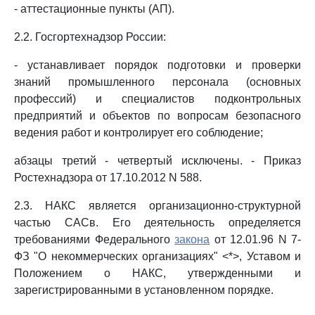
- аттестационные пункты (АП).
2.2. Госгортехнадзор России:
- устанавливает порядок подготовки и проверки
знаний промышленного персонала (основных
профессий) и специалистов подконтрольных
предприятий и объектов по вопросам безопасного
ведения работ и контролирует его соблюдение;
абзацы третий - четвертый исключены. - Приказ
Ростехнадзора от 17.10.2012 N 588.
2.3. НАКС является организационно-структурной
частью САСв. Его деятельность определяется
требованиями Федерального
закона
от 12.01.96 N 7-
ФЗ "О некоммерческих организациях" <*>, Уставом и
Положением о НАКС, утвержденными и
зарегистрированными в установленном порядке.