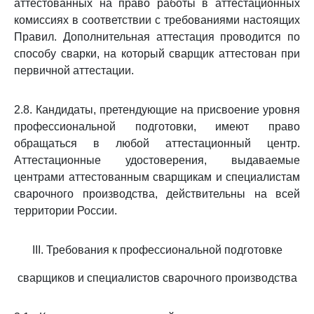
аттестованных на право работы в аттестационных
комиссиях в соответствии с требованиями настоящих
Правил. Дополнительная аттестация проводится по
способу сварки, на который сварщик аттестован при
первичной аттестации.
2.8. Кандидаты, претендующие на присвоение уровня
профессиональной подготовки, имеют право
обращаться в любой аттестационный центр.
Аттестационные удостоверения, выдаваемые
центрами аттестованным сварщикам и специалистам
сварочного производства, действительны на всей
территории России.
III. Требования к профессиональной подготовке
сварщиков и специалистов сварочного производства