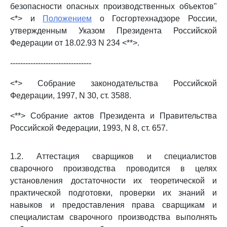
безопасности опасных производственных объектов"
<*> и
Положением
о Госгортехнадзоре России,
утвержденным Указом Президента Российской
Федерации от 18.02.93 N 234 <**>.
--------------------------------
<*> Собрание законодательства Российской
Федерации, 1997, N 30, ст. 3588.
<**> Собрание актов Президента и Правительства
Российской Федерации, 1993, N 8, ст. 657.
1.2. Аттестация сварщиков и специалистов
сварочного производства проводится в целях
установления достаточности их теоретической и
практической подготовки, проверки их знаний и
навыков и предоставления права сварщикам и
специалистам сварочного производства выполнять