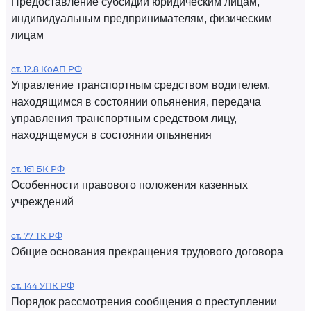
Предоставление субсидий юридическим лицам,
индивидуальным предпринимателям, физическим
лицам
ст. 12.8 КоАП РФ
Управление транспортным средством водителем,
находящимся в состоянии опьянения, передача
управления транспортным средством лицу,
находящемуся в состоянии опьянения
ст. 161 БК РФ
Особенности правового положения казенных
учреждений
ст. 77 ТК РФ
Общие основания прекращения трудового договора
ст. 144 УПК РФ
Порядок рассмотрения сообщения о преступлении