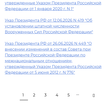
утвержденные Указом Президента Российской
Федерации от 1 января 2020 г. N 1"
Указ Президента РФ от 12.06.2026 N 419 "Об
установлении штатной численности
Вооруженных Сил Российской Федерации"
Указ Президента РФ от 26.06.2026 N 449 "О
внесении изменений в состав Совета при
Президенте Российской Федерации по
межнациональным отношениям,
утвержденный Указом Президента Российской
Федерации от 5 июня 2012 г. N 776"
...
1
2
3
4
5