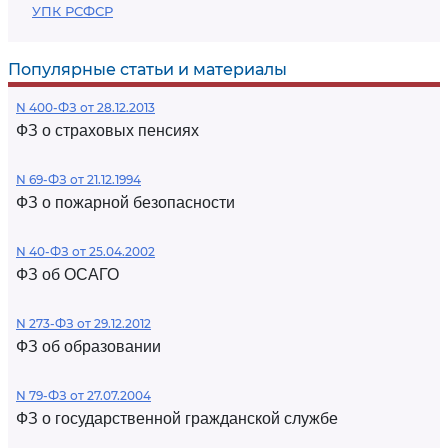
УПК РСФСР
Популярные статьи и материалы
N 400-ФЗ от 28.12.2013
ФЗ о страховых пенсиях
N 69-ФЗ от 21.12.1994
ФЗ о пожарной безопасности
N 40-ФЗ от 25.04.2002
ФЗ об ОСАГО
N 273-ФЗ от 29.12.2012
ФЗ об образовании
N 79-ФЗ от 27.07.2004
ФЗ о государственной гражданской службе