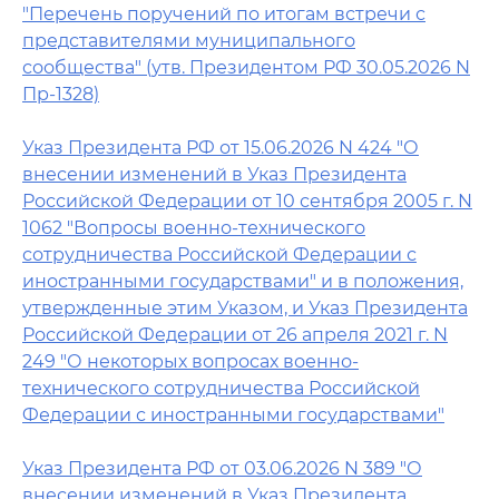
"Перечень поручений по итогам встречи с
представителями муниципального
сообщества" (утв. Президентом РФ 30.05.2026 N
Пр-1328)
Указ Президента РФ от 15.06.2026 N 424 "О
внесении изменений в Указ Президента
Российской Федерации от 10 сентября 2005 г. N
1062 "Вопросы военно-технического
сотрудничества Российской Федерации с
иностранными государствами" и в положения,
утвержденные этим Указом, и Указ Президента
Российской Федерации от 26 апреля 2021 г. N
249 "О некоторых вопросах военно-
технического сотрудничества Российской
Федерации с иностранными государствами"
Указ Президента РФ от 03.06.2026 N 389 "О
внесении изменений в Указ Президента