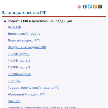
Законодательство РФ
Кодексы РФ в действующей редакции
АПК РФ
Бюджетный кодекс
Водный кодекс РФ
Воздушный кодекс РФ
ГК РФ часть 1
ГК РФ часть 2
ГК РФ часть 3
ГК РФ часть 4
ГПК РФ
Градостроительный кодекс РФ
Жилищный кодекс РФ
КАС РФ
Кодекс внутреннего водного транспорта