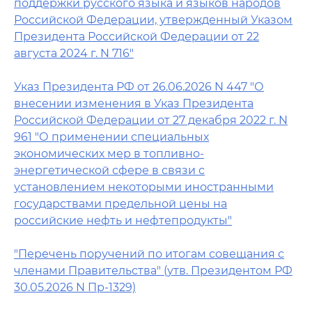
поддержки русского языка и языков народов
Российской Федерации, утвержденный Указом
Президента Российской Федерации от 22
августа 2024 г. N 716"
Указ Президента РФ от 26.06.2026 N 447 "О
внесении изменения в Указ Президента
Российской Федерации от 27 декабря 2022 г. N
961 "О применении специальных
экономических мер в топливно-
энергетической сфере в связи с
установлением некоторыми иностранными
государствами предельной цены на
российские нефть и нефтепродукты"
"Перечень поручений по итогам совещания с
членами Правительства" (утв. Президентом РФ
30.05.2026 N Пр-1329)