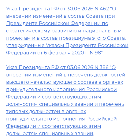
Указ Президента РФ от 30.06.2026 N 462 "О
внесении изменений в состав Совета при
Президенте Российской Федерации по
стратегическому развитию и национальным
проектам и в состав президиума этого Совета,
утвержденные Указом Президента Российской
Федерации от 6 февраля 2020 г. N 98"
Указ Президента РФ от 03.06.2026 N 386 "О
внесении изменений в перечень должностей
высшего начальствующего состава в органах
принудительного исполнения Российской
Федерации и соответствующих этим
должностям специальных званий и перечень
типовых должностей в органах
принудительного исполнения Российской
Федерации и соответствующих этим
должностям специальных званий,