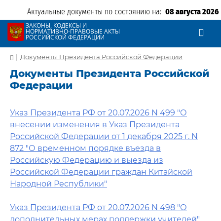
Актуальные документы по состоянию на:
08 августа 2026
ЗАКОНЫ, КОДЕКСЫ И
НОРМАТИВНО-ПРАВОВЫЕ АКТЫ
РОССИЙСКОЙ ФЕДЕРАЦИИ
|
Документы Президента Российской Федерации
Документы Президента Российской
Федерации
Указ Президента РФ от 20.07.2026 N 499 "О
внесении изменения в Указ Президента
Российской Федерации от 1 декабря 2025 г. N
872 "О временном порядке въезда в
Российскую Федерацию и выезда из
Российской Федерации граждан Китайской
Народной Республики"
Указ Президента РФ от 20.07.2026 N 498 "О
дополнительных мерах поддержки учителей"