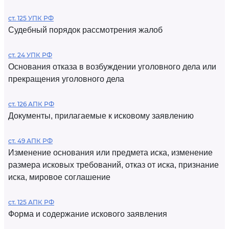
ст. 125 УПК РФ
Судебный порядок рассмотрения жалоб
ст. 24 УПК РФ
Основания отказа в возбуждении уголовного дела или
прекращения уголовного дела
ст. 126 АПК РФ
Документы, прилагаемые к исковому заявлению
ст. 49 АПК РФ
Изменение основания или предмета иска, изменение
размера исковых требований, отказ от иска, признание
иска, мировое соглашение
ст. 125 АПК РФ
Форма и содержание искового заявления