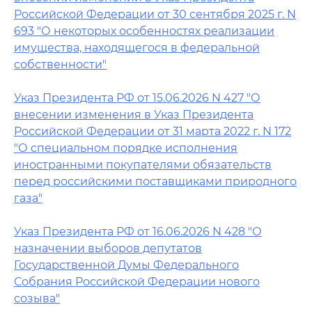
Российской Федерации от 30 сентября 2025 г. N
693 "О некоторых особенностях реализации
имущества, находящегося в федеральной
собственности"
Указ Президента РФ от 15.06.2026 N 427 "О
внесении изменения в Указ Президента
Российской Федерации от 31 марта 2022 г. N 172
"О специальном порядке исполнения
иностранными покупателями обязательств
перед российскими поставщиками природного
газа"
Указ Президента РФ от 16.06.2026 N 428 "О
назначении выборов депутатов
Государственной Думы Федерального
Собрания Российской Федерации нового
созыва"