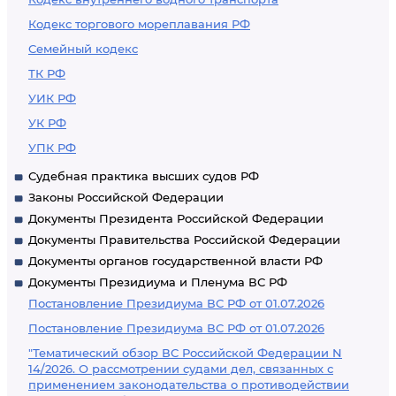
Кодекс торгового мореплавания РФ
Семейный кодекс
ТК РФ
УИК РФ
УК РФ
УПК РФ
Судебная практика высших судов РФ
Законы Российской Федерации
Документы Президента Российской Федерации
Документы Правительства Российской Федерации
Документы органов государственной власти РФ
Документы Президиума и Пленума ВС РФ
Постановление Президиума ВС РФ от 01.07.2026
Постановление Президиума ВС РФ от 01.07.2026
"Тематический обзор ВС Российской Федерации N
14/2026. О рассмотрении судами дел, связанных с
применением законодательства о противодействии