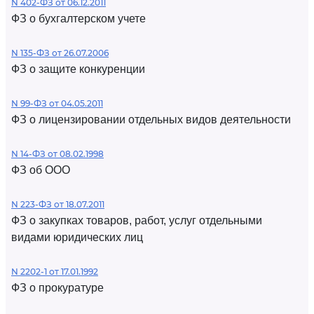
N 402-ФЗ от 06.12.2011
ФЗ о бухгалтерском учете
N 135-ФЗ от 26.07.2006
ФЗ о защите конкуренции
N 99-ФЗ от 04.05.2011
ФЗ о лицензировании отдельных видов деятельности
N 14-ФЗ от 08.02.1998
ФЗ об ООО
N 223-ФЗ от 18.07.2011
ФЗ о закупках товаров, работ, услуг отдельными
видами юридических лиц
N 2202-1 от 17.01.1992
ФЗ о прокуратуре