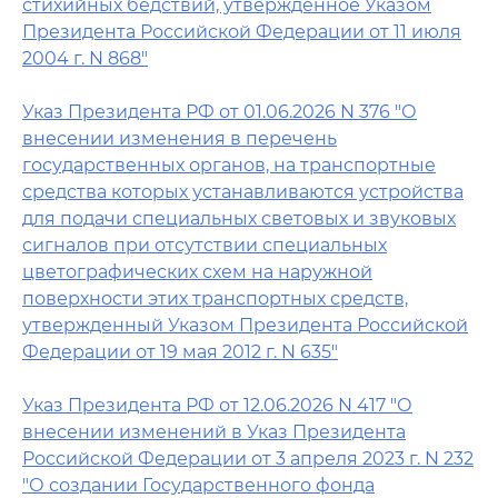
стихийных бедствий, утвержденное Указом
Президента Российской Федерации от 11 июля
2004 г. N 868"
Указ Президента РФ от 01.06.2026 N 376 "О
внесении изменения в перечень
государственных органов, на транспортные
средства которых устанавливаются устройства
для подачи специальных световых и звуковых
сигналов при отсутствии специальных
цветографических схем на наружной
поверхности этих транспортных средств,
утвержденный Указом Президента Российской
Федерации от 19 мая 2012 г. N 635"
Указ Президента РФ от 12.06.2026 N 417 "О
внесении изменений в Указ Президента
Российской Федерации от 3 апреля 2023 г. N 232
"О создании Государственного фонда