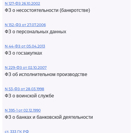
N 127-ФЗ 26.10.2002
ФЗ о несостоятельности (банкротстве)
N 152-ФЗ от 27.07.2006
ФЗ о персональных данных
N 44-ФЗ от 05.04.2013
ФЗ о госзакупках
N 229-ФЗ от 02.10.2007
ФЗ об исполнительном производстве
N 53-ФЗ от 28.03.1998
ФЗ о воинской службе
N 395-1 от 02.12.1990
ФЗ о банках и банковской деятельности
ст. 333 ГК РФ