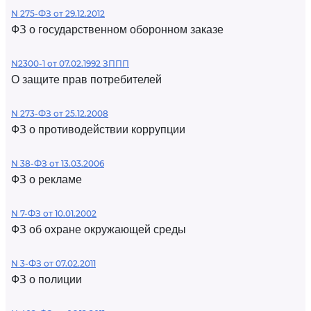
N 275-ФЗ от 29.12.2012
ФЗ о государственном оборонном заказе
N2300-1 от 07.02.1992 ЗППП
О защите прав потребителей
N 273-ФЗ от 25.12.2008
ФЗ о противодействии коррупции
N 38-ФЗ от 13.03.2006
ФЗ о рекламе
N 7-ФЗ от 10.01.2002
ФЗ об охране окружающей среды
N 3-ФЗ от 07.02.2011
ФЗ о полиции