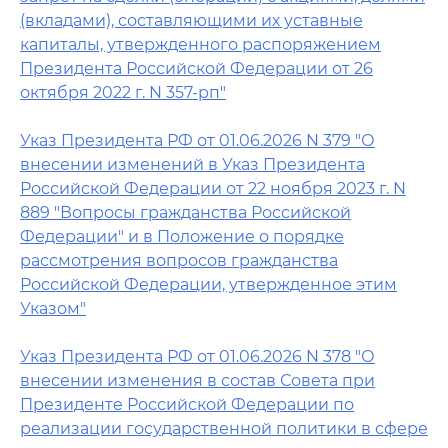
(вкладами), составляющими их уставные
капиталы, утвержденного распоряжением
Президента Российской Федерации от 26
октября 2022 г. N 357-рп"
Указ Президента РФ от 01.06.2026 N 379 "О
внесении изменений в Указ Президента
Российской Федерации от 22 ноября 2023 г. N
889 "Вопросы гражданства Российской
Федерации" и в Положение о порядке
рассмотрения вопросов гражданства
Российской Федерации, утвержденное этим
Указом"
Указ Президента РФ от 01.06.2026 N 378 "О
внесении изменения в состав Совета при
Президенте Российской Федерации по
реализации государственной политики в сфере