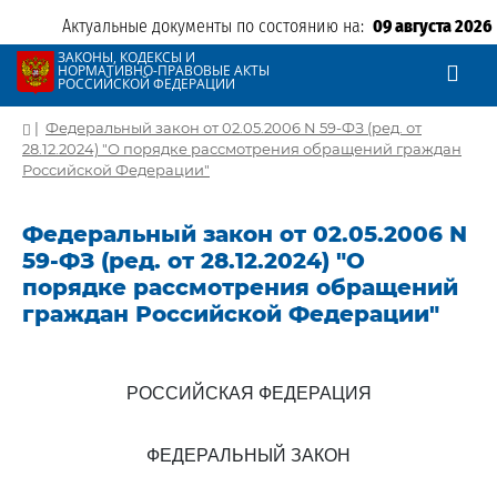
Актуальные документы по состоянию на:
09 августа 2026
ЗАКОНЫ, КОДЕКСЫ И
НОРМАТИВНО-ПРАВОВЫЕ АКТЫ
РОССИЙСКОЙ ФЕДЕРАЦИИ
|
Федеральный закон от 02.05.2006 N 59-ФЗ (ред. от
28.12.2024) "О порядке рассмотрения обращений граждан
Российской Федерации"
Федеральный закон от 02.05.2006 N
59-ФЗ (ред. от 28.12.2024) "О
порядке рассмотрения обращений
граждан Российской Федерации"
РОССИЙСКАЯ ФЕДЕРАЦИЯ
ФЕДЕРАЛЬНЫЙ ЗАКОН