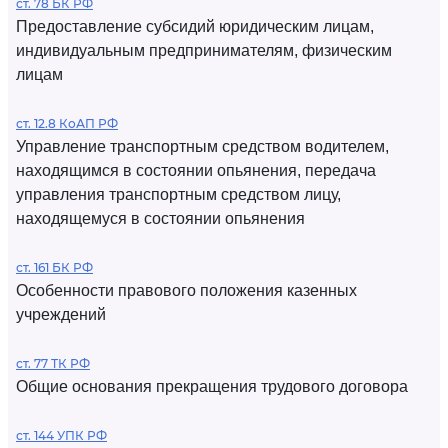
ст. 78 БК РФ
Предоставление субсидий юридическим лицам,
индивидуальным предпринимателям, физическим
лицам
ст. 12.8 КоАП РФ
Управление транспортным средством водителем,
находящимся в состоянии опьянения, передача
управления транспортным средством лицу,
находящемуся в состоянии опьянения
ст. 161 БК РФ
Особенности правового положения казенных
учреждений
ст. 77 ТК РФ
Общие основания прекращения трудового договора
ст. 144 УПК РФ