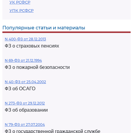
УК РСФСР
УПК РСФСР
Популярные статьи и материалы
N 400-ФЗ от 28.12.2013
ФЗ о страховых пенсиях
N 69-ФЗ от 21.12.1994
ФЗ о пожарной безопасности
N 40-ФЗ от 25.04.2002
ФЗ об ОСАГО
N 273-ФЗ от 29.12.2012
ФЗ об образовании
N 79-ФЗ от 27.07.2004
ФЗ о государственной гражданской службе