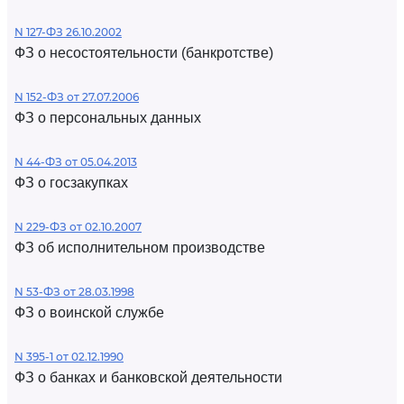
N 127-ФЗ 26.10.2002
ФЗ о несостоятельности (банкротстве)
N 152-ФЗ от 27.07.2006
ФЗ о персональных данных
N 44-ФЗ от 05.04.2013
ФЗ о госзакупках
N 229-ФЗ от 02.10.2007
ФЗ об исполнительном производстве
N 53-ФЗ от 28.03.1998
ФЗ о воинской службе
N 395-1 от 02.12.1990
ФЗ о банках и банковской деятельности