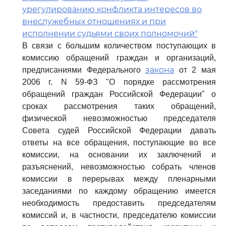
урегулированию конфликта интересов во
внеслужебных отношениях и при
исполнении судьями своих полномочий"
В связи с большим количеством поступающих в
комиссию обращений граждан и организаций,
закона
предписаниями Федерального
от 2 мая
2006 г. N 59-ФЗ "О порядке рассмотрения
обращений граждан Российской Федерации" о
сроках рассмотрения таких обращений,
физической невозможностью председателя
Совета судей Российской Федерации давать
ответы на все обращения, поступающие во все
комиссии, на основании их заключений и
разъяснений, невозможностью собрать членов
комиссии в перерывах между пленарными
заседаниями по каждому обращению имеется
необходимость предоставить председателям
комиссий и, в частности, председателю комиссии