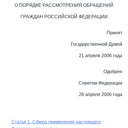
О ПОРЯДКЕ РАССМОТРЕНИЯ ОБРАЩЕНИЙ
ГРАЖДАН РОССИЙСКОЙ ФЕДЕРАЦИИ
Принят
Государственной Думой
21 апреля 2006 года
Одобрен
Советом Федерации
26 апреля 2006 года
Статья 1. Сфера применения настоящего