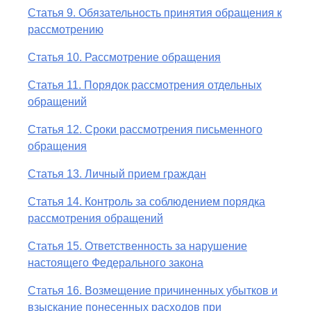
Статья 9. Обязательность принятия обращения к
рассмотрению
Статья 10. Рассмотрение обращения
Статья 11. Порядок рассмотрения отдельных
обращений
Статья 12. Сроки рассмотрения письменного
обращения
Статья 13. Личный прием граждан
Статья 14. Контроль за соблюдением порядка
рассмотрения обращений
Статья 15. Ответственность за нарушение
настоящего Федерального закона
Статья 16. Возмещение причиненных убытков и
взыскание понесенных расходов при