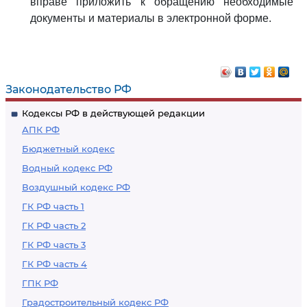
вправе приложить к обращению необходимые
документы и материалы в электронной форме.
Законодательство РФ
Кодексы РФ в действующей редакции
АПК РФ
Бюджетный кодекс
Водный кодекс РФ
Воздушный кодекс РФ
ГК РФ часть 1
ГК РФ часть 2
ГК РФ часть 3
ГК РФ часть 4
ГПК РФ
Градостроительный кодекс РФ