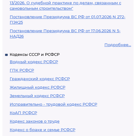
13/2026. О судебной практике по делам, связанным с
самовольным строительством"
Постановление Президиума ВС РФ от 01.07.2026 N 272-
ПЭК25
Постановление Президиума ВС РФ от 17.06.2026 N 5-
НАД26
Подробнее...
Кодексы СССР и РСФСР
Водный кодекс РСФСР
ГПК РСФСР
Гражданский кодекс РСФСР
Жилищный кодекс РСФСР
Земельный кодекс РСФСР
Исправительно - трудовой кодекс РСФСР
КоАП РСФСР
Кодекс законов о труде
Кодекс о браке и семье РСФСР