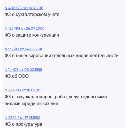
N 402-ФЗ от 06.12.2011
ФЗ о бухгалтерском учете
N 135-ФЗ от 26.07.2006
ФЗ о защите конкуренции
N 99-ФЗ от 04.05.2011
ФЗ о лицензировании отдельных видов деятельности
N 14-ФЗ от 08.02.1998
ФЗ об ООО
N 223-ФЗ от 18.07.2011
ФЗ о закупках товаров, работ, услуг отдельными
видами юридических лиц
N 2202-1 от 17.01.1992
ФЗ о прокуратуре