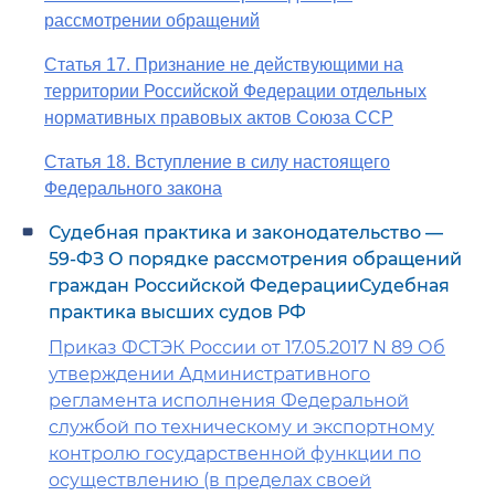
рассмотрении обращений
Статья 17. Признание не действующими на
территории Российской Федерации отдельных
нормативных правовых актов Союза ССР
Статья 18. Вступление в силу настоящего
Федерального закона
Судебная практика и законодательство —
59-ФЗ О порядке рассмотрения обращений
граждан Российской ФедерацииСудебная
практика высших судов РФ
Приказ ФСТЭК России от 17.05.2017 N 89 Об
утверждении Административного
регламента исполнения Федеральной
службой по техническому и экспортному
контролю государственной функции по
осуществлению (в пределах своей