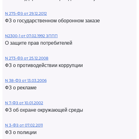
N 275-ФЗ от 29.12.2012
ФЗ о государственном оборонном заказе
N2300-1 от 07.02.1992 ЗППП
О защите прав потребителей
N 273-ФЗ от 25.12.2008
ФЗ о противодействии коррупции
N 38-ФЗ от 13.03.2006
ФЗ о рекламе
N 7-ФЗ от 10.01.2002
ФЗ об охране окружающей среды
N 3-ФЗ от 07.02.2011
ФЗ о полиции