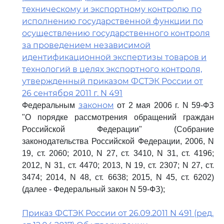
техническому и экспортному контролю по
исполнению государственной функции по
осуществлению государственного контроля
за проведением независимой
идентификационной экспертизы товаров и
технологий в целях экспортного контроля,
утвержденный приказом ФСТЭК России от
26 сентября 2011 г. N 491
законом
Федеральным
от 2 мая 2006 г. N 59-ФЗ
"О порядке рассмотрения обращений граждан
Российской Федерации" (Собрание
законодательства Российской Федерации, 2006, N
19, ст. 2060; 2010, N 27, ст. 3410, N 31, ст. 4196;
2012, N 31, ст. 4470; 2013, N 19, ст. 2307; N 27, ст.
3474; 2014, N 48, ст. 6638; 2015, N 45, ст. 6202)
(далее - Федеральный закон N 59-ФЗ);
Приказ ФСТЭК России от 26.09.2011 N 491 (ред.