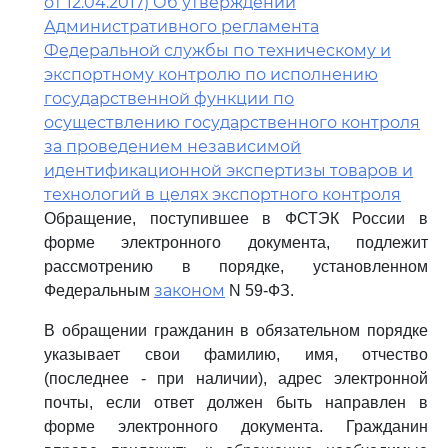
от 12.04.2017) Об утверждении
Административного регламента
Федеральной службы по техническому и
экспортному контролю по исполнению
государственной функции по
осуществлению государственного контроля
за проведением независимой
идентификационной экспертизы товаров и
технологий в целях экспортного контроля
Обращение, поступившее в ФСТЭК России в
форме электронного документа, подлежит
рассмотрению в порядке, установленном
законом
Федеральным
N 59-ФЗ.
В обращении гражданин в обязательном порядке
указывает свои фамилию, имя, отчество
(последнее - при наличии), адрес электронной
почты, если ответ должен быть направлен в
форме электронного документа. Гражданин