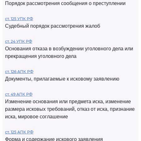
Порядок рассмотрения сообщения о преступлении
ст. 125 УПК РФ
Судебный порядок рассмотрения жалоб
ст. 24 УПК РФ
Основания отказа в возбуждении уголовного дела или
прекращения уголовного дела
ст. 126 АПК РФ
Документы, прилагаемые к исковому заявлению
ст. 49 АПК РФ
Изменение основания или предмета иска, изменение
размера исковых требований, отказ от иска, признание
иска, мировое соглашение
ст. 125 АПК РФ
Форма и содержание искового заявления