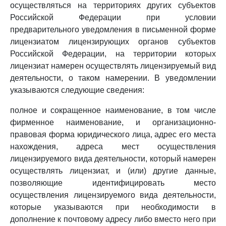
осуществляться на территориях других субъектов
Российской Федерации при условии
предварительного уведомления в письменной форме
лицензиатом лицензирующих органов субъектов
Российской Федерации, на территории которых
лицензиат намерен осуществлять лицензируемый вид
деятельности, о таком намерении. В уведомлении
указываются следующие сведения:
полное и сокращенное наименование, в том числе
фирменное наименование, и организационно-
правовая форма юридического лица, адрес его места
нахождения, адреса мест осуществления
лицензируемого вида деятельности, который намерен
осуществлять лицензиат, и (или) другие данные,
позволяющие идентифицировать место
осуществления лицензируемого вида деятельности,
которые указываются при необходимости в
дополнение к почтовому адресу либо вместо него при