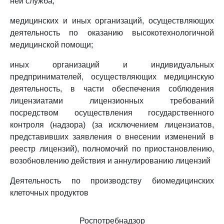
ней служба;
медицинских и иных организаций, осуществляющих
деятельность по оказанию высокотехнологичной
медицинской помощи;
иных организаций и индивидуальных
предпринимателей, осуществляющих медицинскую
деятельность, в части обеспечения соблюдения
лицензиатами лицензионных требований
посредством осуществления государственного
контроля (надзора) (за исключением лицензиатов,
представивших заявления о внесении изменений в
реестр лицензий), полномочий по приостановлению,
возобновлению действия и аннулированию лицензий
Деятельность по производству биомедицинских
клеточных продуктов
Роспотребнадзор