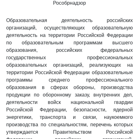
Рособрнадзор
Образовательная деятельность российских
организаций, осуществляющих образовательную
деятельность на территории Российской Федерации
по образовательным программам высшего
образования, российских федеральных
государственных профессиональных
образовательных организаций, реализующих на
территории Российской Федерации образовательные
программы среднего профессионального
образования в сферах обороны, производства
продукции по оборонному заказу, внутренних дел,
деятельности войск национальной гвардии
Российской Федерации, безопасности, ядерной
энергетики, транспорта и связи, наукоемкого
производства по специальностям, перечень которых
утверждается Правительством Российской