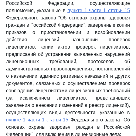
Российской Федерации, осуществляющие
полномочия, указанные в
пункте 1 части 1 статьи 15
Федерального закона "Об основах охраны здоровья
граждан в Российской Федерации", заверенные копии
приказов о приостановлении и возобновлении
действия лицензий, назначении проверок
лицензиатов, копии актов проверок лицензиатов,
предписаний об устранении выявленных нарушений
лицензионных требований, протоколов об
административных правонарушениях, постановлений
о назначении административных наказаний и других
документов, связанных с осуществлением проверок
соблюдения лицензиатами лицензионных требований
(за исключением лицензиатов, представивших
заявления о внесении изменений в реестр лицензий),
осуществляющих виды деятельности, указанные в
пункте 1 части 1 статьи 15
Федерального закона "Об
основах охраны здоровья граждан в Российской
Федерации", для включения в лицензионные дела;