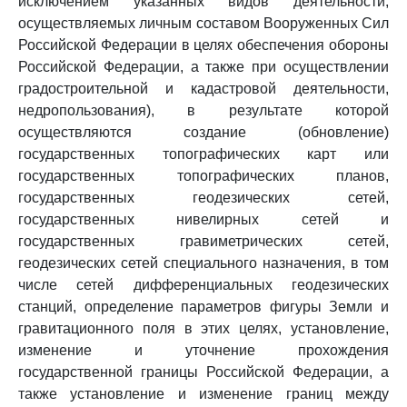
исключением указанных видов деятельности,
осуществляемых личным составом Вооруженных Сил
Российской Федерации в целях обеспечения обороны
Российской Федерации, а также при осуществлении
градостроительной и кадастровой деятельности,
недропользования), в результате которой
осуществляются создание (обновление)
государственных топографических карт или
государственных топографических планов,
государственных геодезических сетей,
государственных нивелирных сетей и
государственных гравиметрических сетей,
геодезических сетей специального назначения, в том
числе сетей дифференциальных геодезических
станций, определение параметров фигуры Земли и
гравитационного поля в этих целях, установление,
изменение и уточнение прохождения
государственной границы Российской Федерации, а
также установление и изменение границ между