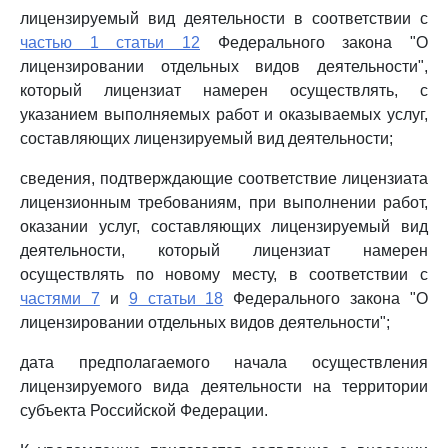
лицензируемый вид деятельности в соответствии с
частью 1 статьи 12
Федерального закона "О
лицензировании отдельных видов деятельности",
который лицензиат намерен осуществлять, с
указанием выполняемых работ и оказываемых услуг,
составляющих лицензируемый вид деятельности;
сведения, подтверждающие соответствие лицензиата
лицензионным требованиям, при выполнении работ,
оказании услуг, составляющих лицензируемый вид
деятельности, который лицензиат намерен
осуществлять по новому месту, в соответствии с
частями 7
и
9 статьи 18
Федерального закона "О
лицензировании отдельных видов деятельности";
дата предполагаемого начала осуществления
лицензируемого вида деятельности на территории
субъекта Российской Федерации.