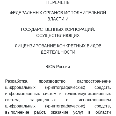
ПЕРЕЧЕНЬ
ФЕДЕРАЛЬНЫХ ОРГАНОВ ИСПОЛНИТЕЛЬНОЙ
ВЛАСТИ И
ГОСУДАРСТВЕННЫХ КОРПОРАЦИЙ,
ОСУЩЕСТВЛЯЮЩИХ
ЛИЦЕНЗИРОВАНИЕ КОНКРЕТНЫХ ВИДОВ
ДЕЯТЕЛЬНОСТИ
ФСБ России
Разработка, производство, распространение
шифровальных (криптографических) средств,
информационных систем и телекоммуникационных
систем, защищенных с использованием
шифровальных (криптографических) средств,
выполнение работ, оказание услуг в области