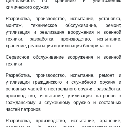
Деятельность по хранению и уничтожению
химического оружия
Разработка, производство, испытание, установка,
монтаж, техническое обслуживание, ремонт,
утилизация и реализация вооружения и военной
техники, разработка, производство, испытание,
хранение, реализация и утилизация боеприпасов
Сервисное обслуживание вооружения и военной
техники
Разработка, производство, испытание, ремонт и
утилизация гражданского и служебного оружия и
основных частей огнестрельного оружия, разработка,
производство, испытание, утилизация патронов к
гражданскому и служебному оружию и составных
частей патронов
Разработка, производство, испытание, хранение,