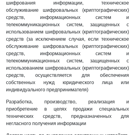
шифрования информации, техническое
обслуживание шифровальных (криптографических)
средств, информационных систем и
телекоммуникационных систем, защищенных с
использованием шифровальных (криптографических)
средств (за исключением случая, если техническое
обслуживание шифровальных (криптографических)
средств, информационных систем и
телекоммуникационных систем, защищенных с
использованием шифровальных (криптографических)
средств, осуществляется для обеспечения
собственных нужд юридического лица или
индивидуального предпринимателя)
Разработка, производство, реализация и
приобретение в целях продажи специальных
технических средств, предназначенных для
негласного получения информации