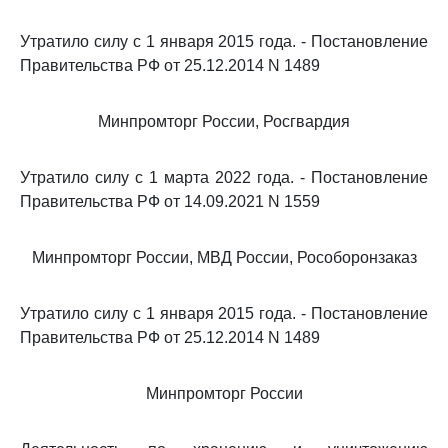
Утратило силу с 1 января 2015 года. - Постановление
Правительства РФ от 25.12.2014 N 1489
Минпромторг России, Росгвардия
Утратило силу с 1 марта 2022 года. - Постановление
Правительства РФ от 14.09.2021 N 1559
Минпромторг России, МВД России, Рособоронзаказ
Утратило силу с 1 января 2015 года. - Постановление
Правительства РФ от 25.12.2014 N 1489
Минпромторг России