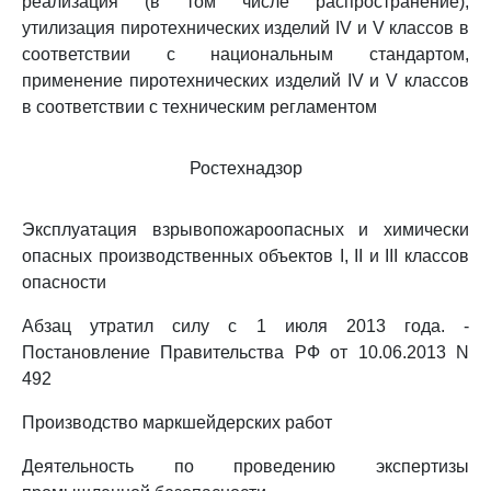
реализация (в том числе распространение),
утилизация пиротехнических изделий IV и V классов в
соответствии с национальным стандартом,
применение пиротехнических изделий IV и V классов
в соответствии с техническим регламентом
Ростехнадзор
Эксплуатация взрывопожароопасных и химически
опасных производственных объектов I, II и III классов
опасности
Абзац утратил силу с 1 июля 2013 года. -
Постановление Правительства РФ от 10.06.2013 N
492
Производство маркшейдерских работ
Деятельность по проведению экспертизы