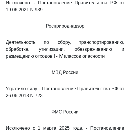
Исключено. - Постановление Правительства РФ от
19.06.2021 N 939
Росприроднадзор
Деятельность по сбору, транспортированию,
обработке, утилизации, обезвреживанию и
размещению отходов I - IV классов опасности
МВД России
Утратило силу. - Постановление Правительства РФ от
26.06.2018 N 723
ФМС России
Исключено с 1 марта 2025 года. - Постановление