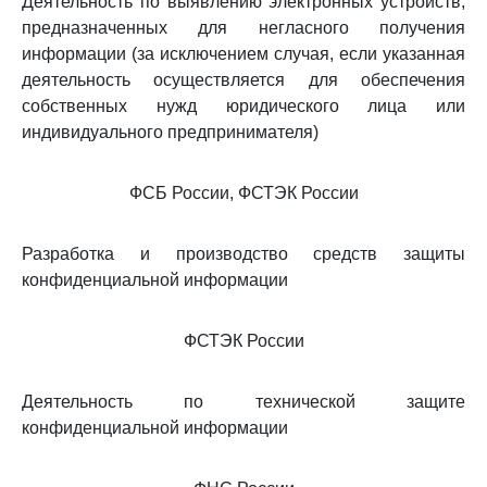
Деятельность по выявлению электронных устройств,
предназначенных для негласного получения
информации (за исключением случая, если указанная
деятельность осуществляется для обеспечения
собственных нужд юридического лица или
индивидуального предпринимателя)
ФСБ России, ФСТЭК России
Разработка и производство средств защиты
конфиденциальной информации
ФСТЭК России
Деятельность по технической защите
конфиденциальной информации