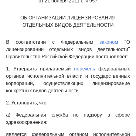
от 21 ноября 2011 г. N 957
ОБ ОРГАНИЗАЦИИ ЛИЦЕНЗИРОВАНИЯ
ОТДЕЛЬНЫХ ВИДОВ ДЕЯТЕЛЬНОСТИ
В соответствии с Федеральным
законом
"О
лицензировании отдельных видов деятельности"
Правительство Российской Федерации постановляет:
1. Утвердить прилагаемый
перечень
федеральных
органов исполнительной власти и государственных
корпораций, осуществляющих лицензирование
конкретных видов деятельности.
2. Установить, что:
а) Федеральная служба по надзору в сфере
здравоохранения:
является федеральным органом исполнительной