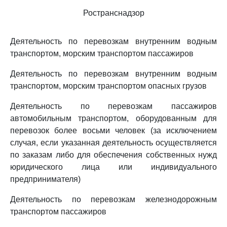
Ространснадзор
Деятельность по перевозкам внутренним водным
транспортом, морским транспортом пассажиров
Деятельность по перевозкам внутренним водным
транспортом, морским транспортом опасных грузов
Деятельность по перевозкам пассажиров
автомобильным транспортом, оборудованным для
перевозок более восьми человек (за исключением
случая, если указанная деятельность осуществляется
по заказам либо для обеспечения собственных нужд
юридического лица или индивидуального
предпринимателя)
Деятельность по перевозкам железнодорожным
транспортом пассажиров