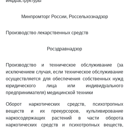
инфраструктуры
Минпромторг России, Россельхознадзор
Производство лекарственных средств
Росздравнадзор
Производство и техническое обслуживание (за
исключением случая, если техническое обслуживание
осуществляется для обеспечения собственных нужд
юридического лица или индивидуального
предпринимателя) медицинской техники
Оборот наркотических средств, психотропных
веществ и их прекурсоров, культивирование
наркосодержащих растений в части оборота
наркотических средств и психотропных веществ,