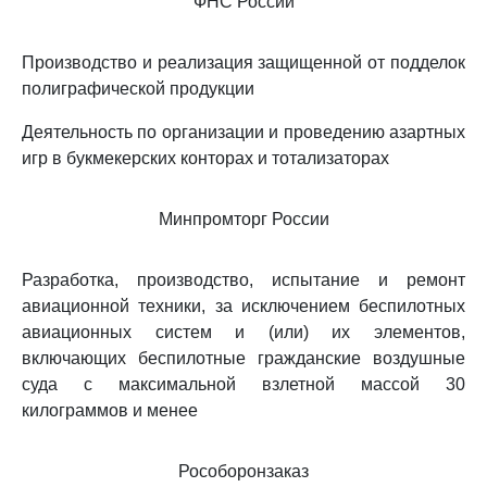
ФНС России
Производство и реализация защищенной от подделок
полиграфической продукции
Деятельность по организации и проведению азартных
игр в букмекерских конторах и тотализаторах
Минпромторг России
Разработка, производство, испытание и ремонт
авиационной техники, за исключением беспилотных
авиационных систем и (или) их элементов,
включающих беспилотные гражданские воздушные
суда с максимальной взлетной массой 30
килограммов и менее
Рособоронзаказ