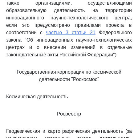
также организациями, осуществляющими
образовательную деятельность на территории
инновационного научно-технологического центра,
если это предусмотрено правилами проекта в
соответствии с
частью 3 статьи 21
Федерального
закона "Об инновационных научно-технологических
центрах и о внесении изменений в отдельные
законодательные акты Российской Федерации")
Государственная корпорация по космической
деятельности "Роскосмос"
Космическая деятельность
Росреестр
Геодезическая и картографическая деятельность (за