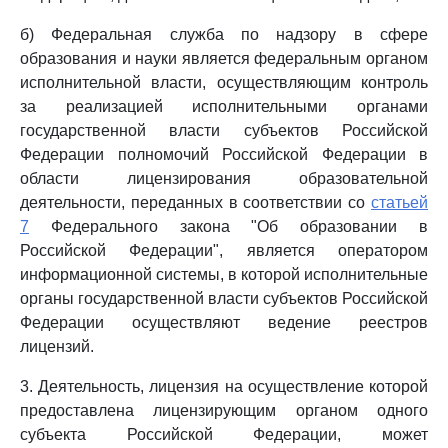
б) Федеральная служба по надзору в сфере
образования и науки является федеральным органом
исполнительной власти, осуществляющим контроль
за реализацией исполнительными органами
государственной власти субъектов Российской
Федерации полномочий Российской Федерации в
области лицензирования образовательной
деятельности, переданных в соответствии со
статьей
7
Федерального закона "Об образовании в
Российской Федерации", является оператором
информационной системы, в которой исполнительные
органы государственной власти субъектов Российской
Федерации осуществляют ведение реестров
лицензий.
3. Деятельность, лицензия на осуществление которой
предоставлена лицензирующим органом одного
субъекта Российской Федерации, может