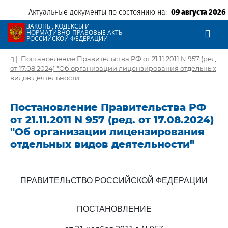
Актуальные документы по состоянию на:
09 августа 2026
ЗАКОНЫ, КОДЕКСЫ И
НОРМАТИВНО-ПРАВОВЫЕ АКТЫ
РОССИЙСКОЙ ФЕДЕРАЦИИ
|
Постановление Правительства РФ от 21.11.2011 N 957 (ред.
от 17.08.2024) "Об организации лицензирования отдельных
видов деятельности"
Постановление Правительства РФ
от 21.11.2011 N 957 (ред. от 17.08.2024)
"Об организации лицензирования
отдельных видов деятельности"
ПРАВИТЕЛЬСТВО РОССИЙСКОЙ ФЕДЕРАЦИИ
ПОСТАНОВЛЕНИЕ