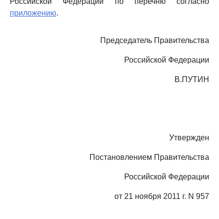
Российской Федерации по перечню согласно
приложению
.
Председатель Правительства
Российской Федерации
В.ПУТИН
Утвержден
Постановлением Правительства
Российской Федерации
от 21 ноября 2011 г. N 957