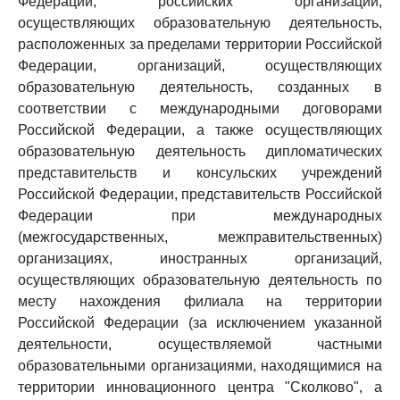
Федерации, российских организаций,
осуществляющих образовательную деятельность,
расположенных за пределами территории Российской
Федерации, организаций, осуществляющих
образовательную деятельность, созданных в
соответствии с международными договорами
Российской Федерации, а также осуществляющих
образовательную деятельность дипломатических
представительств и консульских учреждений
Российской Федерации, представительств Российской
Федерации при международных
(межгосударственных, межправительственных)
организациях, иностранных организаций,
осуществляющих образовательную деятельность по
месту нахождения филиала на территории
Российской Федерации (за исключением указанной
деятельности, осуществляемой частными
образовательными организациями, находящимися на
территории инновационного центра "Сколково", а