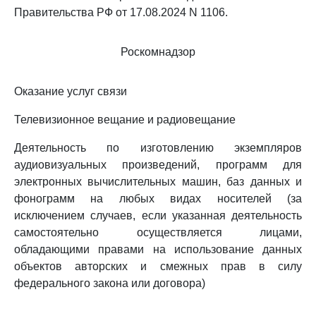
Правительства РФ от 17.08.2024 N 1106.
Роскомнадзор
Оказание услуг связи
Телевизионное вещание и радиовещание
Деятельность по изготовлению экземпляров
аудиовизуальных произведений, программ для
электронных вычислительных машин, баз данных и
фонограмм на любых видах носителей (за
исключением случаев, если указанная деятельность
самостоятельно осуществляется лицами,
обладающими правами на использование данных
объектов авторских и смежных прав в силу
федерального закона или договора)