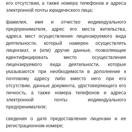
его отсутствии, а также номера телефонов и адреса
электронной почты юридического лица;
фамилия, имя и отчество индивидуального
предпринимателя, адрес его места жительства,
адреса мест осуществления лицензируемого вида
деятельности, который намерен осуществлять
лицензиат, и (или) другие данные, позволяющие
идентифицировать место осуществления
лицензируемого вида деятельности, которые
указываются при необходимости в дополнение к
почтовому адресу либо вместо него при его
отсутствии, данные документа, удостоверяющего его
личность, а также номера телефонов и адреса
электронной почты индивидуального
предпринимателя;
сведения о дате предоставления лицензии и ее
регистрационном номере;