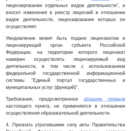
лицензировании отдельных видов деятельности", и
вносит изменения в реестр лицензий в отношении
видов деятельности, лицензирование которых он
осуществляет.
Уведомление может быть подано лицензиатом в
лицензирующий орган субъекта Российской
Федерации, на территории которого лицензиат
намерен осуществлять лицензируемый вид
деятельности, в том числе с использованием
федеральной государственной информационной
системы "Единый портал государственных и
муниципальных услуг (функций)".
Требование, предусмотренное
абзацем первым
настоящего пункта, не применяется в отношении
осуществления образовательной деятельности.
4. Признать утратившими силу акты Правительства