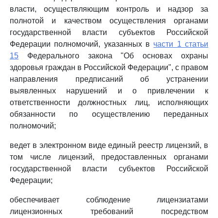
власти, осуществляющим контроль и надзор за
полнотой и качеством осуществления органами
государственной власти субъектов Российской
Федерации полномочий, указанных в
части 1 статьи
15
Федерального закона "Об основах охраны
здоровья граждан в Российской Федерации", с правом
направления предписаний об устранении
выявленных нарушений и о привлечении к
ответственности должностных лиц, исполняющих
обязанности по осуществлению переданных
полномочий;
ведет в электронном виде единый реестр лицензий, в
том числе лицензий, предоставленных органами
государственной власти субъектов Российской
Федерации;
обеспечивает соблюдение лицензиатами
лицензионных требований посредством