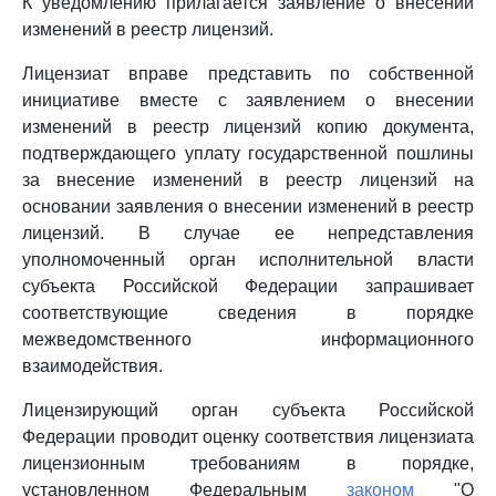
К уведомлению прилагается заявление о внесении
изменений в реестр лицензий.
Лицензиат вправе представить по собственной
инициативе вместе с заявлением о внесении
изменений в реестр лицензий копию документа,
подтверждающего уплату государственной пошлины
за внесение изменений в реестр лицензий на
основании заявления о внесении изменений в реестр
лицензий. В случае ее непредставления
уполномоченный орган исполнительной власти
субъекта Российской Федерации запрашивает
соответствующие сведения в порядке
межведомственного информационного
взаимодействия.
Лицензирующий орган субъекта Российской
Федерации проводит оценку соответствия лицензиата
лицензионным требованиям в порядке,
установленном Федеральным
законом
"О