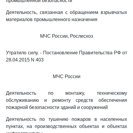
промышленной безопасности
Деятельность, связанная с обращением взрывчатых
материалов промышленного назначения
МЧС России, Рослесхоз
Утратило силу. - Постановление Правительства РФ от
28.04.2015 N 403
МЧС России
Деятельность по монтажу, техническому
обслуживанию и ремонту средств обеспечения
пожарной безопасности зданий и сооружений
Деятельность по тушению пожаров в населенных
пунктах, на производственных объектах и объектах