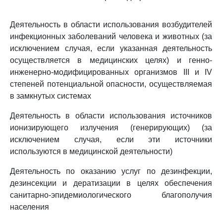
Деятельность в области использования возбудителей
инфекционных заболеваний человека и животных (за
исключением случая, если указанная деятельность
осуществляется в медицинских целях) и генно-
инженерно-модифицированных организмов III и IV
степеней потенциальной опасности, осуществляемая
в замкнутых системах
Деятельность в области использования источников
ионизирующего излучения (генерирующих) (за
исключением случая, если эти источники
используются в медицинской деятельности)
Деятельность по оказанию услуг по дезинфекции,
дезинсекции и дератизации в целях обеспечения
санитарно-эпидемиологического благополучия
населения