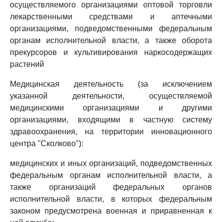
осуществляемого организациями оптовой торговли
лекарственными средствами и аптечными
организациями, подведомственными федеральным
органам исполнительной власти, а также оборота
прекурсоров и культивирования наркосодержащих
растений
Медицинская деятельность (за исключением
указанной деятельности, осуществляемой
медицинскими организациями и другими
организациями, входящими в частную систему
здравоохранения, на территории инновационного
центра "Сколково"):
медицинских и иных организаций, подведомственных
федеральным органам исполнительной власти, а
также организаций федеральных органов
исполнительной власти, в которых федеральным
законом предусмотрена военная и приравненная к