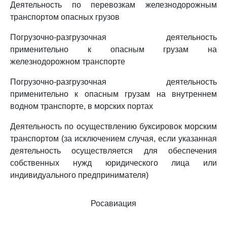
Деятельность по перевозкам железнодорожным
транспортом опасных грузов
Погрузочно-разгрузочная деятельность
применительно к опасным грузам на
железнодорожном транспорте
Погрузочно-разгрузочная деятельность
применительно к опасным грузам на внутреннем
водном транспорте, в морских портах
Деятельность по осуществлению буксировок морским
транспортом (за исключением случая, если указанная
деятельность осуществляется для обеспечения
собственных нужд юридического лица или
индивидуального предпринимателя)
Росавиация