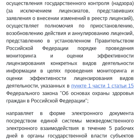
осуществления государственного контроля (надзора)
(за исключением лицензиатов, представивших
заявления о внесении изменений в реестр лицензий),
осуществляет полномочия по приостановлению,
возобновлению действия и аннулированию лицензий,
представлению в установленном Правительством
Российской Федерации порядке проведения
мониторинга и оценки эффективности
лицензирования конкретных видов деятельности
информации в целях проведения мониторинга и
оценки эффективности лицензирования видов
деятельности, указанных в
пункте 1 части 1 статьи 15
Федерального закона "Об основах охраны здоровья
граждан в Российской Федерации";
направляет в форме электронного документа
посредством единой системы межведомственного
электронного взаимодействия в течение 5 рабочих
дней в органы государственной власти субъектов