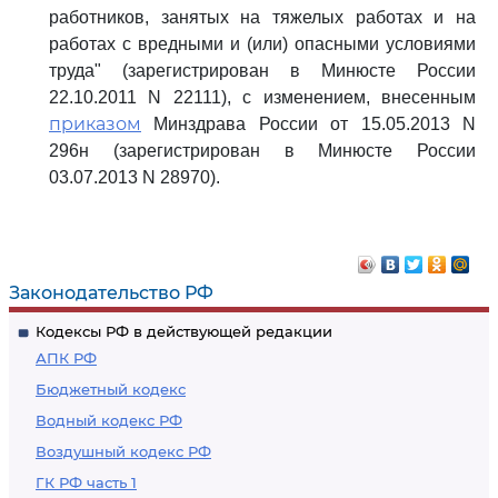
работников, занятых на тяжелых работах и на
работах с вредными и (или) опасными условиями
труда" (зарегистрирован в Минюсте России
22.10.2011 N 22111), с изменением, внесенным
приказом
Минздрава России от 15.05.2013 N
296н (зарегистрирован в Минюсте России
03.07.2013 N 28970).
Законодательство РФ
Кодексы РФ в действующей редакции
АПК РФ
Бюджетный кодекс
Водный кодекс РФ
Воздушный кодекс РФ
ГК РФ часть 1