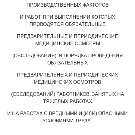
ПРОИЗВОДСТВЕННЫХ ФАКТОРОВ
И РАБОТ, ПРИ ВЫПОЛНЕНИИ КОТОРЫХ
ПРОВОДЯТСЯ ОБЯЗАТЕЛЬНЫЕ
ПРЕДВАРИТЕЛЬНЫЕ И ПЕРИОДИЧЕСКИЕ
МЕДИЦИНСКИЕ ОСМОТРЫ
(ОБСЛЕДОВАНИЯ), И ПОРЯДКА ПРОВЕДЕНИЯ
ОБЯЗАТЕЛЬНЫХ
ПРЕДВАРИТЕЛЬНЫХ И ПЕРИОДИЧЕСКИХ
МЕДИЦИНСКИХ ОСМОТРОВ
(ОБСЛЕДОВАНИЙ) РАБОТНИКОВ, ЗАНЯТЫХ НА
ТЯЖЕЛЫХ РАБОТАХ
И НА РАБОТАХ С ВРЕДНЫМИ И (ИЛИ) ОПАСНЫМИ
УСЛОВИЯМИ ТРУДА"