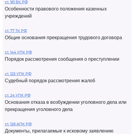
ст. 161 БК РФ
Особенности правового положения казенных
учреждений
ст. 77 ТК РФ
Общие основания прекращения трудового договора
ст. 144 УПК РФ
Порядок рассмотрения сообщения о преступлении
ст. 125 УПК РФ
Судебный порядок рассмотрения жалоб
ст. 24 УПК РФ
Основания отказа в возбуждении уголовного дела или
прекращения уголовного дела
ст. 126 АПК РФ
Документы, прилагаемые к исковому заявлению