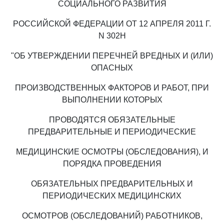
СОЦИАЛЬНОГО РАЗВИТИЯ
РОССИЙСКОЙ ФЕДЕРАЦИИ ОТ 12 АПРЕЛЯ 2011 Г.
N 302Н
"ОБ УТВЕРЖДЕНИИ ПЕРЕЧНЕЙ ВРЕДНЫХ И (ИЛИ)
ОПАСНЫХ
ПРОИЗВОДСТВЕННЫХ ФАКТОРОВ И РАБОТ, ПРИ
ВЫПОЛНЕНИИ КОТОРЫХ
ПРОВОДЯТСЯ ОБЯЗАТЕЛЬНЫЕ
ПРЕДВАРИТЕЛЬНЫЕ И ПЕРИОДИЧЕСКИЕ
МЕДИЦИНСКИЕ ОСМОТРЫ (ОБСЛЕДОВАНИЯ), И
ПОРЯДКА ПРОВЕДЕНИЯ
ОБЯЗАТЕЛЬНЫХ ПРЕДВАРИТЕЛЬНЫХ И
ПЕРИОДИЧЕСКИХ МЕДИЦИНСКИХ
ОСМОТРОВ (ОБСЛЕДОВАНИЙ) РАБОТНИКОВ,