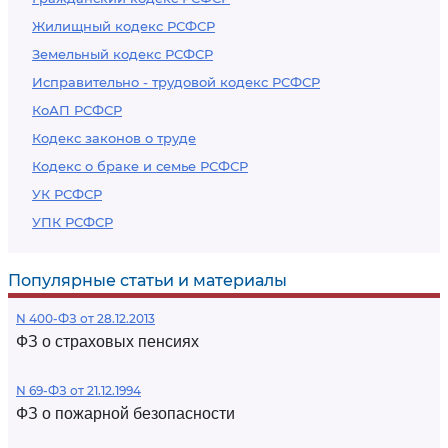
Жилищный кодекс РСФСР
Земельный кодекс РСФСР
Исправительно - трудовой кодекс РСФСР
КоАП РСФСР
Кодекс законов о труде
Кодекс о браке и семье РСФСР
УК РСФСР
УПК РСФСР
Популярные статьи и материалы
N 400-ФЗ от 28.12.2013
ФЗ о страховых пенсиях
N 69-ФЗ от 21.12.1994
ФЗ о пожарной безопасности