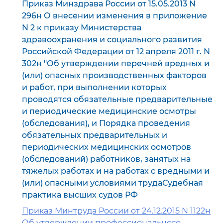
Приказ Минздрава России от 15.05.2013 N
296н О внесении изменения в приложение
N 2 к приказу Министерства
здравоохранения и социального развития
Российской Федерации от 12 апреля 2011 г. N
302н "Об утверждении перечней вредных и
(или) опасных производственных факторов
и работ, при выполнении которых
проводятся обязательные предварительные
и периодические медицинские осмотры
(обследования), и Порядка проведения
обязательных предварительных и
периодических медицинских осмотров
(обследований) работников, занятых на
тяжелых работах и на работах с вредными и
(или) опасными условиями трудаСудебная
практика высших судов РФ
Приказ Минтруда России от 24.12.2015 N 1122н
Об утверждении профессионального