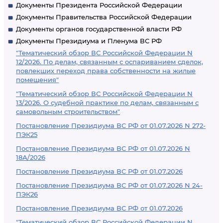
Документы Президента Российской Федерации
Документы Правительства Российской Федерации
Документы органов государственной власти РФ
Документы Президиума и Пленума ВС РФ
"Тематический обзор ВС Российской Федерации N
12/2026. По делам, связанным с оспариванием сделок,
повлекших переход права собственности на жилые
помещения"
"Тематический обзор ВС Российской Федерации N
13/2026. О судебной практике по делам, связанным с
самовольным строительством"
Постановление Президиума ВС РФ от 01.07.2026 N 272-
ПЭК25
Постановление Президиума ВС РФ от 01.07.2026 N
18А/2026
Постановление Президиума ВС РФ от 01.07.2026
Постановление Президиума ВС РФ от 01.07.2026 N 24-
ПЭК26
Постановление Президиума ВС РФ от 01.07.2026
"Тематический обзор ВС Российской Федерации N