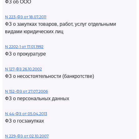
ФЗ об ООО
N 223-ФЗ от 18.07.2011
ФЗ о закупках товаров, работ, услуг отдельными
видами юридических лиц
N 2202-1 от 17.01.1992
ФЗ о прокуратуре
N 127-ФЗ 26.10.2002
ФЗ о несостоятельности (банкротстве)
N 152-ФЗ от 27.07.2006
ФЗ о персональных данных
N 44-ФЗ от 05.04.2013
ФЗ о госзакупках
N 229-ФЗ от 02.10.2007