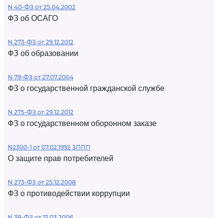
N 40-ФЗ от 25.04.2002
ФЗ об ОСАГО
N 273-ФЗ от 29.12.2012
ФЗ об образовании
N 79-ФЗ от 27.07.2004
ФЗ о государственной гражданской службе
N 275-ФЗ от 29.12.2012
ФЗ о государственном оборонном заказе
N2300-1 от 07.02.1992 ЗППП
О защите прав потребителей
N 273-ФЗ от 25.12.2008
ФЗ о противодействии коррупции
N 38-ФЗ от 13.03.2006