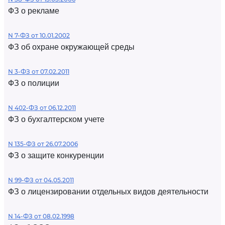
ФЗ о рекламе
N 7-ФЗ от 10.01.2002
ФЗ об охране окружающей среды
N 3-ФЗ от 07.02.2011
ФЗ о полиции
N 402-ФЗ от 06.12.2011
ФЗ о бухгалтерском учете
N 135-ФЗ от 26.07.2006
ФЗ о защите конкуренции
N 99-ФЗ от 04.05.2011
ФЗ о лицензировании отдельных видов деятельности
N 14-ФЗ от 08.02.1998