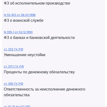
ФЗ об исполнительном производстве
N 53-ФЗ от 28.03.1998
ФЗ о воинской службе
N 395-1 от 02.12.1990
ФЗ о банках и банковской деятельности
ст. 333 ГК РФ
Уменьшение неустойки
ст. 317.1 ГК РФ
Проценты по денежному обязательству
ст. 395 ГК РФ
Ответственность за неисполнение денежного
обязательства
ст 20.25 КоАП РФ