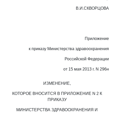
В.И.СКВОРЦОВА
Приложение
к приказу Министерства здравоохранения
Российской Федерации
от 15 мая 2013 г. N 296н
ИЗМЕНЕНИЕ,
КОТОРОЕ ВНОСИТСЯ В ПРИЛОЖЕНИЕ N 2 К
ПРИКАЗУ
МИНИСТЕРСТВА ЗДРАВООХРАНЕНИЯ И