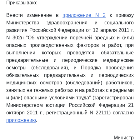
Приказываю:
Внести изменение в
приложение N 2
к приказу
Министерства здравоохранения и социального
развития Российской Федерации от 12 апреля 2011 г.
N 302н "Об утверждении перечней вредных и (или)
опасных производственных факторов и работ, при
выполнении которых проводятся обязательные
предварительные и периодические медицинские
осмотры (обследования), и Порядка проведения
обязательных предварительных и периодических
медицинских осмотров (обследований) работников,
занятых на тяжелых работах и на работах с вредными
и (или) опасными условиями труда" (зарегистрирован
Министерством юстиции Российской Федерации 21
октября 2011 г., регистрационный N 22111) согласно
приложению
.
Министр