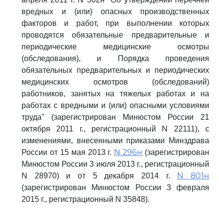
вредных и (или) опасных производственных
факторов и работ, при выполнении которых
проводятся обязательные предварительные и
периодические медицинские осмотры
(обследования), и Порядка проведения
обязательных предварительных и периодических
медицинских осмотров (обследований)
работников, занятых на тяжелых работах и на
работах с вредными и (или) опасными условиями
труда" (зарегистрирован Минюстом России 21
октября 2011 г., регистрационный N 22111), с
изменениями, внесенными приказами Минздрава
N 296н
России от 15 мая 2013 г.
(зарегистрирован
Минюстом России 3 июля 2013 г., регистрационный
N 801н
N 28970) и от 5 декабря 2014 г.
(зарегистрирован Минюстом России 3 февраля
2015 г., регистрационный N 35848).