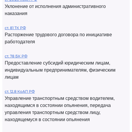
Уклонение от исполнения административного
наказания
ст. 81 ТК РФ
Расторжение трудового договора по инициативе
работодателя
ст. 78 БК РФ
Предоставление субсидий юридическим лицам,
индивидуальным предпринимателям, физическим
лицам
ст. 12.8 КоАП РФ
Управление транспортным средством водителем,
находящимся в состоянии опьянения, передача
управления транспортным средством лицу,
находящемуся в состоянии опьянения