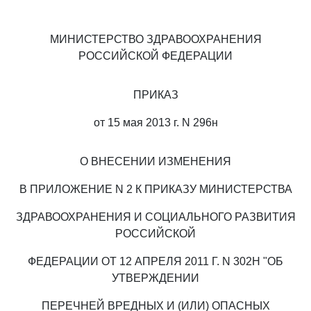
МИНИСТЕРСТВО ЗДРАВООХРАНЕНИЯ
РОССИЙСКОЙ ФЕДЕРАЦИИ
ПРИКАЗ
от 15 мая 2013 г. N 296н
О ВНЕСЕНИИ ИЗМЕНЕНИЯ
В ПРИЛОЖЕНИЕ N 2 К ПРИКАЗУ МИНИСТЕРСТВА
ЗДРАВООХРАНЕНИЯ И СОЦИАЛЬНОГО РАЗВИТИЯ
РОССИЙСКОЙ
ФЕДЕРАЦИИ ОТ 12 АПРЕЛЯ 2011 Г. N 302Н "ОБ
УТВЕРЖДЕНИИ
ПЕРЕЧНЕЙ ВРЕДНЫХ И (ИЛИ) ОПАСНЫХ