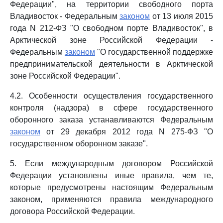
Федерации", на территории свободного порта
Владивосток - Федеральным
законом
от 13 июля 2015
года N 212-ФЗ "О свободном порте Владивосток", в
Арктической зоне Российской Федерации -
Федеральным
законом
"О государственной поддержке
предпринимательской деятельности в Арктической
зоне Российской Федерации".
4.2. Особенности осуществления государственного
контроля (надзора) в сфере государственного
оборонного заказа устанавливаются Федеральным
законом
от 29 декабря 2012 года N 275-ФЗ "О
государственном оборонном заказе".
5. Если международным договором Российской
Федерации установлены иные правила, чем те,
которые предусмотрены настоящим Федеральным
законом, применяются правила международного
договора Российской Федерации.