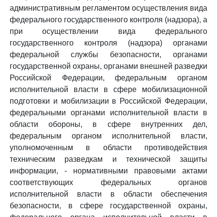
административным регламентом осуществления вида
федерального государственного контроля (надзора), а
при осуществлении вида федерального
государственного контроля (надзора) органами
федеральной службы безопасности, органами
государственной охраны, органами внешней разведки
Российской Федерации, федеральным органом
исполнительной власти в сфере мобилизационной
подготовки и мобилизации в Российской Федерации,
федеральными органами исполнительной власти в
области обороны, в сфере внутренних дел,
федеральным органом исполнительной власти,
уполномоченным в области противодействия
техническим разведкам и технической защиты
информации, - нормативными правовыми актами
соответствующих федеральных органов
исполнительной власти в области обеспечения
безопасности, в сфере государственной охраны,