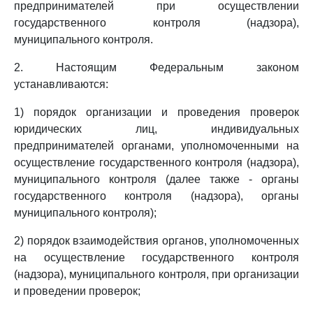
предпринимателей при осуществлении
государственного контроля (надзора),
муниципального контроля.
2. Настоящим Федеральным законом
устанавливаются:
1) порядок организации и проведения проверок
юридических лиц, индивидуальных
предпринимателей органами, уполномоченными на
осуществление государственного контроля (надзора),
муниципального контроля (далее также - органы
государственного контроля (надзора), органы
муниципального контроля);
2) порядок взаимодействия органов, уполномоченных
на осуществление государственного контроля
(надзора), муниципального контроля, при организации
и проведении проверок;