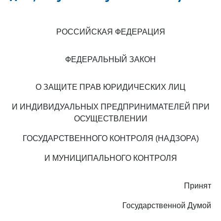
РОССИЙСКАЯ ФЕДЕРАЦИЯ
ФЕДЕРАЛЬНЫЙ ЗАКОН
О ЗАЩИТЕ ПРАВ ЮРИДИЧЕСКИХ ЛИЦ
И ИНДИВИДУАЛЬНЫХ ПРЕДПРИНИМАТЕЛЕЙ ПРИ
ОСУЩЕСТВЛЕНИИ
ГОСУДАРСТВЕННОГО КОНТРОЛЯ (НАДЗОРА)
И МУНИЦИПАЛЬНОГО КОНТРОЛЯ
Принят
Государственной Думой