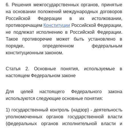
6. Решения межгосударственных органов, принятые
на основании положений международных договоров
Российской Федерации в их истолковании,
противоречащем
Конституции
Российской Федерации,
не подлежат исполнению в Российской Федерации.
Такое противоречие может быть установлено в
порядке, определенном федеральным
конституционным законом.
Статья 2. Основные понятия, используемые в
настоящем Федеральном законе
Для целей настоящего Федерального закона
используются следующие основные понятия:
1) государственный контроль (надзор) - деятельность
уполномоченных органов государственной власти
(федеральных органов исполнительной власти и