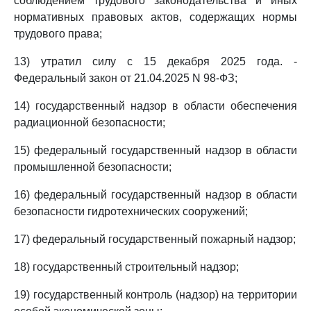
соблюдением трудового законодательства и иных
нормативных правовых актов, содержащих нормы
трудового права;
13) утратил силу с 15 декабря 2025 года. -
Федеральный закон от 21.04.2025 N 98-ФЗ;
14) государственный надзор в области обеспечения
радиационной безопасности;
15) федеральный государственный надзор в области
промышленной безопасности;
16) федеральный государственный надзор в области
безопасности гидротехнических сооружений;
17) федеральный государственный пожарный надзор;
18) государственный строительный надзор;
19) государственный контроль (надзор) на территории