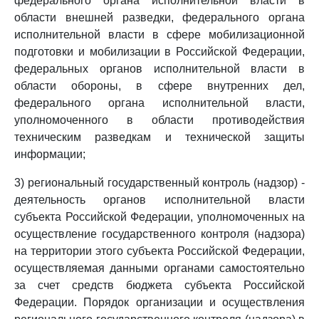
федерального органа исполнительной власти в
области внешней разведки, федерального органа
исполнительной власти в сфере мобилизационной
подготовки и мобилизации в Российской Федерации,
федеральных органов исполнительной власти в
области обороны, в сфере внутренних дел,
федерального органа исполнительной власти,
уполномоченного в области противодействия
техническим разведкам и технической защиты
информации;
3) региональный государственный контроль (надзор) -
деятельность органов исполнительной власти
субъекта Российской Федерации, уполномоченных на
осуществление государственного контроля (надзора)
на территории этого субъекта Российской Федерации,
осуществляемая данными органами самостоятельно
за счет средств бюджета субъекта Российской
Федерации. Порядок организации и осуществления