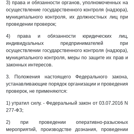
3) права и обязанности органов, уполномоченных на
осуществление государственного контроля (надзора),
муниципального контроля, их должностных лиц при
проведении проверок;
4) права и обязанности юридических лиц,
индивидуальных предпринимателей при
осуществлении государственного контроля (надзора),
муниципального контроля, меры по защите их прав и
законных интересов.
3. Положения настоящего Федерального закона,
устанавливающие порядок организации и проведения
проверок, не применяются:
1) утратил силу. - Федеральный закон от 03.07.2016 N
277-ФЗ;
2) при проведении оперативно-разыскных
мероприятий, производстве дознания, проведении