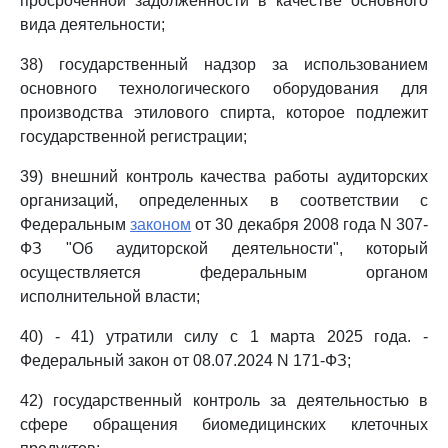
просроченной задолженности в качестве основного
вида деятельности;
38) государственный надзор за использованием
основного технологического оборудования для
производства этилового спирта, которое подлежит
государственной регистрации;
39) внешний контроль качества работы аудиторских
организаций, определенных в соответствии с
Федеральным
законом
от 30 декабря 2008 года N 307-
ФЗ "Об аудиторской деятельности", который
осуществляется федеральным органом
исполнительной власти;
40) - 41) утратили силу с 1 марта 2025 года. -
Федеральный закон от 08.07.2024 N 171-ФЗ;
42) государственный контроль за деятельностью в
сфере обращения биомедицинских клеточных