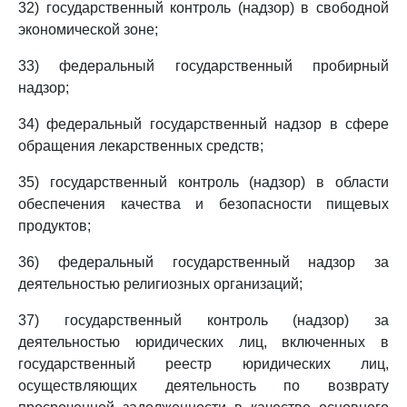
32) государственный контроль (надзор) в свободной
экономической зоне;
33) федеральный государственный пробирный
надзор;
34) федеральный государственный надзор в сфере
обращения лекарственных средств;
35) государственный контроль (надзор) в области
обеспечения качества и безопасности пищевых
продуктов;
36) федеральный государственный надзор за
деятельностью религиозных организаций;
37) государственный контроль (надзор) за
деятельностью юридических лиц, включенных в
государственный реестр юридических лиц,
осуществляющих деятельность по возврату