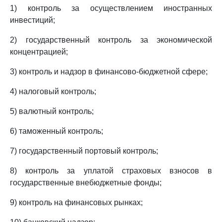
1) контроль за осуществлением иностранных
инвестиций;
2) государственный контроль за экономической
концентрацией;
3) контроль и надзор в финансово-бюджетной сфере;
4) налоговый контроль;
5) валютный контроль;
6) таможенный контроль;
7) государственный портовый контроль;
8) контроль за уплатой страховых взносов в
государственные внебюджетные фонды;
9) контроль на финансовых рынках;