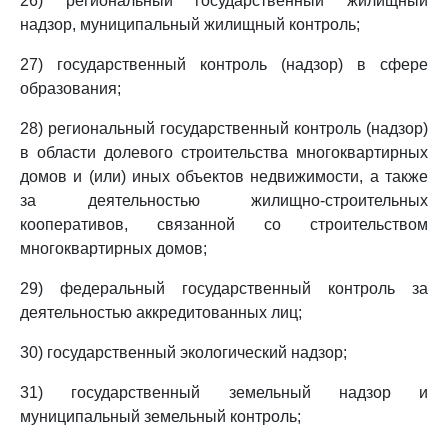
26) региональный государственный жилищный
надзор, муниципальный жилищный контроль;
27) государственный контроль (надзор) в сфере
образования;
28) региональный государственный контроль (надзор)
в области долевого строительства многоквартирных
домов и (или) иных объектов недвижимости, а также
за деятельностью жилищно-строительных
кооперативов, связанной со строительством
многоквартирных домов;
29) федеральный государственный контроль за
деятельностью аккредитованных лиц;
30) государственный экологический надзор;
31) государственный земельный надзор и
муниципальный земельный контроль;