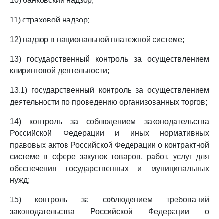
10) банковский надзор;
11) страховой надзор;
12) надзор в национальной платежной системе;
13) государственный контроль за осуществлением
клиринговой деятельности;
13.1) государственный контроль за осуществлением
деятельности по проведению организованных торгов;
14) контроль за соблюдением законодательства
Российской Федерации и иных нормативных
правовых актов Российской Федерации о контрактной
системе в сфере закупок товаров, работ, услуг для
обеспечения государственных и муниципальных
нужд;
15) контроль за соблюдением требований
законодательства Российской Федерации о