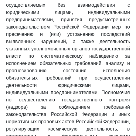
осуществляемых без взаимодействия с
юридическими лицами, индивидуальными
предпринимателями, принятия предусмотренных
законодательством Российской Федерации мер по
пресечению и (или) устранению последствий
выявленных нарушений, а также деятельность
указанных уполномоченных органов государственной
власти по систематическому наблюдению за
исполнением обязательных требований, анализу и
прогнозированию состояния исполнения
обязательных требований при осуществлении
деятельности юридическими лицами,
индивидуальными предпринимателями. Полномочия
по осуществлению государственного контроля
(надзора) за соблюдением требований
законодательства Российской Федерации и иных
нормативных правовых актов Российской Федерации,
регулирующих космическую деятельность, в