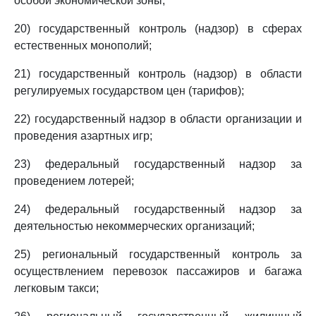
особой экономической зоны;
20) государственный контроль (надзор) в сферах
естественных монополий;
21) государственный контроль (надзор) в области
регулируемых государством цен (тарифов);
22) государственный надзор в области организации и
проведения азартных игр;
23) федеральный государственный надзор за
проведением лотерей;
24) федеральный государственный надзор за
деятельностью некоммерческих организаций;
25) региональный государственный контроль за
осуществлением перевозок пассажиров и багажа
легковым такси;