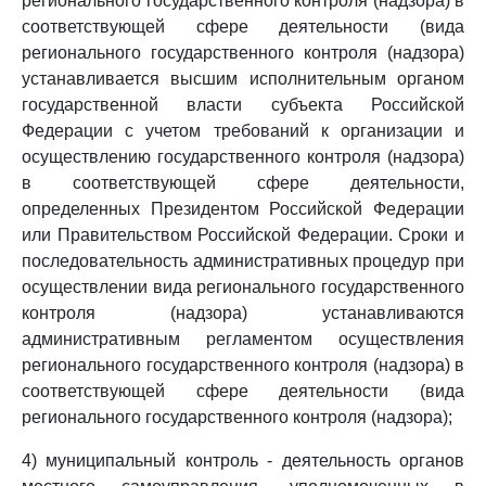
регионального государственного контроля (надзора) в
соответствующей сфере деятельности (вида
регионального государственного контроля (надзора)
устанавливается высшим исполнительным органом
государственной власти субъекта Российской
Федерации с учетом требований к организации и
осуществлению государственного контроля (надзора)
в соответствующей сфере деятельности,
определенных Президентом Российской Федерации
или Правительством Российской Федерации. Сроки и
последовательность административных процедур при
осуществлении вида регионального государственного
контроля (надзора) устанавливаются
административным регламентом осуществления
регионального государственного контроля (надзора) в
соответствующей сфере деятельности (вида
регионального государственного контроля (надзора);
4) муниципальный контроль - деятельность органов