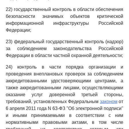
22) государственный контроль в области обеспечения
безопасности значимых объектов критической
информационной инфраструктуры Российской
Федерации;
23) федеральный государственный контроль (надзор)
за соблюдением законодательства Российской
Федерации в области частной охранной деятельности;
24) контроль в части порядка организации и
проведения внеплановых проверок за соблюдением
аккредитованными удостоверяющими центрами, а
также аккредитованными лицами, осуществляющими
оказание услуг доверенной третьей стороны,
требований, установленных Федеральным
законом
от
6 апреля 2011 года N 63-ФЗ "Об электронной подписи"
и иными принимаемыми в соответствии с ним
нормативными правовыми актами, в том числе