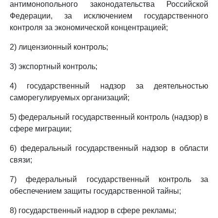
антимонопольного законодательства Российской
Федерации, за исключением государственного
контроля за экономической концентрацией;
2) лицензионный контроль;
3) экспортный контроль;
4) государственный надзор за деятельностью
саморегулируемых организаций;
5) федеральный государственный контроль (надзор) в
сфере миграции;
6) федеральный государственный надзор в области
связи;
7) федеральный государственный контроль за
обеспечением защиты государственной тайны;
8) государственный надзор в сфере рекламы;