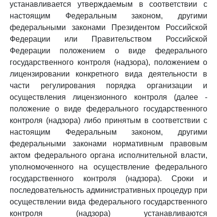
устанавливается утверждаемым в соответствии с
настоящим Федеральным законом, другими
федеральными законами Президентом Российской
Федерации или Правительством Российской
Федерации положением о виде федерального
государственного контроля (надзора), положением о
лицензировании конкретного вида деятельности в
части регулирования порядка организации и
осуществления лицензионного контроля (далее -
положение о виде федерального государственного
контроля (надзора) либо принятым в соответствии с
настоящим Федеральным законом, другими
федеральными законами нормативным правовым
актом федерального органа исполнительной власти,
уполномоченного на осуществление федерального
государственного контроля (надзора). Сроки и
последовательность административных процедур при
осуществлении вида федерального государственного
контроля (надзора) устанавливаются