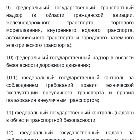
9) федеральный государственный транспортный
надзор (в области гражданской авиации,
железнодорожного транспорта, торгового
мореплавания, внутреннего водного транспорта,
автомобильного транспорта и городского наземного
электрического транспорта);
10) федеральный государственный надзор в области
безопасности дорожного движения;
10.1) федеральный государственный контроль за
соблюдением требований правил технической
эксплуатации внеуличного транспорта и правил
пользования внеуличным транспортом;
11) федеральный государственный контроль (надзор)
в области транспортной безопасности;
12) федеральный государственный надзор за