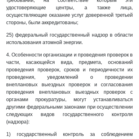
требований, на соответствие которым эти
удостоверяющие центры, а также лица,
осуществляющие оказание услуг доверенной третьей
стороны, были аккредитованы;
25) федеральный государственный надзор в области
использования атомной энергии.
4. Особенности организации и проведения проверок в
части, касающейся вида, предмета, оснований
проведения проверок, сроков и периодичности их
проведения, уведомлений о проведении
внеплановых выездных проверок и согласования
проведения внеплановых выездных проверок с
органами прокуратуры, могут устанавливаться
другими федеральными законами при осуществлении
следующих видов государственного контроля
(надзора):
1) государственный контроль за соблюдением