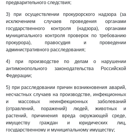
предварительного следствия;
3) при осуществлении прокурорского надзора (за
исключением случаев проведения органами
государственного контроля (надзора), органами
муниципального контроля проверок по требованию
прокурора), правосудия и проведении
административного расследования;
4) при производстве по делам о нарушении
антимонопольного законодательства Российской
Федерации;
5) при расследовании причин возникновения аварий,
несчастных случаев на производстве, инфекционных
и массовых неинфекционных заболеваний
(отравлений, поражений) людей, животных и
растений, причинения вреда окружающей среде,
имуществу граждан и юридических лиц,
государственному и муниципальному имуществу;