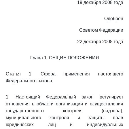
19 декабря 2008 года
Одобрен
Советом Федерации
22 декабря 2008 года
Глава 1. ОБЩИЕ ПОЛОЖЕНИЯ
Статья 1. Сфера применения настоящего
Федерального закона
1. Настоящий Федеральный закон регулирует
отношения в области организации и осуществления
государственного контроля (надзора),
муниципального контроля и защиты прав
юридических лиц и индивидуальных