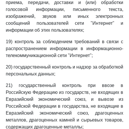
приема, передачи, доставки и (или) обработки
голосовой информации, письменного текста,
изображений, звуков или иных электронных
сообщений пользователей сети "Интернет" и
информации об этих пользователях;
19) контроль за соблюдением требований в связи с
распространением информации в информационно-
телекоммуникационной сети "Интернет";
20) государственный контроль и надзор за обработкой
персональных данных;
21) государственный контроль при ввозе в
Российскую Федерацию из государств, не входящих в
Евразийский экономический союз, и вывозе из
Российской Федерации в государства, не входящие в
Евразийский экономический союз, драгоценных
металлов, драгоценных камней и сырьевых товаров,
содержащих драгоценные металлы;