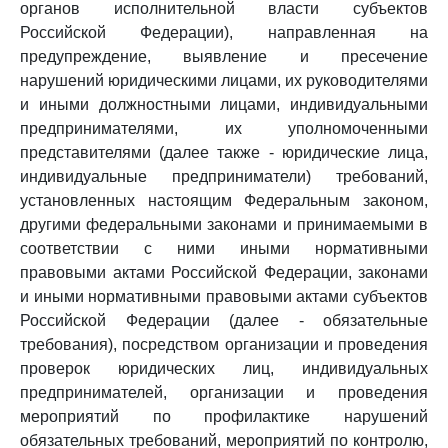
органов исполнительной власти субъектов
Российской Федерации), направленная на
предупреждение, выявление и пресечение
нарушений юридическими лицами, их руководителями
и иными должностными лицами, индивидуальными
предпринимателями, их уполномоченными
представителями (далее также - юридические лица,
индивидуальные предприниматели) требований,
установленных настоящим Федеральным законом,
другими федеральными законами и принимаемыми в
соответствии с ними иными нормативными
правовыми актами Российской Федерации, законами
и иными нормативными правовыми актами субъектов
Российской Федерации (далее - обязательные
требования), посредством организации и проведения
проверок юридических лиц, индивидуальных
предпринимателей, организации и проведения
мероприятий по профилактике нарушений
обязательных требований, мероприятий по контролю,