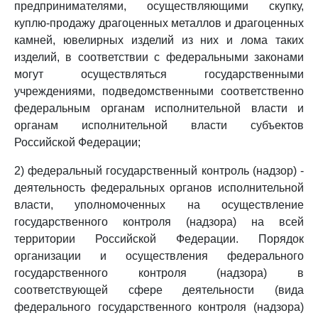
предпринимателями, осуществляющими скупку,
куплю-продажу драгоценных металлов и драгоценных
камней, ювелирных изделий из них и лома таких
изделий, в соответствии с федеральными законами
могут осуществляться государственными
учреждениями, подведомственными соответственно
федеральным органам исполнительной власти и
органам исполнительной власти субъектов
Российской Федерации;
2) федеральный государственный контроль (надзор) -
деятельность федеральных органов исполнительной
власти, уполномоченных на осуществление
государственного контроля (надзора) на всей
территории Российской Федерации. Порядок
организации и осуществления федерального
государственного контроля (надзора) в
соответствующей сфере деятельности (вида
федерального государственного контроля (надзора)