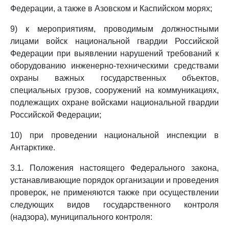
Федерации, а также в Азовском и Каспийском морях;
9) к мероприятиям, проводимым должностными
лицами войск национальной гвардии Российской
Федерации при выявлении нарушений требований к
оборудованию инженерно-техническими средствами
охраны важных государственных объектов,
специальных грузов, сооружений на коммуникациях,
подлежащих охране войсками национальной гвардии
Российской Федерации;
10) при проведении национальной инспекции в
Антарктике.
3.1. Положения настоящего Федерального закона,
устанавливающие порядок организации и проведения
проверок, не применяются также при осуществлении
следующих видов государственного контроля
(надзора), муниципального контроля: