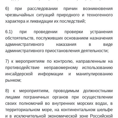
6) при расследовании причин возникновения
чрезвычайных ситуаций природного и техногенного
характера и ликвидации их последствий;
6.1) при проведении проверки устранения
обстоятельств, послуживших основанием назначения
административного наказания в виде
административного приостановления деятельности;
7) к мероприятиям по контролю, направленным на
противодействие неправомерному использованию
инсайдерской информации и манипулированию
рынком;
8) к мероприятиям, проводимым должностными
лицами пограничных органов при осуществлении
своих полномочий во внутренних морских водах, в
территориальном море, на континентальном шельфе
и в исключительной экономической зоне Российской