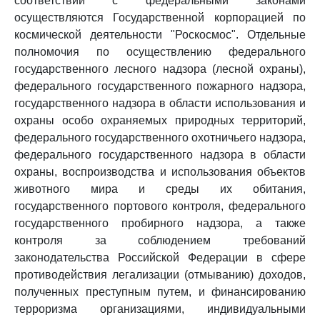
соответствии с федеральными законами
осуществляются Государственной корпорацией по
космической деятельности "Роскосмос". Отдельные
полномочия по осуществлению федерального
государственного лесного надзора (лесной охраны),
федерального государственного пожарного надзора,
государственного надзора в области использования и
охраны особо охраняемых природных территорий,
федерального государственного охотничьего надзора,
федерального государственного надзора в области
охраны, воспроизводства и использования объектов
животного мира и среды их обитания,
государственного портового контроля, федерального
государственного пробирного надзора, а также
контроля за соблюдением требований
законодательства Российской Федерации в сфере
противодействия легализации (отмыванию) доходов,
полученных преступным путем, и финансированию
терроризма организациями, индивидуальными