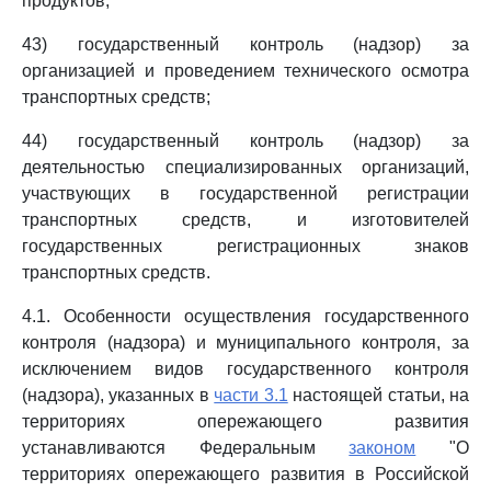
продуктов;
43) государственный контроль (надзор) за
организацией и проведением технического осмотра
транспортных средств;
44) государственный контроль (надзор) за
деятельностью специализированных организаций,
участвующих в государственной регистрации
транспортных средств, и изготовителей
государственных регистрационных знаков
транспортных средств.
4.1. Особенности осуществления государственного
контроля (надзора) и муниципального контроля, за
исключением видов государственного контроля
(надзора), указанных в
части 3.1
настоящей статьи, на
территориях опережающего развития
устанавливаются Федеральным
законом
"О
территориях опережающего развития в Российской