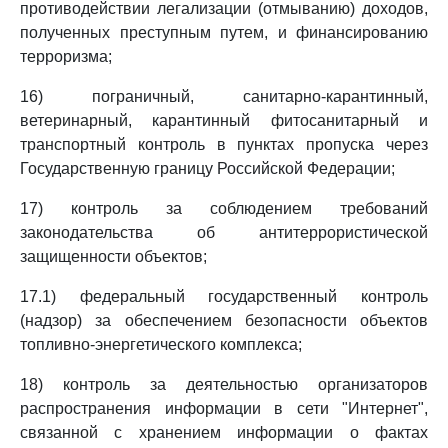
противодействии легализации (отмыванию) доходов,
полученных преступным путем, и финансированию
терроризма;
16) пограничный, санитарно-карантинный,
ветеринарный, карантинный фитосанитарный и
транспортный контроль в пунктах пропуска через
Государственную границу Российской Федерации;
17) контроль за соблюдением требований
законодательства об антитеррористической
защищенности объектов;
17.1) федеральный государственный контроль
(надзор) за обеспечением безопасности объектов
топливно-энергетического комплекса;
18) контроль за деятельностью организаторов
распространения информации в сети "Интернет",
связанной с хранением информации о фактах