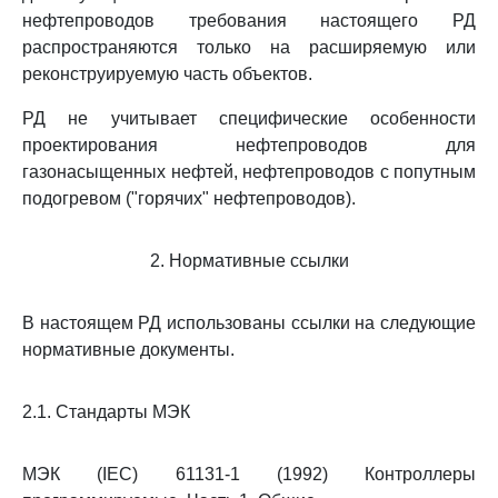
нефтепроводов требования настоящего РД
распространяются только на расширяемую или
реконструируемую часть объектов.
РД не учитывает специфические особенности
проектирования нефтепроводов для
газонасыщенных нефтей, нефтепроводов с попутным
подогревом ("горячих" нефтепроводов).
2. Нормативные ссылки
В настоящем РД использованы ссылки на следующие
нормативные документы.
2.1. Стандарты МЭК
МЭК (IEC) 61131-1 (1992) Контроллеры