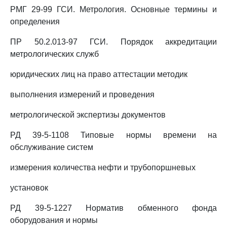
РМГ 29-99 ГСИ. Метрология. Основные термины и
определения
ПР 50.2.013-97 ГСИ. Порядок аккредитации
метрологических служб
юридических лиц на право аттестации методик
выполнения измерений и проведения
метрологической экспертизы документов
РД 39-5-1108 Типовые нормы времени на
обслуживание систем
измерения количества нефти и трубопоршневых
установок
РД 39-5-1227 Норматив обменного фонда
оборудования и нормы