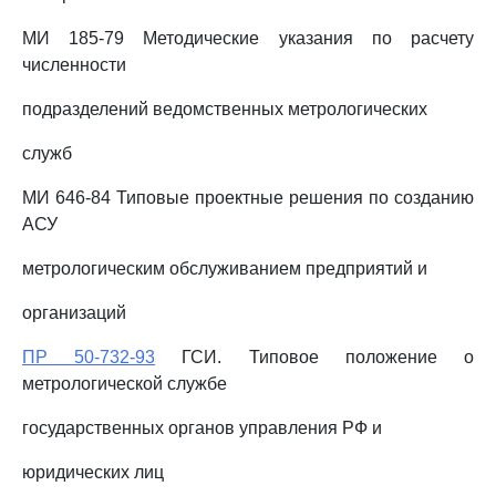
МИ 185-79 Методические указания по расчету
численности
подразделений ведомственных метрологических
служб
МИ 646-84 Типовые проектные решения по созданию
АСУ
метрологическим обслуживанием предприятий и
организаций
ПР 50-732-93
ГСИ. Типовое положение о
метрологической службе
государственных органов управления РФ и
юридических лиц