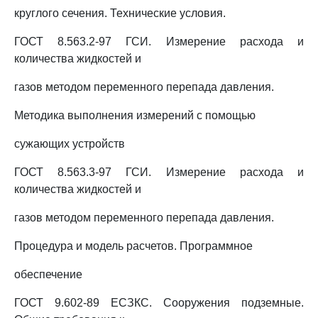
круглого сечения. Технические условия.
ГОСТ 8.563.2-97 ГСИ. Измерение расхода и
количества жидкостей и
газов методом переменного перепада давления.
Методика выполнения измерений с помощью
сужающих устройств
ГОСТ 8.563.3-97 ГСИ. Измерение расхода и
количества жидкостей и
газов методом переменного перепада давления.
Процедура и модель расчетов. Программное
обеспечение
ГОСТ 9.602-89 ЕСЗКС. Сооружения подземные.