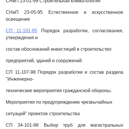
СНиП 23-01-99 Строительная климатология
СНиП 23-05-95 Естественное и искусственное
освещение
СП 11-101-95
Порядок разработки, согласования,
утверждения и
состав обоснований инвестиций в строительство
предприятий, зданий и сооружений
СП 11-107-98 Порядок разработки и состав раздела
"Инженерно-
технические мероприятия гражданской обороны.
Мероприятия по предупреждению чрезвычайных
ситуаций" проектов строительства
СП 34-101-98 Выбор труб для магистральных