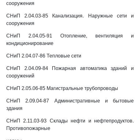
сооружения
СНиП 2.04.03-85 Канализация. Наружные сети и
сооружения
СНиП 2.04.05-91 Отопление, вентиляция и
кондиционирование
СНиП 2.04.07-86 Тепловые сети
СНиП 2.04.09-84 Пожарная автоматика зданий и
сооружений
СНиП 2.05.06-85 Магистральные трубопроводы
СНиП 2.09.04-87 Административные и бытовые
здания
СНиП 2.11.03-93 Склады нефти и нефтепродуктов.
Противопожарные