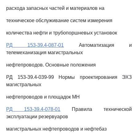
расхода запасных частей и материалов на
техническое обслуживание систем измерения
количества нефти и трубопоршневых установок
РД 153-39.4-087-01
Автоматизация и
телемеханизация магистральных
нефтепроводов. Основные положения
РД 153-39.4-039-99 Нормы проектирования ЭХЗ
магистральных
нефтепроводов и площадок МН
РД 153-39.4-078-01
Правила технической
эксплуатации резервуаров
магистральных нефтепроводов и нефтебаз