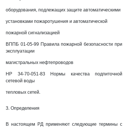
оборудования, подлежащих защите автоматическими
установками пожаротушения и автоматической
пожарной сигнализацией
ВППБ 01-05-99 Правила пожарной безопасности при
эксплуатации
магистральных нефтепроводов
НР 34-70-051-83 Нормы качества подпиточной
сетевой воды
тепловых сетей.
3. Определения
В настоящем РД применяют следующие термины с