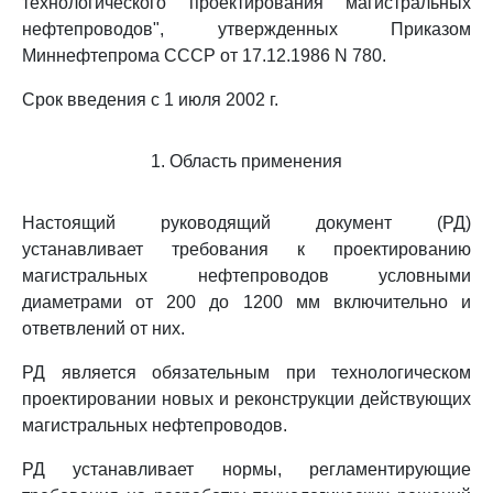
технологического проектирования магистральных
нефтепроводов", утвержденных Приказом
Миннефтепрома СССР от 17.12.1986 N 780.
Срок введения с 1 июля 2002 г.
1. Область применения
Настоящий руководящий документ (РД)
устанавливает требования к проектированию
магистральных нефтепроводов условными
диаметрами от 200 до 1200 мм включительно и
ответвлений от них.
РД является обязательным при технологическом
проектировании новых и реконструкции действующих
магистральных нефтепроводов.
РД устанавливает нормы, регламентирующие