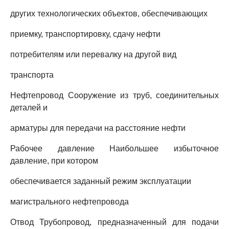
других технологических объектов, обеспечивающих
приемку, транспортировку, сдачу нефти
потребителям или перевалку на другой вид
транспорта
Нефтепровод Сооружение из труб, соединительных
деталей и
арматуры для передачи на расстояние нефти
Рабочее давление Наибольшее избыточное
давление, при котором
обеспечивается заданный режим эксплуатации
магистрального нефтепровода
Отвод Трубопровод, предназначенный для подачи