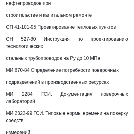
нефтепроводов при
строительстве и капитальном ремонте
СП 41-101-95 Проектирование тепловых пунктов
СН 527-80 Инструкция по проектированию
технологических
стальных трубопроводов на Ру до 10 МПа
МИ 670-84 Определение потребности поверочных
подразделений в производственных ресурсах
МИ 2284 ГСИ. Документация поверочных
лабораторий
МИ 2322-99 ГСИ. Типовые нормы времени на поверку
средств
измерений