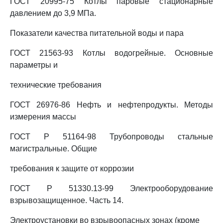
ГОСТ 20995-75 Котлы паровые стационарные
давлением до 3,9 МПа.
Показатели качества питательной воды и пара
ГОСТ 21563-93 Котлы водогрейные. Основные
параметры и
технические требования
ГОСТ 26976-86 Нефть и нефтепродукты. Методы
измерения массы
ГОСТ Р 51164-98 Трубопроводы стальные
магистральные. Общие
требования к защите от коррозии
ГОСТ Р 51330.13-99 Электрооборудование
взрывозащищенное. Часть 14.
Электроустановки во взрывоопасных зонах (кроме