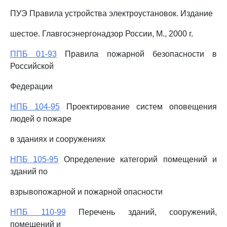
ПУЭ Правила устройства электроустановок. Издание
шестое. Главгосэнергонадзор России, М., 2000 г.
ППБ 01-93
Правила пожарной безопасности в
Российской
Федерации
НПБ 104-95
Проектирование систем оповещения
людей о пожаре
в зданиях и сооружениях
НПБ 105-95
Определение категорий помещений и
зданий по
взрывопожарной и пожарной опасности
НПБ 110-99
Перечень зданий, сооружений,
помещений и