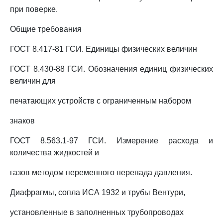
при поверке.
Общие требования
ГОСТ 8.417-81 ГСИ. Единицы физических величин
ГОСТ 8.430-88 ГСИ. Обозначения единиц физических
величин для
печатающих устройств с ограниченным набором
знаков
ГОСТ 8.563.1-97 ГСИ. Измерение расхода и
количества жидкостей и
газов методом переменного перепада давления.
Диафрагмы, сопла ИСА 1932 и трубы Вентури,
установленные в заполненных трубопроводах