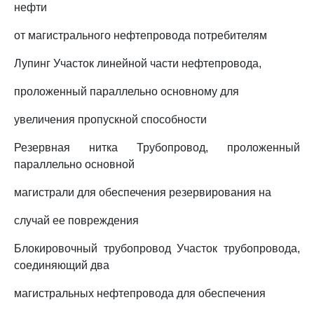
нефти
от магистрального нефтепровода потребителям
Лупинг Участок линейной части нефтепровода,
проложенный параллельно основному для
увеличения пропускной способности
Резервная нитка Трубопровод, проложенный
параллельно основной
магистрали для обеспечения резервирования на
случай ее повреждения
Блокировочный трубопровод Участок трубопровода,
соединяющий два
магистральных нефтепровода для обеспечения