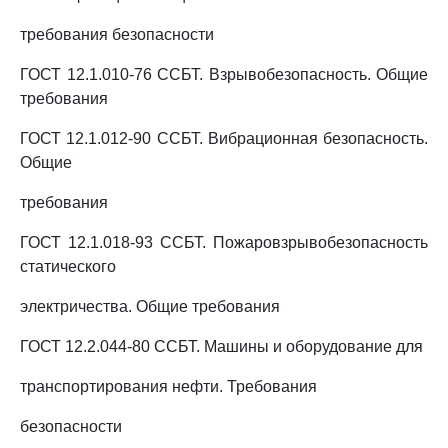
требования безопасности
ГОСТ 12.1.010-76 ССБТ. Взрывобезопасность. Общие
требования
ГОСТ 12.1.012-90 ССБТ. Вибрационная безопасность.
Общие
требования
ГОСТ 12.1.018-93 ССБТ. Пожаровзрывобезопасность
статического
электричества. Общие требования
ГОСТ 12.2.044-80 ССБТ. Машины и оборудование для
транспортирования нефти. Требования
безопасности