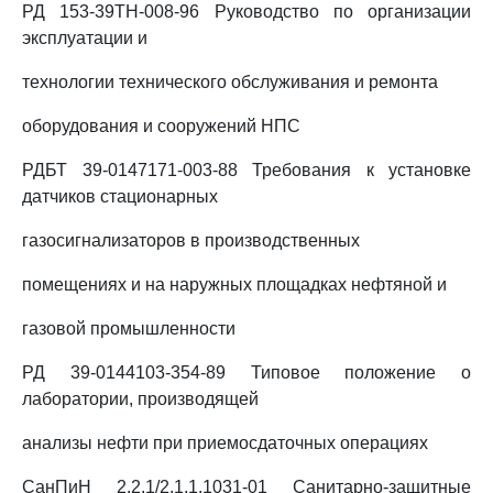
РД 153-39ТН-008-96 Руководство по организации
эксплуатации и
технологии технического обслуживания и ремонта
оборудования и сооружений НПС
РДБТ 39-0147171-003-88 Требования к установке
датчиков стационарных
газосигнализаторов в производственных
помещениях и на наружных площадках нефтяной и
газовой промышленности
РД 39-0144103-354-89 Типовое положение о
лаборатории, производящей
анализы нефти при приемосдаточных операциях
СанПиН 2.2.1/2.1.1.1031-01 Санитарно-защитные