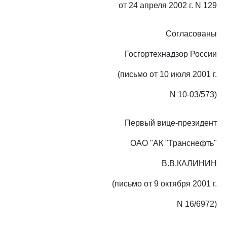
от 24 апреля 2002 г. N 129
Согласованы
Госгортехнадзор России
(письмо от 10 июля 2001 г.
N 10-03/573)
Первый вице-президент
ОАО "АК "Транснефть"
В.В.КАЛИНИН
(письмо от 9 октября 2001 г.
N 16/6972)