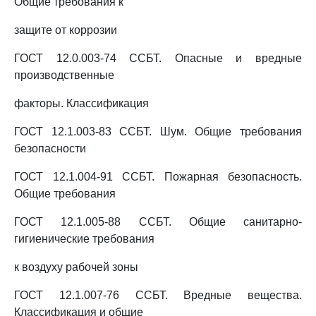
Общие требования к
защите от коррозии
ГОСТ 12.0.003-74 ССБТ. Опасные и вредные
производственные
факторы. Классификация
ГОСТ 12.1.003-83 ССБТ. Шум. Общие требования
безопасности
ГОСТ 12.1.004-91 ССБТ. Пожарная безопасность.
Общие требования
ГОСТ 12.1.005-88 ССБТ. Общие санитарно-
гигиенические требования
к воздуху рабочей зоны
ГОСТ 12.1.007-76 ССБТ. Вредные вещества.
Классификация и общие