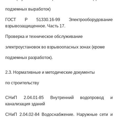
подземных выработок)
ГОСТ Р 51330.16-99 Электрооборудование
взрывозащищенное. Часть 17.
Проверка и техническое обслуживание
электроустановок во взрывоопасных зонах (кроме
подземных разработок).
2.3. Нормативные и методические документы
по строительству
СНиП 2.04.01-85 Внутренний водопровод и
канализация зданий
СНиП 2.04.02-84 Водоснабжение. Наружные сети и