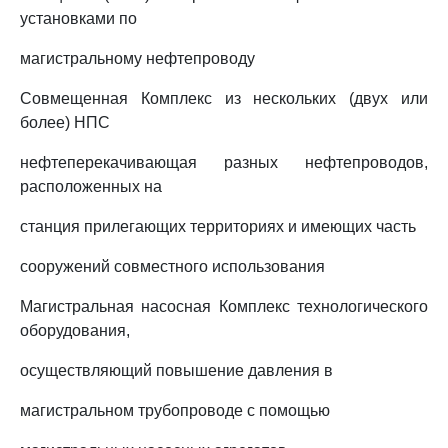
установками по
магистральному нефтепроводу
Совмещенная Комплекс из нескольких (двух или
более) НПС
нефтеперекачивающая разных нефтепроводов,
расположенных на
станция прилегающих территориях и имеющих часть
сооружений совместного использования
Магистральная насосная Комплекс технологического
оборудования,
осуществляющий повышение давления в
магистральном трубопроводе с помощью