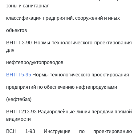
зоны и санитарная
классификация предприятий, сооружений и иных
объектов
ВНТП 3-90 Нормы технологического проектирования
для
нефтепродуктопроводов
ВНТП 5-95
Нормы технологического проектирования
предприятий по обеспечению нефтепродуктами
(нефтебаз)
ВНТП 213-93 Радиорелейные линии передачи прямой
видимости
ВСН 1-93 Инструкция по проектированию