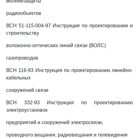
молниезащиты
радиообъектов
ВСН 51-115-004-97 Инструкция по проектированию и
строительству
волоконно-оптических линий связи (ВОЛС)
газопроводов
ВСН 116-93 Инструкция по проектированию линейно-
кабельных
сооружений связи
ВСН 332-93 Инструкция по проектированию
электроустановок
предприятий и сооружений электросвязи,
проводного вещания, радиовещания и телевидения