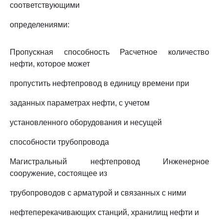
соответствующими
определениями:
Пропускная способность Расчетное количество
нефти, которое может
пропустить нефтепровод в единицу времени при
заданных параметрах нефти, с учетом
установленного оборудования и несущей
способности трубопровода
Магистральный нефтепровод Инженерное
сооружение, состоящее из
трубопроводов с арматурой и связанных с ними
нефтеперекачивающих станций, хранилищ нефти и