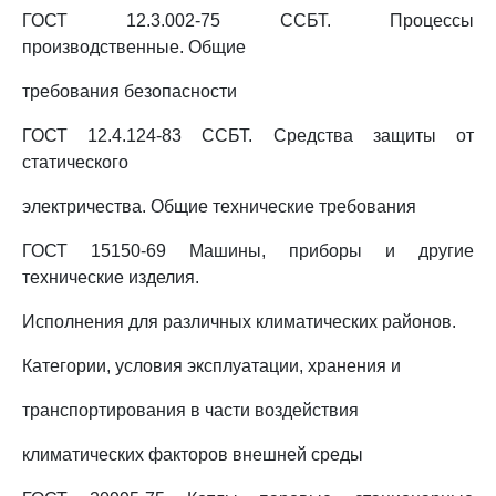
ГОСТ 12.3.002-75 ССБТ. Процессы
производственные. Общие
требования безопасности
ГОСТ 12.4.124-83 ССБТ. Средства защиты от
статического
электричества. Общие технические требования
ГОСТ 15150-69 Машины, приборы и другие
технические изделия.
Исполнения для различных климатических районов.
Категории, условия эксплуатации, хранения и
транспортирования в части воздействия
климатических факторов внешней среды