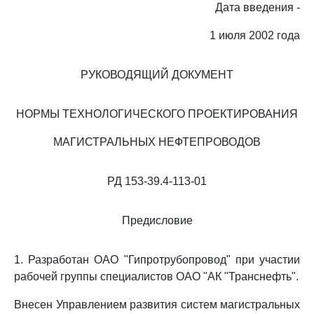
Дата введения -
1 июля 2002 года
РУКОВОДЯЩИЙ ДОКУМЕНТ
НОРМЫ ТЕХНОЛОГИЧЕСКОГО ПРОЕКТИРОВАНИЯ
МАГИСТРАЛЬНЫХ НЕФТЕПРОВОДОВ
РД 153-39.4-113-01
Предисловие
1. Разработан ОАО "Гипротрубопровод" при участии
рабочей группы специалистов ОАО "АК "Транснефть".
Внесен Управлением развития систем магистральных