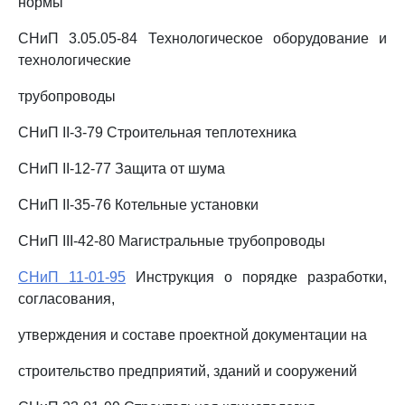
нормы
СНиП 3.05.05-84 Технологическое оборудование и
технологические
трубопроводы
СНиП II-3-79 Строительная теплотехника
СНиП II-12-77 Защита от шума
СНиП II-35-76 Котельные установки
СНиП III-42-80 Магистральные трубопроводы
СНиП 11-01-95
Инструкция о порядке разработки,
согласования,
утверждения и составе проектной документации на
строительство предприятий, зданий и сооружений