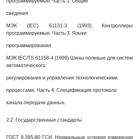
программируемые. Часть 1. Общие
сведения
МЭК (IEC) 61131-3 (1993) Контроллеры
программируемые. Часть 3. Языки
программирования
МЭК IEC/TS 61158-4 (1999) Шины полевые для систем
автоматического
регулирования и управления технологическими
процессами. Часть 4. Спецификация протокола
канала передачи данных.
2.2. Государственные стандарты
ГОСТ 8.395-80 ГСИ. Нормальные условия измерения