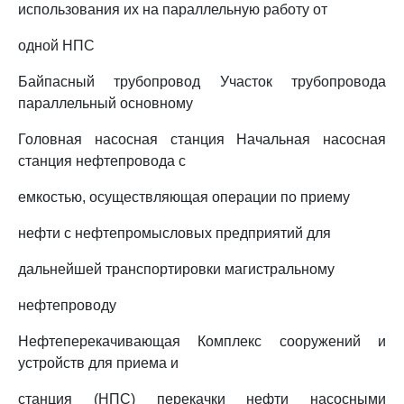
использования их на параллельную работу от
одной НПС
Байпасный трубопровод Участок трубопровода
параллельный основному
Головная насосная станция Начальная насосная
станция нефтепровода с
емкостью, осуществляющая операции по приему
нефти с нефтепромысловых предприятий для
дальнейшей транспортировки магистральному
нефтепроводу
Нефтеперекачивающая Комплекс сооружений и
устройств для приема и
станция (НПС) перекачки нефти насосными