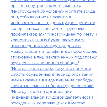
органов внутренних дел" (вместе с
"Инструкцией об условиях и оплате труда
лиц, отбывающих наказание в
исправительно - трудовых учреждениях и
содержащихся в лечебно - трудовых
профилакториях", "Инструкцией по учету и
хранению ценных бумаг, расчетам за
произведенные междугородные и
международные телефонные переговоры,
страхование лиц, заключенных под стражу,
осужденных к лишению свободы",
"Инструкцией о порядке учета времени
работы осужденных в период отбывания
ими наказания в виде лишения свободы,
засчитываемого в общий трудовой стаж",
"Инструкцией по организации
индивидуальной трудовой деятельности
осужденных, содержащихся в местах