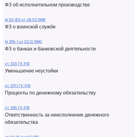
ФЗ об исполнительном производстве
N 53-ФЗ от 28.03.1998
ФЗ о воинской службе
N 395-1 от 02.12.1990
ФЗ о банках и банковской деятельности
ст. 333 ГК РФ
Уменьшение неустойки
ст. 317.1 ГК РФ
Проценты по денежному обязательству
ст. 395 ГК РФ
Ответственность за неисполнение денежного
обязательства