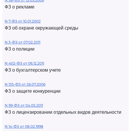
N 38-ФЗ от 13.03.2006
ФЗ о рекламе
N 7-ФЗ от 10.01.2002
ФЗ об охране окружающей среды
N 3-ФЗ от 07.02.2011
ФЗ о полиции
N 402-ФЗ от 06.12.2011
ФЗ о бухгалтерском учете
N 135-ФЗ от 26.07.2006
ФЗ о защите конкуренции
N 99-ФЗ от 04.05.2011
ФЗ о лицензировании отдельных видов деятельности
N 14-ФЗ от 08.02.1998