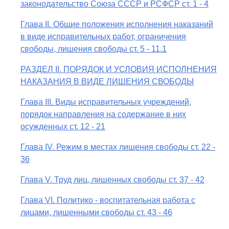
законодательство Союза СССР и РСФСР ст. 1 - 4
Глава II. Общие положения исполнения наказаний
в виде исправительных работ, ограничения
свободы, лишения свободы ст. 5 - 11.1
РАЗДЕЛ II. ПОРЯДОК И УСЛОВИЯ ИСПОЛНЕНИЯ
НАКАЗАНИЯ В ВИДЕ ЛИШЕНИЯ СВОБОДЫ
Глава III. Виды исправительных учреждений,
порядок направления на содержание в них
осужденных ст. 12 - 21
Глава IV. Режим в местах лишения свободы ст. 22 -
36
Глава V. Труд лиц, лишенных свободы ст. 37 - 42
Глава VI. Политико - воспитательная работа с
лицами, лишенными свободы ст. 43 - 46