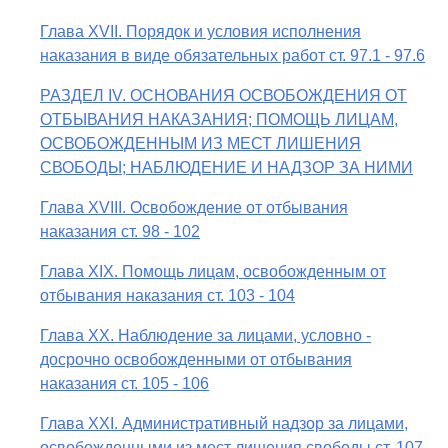
Глава XVII. Порядок и условия исполнения
наказания в виде обязательных работ ст. 97.1 - 97.6
РАЗДЕЛ IV. ОСНОВАНИЯ ОСВОБОЖДЕНИЯ ОТ
ОТБЫВАНИЯ НАКАЗАНИЯ; ПОМОЩЬ ЛИЦАМ,
ОСВОБОЖДЕННЫМ ИЗ МЕСТ ЛИШЕНИЯ
СВОБОДЫ; НАБЛЮДЕНИЕ И НАДЗОР ЗА НИМИ
Глава XVIII. Освобождение от отбывания
наказания ст. 98 - 102
Глава XIX. Помощь лицам, освобожденным от
отбывания наказания ст. 103 - 104
Глава XX. Наблюдение за лицами, условно -
досрочно освобожденными от отбывания
наказания ст. 105 - 106
Глава XXI. Административный надзор за лицами,
освобожденными из мест лишения свободы ст. 107