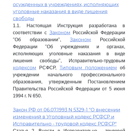
осужденных в учреждениях, исполняющих
уголовные наказания в виде лишения
свободы
1.1. Настоящая Инструкция разработана в
Законом
соответствии с
Российской Федерации
Законом
"Об образовании",
Российской
Федерации "Об учреждениях и органах,
исполняющих уголовные наказания в виде
лишения свободы", Исправительно-трудовым
кодексом
Типовым положением
РСФСР,
об
учреждении начального профессионального
образования, утвержденным Постановлением
Правительства Российской Федерации от 5 июня
1994 г. N 650.
Закон РФ от 06.07.1993 N 5329-1 "О внесении
изменений в Уголовный кодекс РСФСР и
Исправительно - трудовой кодекс РСФСР"
Статья 2. Внести в Исправительно - трудовой