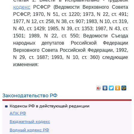
кодекс
РСФСР (Ведомости Верховного Совета
РСФСР, 1970, N 51, ст. 1220; 1973, N 22, ст. 491;
1977, N 12, ст. 258, N 38, ст. 907; 1983, N 10, ст. 319,
N 40, ст. 1429; 1985, N 39, ст. 1353; 1987, N 43, ст.
1501; 1989, N 22, ст. 550; Ведомости Съезда
народных депутатов Российской Федерации
Верховного Совета Российской Федерации, 1992,
N 29, ст. 1687; 1993, N 10, ст. 360) следующие
изменения:
Законодательство РФ
Кодексы РФ в действующей редакции
АПК РФ
Бюджетный кодекс
Водный кодекс РФ