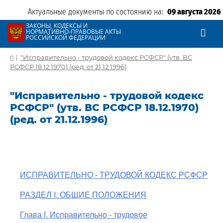
Актуальные документы по состоянию на:
09 августа 2026
ЗАКОНЫ, КОДЕКСЫ И
НОРМАТИВНО-ПРАВОВЫЕ АКТЫ
РОССИЙСКОЙ ФЕДЕРАЦИИ
|
"Исправительно - трудовой кодекс РСФСР" (утв. ВС
РСФСР 18.12.1970) (ред. от 21.12.1996)
"Исправительно - трудовой кодекс
РСФСР" (утв. ВС РСФСР 18.12.1970)
(ред. от 21.12.1996)
ИСПРАВИТЕЛЬНО - ТРУДОВОЙ КОДЕКС РСФСР
РАЗДЕЛ I. ОБЩИЕ ПОЛОЖЕНИЯ
Глава I. Исправительно - трудовое