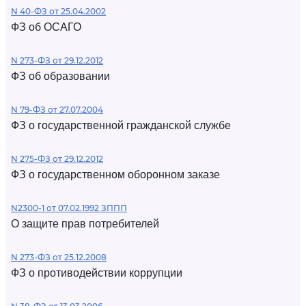
N 40-ФЗ от 25.04.2002
ФЗ об ОСАГО
N 273-ФЗ от 29.12.2012
ФЗ об образовании
N 79-ФЗ от 27.07.2004
ФЗ о государственной гражданской службе
N 275-ФЗ от 29.12.2012
ФЗ о государственном оборонном заказе
N2300-1 от 07.02.1992 ЗППП
О защите прав потребителей
N 273-ФЗ от 25.12.2008
ФЗ о противодействии коррупции