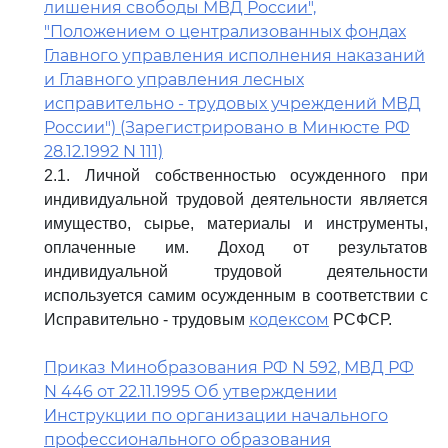
лишения свободы МВД России",
"Положением о централизованных фондах
Главного управления исполнения наказаний
и Главного управления лесных
исправительно - трудовых учреждений МВД
России") (Зарегистрировано в Минюсте РФ
28.12.1992 N 111)
2.1. Личной собственностью осужденного при
индивидуальной трудовой деятельности является
имущество, сырье, материалы и инструменты,
оплаченные им. Доход от результатов
индивидуальной трудовой деятельности
используется самим осужденным в соответствии с
кодексом
Исправительно - трудовым
РСФСР.
Приказ Минобразования РФ N 592, МВД РФ
N 446 от 22.11.1995 Об утверждении
Инструкции по организации начального
профессионального образования