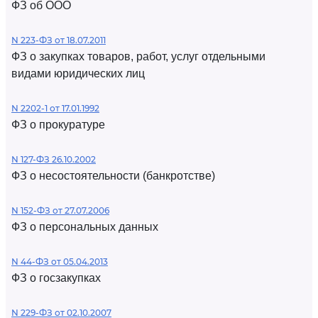
ФЗ об ООО
N 223-ФЗ от 18.07.2011
ФЗ о закупках товаров, работ, услуг отдельными
видами юридических лиц
N 2202-1 от 17.01.1992
ФЗ о прокуратуре
N 127-ФЗ 26.10.2002
ФЗ о несостоятельности (банкротстве)
N 152-ФЗ от 27.07.2006
ФЗ о персональных данных
N 44-ФЗ от 05.04.2013
ФЗ о госзакупках
N 229-ФЗ от 02.10.2007