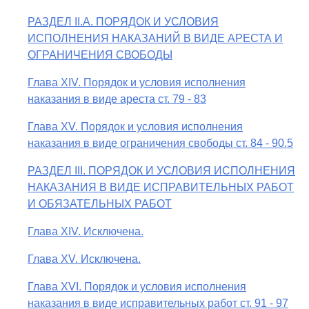
РАЗДЕЛ II.А. ПОРЯДОК И УСЛОВИЯ
ИСПОЛНЕНИЯ НАКАЗАНИЙ В ВИДЕ АРЕСТА И
ОГРАНИЧЕНИЯ СВОБОДЫ
Глава XIV. Порядок и условия исполнения
наказания в виде ареста ст. 79 - 83
Глава XV. Порядок и условия исполнения
наказания в виде ограничения свободы ст. 84 - 90.5
РАЗДЕЛ III. ПОРЯДОК И УСЛОВИЯ ИСПОЛНЕНИЯ
НАКАЗАНИЯ В ВИДЕ ИСПРАВИТЕЛЬНЫХ РАБОТ
И ОБЯЗАТЕЛЬНЫХ РАБОТ
Глава XIV. Исключена.
Глава XV. Исключена.
Глава XVI. Порядок и условия исполнения
наказания в виде исправительных работ ст. 91 - 97