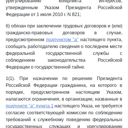
урегулированию конфликта интересов,
утвержденным Указом Президента Российской
Федерации от 1 июля 2010 г. N 821;
б) обязан при заключении трудовых договоров и (или)
гражданско-правовых договоров в случае,
предусмотренном
подпунктом "а"
настоящего пункта,
сообщать работодателю сведения о последнем месте
федеральной государственной службы с
соблюдением законодательства Российской
Федерации о государственной тайне.
1(1). При назначении по решению Президента
Российской Федерации гражданина, на которого в
порядке, предусмотренном настоящим Указом,
налагаются ограничения, в организации, названные в
подпункте "а" пункта 1
настоящего Указа, не требуется
согласие соответствующей комиссии по соблюдению
требований к служебному поведению федеральных
государственных служащих и урегулированию