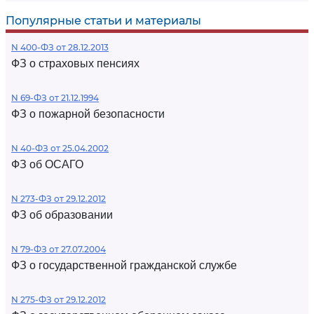
Популярные статьи и материалы
N 400-ФЗ от 28.12.2013
ФЗ о страховых пенсиях
N 69-ФЗ от 21.12.1994
ФЗ о пожарной безопасности
N 40-ФЗ от 25.04.2002
ФЗ об ОСАГО
N 273-ФЗ от 29.12.2012
ФЗ об образовании
N 79-ФЗ от 27.07.2004
ФЗ о государственной гражданской службе
N 275-ФЗ от 29.12.2012