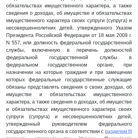
обязательствах имущественного характера, а также
сведения о доходах, об имуществе и обязательствах
имущественного характера своих супруги (супруга) и
несовершеннолетних детей, утвержденного Указом
Президента Российской Федерации от 18 мая 2009 г.
N 557, или должность федеральной государственной
службы, включенную в перечень должностей
федеральной государственной службы в
федеральном государственном органе, при
назначении на которые граждане и при замещении
которых федеральные государственные служащие
обязаны представлять сведения о своих доходах, об
имуществе и обязательствах имущественного
характера, а также сведения о доходах, об имуществе
и обязательствах имущественного характера своих
супруги (супруга) и несовершеннолетних детей,
утвержденный руководителем федерального
государственного органа в соответствии с
разделом III