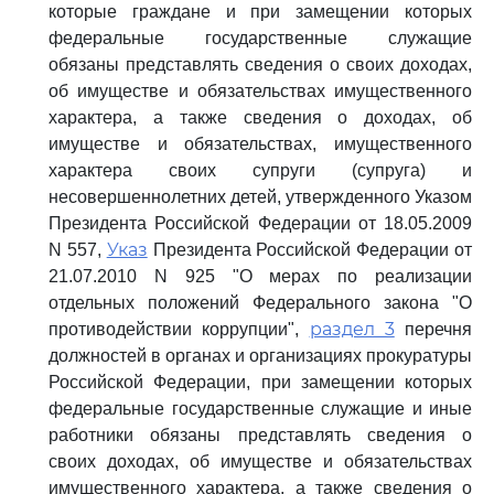
которые граждане и при замещении которых
федеральные государственные служащие
обязаны представлять сведения о своих доходах,
об имуществе и обязательствах имущественного
характера, а также сведения о доходах, об
имуществе и обязательствах, имущественного
характера своих супруги (супруга) и
несовершеннолетних детей, утвержденного Указом
Президента Российской Федерации от 18.05.2009
Указ
N 557,
Президента Российской Федерации от
21.07.2010 N 925 "О мерах по реализации
отдельных положений Федерального закона "О
раздел 3
противодействии коррупции",
перечня
должностей в органах и организациях прокуратуры
Российской Федерации, при замещении которых
федеральные государственные служащие и иные
работники обязаны представлять сведения о
своих доходах, об имуществе и обязательствах
имущественного характера, а также сведения о