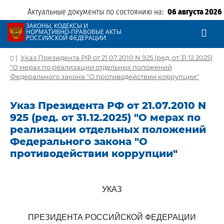
Актуальные документы по состоянию на:
06 августа 2026
ЗАКОНЫ, КОДЕКСЫ И
НОРМАТИВНО-ПРАВОВЫЕ АКТЫ
РОССИЙСКОЙ ФЕДЕРАЦИИ
|
Указ Президента РФ от 21.07.2010 N 925 (ред. от 31.12.2025)
"О мерах по реализации отдельных положений
Федерального закона "О противодействии коррупции"
Указ Президента РФ от 21.07.2010 N
925 (ред. от 31.12.2025) "О мерах по
реализации отдельных положений
Федерального закона "О
противодействии коррупции"
УКАЗ
ПРЕЗИДЕНТА РОССИЙСКОЙ ФЕДЕРАЦИИ