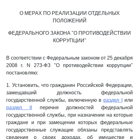
О МЕРАХ ПО РЕАЛИЗАЦИИ ОТДЕЛЬНЫХ
ПОЛОЖЕНИЙ
ФЕДЕРАЛЬНОГО ЗАКОНА "О ПРОТИВОДЕЙСТВИИ
КОРРУПЦИИ"
В соответствии с Федеральным законом от 25 декабря
2008 г. N 273-ФЗ "О противодействии коррупции"
постановляю:
1. Установить, что гражданин Российской Федерации,
замещавший должность федеральной
государственной службы, включенную в
раздел I
или
раздел II
перечня должностей федеральной
государственной службы, при назначении на которые
граждане и при замещении которых федеральные
государственные служащие обязаны представлять
сведения о своих доходах, об имуществе и