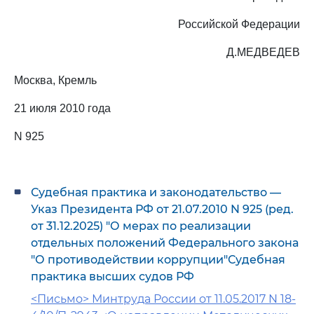
Российской Федерации
Д.МЕДВЕДЕВ
Москва, Кремль
21 июля 2010 года
N 925
Судебная практика и законодательство —
Указ Президента РФ от 21.07.2010 N 925 (ред.
от 31.12.2025) "О мерах по реализации
отдельных положений Федерального закона
"О противодействии коррупции"Судебная
практика высших судов РФ
<Письмо> Минтруда России от 11.05.2017 N 18-