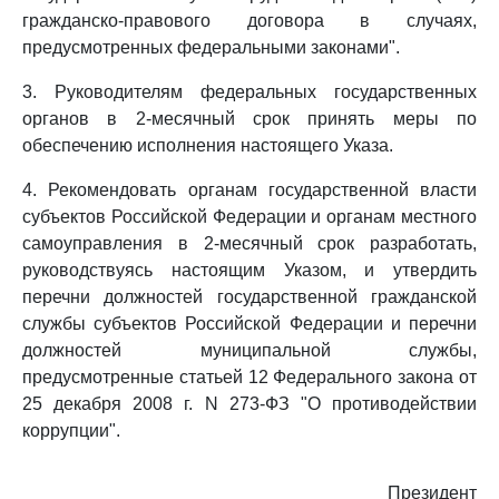
гражданско-правового договора в случаях,
предусмотренных федеральными законами".
3. Руководителям федеральных государственных
органов в 2-месячный срок принять меры по
обеспечению исполнения настоящего Указа.
4. Рекомендовать органам государственной власти
субъектов Российской Федерации и органам местного
самоуправления в 2-месячный срок разработать,
руководствуясь настоящим Указом, и утвердить
перечни должностей государственной гражданской
службы субъектов Российской Федерации и перечни
должностей муниципальной службы,
предусмотренные статьей 12 Федерального закона от
25 декабря 2008 г. N 273-ФЗ "О противодействии
коррупции".
Президент