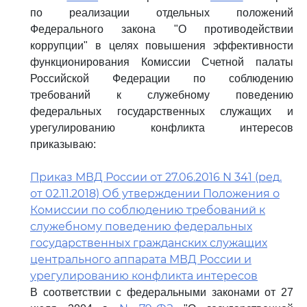
по реализации отдельных положений
Федерального закона "О противодействии
коррупции" в целях повышения эффективности
функционирования Комиссии Счетной палаты
Российской Федерации по соблюдению
требований к служебному поведению
федеральных государственных служащих и
урегулированию конфликта интересов
приказываю:
Приказ МВД России от 27.06.2016 N 341 (ред.
от 02.11.2018) Об утверждении Положения о
Комиссии по соблюдению требований к
служебному поведению федеральных
государственных гражданских служащих
центрального аппарата МВД России и
урегулированию конфликта интересов
В соответствии с федеральными законами от 27