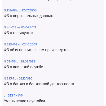
N 152-ФЗ от 27.07.2006
ФЗ о персональных данных
N 44-ФЗ от 05.04.2013
ФЗ о госзакупках
N 229-ФЗ от 02.10.2007
ФЗ об исполнительном производстве
N 53-ФЗ от 28.03.1998
ФЗ о воинской службе
N 395-1 от 02.12.1990
ФЗ о банках и банковской деятельности
ст. 333 ГК РФ
Уменьшение неустойки