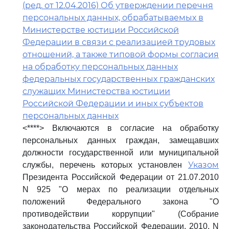
(ред. от 12.04.2016) Об утверждении перечня
персональных данных, обрабатываемых в
Министерстве юстиции Российской
Федерации в связи с реализацией трудовых
отношений, а также типовой формы согласия
на обработку персональных данных
федеральных государственных гражданских
служащих Министерства юстиции
Российской Федерации и иных субъектов
персональных данных
<****> Включаются в согласие на обработку
персональных данных граждан, замещавших
должности государственной или муниципальной
Указом
службы, перечень которых установлен
Президента Российской Федерации от 21.07.2010
N 925 "О мерах по реализации отдельных
положений Федерального закона "О
противодействии коррупции" (Собрание
законодательства Российской Федерации, 2010, N