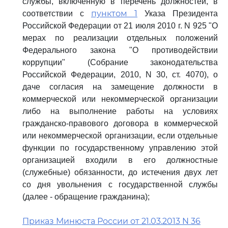
службы, включенную в перечень должностей, в
пунктом 1
соответствии с
Указа Президента
Российской Федерации от 21 июля 2010 г. N 925 "О
мерах по реализации отдельных положений
Федерального закона "О противодействии
коррупции" (Собрание законодательства
Российской Федерации, 2010, N 30, ст. 4070), о
даче согласия на замещение должности в
коммерческой или некоммерческой организации
либо на выполнение работы на условиях
гражданско-правового договора в коммерческой
или некоммерческой организации, если отдельные
функции по государственному управлению этой
организацией входили в его должностные
(служебные) обязанности, до истечения двух лет
со дня увольнения с государственной службы
(далее - обращение гражданина);
Приказ Минюста России от 21.03.2013 N 36