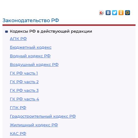
Законодательство РФ
Кодексы РФ в действующей редакции
АПК РФ
Бюджетный кодекс
Водный кодекс РФ
Воздушный кодекс РФ
ГК РФ часть 1
ГК РФ часть 2
ГК РФ часть 3
ГК РФ часть 4
ГПК РФ
Градостроительный кодекс РФ
Жилищный кодекс РФ
КАС РФ