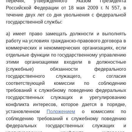
перечня, утвержденного Указом Президента
Российской Федерации от 18 мая 2009 г. N 557, в
течение двух лет со дня увольнения с федеральной
государственной службы:
а) имеет право замещать должности и выполнять
работу на условиях гражданско-правового договора в
коммерческих и некоммерческих организациях, если
отдельные функции по государственному управлению
этими организациями входили в должностные
(служебные) обязанности федерального
государственного служащего, с согласия
соответствующей комиссии по соблюдению
требований к служебному поведению федеральных
государственных служащих и урегулированию
конфликта интересов, которое дается в порядке,
установленном
Положением
о комиссиях по
соблюдению требований к служебному поведению
федеральных государственных служащих и