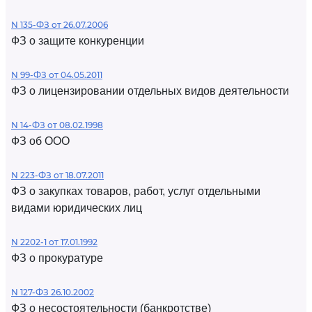
N 135-ФЗ от 26.07.2006
ФЗ о защите конкуренции
N 99-ФЗ от 04.05.2011
ФЗ о лицензировании отдельных видов деятельности
N 14-ФЗ от 08.02.1998
ФЗ об ООО
N 223-ФЗ от 18.07.2011
ФЗ о закупках товаров, работ, услуг отдельными
видами юридических лиц
N 2202-1 от 17.01.1992
ФЗ о прокуратуре
N 127-ФЗ 26.10.2002
ФЗ о несостоятельности (банкротстве)