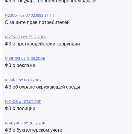
ФЗ о государственном оборонном заказе
N2300-1 от 07.02.1992 ЗППП
О защите прав потребителей
N 273-ФЗ от 25.12.2008
ФЗ о противодействии коррупции
N 38-ФЗ от 13.03.2006
ФЗ о рекламе
N 7-ФЗ от 10.01.2002
ФЗ об охране окружающей среды
N 3-ФЗ от 07.02.2011
ФЗ о полиции
N 402-ФЗ от 06.12.2011
ФЗ о бухгалтерском учете