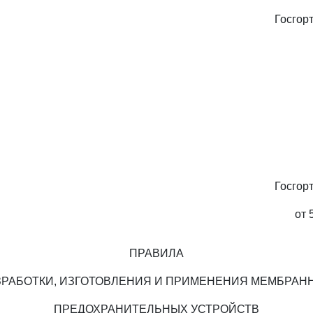
Госгор
Госгор
от 
ПРАВИЛА
ЗРАБОТКИ, ИЗГОТОВЛЕНИЯ И ПРИМЕНЕНИЯ МЕМБРАН
ПРЕДОХРАНИТЕЛЬНЫХ УСТРОЙСТВ