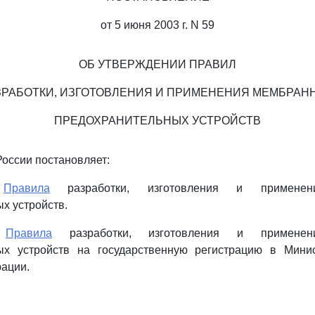
от 5 июня 2003 г. N 59
ОБ УТВЕРЖДЕНИИ ПРАВИЛ
ЗРАБОТКИ, ИЗГОТОВЛЕНИЯ И ПРИМЕНЕНИЯ МЕМБРАН
ПРЕДОХРАНИТЕЛЬНЫХ УСТРОЙСТВ
России постановляет:
ь
Правила
разработки, изготовления и применен
х устройств.
ь
Правила
разработки, изготовления и применен
ых устройств на государственную регистрацию в Мини
ации.