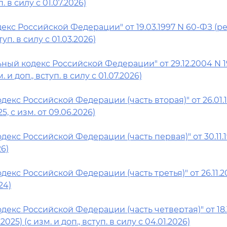
п. в силу с 01.07.2026)
кс Российской Федерации" от 19.03.1997 N 60-ФЗ (ред. 
ступ. в силу с 01.03.2026)
ный кодекс Российской Федерации" от 29.12.2004 N 19
м. и доп., вступ. в силу с 01.07.2026)
декс Российской Федерации (часть вторая)" от 26.01.
25, с изм. от 09.06.2026)
декс Российской Федерации (часть первая)" от 30.11.
26)
декс Российской Федерации (часть третья)" от 26.11.2
24)
декс Российской Федерации (часть четвертая)" от 18.
.2025) (с изм. и доп., вступ. в силу с 04.01.2026)