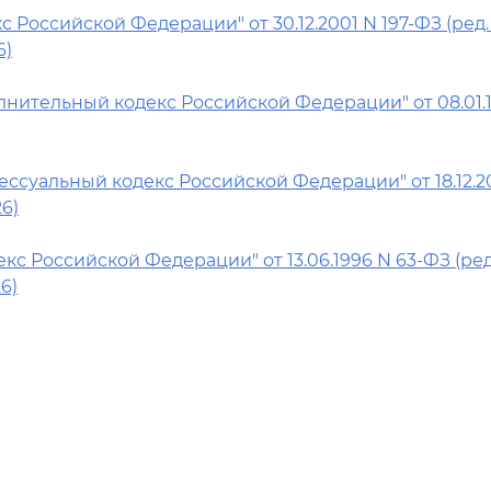
 Российской Федерации" от 30.12.2001 N 197-ФЗ (ред. о
6)
нительный кодекс Российской Федерации" от 08.01.19
ссуальный кодекс Российской Федерации" от 18.12.2
26)
кс Российской Федерации" от 13.06.1996 N 63-ФЗ (ред. 
6)