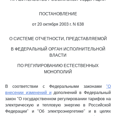
ПОСТАНОВЛЕНИЕ
от 20 октября 2003 г. N 638
О СИСТЕМЕ ОТЧЕТНОСТИ, ПРЕДСТАВЛЯЕМОЙ
В ФЕДЕРАЛЬНЫЙ ОРГАН ИСПОЛНИТЕЛЬНОЙ
ВЛАСТИ
ПО РЕГУЛИРОВАНИЮ ЕСТЕСТВЕННЫХ
МОНОПОЛИЙ
В соответствии с Федеральными законами
"О
внесении изменений и
дополнений в Федеральный
закон "О государственном регулировании тарифов на
электрическую и тепловую энергию в Российской
Федерации" и "Об электроэнергетике" и в целях