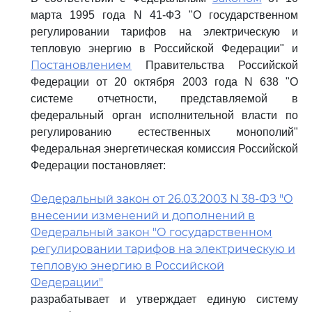
марта 1995 года N 41-ФЗ "О государственном
регулировании тарифов на электрическую и
тепловую энергию в Российской Федерации" и
Постановлением
Правительства Российской
Федерации от 20 октября 2003 года N 638 "О
системе отчетности, представляемой в
федеральный орган исполнительной власти по
регулированию естественных монополий"
Федеральная энергетическая комиссия Российской
Федерации постановляет:
Федеральный закон от 26.03.2003 N 38-ФЗ "О
внесении изменений и дополнений в
Федеральный закон "О государственном
регулировании тарифов на электрическую и
тепловую энергию в Российской
Федерации"
разрабатывает и утверждает единую систему