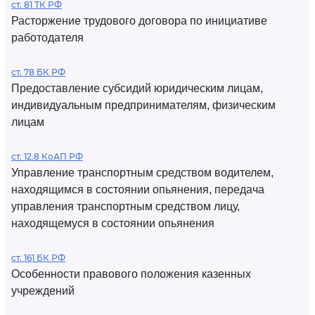
ст. 81 ТК РФ
Расторжение трудового договора по инициативе
работодателя
ст. 78 БК РФ
Предоставление субсидий юридическим лицам,
индивидуальным предпринимателям, физическим
лицам
ст. 12.8 КоАП РФ
Управление транспортным средством водителем,
находящимся в состоянии опьянения, передача
управления транспортным средством лицу,
находящемуся в состоянии опьянения
ст. 161 БК РФ
Особенности правового положения казенных
учреждений