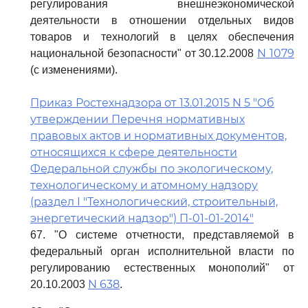
регулирования внешнеэкономической
деятельности в отношении отдельных видов
товаров и технологий в целях обеспечения
N 1079
национальной безопасности" от 30.12.2008
(с изменениями).
Приказ Ростехнадзора от 13.01.2015 N 5 "Об
утверждении Перечня нормативных
правовых актов и нормативных документов,
относящихся к сфере деятельности
Федеральной службы по экологическому,
технологическому и атомному надзору
(раздел I "Технологический, строительный,
энергетический надзор") П-01-01-2014"
67. "О системе отчетности, представляемой в
федеральный орган исполнительной власти по
регулированию естественных монополий" от
N 638
20.10.2003
.