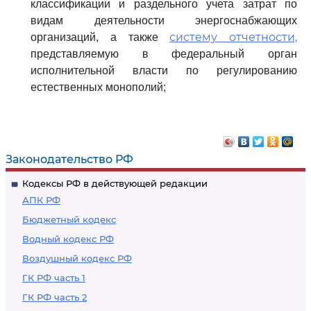
классификации и раздельного учета затрат по
видам деятельности энергоснабжающих
систему отчетности,
организаций, а также
представляемую в федеральный орган
исполнительной власти по регулированию
естественных монополий;
Законодательство РФ
Кодексы РФ в действующей редакции
АПК РФ
Бюджетный кодекс
Водный кодекс РФ
Воздушный кодекс РФ
ГК РФ часть 1
ГК РФ часть 2