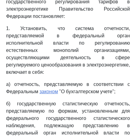
государственного регулирования тарифов в
электроэнергетике Правительство Российской
Федерации постановляет:
1. Установить, что система отчетности,
представляемой в федеральный орган
исполнительной власти по регулированию
естественных монополий организациями,
осуществляющими деятельность в сфере
регулируемого ценообразования в электроэнергетике,
включает в себя:
а) отчетность, представляемую в соответствии с
Федеральным
законом
"О бухгалтерском учете";
б) государственную статистическую отчетность,
представляемую по формам, установленным для
федерального государственного статистического
наблюдения, подлежащую представлению в
федеральный орган исполнительной власти по