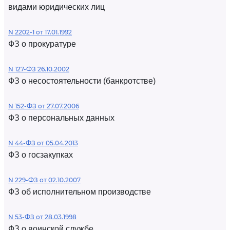
видами юридических лиц
N 2202-1 от 17.01.1992
ФЗ о прокуратуре
N 127-ФЗ 26.10.2002
ФЗ о несостоятельности (банкротстве)
N 152-ФЗ от 27.07.2006
ФЗ о персональных данных
N 44-ФЗ от 05.04.2013
ФЗ о госзакупках
N 229-ФЗ от 02.10.2007
ФЗ об исполнительном производстве
N 53-ФЗ от 28.03.1998
ФЗ о воинской службе