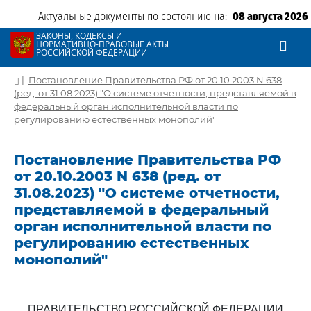
Актуальные документы по состоянию на:
08 августа 2026
ЗАКОНЫ, КОДЕКСЫ И
НОРМАТИВНО-ПРАВОВЫЕ АКТЫ
РОССИЙСКОЙ ФЕДЕРАЦИИ
|
Постановление Правительства РФ от 20.10.2003 N 638
(ред. от 31.08.2023) "О системе отчетности, представляемой в
федеральный орган исполнительной власти по
регулированию естественных монополий"
Постановление Правительства РФ
от 20.10.2003 N 638 (ред. от
31.08.2023) "О системе отчетности,
представляемой в федеральный
орган исполнительной власти по
регулированию естественных
монополий"
ПРАВИТЕЛЬСТВО РОССИЙСКОЙ ФЕДЕРАЦИИ