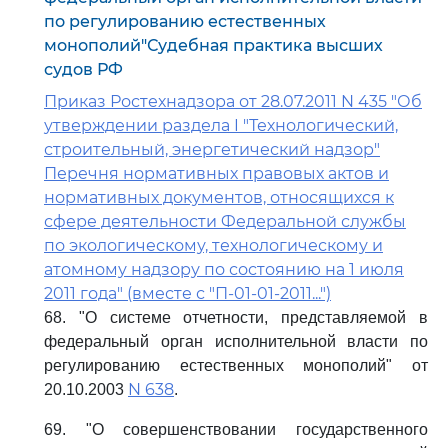
по регулированию естественных
монополий"Судебная практика высших
судов РФ
Приказ Ростехнадзора от 28.07.2011 N 435 "Об
утверждении раздела I "Технологический,
строительный, энергетический надзор"
Перечня нормативных правовых актов и
нормативных документов, относящихся к
сфере деятельности Федеральной службы
по экологическому, технологическому и
атомному надзору по состоянию на 1 июля
2011 года" (вместе с "П-01-01-2011...")
68. "О системе отчетности, представляемой в
федеральный орган исполнительной власти по
регулированию естественных монополий" от
N 638
20.10.2003
.
69. "О совершенствовании государственного