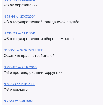
ФЗ об образовании
N 79-ФЗ от 27.07.2004
ФЗ о государственной гражданской службе
N 275-ФЗ от 29.12.2012
ФЗ о государственном оборонном заказе
N2300-1 от 07.02.1992 ЗППП
О защите прав потребителей
N 273-ФЗ от 25.12.2008
ФЗ о противодействии коррупции
N 38-ФЗ от 13.03.2006
ФЗ о рекламе
N 7-ФЗ от 10.01.2002