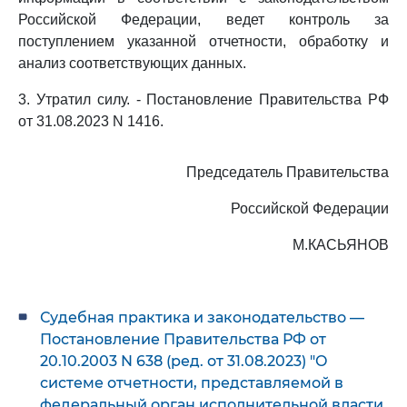
Российской Федерации, ведет контроль за
поступлением указанной отчетности, обработку и
анализ соответствующих данных.
3. Утратил силу. - Постановление Правительства РФ
от 31.08.2023 N 1416.
Председатель Правительства
Российской Федерации
М.КАСЬЯНОВ
Судебная практика и законодательство —
Постановление Правительства РФ от
20.10.2003 N 638 (ред. от 31.08.2023) "О
системе отчетности, представляемой в
федеральный орган исполнительной власти