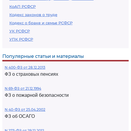
КоАП РСФСР
Кодекс законов о труде
Кодекс о браке и семье РСФСР
УК РСФСР
УПК РСФСР
Популярные статьи и материалы
N 400-ФЗ от 28.12.2013
ФЗ о страховых пенсиях
N 69-ФЗ от 21.12.1994
ФЗ о пожарной безопасности
N 40-ФЗ от 25.04.2002
ФЗ об ОСАГО
N 273-ФЗ от 29.12.2012