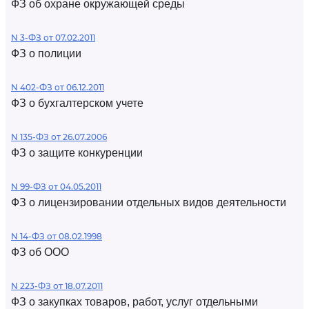
ФЗ об охране окружающей среды
N 3-ФЗ от 07.02.2011
ФЗ о полиции
N 402-ФЗ от 06.12.2011
ФЗ о бухгалтерском учете
N 135-ФЗ от 26.07.2006
ФЗ о защите конкуренции
N 99-ФЗ от 04.05.2011
ФЗ о лицензировании отдельных видов деятельности
N 14-ФЗ от 08.02.1998
ФЗ об ООО
N 223-ФЗ от 18.07.2011
ФЗ о закупках товаров, работ, услуг отдельными