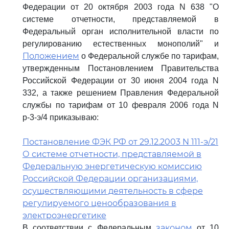
Федерации от 20 октября 2003 года N 638 "О
системе отчетности, представляемой в
Федеральный орган исполнительной власти по
регулированию естественных монополий" и
Положением
о Федеральной службе по тарифам,
утвержденным Постановлением Правительства
Российской Федерации от 30 июня 2004 года N
332, а также решением Правления Федеральной
службы по тарифам от 10 февраля 2006 года N
р-3-э/4 приказываю:
Постановление ФЭК РФ от 29.12.2003 N 111-э/21
О системе отчетности, представляемой в
Федеральную энергетическую комиссию
Российской Федерации организациями,
осуществляющими деятельность в сфере
регулируемого ценообразования в
электроэнергетике
законом
В соответствии с Федеральным
от 10