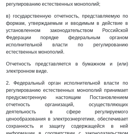
регулированию естественных монополий;
в) государственную отчетность, представляемую по
формам, утверждаемым и вводимым в действие в
установленном законодательством Российской
Федерации порядке федеральным органом
исполнительной власти по регулированию
естественных монополий.
Отчетность представляется в бумажном и (или)
электронном виде.
2. Федеральный орган исполнительной власти по
регулированию естественных монополий принимает
предусмотренную настоящим Постановлением
отчетность организаций, осуществляющих
деятельность в сфере регулируемого
ценообразования в электроэнергетике, обеспечивает
сохранность и защиту содержащейся в ней
информации в соответствии с законодательством