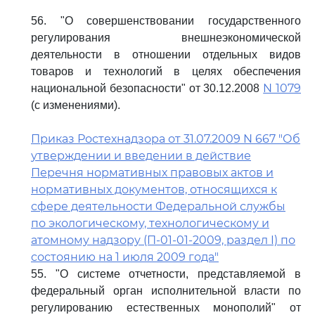
56. "О совершенствовании государственного
регулирования внешнеэкономической
деятельности в отношении отдельных видов
товаров и технологий в целях обеспечения
N 1079
национальной безопасности" от 30.12.2008
(с изменениями).
Приказ Ростехнадзора от 31.07.2009 N 667 "Об
утверждении и введении в действие
Перечня нормативных правовых актов и
нормативных документов, относящихся к
сфере деятельности Федеральной службы
по экологическому, технологическому и
атомному надзору (П-01-01-2009, раздел I) по
состоянию на 1 июля 2009 года"
55. "О системе отчетности, представляемой в
федеральный орган исполнительной власти по
регулированию естественных монополий" от