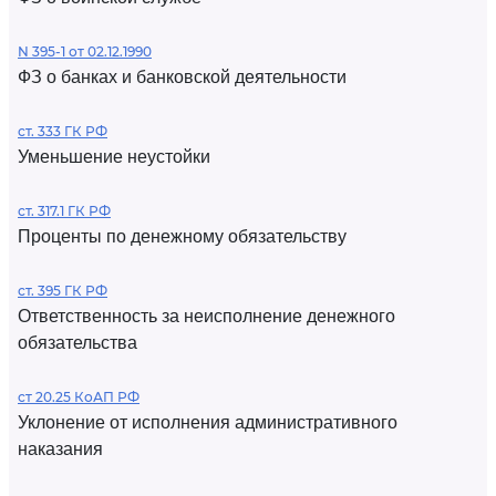
N 395-1 от 02.12.1990
ФЗ о банках и банковской деятельности
ст. 333 ГК РФ
Уменьшение неустойки
ст. 317.1 ГК РФ
Проценты по денежному обязательству
ст. 395 ГК РФ
Ответственность за неисполнение денежного
обязательства
ст 20.25 КоАП РФ
Уклонение от исполнения административного
наказания