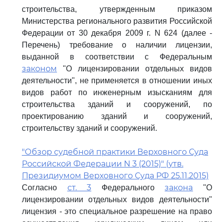
строительства, утвержденным приказом
Министерства регионального развития Российской
Федерации от 30 декабря 2009 г. N 624 (далее -
Перечень) требование о наличии лицензии,
выданной в соответствии с Федеральным
законом
"О лицензировании отдельных видов
деятельности", не применяется в отношении иных
видов работ по инженерным изысканиям для
строительства зданий и сооружений, по
проектированию зданий и сооружений,
строительству зданий и сооружений.
"Обзор судебной практики Верховного Суда
Российской Федерации N 3 (2015)" (утв.
Президиумом Верховного Суда РФ 25.11.2015)
ст. 3
закона
Согласно
Федерального
"О
лицензировании отдельных видов деятельности"
лицензия - это специальное разрешение на право