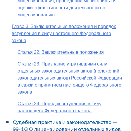
лицензирования, проведения мониторинга и
оценки эффективности деятельности по
лицензированию
Глава 3. Заключительные положения и порядок
вступления в силу настоящего Федерального
закона
Статья 22. Заключительные положения
Статья 23. Признание утратившими силу
отдельных законодательных актов (положений
законодательных актов) Российской Федерации
в связи с принятием настоящего Федерального
закона
Статья 24. Порядок вступления в силу
настоящего Федерального закона
Судебная практика и законодательство —
99-ФЗ О лицензировании отдельных видов