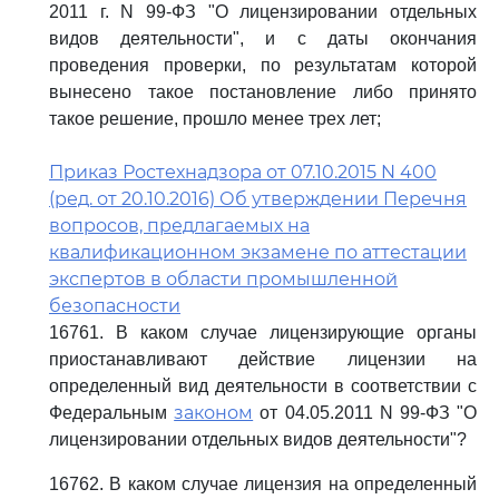
2011 г. N 99-ФЗ "О лицензировании отдельных
видов деятельности", и с даты окончания
проведения проверки, по результатам которой
вынесено такое постановление либо принято
такое решение, прошло менее трех лет;
Приказ Ростехнадзора от 07.10.2015 N 400
(ред. от 20.10.2016) Об утверждении Перечня
вопросов, предлагаемых на
квалификационном экзамене по аттестации
экспертов в области промышленной
безопасности
16761. В каком случае лицензирующие органы
приостанавливают действие лицензии на
определенный вид деятельности в соответствии с
законом
Федеральным
от 04.05.2011 N 99-ФЗ "О
лицензировании отдельных видов деятельности"?
16762. В каком случае лицензия на определенный