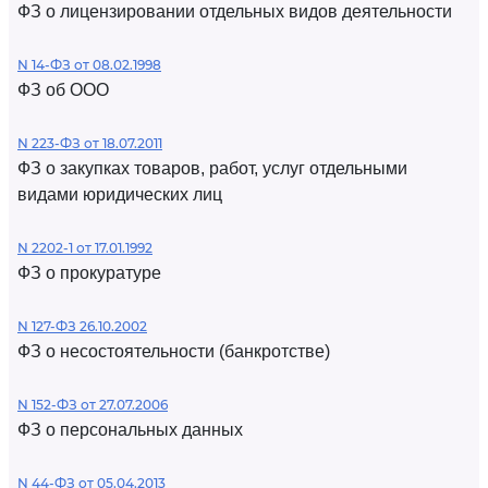
ФЗ о лицензировании отдельных видов деятельности
N 14-ФЗ от 08.02.1998
ФЗ об ООО
N 223-ФЗ от 18.07.2011
ФЗ о закупках товаров, работ, услуг отдельными
видами юридических лиц
N 2202-1 от 17.01.1992
ФЗ о прокуратуре
N 127-ФЗ 26.10.2002
ФЗ о несостоятельности (банкротстве)
N 152-ФЗ от 27.07.2006
ФЗ о персональных данных
N 44-ФЗ от 05.04.2013