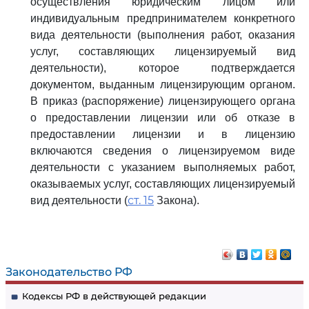
осуществления юридическим лицом или
индивидуальным предпринимателем конкретного
вида деятельности (выполнения работ, оказания
услуг, составляющих лицензируемый вид
деятельности), которое подтверждается
документом, выданным лицензирующим органом.
В приказ (распоряжение) лицензирующего органа
о предоставлении лицензии или об отказе в
предоставлении лицензии и в лицензию
включаются сведения о лицензируемом виде
деятельности с указанием выполняемых работ,
оказываемых услуг, составляющих лицензируемый
ст. 15
вид деятельности (
Закона).
Законодательство РФ
Кодексы РФ в действующей редакции