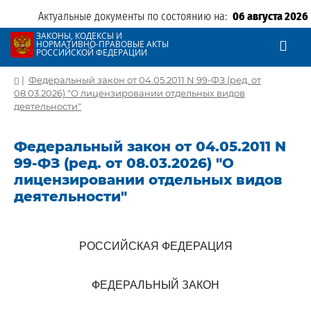
Актуальные документы по состоянию на:
06 августа 2026
ЗАКОНЫ, КОДЕКСЫ И
НОРМАТИВНО-ПРАВОВЫЕ АКТЫ
РОССИЙСКОЙ ФЕДЕРАЦИИ
|
Федеральный закон от 04.05.2011 N 99-ФЗ (ред. от
08.03.2026) "О лицензировании отдельных видов
деятельности"
Федеральный закон от 04.05.2011 N
99-ФЗ (ред. от 08.03.2026) "О
лицензировании отдельных видов
деятельности"
РОССИЙСКАЯ ФЕДЕРАЦИЯ
ФЕДЕРАЛЬНЫЙ ЗАКОН