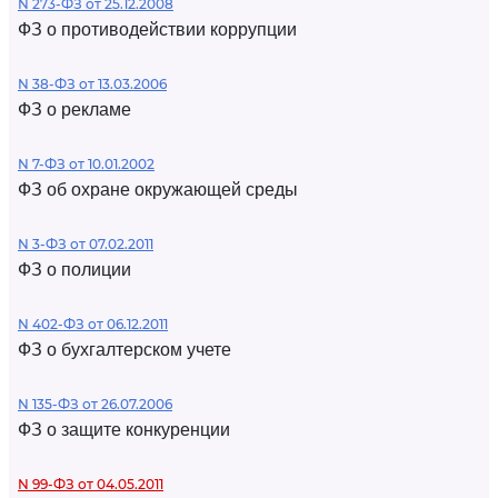
N 273-ФЗ от 25.12.2008
ФЗ о противодействии коррупции
N 38-ФЗ от 13.03.2006
ФЗ о рекламе
N 7-ФЗ от 10.01.2002
ФЗ об охране окружающей среды
N 3-ФЗ от 07.02.2011
ФЗ о полиции
N 402-ФЗ от 06.12.2011
ФЗ о бухгалтерском учете
N 135-ФЗ от 26.07.2006
ФЗ о защите конкуренции
N 99-ФЗ от 04.05.2011