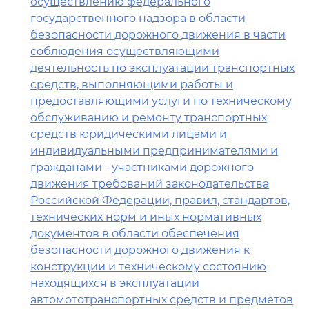
осуществлению федерального
государственного надзора в области
безопасности дорожного движения в части
соблюдения осуществляющими
деятельность по эксплуатации транспортных
средств, выполняющими работы и
предоставляющими услуги по техническому
обслуживанию и ремонту транспортных
средств юридическими лицами и
индивидуальными предпринимателями и
гражданами - участниками дорожного
движения требований законодательства
Российской Федерации, правил, стандартов,
технических норм и иных нормативных
документов в области обеспечения
безопасности дорожного движения к
конструкции и техническому состоянию
находящихся в эксплуатации
автомототранспортных средств и предметов