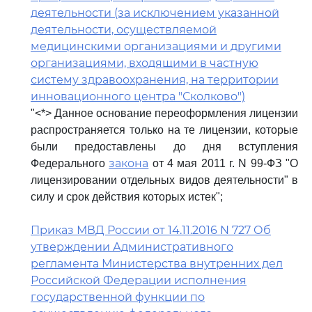
деятельности (за исключением указанной
деятельности, осуществляемой
медицинскими организациями и другими
организациями, входящими в частную
систему здравоохранения, на территории
инновационного центра "Сколково")
"<*> Данное основание переоформления лицензии
распространяется только на те лицензии, которые
были предоставлены до дня вступления
закона
Федерального
от 4 мая 2011 г. N 99-ФЗ "О
лицензировании отдельных видов деятельности" в
силу и срок действия которых истек";
Приказ МВД России от 14.11.2016 N 727 Об
утверждении Административного
регламента Министерства внутренних дел
Российской Федерации исполнения
государственной функции по