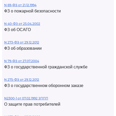
N 69-ФЗ от 21.12.1994
ФЗ о пожарной безопасности
N 40-ФЗ от 25.04.2002
ФЗ об ОСАГО
N 273-ФЗ от 29.12.2012
ФЗ об образовании
N 79-ФЗ от 27.07.2004
ФЗ о государственной гражданской службе
N 275-ФЗ от 29.12.2012
ФЗ о государственном оборонном заказе
N2300-1 от 07.02.1992 ЗППП
О защите прав потребителей