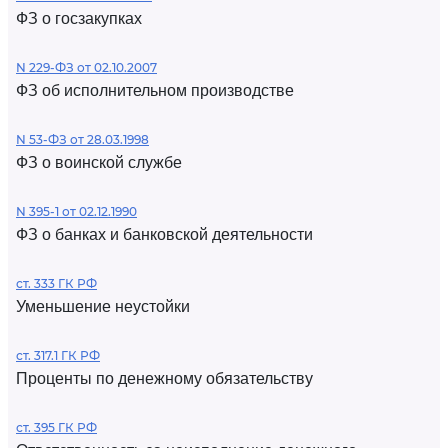
ФЗ о госзакупках
N 229-ФЗ от 02.10.2007
ФЗ об исполнительном производстве
N 53-ФЗ от 28.03.1998
ФЗ о воинской службе
N 395-1 от 02.12.1990
ФЗ о банках и банковской деятельности
ст. 333 ГК РФ
Уменьшение неустойки
ст. 317.1 ГК РФ
Проценты по денежному обязательству
ст. 395 ГК РФ