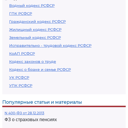
Водный кодекс РСФСР
ГПК РСФСР
Гражданский кодекс РСФСР
Жилищный кодекс РСФСР
Земельный кодекс РСФСР
Исправительно - трудовой кодекс РСФСР
КоАП РСФСР
Кодекс законов о труде
Кодекс о браке и семье РСФСР
УК РСФСР
УПК РСФСР
Популярные статьи и материалы
N 400-ФЗ от 28.12.2013
ФЗ о страховых пенсиях