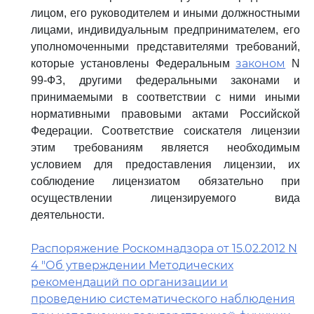
лицом, его руководителем и иными должностными
лицами, индивидуальным предпринимателем, его
уполномоченными представителями требований,
законом
которые установлены Федеральным
N
99-ФЗ, другими федеральными законами и
принимаемыми в соответствии с ними иными
нормативными правовыми актами Российской
Федерации. Соответствие соискателя лицензии
этим требованиям является необходимым
условием для предоставления лицензии, их
соблюдение лицензиатом обязательно при
осуществлении лицензируемого вида
деятельности.
Распоряжение Роскомнадзора от 15.02.2012 N
4 "Об утверждении Методических
рекомендаций по организации и
проведению систематического наблюдения