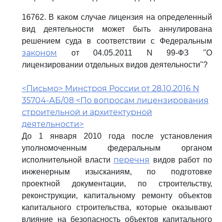
16762. В каком случае лицензия на определенный
вид деятельности может быть аннулирована
решением суда в соответствии с Федеральным
законом
от 04.05.2011 N 99-ФЗ "О
лицензировании отдельных видов деятельности"?
<Письмо> Минстроя России от 28.10.2016 N
35704-АБ/08 <По вопросам лицензирования
строительной и архитектурной
деятельности>
До 1 января 2010 года после установления
уполномоченным федеральным органом
перечня
исполнительной власти
видов работ по
инженерным изысканиям, по подготовке
проектной документации, по строительству,
реконструкции, капитальному ремонту объектов
капитального строительства, которые оказывают
влияние на безопасность объектов капитального