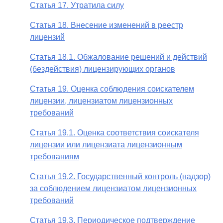
Статья 17. Утратила силу
Статья 18. Внесение изменений в реестр
лицензий
Статья 18.1. Обжалование решений и действий
(бездействия) лицензирующих органов
Статья 19. Оценка соблюдения соискателем
лицензии, лицензиатом лицензионных
требований
Статья 19.1. Оценка соответствия соискателя
лицензии или лицензиата лицензионным
требованиям
Статья 19.2. Государственный контроль (надзор)
за соблюдением лицензиатом лицензионных
требований
Статья 19.3. Периодическое подтверждение