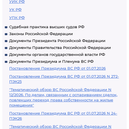
УИК РФ
УК РФ
УПК РФ
Судебная практика высших судов РФ
Законы Российской Федерации
Документы Президента Российской Федерации
Документы Правительства Российской Федерации
Документы органов государственной власти РФ
Документы Президиума и Пленума ВС РФ
Постановление Президиума ВС РФ от 01.07.2026
Постановление Президиума ВС РФ от 01.07.2026 N 272-
ПЭК25
"Тематический обзор ВС Российской Федерации N
12/2026. По делам, связанным с оспариванием сделок,
повлекших переход права собственности на жилые
помещения"
Постановление Президиума ВС РФ от 01.07.2026 N 24-
ПЭК26
"Тематический обзор ВС Российской Федерации N