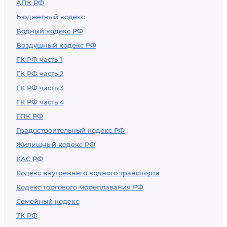
АПК РФ
Бюджетный кодекс
Водный кодекс РФ
Воздушный кодекс РФ
ГК РФ часть 1
ГК РФ часть 2
ГК РФ часть 3
ГК РФ часть 4
ГПК РФ
Градостроительный кодекс РФ
Жилищный кодекс РФ
КАС РФ
Кодекс внутреннего водного транспорта
Кодекс торгового мореплавания РФ
Семейный кодекс
ТК РФ