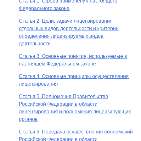
Статья 1. Сфера применения настоящего
Федерального закона
Статья 2. Цели, задачи лицензирования
отдельных видов деятельности и критерии
определения лицензируемых видов
деятельности
Статья 3. Основные понятия, используемые в
настоящем Федеральном законе
Статья 4. Основные принципы осуществления
лицензирования
Статья 5. Полномочия Правительства
Российской Федерации в области
лицензирования и полномочия лицензирующих
органов
Статья 6. Передача осуществления полномочий
Российской Федерации в области