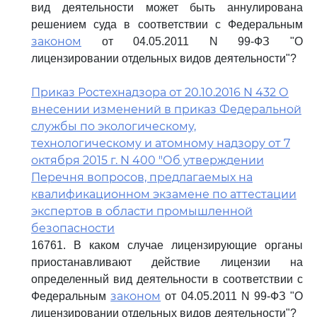
вид деятельности может быть аннулирована
решением суда в соответствии с Федеральным
законом
от 04.05.2011 N 99-ФЗ "О
лицензировании отдельных видов деятельности"?
Приказ Ростехнадзора от 20.10.2016 N 432 О
внесении изменений в приказ Федеральной
службы по экологическому,
технологическому и атомному надзору от 7
октября 2015 г. N 400 "Об утверждении
Перечня вопросов, предлагаемых на
квалификационном экзамене по аттестации
экспертов в области промышленной
безопасности
16761. В каком случае лицензирующие органы
приостанавливают действие лицензии на
определенный вид деятельности в соответствии с
законом
Федеральным
от 04.05.2011 N 99-ФЗ "О
лицензировании отдельных видов деятельности"?