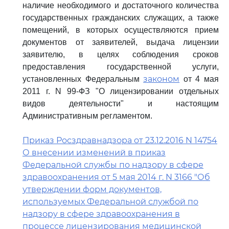
наличие необходимого и достаточного количества
государственных гражданских служащих, а также
помещений, в которых осуществляются прием
документов от заявителей, выдача лицензии
заявителю, в целях соблюдения сроков
предоставления государственной услуги,
законом
установленных Федеральным
от 4 мая
2011 г. N 99-ФЗ "О лицензировании отдельных
видов деятельности" и настоящим
Административным регламентом.
Приказ Росздравнадзора от 23.12.2016 N 14754
О внесении изменений в приказ
Федеральной службы по надзору в сфере
здравоохранения от 5 мая 2014 г. N 3166 "Об
утверждении форм документов,
используемых Федеральной службой по
надзору в сфере здравоохранения в
процессе лицензирования медицинской