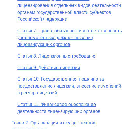
лицензирования отдельных видов деятельности
органам государственной власти субъектов
Российской Федерации
Статья 7. Права, обязанности и ответственность
уполномоченных должностных лиц
лицензирующих органов
Статья 8. Лицензионные требования
Статья 9. Действие лицензии
Статья 10. Государственная пошлина за
предоставление лицензии, внесение изменений
в реестр лицензий
Статья 11. Финансовое обеспечение
деятельности лицензирующих органов
Глава 2. Организация и осуществление