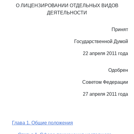
О ЛИЦЕНЗИРОВАНИИ ОТДЕЛЬНЫХ ВИДОВ
ДЕЯТЕЛЬНОСТИ
Принят
Государственной Думой
22 апреля 2011 года
Одобрен
Советом Федерации
27 апреля 2011 года
Глава 1. Общие положения