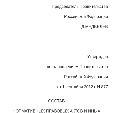
Председатель Правительства
Российской Федерации
Д.МЕДВЕДЕВ
Утвержден
постановлением Правительства
Российской Федерации
от 1 сентября 2012 г. N 877
СОСТАВ
НОРМАТИВНЫХ ПРАВОВЫХ АКТОВ И ИНЫХ