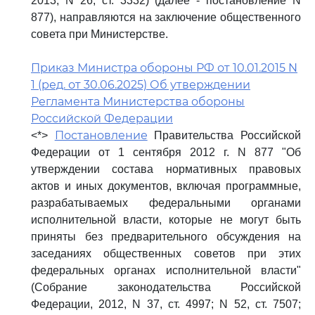
2013, N 26, ст. 3332) (далее - постановление N
877), направляются на заключение общественного
совета при Министерстве.
Приказ Министра обороны РФ от 10.01.2015 N
1 (ред. от 30.06.2025) Об утверждении
Регламента Министерства обороны
Российской Федерации
Постановление
<*>
Правительства Российской
Федерации от 1 сентября 2012 г. N 877 "Об
утверждении состава нормативных правовых
актов и иных документов, включая программные,
разрабатываемых федеральными органами
исполнительной власти, которые не могут быть
приняты без предварительного обсуждения на
заседаниях общественных советов при этих
федеральных органах исполнительной власти"
(Собрание законодательства Российской
Федерации, 2012, N 37, ст. 4997; N 52, ст. 7507;