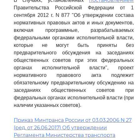
постановлением
В случаях, установленных
Правительства Российской Федерации от 1
сентября 2012 г. N 877 "Об утверждении состава
нормативных правовых актов и иных документов,
включая программные, разрабатываемых
федеральными органами исполнительной власти,
которые не могут быть приняты без
предварительного обсуждения на заседаниях
общественных советов при этих федеральных
органах исполнительной власти", проект
нормативного правового акта подлежит
обязательному предварительному обсуждению на
заседаниях общественных советов при
федеральных органах исполнительной власти (при
наличии указанных советов).
Приказ Минтранса России от 03.03.2006 N 27
(ред. от 26.06.2017) Об утверждении
Регламента Министерства транспорта