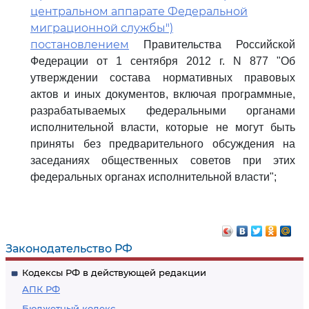
центральном аппарате Федеральной
миграционной службы")
постановлением
Правительства Российской
Федерации от 1 сентября 2012 г. N 877 "Об
утверждении состава нормативных правовых
актов и иных документов, включая программные,
разрабатываемых федеральными органами
исполнительной власти, которые не могут быть
приняты без предварительного обсуждения на
заседаниях общественных советов при этих
федеральных органах исполнительной власти";
Законодательство РФ
Кодексы РФ в действующей редакции
АПК РФ
Бюджетный кодекс