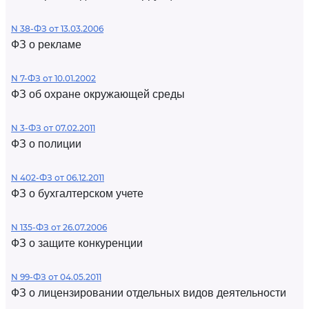
N 38-ФЗ от 13.03.2006
ФЗ о рекламе
N 7-ФЗ от 10.01.2002
ФЗ об охране окружающей среды
N 3-ФЗ от 07.02.2011
ФЗ о полиции
N 402-ФЗ от 06.12.2011
ФЗ о бухгалтерском учете
N 135-ФЗ от 26.07.2006
ФЗ о защите конкуренции
N 99-ФЗ от 04.05.2011
ФЗ о лицензировании отдельных видов деятельности