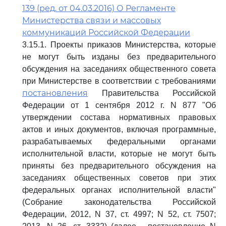
139 (ред. от 04.03.2016) О Регламенте
Министерства связи и массовых
коммуникаций Российской Федерации
3.15.1. Проекты приказов Министерства, которые
не могут быть изданы без предварительного
обсуждения на заседаниях общественного совета
при Министерстве в соответствии с требованиями
постановления
Правительства Российской
Федерации от 1 сентября 2012 г. N 877 "Об
утверждении состава нормативных правовых
актов и иных документов, включая программные,
разрабатываемых федеральными органами
исполнительной власти, которые не могут быть
приняты без предварительного обсуждения на
заседаниях общественных советов при этих
федеральных органах исполнительной власти"
(Собрание законодательства Российской
Федерации, 2012, N 37, ст. 4997; N 52, ст. 7507;