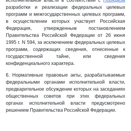
исполнительной власти в соответствии с
Порядком
разработки и реализации федеральных целевых
программ и межгосударственных целевых программ,
в осуществлении которых участвует Российская
Федерация, утвержденным постановлением
Правительства Российской Федерации от 26 июня
1995 г. N 594, за исключением федеральных целевых
программ, содержащих сведения, отнесенные к
государственной тайне, или сведения
конфиденциального характера.
6. Нормативные правовые акты, разрабатываемые
федеральными органами исполнительной власти,
предварительное обсуждение которых на заседаниях
общественных советов при этих федеральных
органах исполнительной власти предусмотрено
решением Правительства Российской Федерации.