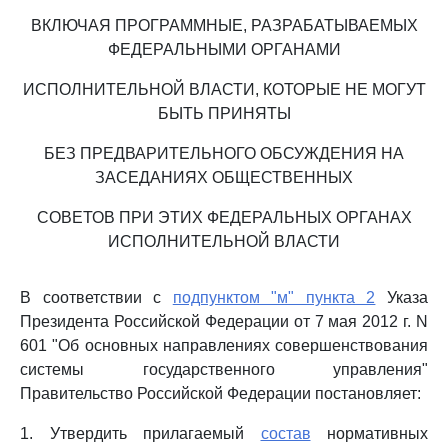
ВКЛЮЧАЯ ПРОГРАММНЫЕ, РАЗРАБАТЫВАЕМЫХ
ФЕДЕРАЛЬНЫМИ ОРГАНАМИ
ИСПОЛНИТЕЛЬНОЙ ВЛАСТИ, КОТОРЫЕ НЕ МОГУТ
БЫТЬ ПРИНЯТЫ
БЕЗ ПРЕДВАРИТЕЛЬНОГО ОБСУЖДЕНИЯ НА
ЗАСЕДАНИЯХ ОБЩЕСТВЕННЫХ
СОВЕТОВ ПРИ ЭТИХ ФЕДЕРАЛЬНЫХ ОРГАНАХ
ИСПОЛНИТЕЛЬНОЙ ВЛАСТИ
В соответствии с
подпунктом "м" пункта 2
Указа
Президента Российской Федерации от 7 мая 2012 г. N
601 "Об основных направлениях совершенствования
системы государственного управления"
Правительство Российской Федерации постановляет:
1. Утвердить прилагаемый
состав
нормативных