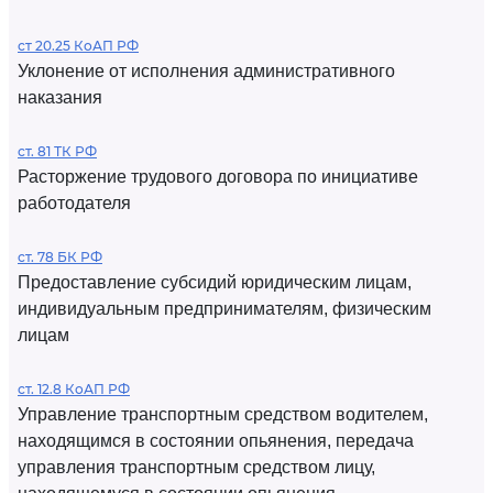
ст 20.25 КоАП РФ
Уклонение от исполнения административного
наказания
ст. 81 ТК РФ
Расторжение трудового договора по инициативе
работодателя
ст. 78 БК РФ
Предоставление субсидий юридическим лицам,
индивидуальным предпринимателям, физическим
лицам
ст. 12.8 КоАП РФ
Управление транспортным средством водителем,
находящимся в состоянии опьянения, передача
управления транспортным средством лицу,