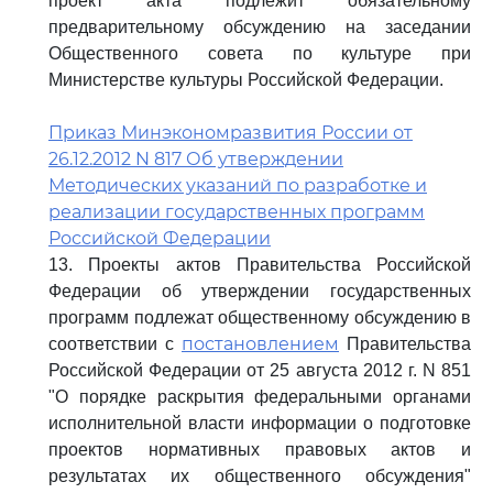
проект акта подлежит обязательному
предварительному обсуждению на заседании
Общественного совета по культуре при
Министерстве культуры Российской Федерации.
Приказ Минэкономразвития России от
26.12.2012 N 817 Об утверждении
Методических указаний по разработке и
реализации государственных программ
Российской Федерации
13. Проекты актов Правительства Российской
Федерации об утверждении государственных
программ подлежат общественному обсуждению в
постановлением
соответствии с
Правительства
Российской Федерации от 25 августа 2012 г. N 851
"О порядке раскрытия федеральными органами
исполнительной власти информации о подготовке
проектов нормативных правовых актов и
результатах их общественного обсуждения"