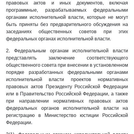
правовых актов и иных документов, включая
программные, разрабатываемых федеральными
органами исполнительной власти, которые не могут
быть приняты без предварительного обсуждения на
заседаниях общественных советов при этих
федеральных органах исполнительной власти.
2. Федеральным органам исполнительной власти
представлять заключение соответствующего
общественного совета при внесении в установленном
порядке разработанных федеральными органами
исполнительной власти проектов нормативных
правовых актов Президенту Российской Федерации
или в Правительство Российской Федерации, а также
при направлении нормативных правовых актов
федеральных органов исполнительной власти на
регистрацию в Министерство юстиции Российской
Федерации.