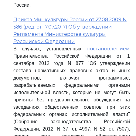
России.
Приказ Минкультуры России от 27.08.2009 N
586 (ред. от 17.07.2017) Об утверждении
Регламента Министерства культуры
Российской Федерации
постановлением
В случаях, установленных
Правительства Российской Федерации от 1
сентября 2012 года N 877 "Об утверждении
состава нормативных правовых актов и иных
документов, включая программные,
разрабатываемых федеральными органами
исполнительной власти, которые не могут быть
приняты без предварительного обсуждения на
заседаниях общественных советов при этих
федеральных органах исполнительной власти"
(Собрание законодательства Российской
Федерации, 2012, N 37, ст. 4997; N 52, ст. 7507),