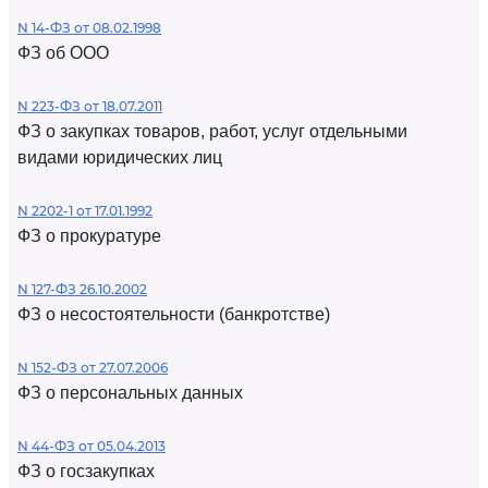
N 14-ФЗ от 08.02.1998
ФЗ об ООО
N 223-ФЗ от 18.07.2011
ФЗ о закупках товаров, работ, услуг отдельными
видами юридических лиц
N 2202-1 от 17.01.1992
ФЗ о прокуратуре
N 127-ФЗ 26.10.2002
ФЗ о несостоятельности (банкротстве)
N 152-ФЗ от 27.07.2006
ФЗ о персональных данных
N 44-ФЗ от 05.04.2013
ФЗ о госзакупках