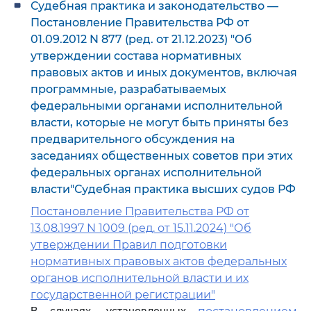
Судебная практика и законодательство —
Постановление Правительства РФ от
01.09.2012 N 877 (ред. от 21.12.2023) "Об
утверждении состава нормативных
правовых актов и иных документов, включая
программные, разрабатываемых
федеральными органами исполнительной
власти, которые не могут быть приняты без
предварительного обсуждения на
заседаниях общественных советов при этих
федеральных органах исполнительной
власти"Судебная практика высших судов РФ
Постановление Правительства РФ от
13.08.1997 N 1009 (ред. от 15.11.2024) "Об
утверждении Правил подготовки
нормативных правовых актов федеральных
органов исполнительной власти и их
государственной регистрации"