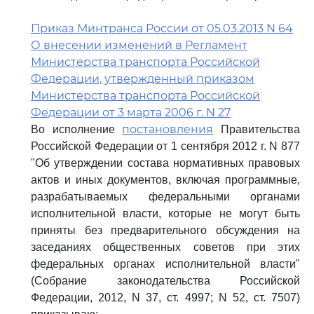
Приказ Минтранса России от 05.03.2013 N 64
О внесении изменений в Регламент
Министерства транспорта Российской
Федерации, утвержденный приказом
Министерства транспорта Российской
Федерации от 3 марта 2006 г. N 27
постановления
Во исполнение
Правительства
Российской Федерации от 1 сентября 2012 г. N 877
"Об утверждении состава нормативных правовых
актов и иных документов, включая программные,
разрабатываемых федеральными органами
исполнительной власти, которые не могут быть
приняты без предварительного обсуждения на
заседаниях общественных советов при этих
федеральных органах исполнительной власти"
(Собрание законодательства Российской
Федерации, 2012, N 37, ст. 4997; N 52, ст. 7507)