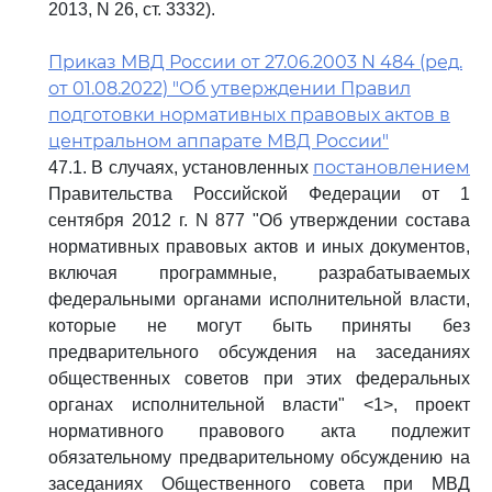
2013, N 26, ст. 3332).
Приказ МВД России от 27.06.2003 N 484 (ред.
от 01.08.2022) "Об утверждении Правил
подготовки нормативных правовых актов в
центральном аппарате МВД России"
постановлением
47.1. В случаях, установленных
Правительства Российской Федерации от 1
сентября 2012 г. N 877 "Об утверждении состава
нормативных правовых актов и иных документов,
включая программные, разрабатываемых
федеральными органами исполнительной власти,
которые не могут быть приняты без
предварительного обсуждения на заседаниях
общественных советов при этих федеральных
органах исполнительной власти" <1>, проект
нормативного правового акта подлежит
обязательному предварительному обсуждению на
заседаниях Общественного совета при МВД