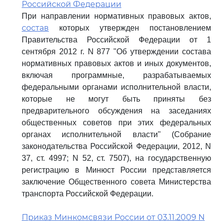
Российской Федерации
При направлении нормативных правовых актов,
состав
которых утвержден постановлением
Правительства Российской Федерации от 1
сентября 2012 г. N 877 "Об утверждении состава
нормативных правовых актов и иных документов,
включая программные, разрабатываемых
федеральными органами исполнительной власти,
которые не могут быть приняты без
предварительного обсуждения на заседаниях
общественных советов при этих федеральных
органах исполнительной власти" (Собрание
законодательства Российской Федерации, 2012, N
37, ст. 4997; N 52, ст. 7507), на государственную
регистрацию в Минюст России представляется
заключение Общественного совета Министерства
транспорта Российской Федерации.
Приказ Минкомсвязи России от 03.11.2009 N