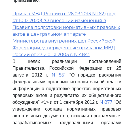
приказываю:
Приказ МВД России от 26.03.2013 N 162 (ред.
от 10.12.2020) "О внесении изменений в
Правила подготовки нормативных правовых
актов в центральном аппарате
Министерства внутренних дел Российской
Федерации, утвержденные приказом МВД
России от 27 июня 2003 г. N 484"
В целях реализации постановлений
Правительства Российской Федерации от 25
N 851
августа 2012 г.
"О порядке раскрытия
федеральными органами исполнительной власти
информации о подготовке проектов нормативных
правовых актов и результатах их общественного
N 877
обсуждения" <1> и от 1 сентября 2012 г.
"Об
утверждении состава нормативных правовых
актов и иных документов, включая программные,
разрабатываемых федеральными органами