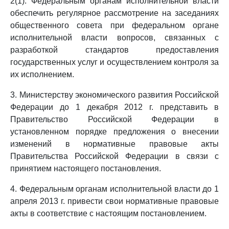
2(1). Федеральным органам исполнительной власти
обеспечить регулярное рассмотрение на заседаниях
общественного совета при федеральном органе
исполнительной власти вопросов, связанных с
разработкой стандартов предоставления
государственных услуг и осуществлением контроля за
их исполнением.
3. Министерству экономического развития Российской
Федерации до 1 декабря 2012 г. представить в
Правительство Российской Федерации в
установленном порядке предложения о внесении
изменений в нормативные правовые акты
Правительства Российской Федерации в связи с
принятием настоящего постановления.
4. Федеральным органам исполнительной власти до 1
апреля 2013 г. привести свои нормативные правовые
акты в соответствие с настоящим постановлением.