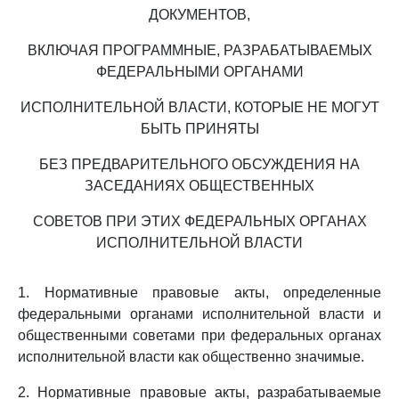
ДОКУМЕНТОВ,
ВКЛЮЧАЯ ПРОГРАММНЫЕ, РАЗРАБАТЫВАЕМЫХ
ФЕДЕРАЛЬНЫМИ ОРГАНАМИ
ИСПОЛНИТЕЛЬНОЙ ВЛАСТИ, КОТОРЫЕ НЕ МОГУТ
БЫТЬ ПРИНЯТЫ
БЕЗ ПРЕДВАРИТЕЛЬНОГО ОБСУЖДЕНИЯ НА
ЗАСЕДАНИЯХ ОБЩЕСТВЕННЫХ
СОВЕТОВ ПРИ ЭТИХ ФЕДЕРАЛЬНЫХ ОРГАНАХ
ИСПОЛНИТЕЛЬНОЙ ВЛАСТИ
1. Нормативные правовые акты, определенные
федеральными органами исполнительной власти и
общественными советами при федеральных органах
исполнительной власти как общественно значимые.
2. Нормативные правовые акты, разрабатываемые