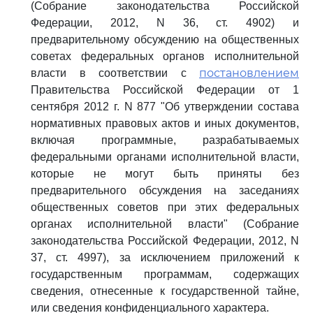
(Собрание законодательства Российской
Федерации, 2012, N 36, ст. 4902) и
предварительному обсуждению на общественных
советах федеральных органов исполнительной
постановлением
власти в соответствии с
Правительства Российской Федерации от 1
сентября 2012 г. N 877 "Об утверждении состава
нормативных правовых актов и иных документов,
включая программные, разрабатываемых
федеральными органами исполнительной власти,
которые не могут быть приняты без
предварительного обсуждения на заседаниях
общественных советов при этих федеральных
органах исполнительной власти" (Собрание
законодательства Российской Федерации, 2012, N
37, ст. 4997), за исключением приложений к
государственным программам, содержащих
сведения, отнесенные к государственной тайне,
или сведения конфиденциального характера.