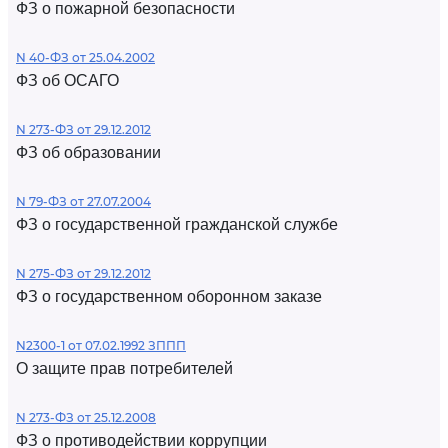
ФЗ о пожарной безопасности
N 40-ФЗ от 25.04.2002
ФЗ об ОСАГО
N 273-ФЗ от 29.12.2012
ФЗ об образовании
N 79-ФЗ от 27.07.2004
ФЗ о государственной гражданской службе
N 275-ФЗ от 29.12.2012
ФЗ о государственном оборонном заказе
N2300-1 от 07.02.1992 ЗППП
О защите прав потребителей
N 273-ФЗ от 25.12.2008
ФЗ о противодействии коррупции