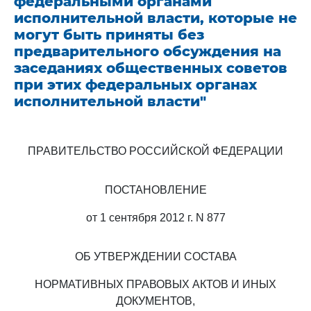
федеральными органами
исполнительной власти, которые не
могут быть приняты без
предварительного обсуждения на
заседаниях общественных советов
при этих федеральных органах
исполнительной власти"
ПРАВИТЕЛЬСТВО РОССИЙСКОЙ ФЕДЕРАЦИИ
ПОСТАНОВЛЕНИЕ
от 1 сентября 2012 г. N 877
ОБ УТВЕРЖДЕНИИ СОСТАВА
НОРМАТИВНЫХ ПРАВОВЫХ АКТОВ И ИНЫХ
ДОКУМЕНТОВ,