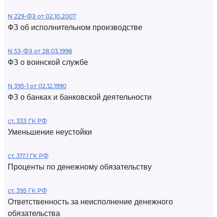
N 229-ФЗ от 02.10.2007
ФЗ об исполнительном производстве
N 53-ФЗ от 28.03.1998
ФЗ о воинской службе
N 395-1 от 02.12.1990
ФЗ о банках и банковской деятельности
ст. 333 ГК РФ
Уменьшение неустойки
ст. 317.1 ГК РФ
Проценты по денежному обязательству
ст. 395 ГК РФ
Ответственность за неисполнение денежного
обязательства