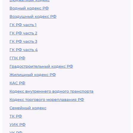
Водный кодекс РФ
Воздушный кодекс РФ
ГК РФ часть 1
ГК РФ часть 2
ГК РФ часть 3
ГК РФ часть 4
ГПК РФ
Градостроительный кодекс РФ
Жилищный кодекс РФ
КАС РФ
Кодекс внутреннего водного транспорта
Кодекс торгового мореплавания РФ
Семейный кодекс
ТК РФ
УИК РФ
УК РФ