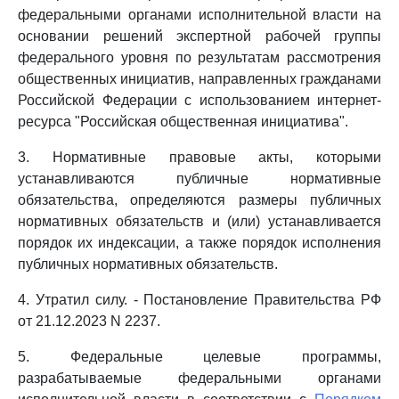
федеральными органами исполнительной власти на
основании решений экспертной рабочей группы
федерального уровня по результатам рассмотрения
общественных инициатив, направленных гражданами
Российской Федерации с использованием интернет-
ресурса "Российская общественная инициатива".
3. Нормативные правовые акты, которыми
устанавливаются публичные нормативные
обязательства, определяются размеры публичных
нормативных обязательств и (или) устанавливается
порядок их индексации, а также порядок исполнения
публичных нормативных обязательств.
4. Утратил силу. - Постановление Правительства РФ
от 21.12.2023 N 2237.
5. Федеральные целевые программы,
разрабатываемые федеральными органами