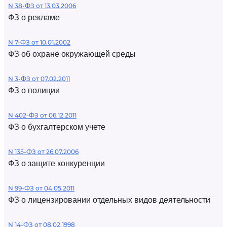
N 38-ФЗ от 13.03.2006
ФЗ о рекламе
N 7-ФЗ от 10.01.2002
ФЗ об охране окружающей среды
N 3-ФЗ от 07.02.2011
ФЗ о полиции
N 402-ФЗ от 06.12.2011
ФЗ о бухгалтерском учете
N 135-ФЗ от 26.07.2006
ФЗ о защите конкуренции
N 99-ФЗ от 04.05.2011
ФЗ о лицензировании отдельных видов деятельности
N 14-ФЗ от 08.02.1998