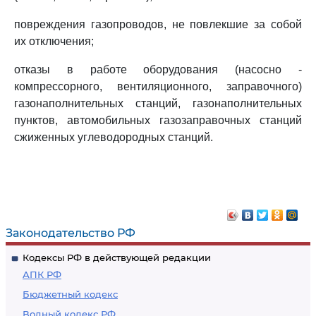
повреждения газопроводов, не повлекшие за собой
их отключения;
отказы в работе оборудования (насосно -
компрессорного, вентиляционного, заправочного)
газонаполнительных станций, газонаполнительных
пунктов, автомобильных газозаправочных станций
сжиженных углеводородных станций.
Законодательство РФ
Кодексы РФ в действующей редакции
АПК РФ
Бюджетный кодекс
Водный кодекс РФ