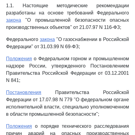
1.1. Настоящие методические рекомендации
разработаны на основе требований Федерального
закона
"О промышленной безопасности опасных
производственных объектов" от 21.07.97 N 116-ФЗ;
Федерального
закона
"О газоснабжении в Российской
Федерации" от 31.03.99 N 69-ФЗ;
Положения
о Федеральном горном и промышленном
надзоре России, утвержденного Постановлением
Правительства Российской Федерации от 03.12.2001
N 841;
Постановления
Правительства Российской
Федерации от 17.07.98 N 779 "О федеральном органе
исполнительной власти, специально уполномоченном
в области промышленной безопасности";
Положения
о порядке технического расследования
причин аварий на опасных производственных