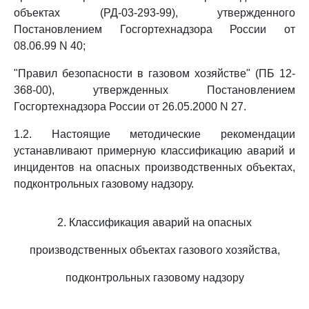
объектах (РД-03-293-99), утвержденного
Постановлением Госгортехнадзора России от
08.06.99 N 40;
"Правил безопасности в газовом хозяйстве" (ПБ 12-
368-00), утвержденных Постановлением
Госгортехнадзора России от 26.05.2000 N 27.
1.2. Настоящие методические рекомендации
устанавливают примерную классификацию аварий и
инцидентов на опасных производственных объектах,
подконтрольных газовому надзору.
2. Классификация аварий на опасных
производственных объектах газового хозяйства,
подконтрольных газовому надзору