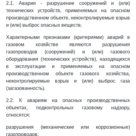
2.1. Авария - разрушение сооружений и (или)
технических устройств, применяемых на опасном
производственном объекте, неконтролируемые взрыв
и (или) выброс опасных веществ.
Характерными признаками (критериями) аварий в
газовом хозяйстве являются разрушения
газопроводов (сооружений) и (или) газового
оборудования (технических устройств), находящихся
в эксплуатации и применяемых на опасном
производственном объекте газового хозяйства,
неконтролируемые взрыв и (или) выброс газа
(загазованность).
2.2. К авариям на опасных производственных
объектах, подконтрольных газовому надзору,
относятся:
разрушения (механические или коррозионные)
газопроводов;