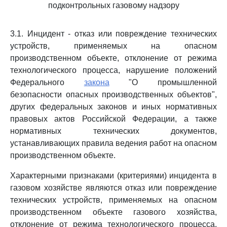
подконтрольных газовому надзору
3.1. Инцидент - отказ или повреждение технических
устройств, применяемых на опасном
производственном объекте, отклонение от режима
технологического процесса, нарушение положений
Федерального
закона
"О промышленной
безопасности опасных производственных объектов",
других федеральных законов и иных нормативных
правовых актов Российской Федерации, а также
нормативных технических документов,
устанавливающих правила ведения работ на опасном
производственном объекте.
Характерными признаками (критериями) инцидента в
газовом хозяйстве являются отказ или повреждение
технических устройств, применяемых на опасном
производственном объекте газового хозяйства,
отклонение от режима технологического процесса,