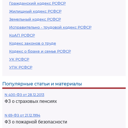
Гражданский кодекс РСФСР
Жилищный кодекс РСФСР
Земельный кодекс РСФСР
Исправительно - трудовой кодекс РСФСР
КоАП РСФСР
Кодекс законов о труде
Кодекс о браке и семье РСФСР
УК РСФСР
УПК РСФСР
Популярные статьи и материалы
N 400-ФЗ от 28.12.2013
ФЗ о страховых пенсиях
N 69-ФЗ от 21.12.1994
ФЗ о пожарной безопасности