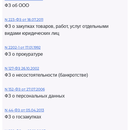
ФЗ об ООО
N 223-ФЗ от 18.07.2011
ФЗ о закупках товаров, работ, услуг отдельными
видами юридических лиц
N 2202-1 от 17.01.1992
ФЗ о прокуратуре
N 127-ФЗ 26.10.2002
ФЗ о несостоятельности (банкротстве)
N 152-ФЗ от 27.07.2006
ФЗ о персональных данных
N 44-ФЗ от 05.04.2013
ФЗ о госзакупках