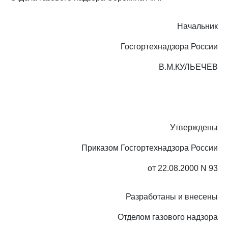
Начальник
Госгортехнадзора России
В.М.КУЛЬЕЧЕВ
Утверждены
Приказом Госгортехнадзора России
от 22.08.2000 N 93
Разработаны и внесены
Отделом газового надзора