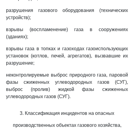
разрушения газового оборудования (технических
устройств);
взрывы (воспламенение) газа в сооружениях
(зданиях);
взрывы газа в топках и газоходах газоиспользующих
установок (котлов, печей, агрегатов), вызвавшие их
разрушение;
неконтролируемые выброс природного газа, паровой
фазы сжиженных углеводородных газов (СУГ),
выброс (пролив) жидкой фазы сжиженных
углеводородных газов (СУГ).
3. Классификация инцидентов на опасных
производственных объектах газового хозяйства,