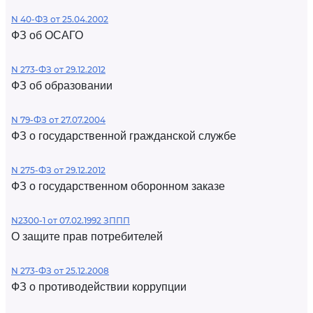
N 40-ФЗ от 25.04.2002
ФЗ об ОСАГО
N 273-ФЗ от 29.12.2012
ФЗ об образовании
N 79-ФЗ от 27.07.2004
ФЗ о государственной гражданской службе
N 275-ФЗ от 29.12.2012
ФЗ о государственном оборонном заказе
N2300-1 от 07.02.1992 ЗППП
О защите прав потребителей
N 273-ФЗ от 25.12.2008
ФЗ о противодействии коррупции