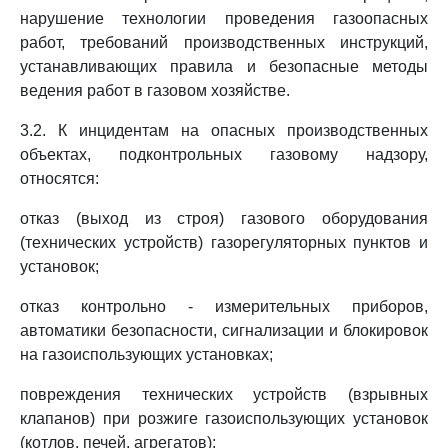
нарушение технологии проведения газоопасных
работ, требований производственных инструкций,
устанавливающих правила и безопасные методы
ведения работ в газовом хозяйстве.
3.2. К инцидентам на опасных производственных
объектах, подконтрольных газовому надзору,
относятся:
отказ (выход из строя) газового оборудования
(технических устройств) газорегуляторных пунктов и
установок;
отказ контрольно - измерительных приборов,
автоматики безопасности, сигнализации и блокировок
на газоиспользующих установках;
повреждения технических устройств (взрывных
клапанов) при розжиге газоиспользующих установок
(котлов, печей, агрегатов);