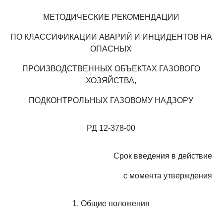
МЕТОДИЧЕСКИЕ РЕКОМЕНДАЦИИ
ПО КЛАССИФИКАЦИИ АВАРИЙ И ИНЦИДЕНТОВ НА
ОПАСНЫХ
ПРОИЗВОДСТВЕННЫХ ОБЪЕКТАХ ГАЗОВОГО
ХОЗЯЙСТВА,
ПОДКОНТРОЛЬНЫХ ГАЗОВОМУ НАДЗОРУ
РД 12-378-00
Срок введения в действие
с момента утверждения
1. Общие положения