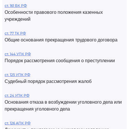
ст. 161 БК РФ
Особенности правового положения казенных
учреждений
ст. 77 ТК РФ
Общие основания прекращения трудового договора
ст. 144 УПК РФ
Порядок рассмотрения сообщения о преступлении
ст. 125 УПК РФ
Судебный порядок рассмотрения жалоб
ст. 24 УПК РФ
Основания отказа в возбуждении уголовного дела или
прекращения уголовного дела
ст. 126 АПК РФ