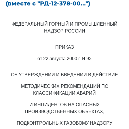
(вместе с "РД-12-378-00...")
ФЕДЕРАЛЬНЫЙ ГОРНЫЙ И ПРОМЫШЛЕННЫЙ
НАДЗОР РОССИИ
ПРИКАЗ
от 22 августа 2000 г. N 93
ОБ УТВЕРЖДЕНИИ И ВВЕДЕНИИ В ДЕЙСТВИЕ
МЕТОДИЧЕСКИХ РЕКОМЕНДАЦИЙ ПО
КЛАССИФИКАЦИИ АВАРИЙ
И ИНЦИДЕНТОВ НА ОПАСНЫХ
ПРОИЗВОДСТВЕННЫХ ОБЪЕКТАХ,
ПОДКОНТРОЛЬНЫХ ГАЗОВОМУ НАДЗОРУ