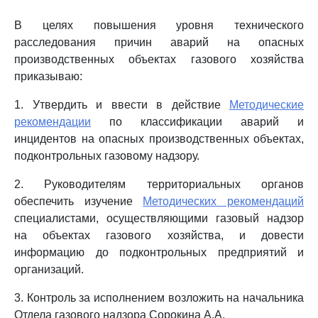
В целях повышения уровня технического
расследования причин аварий на опасных
производственных объектах газового хозяйства
приказываю:
1. Утвердить и ввести в действие
Методические
рекомендации
по классификации аварий и
инцидентов на опасных производственных объектах,
подконтрольных газовому надзору.
2. Руководителям территориальных органов
обеспечить изучение
Методических рекомендаций
специалистами, осуществляющими газовый надзор
на объектах газового хозяйства, и довести
информацию до подконтрольных предприятий и
организаций.
3. Контроль за исполнением возложить на начальника
Отдела газового надзора Сорокина А.А.