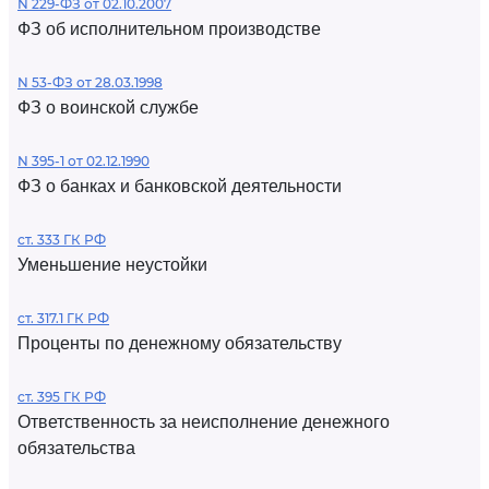
N 229-ФЗ от 02.10.2007
ФЗ об исполнительном производстве
N 53-ФЗ от 28.03.1998
ФЗ о воинской службе
N 395-1 от 02.12.1990
ФЗ о банках и банковской деятельности
ст. 333 ГК РФ
Уменьшение неустойки
ст. 317.1 ГК РФ
Проценты по денежному обязательству
ст. 395 ГК РФ
Ответственность за неисполнение денежного
обязательства