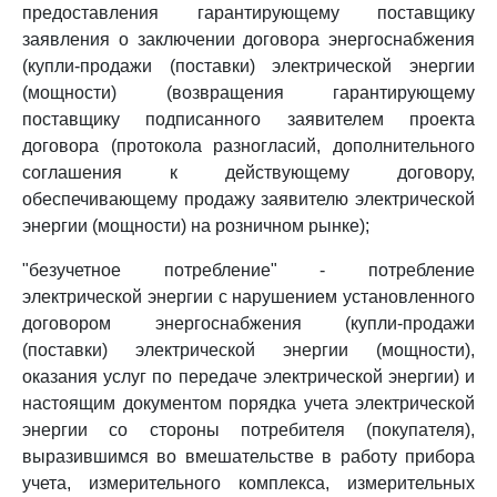
предоставления гарантирующему поставщику
заявления о заключении договора энергоснабжения
(купли-продажи (поставки) электрической энергии
(мощности) (возвращения гарантирующему
поставщику подписанного заявителем проекта
договора (протокола разногласий, дополнительного
соглашения к действующему договору,
обеспечивающему продажу заявителю электрической
энергии (мощности) на розничном рынке);
"безучетное потребление" - потребление
электрической энергии с нарушением установленного
договором энергоснабжения (купли-продажи
(поставки) электрической энергии (мощности),
оказания услуг по передаче электрической энергии) и
настоящим документом порядка учета электрической
энергии со стороны потребителя (покупателя),
выразившимся во вмешательстве в работу прибора
учета, измерительного комплекса, измерительных