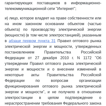
гарантирующих поставщиков в информационно-
телекоммуникационной сети "Интернет";
и) лицо, которое владеет на праве собственности или
на ином законном основании объектом (частью
объекта) по производству электрической энергии
(мощности) (в том числе электростанцией), указанным
в
абзаце первом пункта 31
Правил оптового рынка
электрической энергии и мощности, утвержденных
постановлением Правительства Российской
Федерации от 27 декабря 2010 г. N 1172 "Об
утверждении Правил оптового рынка электрической
энергии и мощности и о внесении изменений в
некоторые акты Правительства Российской
Федерации по вопросам организации
функционирования оптового рынка электрической
энергии и мощности", и не получило в отношении
электростанции в целом подтверждение о
нераспространении требования Федерального закона