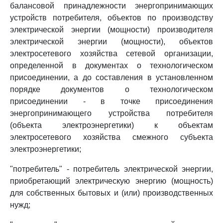
балансовой принадлежности энергопринимающих
устройств потребителя, объектов по производству
электрической энергии (мощности) производителя
электрической энергии (мощности), объектов
электросетевого хозяйства сетевой организации,
определенной в документах о технологическом
присоединении, а до составления в установленном
порядке документов о технологическом
присоединении - в точке присоединения
энергопринимающего устройства потребителя
(объекта электроэнергетики) к объектам
электросетевого хозяйства смежного субъекта
электроэнергетики;
"потребитель" - потребитель электрической энергии,
приобретающий электрическую энергию (мощность)
для собственных бытовых и (или) производственных
нужд;