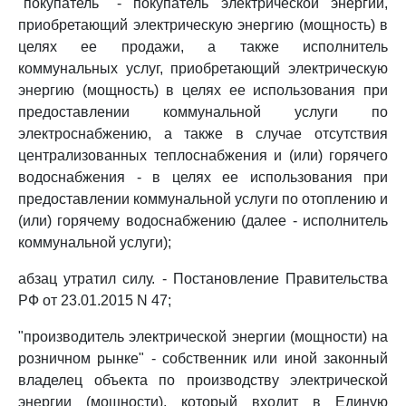
"покупатель" - покупатель электрической энергии,
приобретающий электрическую энергию (мощность) в
целях ее продажи, а также исполнитель
коммунальных услуг, приобретающий электрическую
энергию (мощность) в целях ее использования при
предоставлении коммунальной услуги по
электроснабжению, а также в случае отсутствия
централизованных теплоснабжения и (или) горячего
водоснабжения - в целях ее использования при
предоставлении коммунальной услуги по отоплению и
(или) горячему водоснабжению (далее - исполнитель
коммунальной услуги);
абзац утратил силу. - Постановление Правительства
РФ от 23.01.2015 N 47;
"производитель электрической энергии (мощности) на
розничном рынке" - собственник или иной законный
владелец объекта по производству электрической
энергии (мощности), который входит в Единую