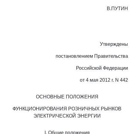
В.ПУТИН
Утверждены
постановлением Правительства
Российской Федерации
от 4 мая 2012 г. N 442
ОСНОВНЫЕ ПОЛОЖЕНИЯ
ФУНКЦИОНИРОВАНИЯ РОЗНИЧНЫХ РЫНКОВ
ЭЛЕКТРИЧЕСКОЙ ЭНЕРГИИ
I. Общие положения