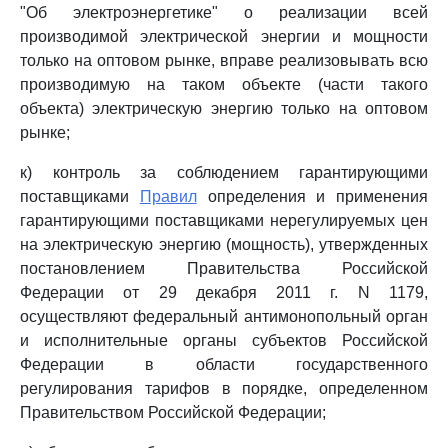
"Об электроэнергетике" о реализации всей
производимой электрической энергии и мощности
только на оптовом рынке, вправе реализовывать всю
производимую на таком объекте (части такого
объекта) электрическую энергию только на оптовом
рынке;
к) контроль за соблюдением гарантирующими
поставщиками
Правил
определения и применения
гарантирующими поставщиками нерегулируемых цен
на электрическую энергию (мощность), утвержденных
постановлением Правительства Российской
Федерации от 29 декабря 2011 г. N 1179,
осуществляют федеральный антимонопольный орган
и исполнительные органы субъектов Российской
Федерации в области государственного
регулирования тарифов в порядке, определенном
Правительством Российской Федерации;