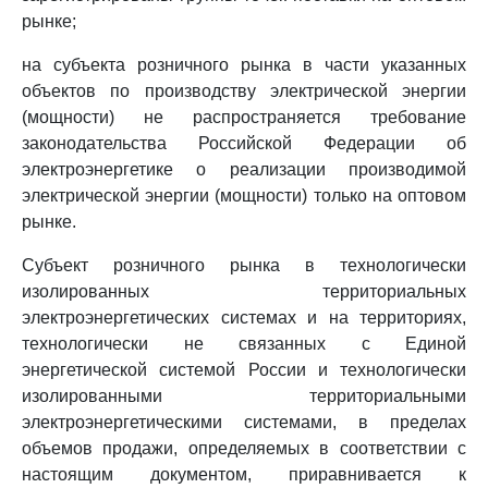
рынке;
на субъекта розничного рынка в части указанных
объектов по производству электрической энергии
(мощности) не распространяется требование
законодательства Российской Федерации об
электроэнергетике о реализации производимой
электрической энергии (мощности) только на оптовом
рынке.
Субъект розничного рынка в технологически
изолированных территориальных
электроэнергетических системах и на территориях,
технологически не связанных с Единой
энергетической системой России и технологически
изолированными территориальными
электроэнергетическими системами, в пределах
объемов продажи, определяемых в соответствии с
настоящим документом, приравнивается к