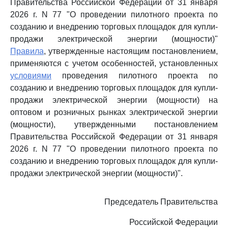
Правительства Российской Федерации от 31 января
2026 г. N 77 "О проведении пилотного проекта по
созданию и внедрению торговых площадок для купли-
продажи электрической энергии (мощности)"
Правила
, утвержденные настоящим постановлением,
применяются с учетом особенностей, установленных
условиями
проведения пилотного проекта по
созданию и внедрению торговых площадок для купли-
продажи электрической энергии (мощности) на
оптовом и розничных рынках электрической энергии
(мощности), утвержденными постановлением
Правительства Российской Федерации от 31 января
2026 г. N 77 "О проведении пилотного проекта по
созданию и внедрению торговых площадок для купли-
продажи электрической энергии (мощности)".
Председатель Правительства
Российской Федерации