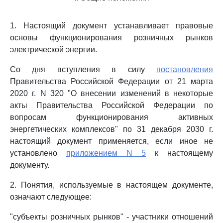
1. Настоящий документ устанавливает правовые
основы функционирования розничных рынков
электрической энергии.
Со дня вступления в силу
постановления
Правительства Российской Федерации от 21 марта
2020 г. N 320 "О внесении изменений в некоторые
акты Правительства Российской Федерации по
вопросам функционирования активных
энергетических комплексов" по 31 декабря 2030 г.
настоящий документ применяется, если иное не
установлено
приложением N 5
к настоящему
документу.
2. Понятия, используемые в настоящем документе,
означают следующее:
"субъекты розничных рынков" - участники отношений