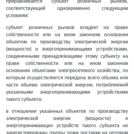
приравнивается субъект розничных рынков,
соответствующий одновременно следующим
условиям:
субъект розничных рынков владеет на праве
собственности или на ином законном основании
объектом по производству электрической энергии
(мощности) и энергопринимающими устройствами,
соединенными принадлежащими этому субъекту на
праве собственности или на ином законном
основании объектами электросетевого хозяйства, по
которым осуществляется передача всего объема или
части объема электрической энергии, потребляемой
указанными энергопринимающими устройствами
такого субъекта;
в отношении указанных объектов по производству
электрической энергии (мощности) и
энергопринимающих устройств такого субъекта не
зарегистрированы группы точек поставки на оптовом