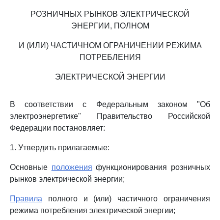
РОЗНИЧНЫХ РЫНКОВ ЭЛЕКТРИЧЕСКОЙ
ЭНЕРГИИ, ПОЛНОМ
И (ИЛИ) ЧАСТИЧНОМ ОГРАНИЧЕНИИ РЕЖИМА
ПОТРЕБЛЕНИЯ
ЭЛЕКТРИЧЕСКОЙ ЭНЕРГИИ
В соответствии с Федеральным законом "Об
электроэнергетике" Правительство Российской
Федерации постановляет:
1. Утвердить прилагаемые:
Основные
положения
функционирования розничных
рынков электрической энергии;
Правила
полного и (или) частичного ограничения
режима потребления электрической энергии;