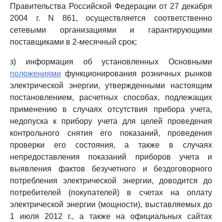
Правительства Российской Федерации от 27 декабря
2004 г. N 861, осуществляется соответственно
сетевыми организациями и гарантирующими
поставщиками в 2-месячный срок;
з) информация об установленных Основными
положениями
функционирования розничных рынков
электрической энергии, утвержденными настоящим
постановлением, расчетных способах, подлежащих
применению в случаях отсутствия прибора учета,
недопуска к прибору учета для целей проведения
контрольного снятия его показаний, проведения
проверки его состояния, а также в случаях
непредоставления показаний приборов учета и
выявления фактов безучетного и бездоговорного
потребления электрической энергии, доводится до
потребителей (покупателей) в счетах на оплату
электрической энергии (мощности), выставляемых до
1 июля 2012 г., а также на официальных сайтах