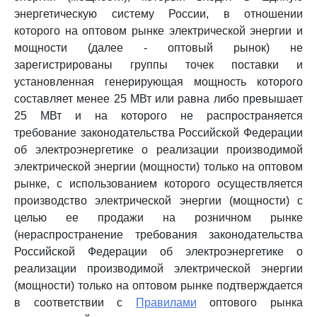
энергетическую систему России, в отношении
которого на оптовом рынке электрической энергии и
мощности (далее - оптовый рынок) не
зарегистрированы группы точек поставки и
установленная генерирующая мощность которого
составляет менее 25 МВт или равна либо превышает
25 МВт и на которого не распространяется
требование законодательства Российской Федерации
об электроэнергетике о реализации производимой
электрической энергии (мощности) только на оптовом
рынке, с использованием которого осуществляется
производство электрической энергии (мощности) с
целью ее продажи на розничном рынке
(нераспространение требования законодательства
Российской Федерации об электроэнергетике о
реализации производимой электрической энергии
(мощности) только на оптовом рынке подтверждается
в соответствии с
Правилами
оптового рынка