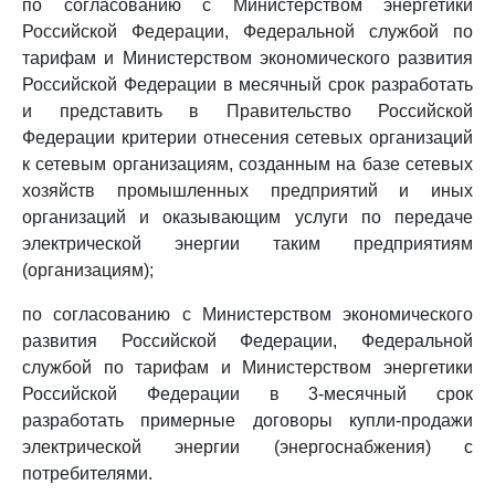
по согласованию с Министерством энергетики
Российской Федерации, Федеральной службой по
тарифам и Министерством экономического развития
Российской Федерации в месячный срок разработать
и представить в Правительство Российской
Федерации критерии отнесения сетевых организаций
к сетевым организациям, созданным на базе сетевых
хозяйств промышленных предприятий и иных
организаций и оказывающим услуги по передаче
электрической энергии таким предприятиям
(организациям);
по согласованию с Министерством экономического
развития Российской Федерации, Федеральной
службой по тарифам и Министерством энергетики
Российской Федерации в 3-месячный срок
разработать примерные договоры купли-продажи
электрической энергии (энергоснабжения) с
потребителями.