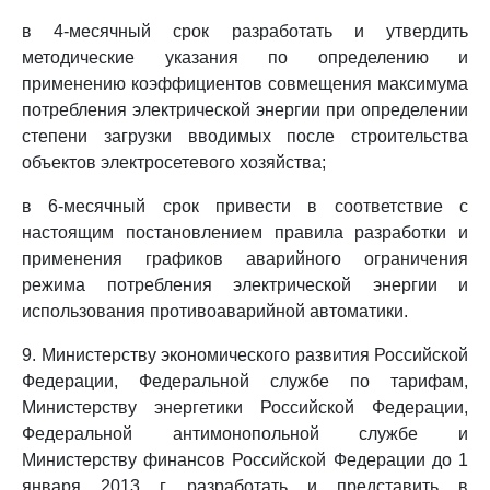
в 4-месячный срок разработать и утвердить
методические указания по определению и
применению коэффициентов совмещения максимума
потребления электрической энергии при определении
степени загрузки вводимых после строительства
объектов электросетевого хозяйства;
в 6-месячный срок привести в соответствие с
настоящим постановлением правила разработки и
применения графиков аварийного ограничения
режима потребления электрической энергии и
использования противоаварийной автоматики.
9. Министерству экономического развития Российской
Федерации, Федеральной службе по тарифам,
Министерству энергетики Российской Федерации,
Федеральной антимонопольной службе и
Министерству финансов Российской Федерации до 1
января 2013 г. разработать и представить в