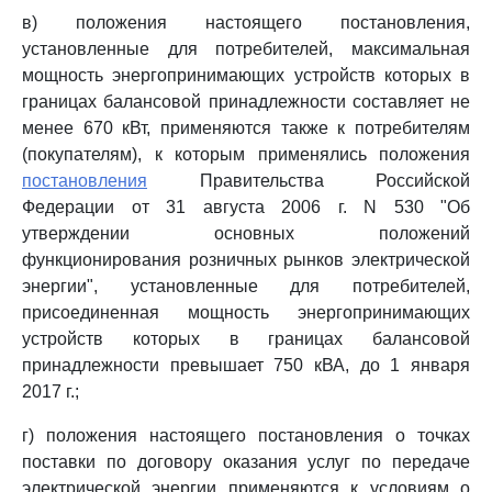
в) положения настоящего постановления,
установленные для потребителей, максимальная
мощность энергопринимающих устройств которых в
границах балансовой принадлежности составляет не
менее 670 кВт, применяются также к потребителям
(покупателям), к которым применялись положения
постановления
Правительства Российской
Федерации от 31 августа 2006 г. N 530 "Об
утверждении основных положений
функционирования розничных рынков электрической
энергии", установленные для потребителей,
присоединенная мощность энергопринимающих
устройств которых в границах балансовой
принадлежности превышает 750 кВА, до 1 января
2017 г.;
г) положения настоящего постановления о точках
поставки по договору оказания услуг по передаче
электрической энергии применяются к условиям о