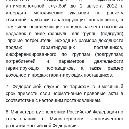
антимонопольной службой до 1 августа 2012 г.
утвердить методические указания по расчету
сбытовой надбавки гарантирующих поставщиков, в
том числе определяющие порядок расчета сбытовых
надбавок в виде формулы для группы (подгрупп)
"прочие потребители" исходя из размера доходности
продаж гарантирующих поставщиков,
дифференцированного по группам (подгруппам)
потребителей, и параметров деятельности
гарантирующих поставщиков, а также размер
доходности продаж гарантирующих поставщиков.
7. Федеральной службе по тарифам в 3-месячный
срок привести свои нормативные правовые акты в
соответствие с настоящим постановлением.
8. Министерству энергетики Российской Федерации по
согласованию с Министерством экономического
развития Российской Федерации: