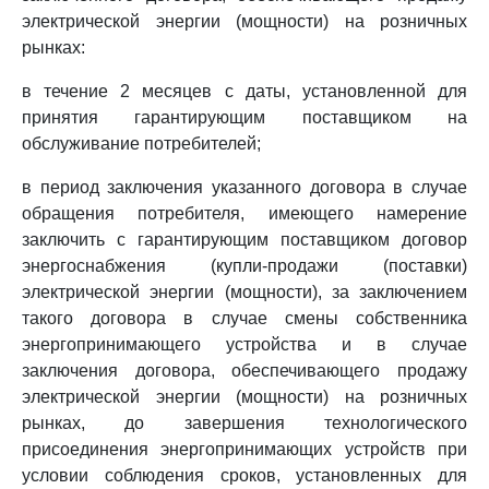
электрической энергии (мощности) на розничных
рынках:
в течение 2 месяцев с даты, установленной для
принятия гарантирующим поставщиком на
обслуживание потребителей;
в период заключения указанного договора в случае
обращения потребителя, имеющего намерение
заключить с гарантирующим поставщиком договор
энергоснабжения (купли-продажи (поставки)
электрической энергии (мощности), за заключением
такого договора в случае смены собственника
энергопринимающего устройства и в случае
заключения договора, обеспечивающего продажу
электрической энергии (мощности) на розничных
рынках, до завершения технологического
присоединения энергопринимающих устройств при
условии соблюдения сроков, установленных для