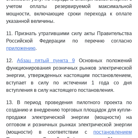
учетом оплаты резервируемой максимальной
мощности, включающие сроки перехода к оплате
указанной величины.
11. Признать утратившими силу акты Правительства
Российской Федерации по перечню согласно
приложению
.
12.
Абзац пятый пункта 9
Основных положений
функционирования розничных рынков электрической
энергии, утвержденных настоящим постановлением,
вступает в силу по истечении 1 года со дня
вступления в силу настоящего постановления.
13. В период проведения пилотного проекта по
созданию и внедрению торговых площадок для купли-
продажи электрической энергии (мощности) на
оптовом и розничных рынках электрической энергии
(мощности) в соответствии с
постановлением