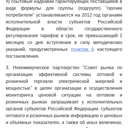
л) сбытовые надбавки гарантирующих поставщиков в
виде формулы для группы (подгрупп) "прочие
потребители" устанавливаются на 2012 год органами
исполнительной власти субъектов Российской
Федерации в области государственного
регулирования тарифов в срок, не превышающий 2
месяцев со дня вступления в силу методических
указаний, предусмотренных
пунктом 6
настоящего
постановления.
3. Некоммерческое партнерство "Совет рынка по
организации эффективной системы оптовой и
розничной торговли электрической энергией и
мощностью" в целях организации и осуществления
мониторинга ценовой ситуации на оптовом и
розничных рынках запрашивает у исполнительных
органов субъектов Российской Федерации, субъектов
оптового и розничных рынков информацию о ценовых
и объемных показателях, а также об иных величинах,