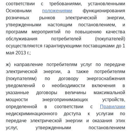
соответствии с требованиями, установленными
Основными
положениями
функционирования
розничных рынков электрической энергии,
утвержденными настоящим постановлением, и
программ мероприятий по повышению качества
обслуживания потребителей (покупателей)
осуществляются гарантирующими поставщиками до 1
мая 2013 г.;
ж) направление потребителям услуг по передаче
электрической энергии, а также потребителям
(покупателям) по договору энергоснабжения
уведомлений о необходимости включения в
указанные договоры величины максимальной
мощности энергопринимающих устройств,
определенной в соответствии с
Правилами
недискриминационного доступа к услугам по
передаче электрической энергии и оказания этих
услуг, утвержденными постановлением