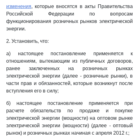
изменения
, которые вносятся в акты Правительства
Российской Федерации по вопросам
функционирования розничных рынков электрической
энергии.
2. Установить, что:
а) настоящее постановление применяется к
отношениям, вытекающим из публичных договоров,
ранее заключенных на розничных рынках
электрической энергии (далее - розничные рынки), в
части прав и обязанностей, которые возникнут после
вступления его в силу;
б) настоящее постановление применяется при
расчете обязательств по продаже и покупке
электрической энергии (мощности) на оптовом рынке
электрической энергии (мощности) (далее - оптовый
рынок) и розничных рынках начиная с апреля 2012 г.;