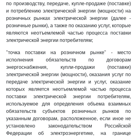
по производству, передаче, купле-продаже (поставке)
и потреблению электрической энергии (мощности) на
розничных рынках электрической энергии (далее -
розничные рынки), а также по оказанию услуг, которые
являются неотъемлемой частью процесса поставки
электрической энергии потребителям;
"точка поставки на розничном рынке" - место
исполнения обязательств по договорам
энергоснабжения, купли-продажи (поставки)
электрической энергии (мощности), оказания услуг по
передаче электрической энергии и услуг, оказание
которых является неотъемлемой частью процесса
поставки электрической энергии потребителям,
используемое для определения объема взаимных
обязательств субъектов розничных рынков по
указанным договорам, расположенное, если иное не
установлено законодательством Российской
Федерации об электроэнергетике, на границе