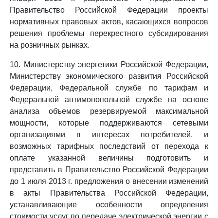
Правительство Российской Федерации проекты
нормативных правовых актов, касающихся вопросов
решения проблемы перекрестного субсидирования
на розничных рынках.
10. Министерству энергетики Российской Федерации,
Министерству экономического развития Российской
Федерации, Федеральной службе по тарифам и
Федеральной антимонопольной службе на основе
анализа объемов резервируемой максимальной
мощности, которые поддерживаются сетевыми
организациями в интересах потребителей, и
возможных тарифных последствий от перехода к
оплате указанной величины подготовить и
представить в Правительство Российской Федерации
до 1 июля 2013 г. предложения о внесении изменений
в акты Правительства Российской Федерации,
устанавливающие особенности определения
стоимости услуг по передаче электрической энергии с