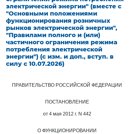
электрической энергии" (вместе с
"Основными положениями
функционирования розничных
рынков электрической энергии",
"Правилами полного и (или)
частичного ограничения режима
потребления электрической
энергии") (с изм. и доп., вступ. в
силу с 10.07.2026)
ПРАВИТЕЛЬСТВО РОССИЙСКОЙ ФЕДЕРАЦИИ
ПОСТАНОВЛЕНИЕ
от 4 мая 2012 г. N 442
О ФУНКЦИОНИРОВАНИИ