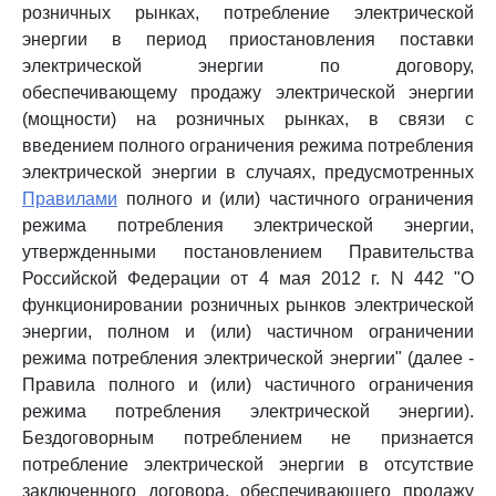
розничных рынках, потребление электрической
энергии в период приостановления поставки
электрической энергии по договору,
обеспечивающему продажу электрической энергии
(мощности) на розничных рынках, в связи с
введением полного ограничения режима потребления
электрической энергии в случаях, предусмотренных
Правилами
полного и (или) частичного ограничения
режима потребления электрической энергии,
утвержденными постановлением Правительства
Российской Федерации от 4 мая 2012 г. N 442 "О
функционировании розничных рынков электрической
энергии, полном и (или) частичном ограничении
режима потребления электрической энергии" (далее -
Правила полного и (или) частичного ограничения
режима потребления электрической энергии).
Бездоговорным потреблением не признается
потребление электрической энергии в отсутствие
заключенного договора, обеспечивающего продажу