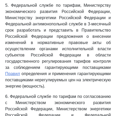
5. Федеральной службе по тарифам, Министерству
экономического развития Российской Федерации,
Министерству энергетики Российской Федерации и
Федеральной антимонопольной службе в 3-месячный
срок разработать и представить в Правительство
Российской Федерации предложения о внесении
изменений в нормативные правовые акты об
осуществлении органами исполнительной власти
субъектов Российской Федерации в области
государственного регулирования тарифов контроля
за соблюдением гарантирующими поставщиками
Правил
определения и применения гарантирующими
поставщиками нерегулируемых цен на электрическую
энергию (мощность).
6. Федеральной службе по тарифам по согласованию
с Министерством экономического развития
Российской Федерации, Министерством энергетики
Российской Федерации и Федеральной