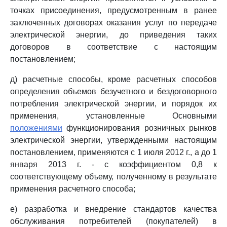
точках присоединения, предусмотренным в ранее
заключенных договорах оказания услуг по передаче
электрической энергии, до приведения таких
договоров в соответствие с настоящим
постановлением;
д) расчетные способы, кроме расчетных способов
определения объемов безучетного и бездоговорного
потребления электрической энергии, и порядок их
применения, установленные Основными
положениями
функционирования розничных рынков
электрической энергии, утвержденными настоящим
постановлением, применяются с 1 июля 2012 г., а до 1
января 2013 г. - с коэффициентом 0,8 к
соответствующему объему, полученному в результате
применения расчетного способа;
е) разработка и внедрение стандартов качества
обслуживания потребителей (покупателей) в