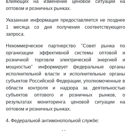
влияющих на изменение ценовой ситуации на
оптовом и розничных рынках.
Указанная информация предоставляется не позднее
1 месяца со дня получения соответствующего
запроса.
Некоммерческое партнерство "Совет рынка по
организации эффективной системы оптовой и
розничной торговли электрической энергией и
мощностью" информирует федеральные органы
исполнительной власти и исполнительные органы
субъектов Российской Федерации, уполномоченные в
области контроля и надзора за деятельностью
субъектов оптового и розничных рынков, о
результатах мониторинга ценовой ситуации на
оптовом и розничных рынках.
4. Федеральной антимонопольной службе: