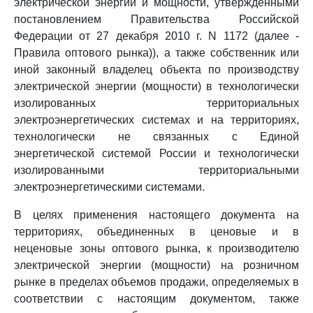
электрической энергии и мощности, утвержденными
постановлением Правительства Российской
Федерации от 27 декабря 2010 г. N 1172 (далее -
Правила оптового рынка)), а также собственник или
иной законный владелец объекта по производству
электрической энергии (мощности) в технологически
изолированных территориальных
электроэнергетических системах и на территориях,
технологически не связанных с Единой
энергетической системой России и технологически
изолированными территориальными
электроэнергетическими системами.
В целях применения настоящего документа на
территориях, объединенных в ценовые и в
неценовые зоны оптового рынка, к производителю
электрической энергии (мощности) на розничном
рынке в пределах объемов продажи, определяемых в
соответствии с настоящим документом, также