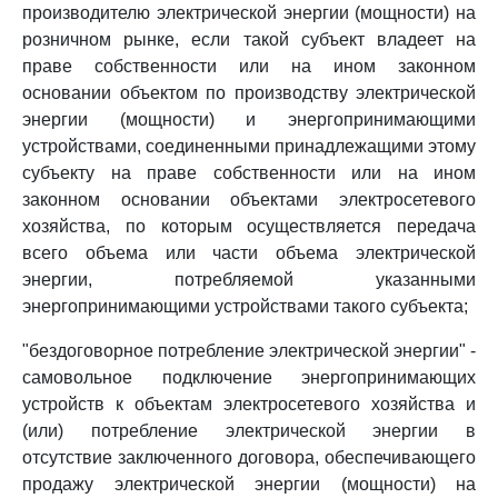
производителю электрической энергии (мощности) на
розничном рынке, если такой субъект владеет на
праве собственности или на ином законном
основании объектом по производству электрической
энергии (мощности) и энергопринимающими
устройствами, соединенными принадлежащими этому
субъекту на праве собственности или на ином
законном основании объектами электросетевого
хозяйства, по которым осуществляется передача
всего объема или части объема электрической
энергии, потребляемой указанными
энергопринимающими устройствами такого субъекта;
"бездоговорное потребление электрической энергии" -
самовольное подключение энергопринимающих
устройств к объектам электросетевого хозяйства и
(или) потребление электрической энергии в
отсутствие заключенного договора, обеспечивающего
продажу электрической энергии (мощности) на