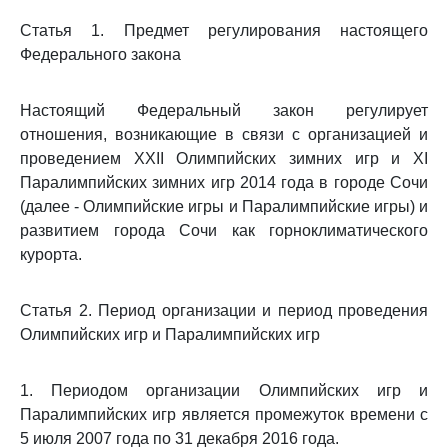
Статья 1. Предмет регулирования настоящего
Федерального закона
Настоящий Федеральный закон регулирует
отношения, возникающие в связи с организацией и
проведением XXII Олимпийских зимних игр и XI
Паралимпийских зимних игр 2014 года в городе Сочи
(далее - Олимпийские игры и Паралимпийские игры) и
развитием города Сочи как горноклиматического
курорта.
Статья 2. Период организации и период проведения
Олимпийских игр и Паралимпийских игр
1. Периодом организации Олимпийских игр и
Паралимпийских игр является промежуток времени с
5 июля 2007 года по 31 декабря 2016 года.