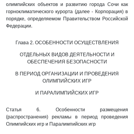
олимпийских объектов и развитию города Сочи как
горноклиматического курорта (далее - Корпорация) в
порядке, определяемом Правительством Российской
Федерации.
Глава 2. ОСОБЕННОСТИ ОСУЩЕСТВЛЕНИЯ
ОТДЕЛЬНЫХ ВИДОВ ДЕЯТЕЛЬНОСТИ И
ОБЕСПЕЧЕНИЯ БЕЗОПАСНОСТИ
В ПЕРИОД ОРГАНИЗАЦИИ И ПРОВЕДЕНИЯ
ОЛИМПИЙСКИХ ИГР
И ПАРАЛИМПИЙСКИХ ИГР
Статья 6. Особенности размещения
(распространения) рекламы в период проведения
Олимпийских игр и Паралимпийских игр