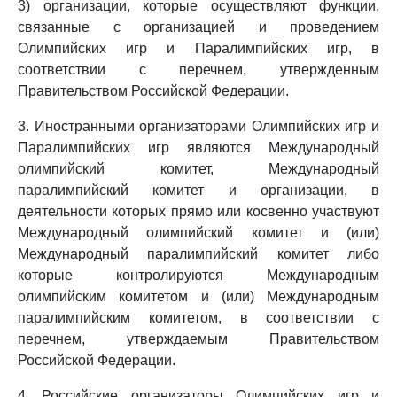
3) организации, которые осуществляют функции,
связанные с организацией и проведением
Олимпийских игр и Паралимпийских игр, в
соответствии с перечнем, утвержденным
Правительством Российской Федерации.
3. Иностранными организаторами Олимпийских игр и
Паралимпийских игр являются Международный
олимпийский комитет, Международный
паралимпийский комитет и организации, в
деятельности которых прямо или косвенно участвуют
Международный олимпийский комитет и (или)
Международный паралимпийский комитет либо
которые контролируются Международным
олимпийским комитетом и (или) Международным
паралимпийским комитетом, в соответствии с
перечнем, утверждаемым Правительством
Российской Федерации.
4. Российские организаторы Олимпийских игр и