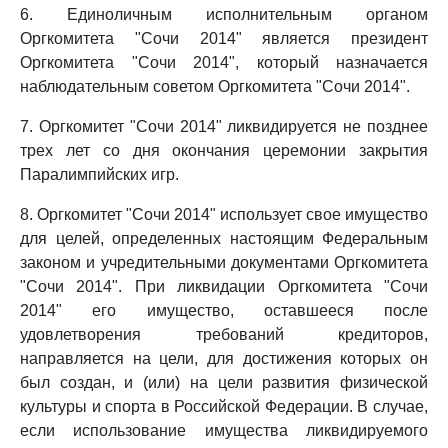
6. Единоличным исполнительным органом
Оргкомитета "Сочи 2014" является президент
Оргкомитета "Сочи 2014", который назначается
наблюдательным советом Оргкомитета "Сочи 2014".
7. Оргкомитет "Сочи 2014" ликвидируется не позднее
трех лет со дня окончания церемонии закрытия
Паралимпийских игр.
8. Оргкомитет "Сочи 2014" использует свое имущество
для целей, определенных настоящим Федеральным
законом и учредительными документами Оргкомитета
"Сочи 2014". При ликвидации Оргкомитета "Сочи
2014" его имущество, оставшееся после
удовлетворения требований кредиторов,
направляется на цели, для достижения которых он
был создан, и (или) на цели развития физической
культуры и спорта в Российской Федерации. В случае,
если использование имущества ликвидируемого