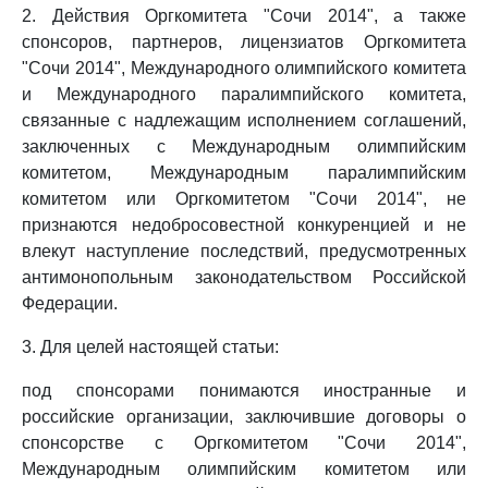
2. Действия Оргкомитета "Сочи 2014", а также
спонсоров, партнеров, лицензиатов Оргкомитета
"Сочи 2014", Международного олимпийского комитета
и Международного паралимпийского комитета,
связанные с надлежащим исполнением соглашений,
заключенных с Международным олимпийским
комитетом, Международным паралимпийским
комитетом или Оргкомитетом "Сочи 2014", не
признаются недобросовестной конкуренцией и не
влекут наступление последствий, предусмотренных
антимонопольным законодательством Российской
Федерации.
3. Для целей настоящей статьи:
под спонсорами понимаются иностранные и
российские организации, заключившие договоры о
спонсорстве с Оргкомитетом "Сочи 2014",
Международным олимпийским комитетом или