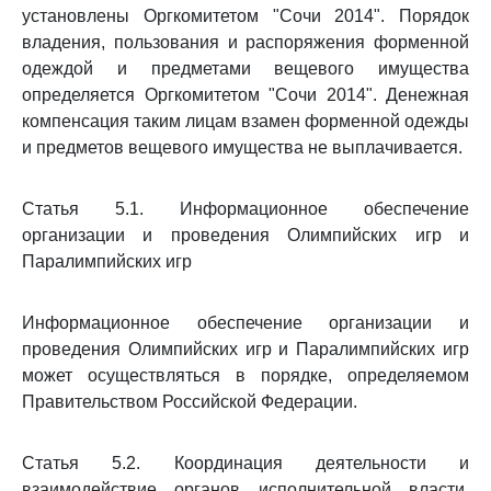
установлены Оргкомитетом "Сочи 2014". Порядок
владения, пользования и распоряжения форменной
одеждой и предметами вещевого имущества
определяется Оргкомитетом "Сочи 2014". Денежная
компенсация таким лицам взамен форменной одежды
и предметов вещевого имущества не выплачивается.
Статья 5.1. Информационное обеспечение
организации и проведения Олимпийских игр и
Паралимпийских игр
Информационное обеспечение организации и
проведения Олимпийских игр и Паралимпийских игр
может осуществляться в порядке, определяемом
Правительством Российской Федерации.
Статья 5.2. Координация деятельности и
взаимодействие органов исполнительной власти,