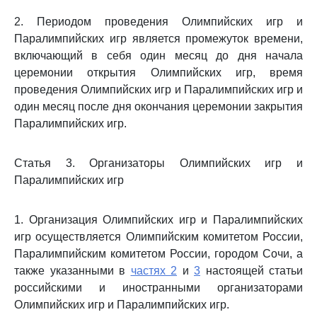
2. Периодом проведения Олимпийских игр и
Паралимпийских игр является промежуток времени,
включающий в себя один месяц до дня начала
церемонии открытия Олимпийских игр, время
проведения Олимпийских игр и Паралимпийских игр и
один месяц после дня окончания церемонии закрытия
Паралимпийских игр.
Статья 3. Организаторы Олимпийских игр и
Паралимпийских игр
1. Организация Олимпийских игр и Паралимпийских
игр осуществляется Олимпийским комитетом России,
Паралимпийским комитетом России, городом Сочи, а
также указанными в
частях 2
и
3
настоящей статьи
российскими и иностранными организаторами
Олимпийских игр и Паралимпийских игр.