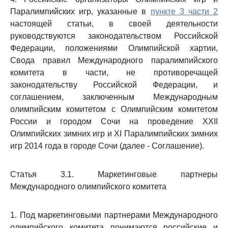
Паралимпийских игр, указанные в
пункте 3 части 2
настоящей статьи, в своей деятельности
руководствуются законодательством Российской
Федерации, положениями Олимпийской хартии,
Свода правил Международного паралимпийского
комитета в части, не противоречащей
законодательству Российской Федерации, и
соглашением, заключенным Международным
олимпийским комитетом с Олимпийским комитетом
России и городом Сочи на проведение XXII
Олимпийских зимних игр и XI Паралимпийских зимних
игр 2014 года в городе Сочи (далее - Соглашение).
Статья 3.1. Маркетинговые партнеры
Международного олимпийского комитета
1. Под маркетинговыми партнерами Международного
олимпийского комитета понимаются российские и