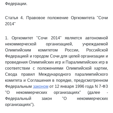
Федерации.
Статья 4. Правовое положение Оргкомитета "Сочи
2014"
1. Оргкомитет "Сочи 2014" является автономной
некоммерческой организацией, учреждаемой
Олимпийским комитетом России, Российской
Федерацией и городом Сочи для целей организации и
проведения Олимпийских игр и Паралимпийских игр в
соответствии с положениями Олимпийской хартии,
Свода правил Международного паралимпийского
комитета и Соглашения в порядке, предусмотренном
Федеральным
законом
от 12 января 1996 года N 7-ФЗ
"О некоммерческих организациях" (далее -
Федеральный закон "О некоммерческих
организациях").