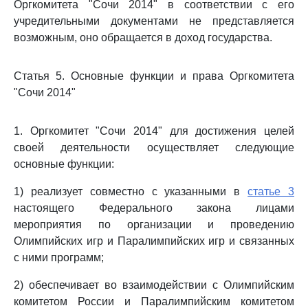
Оргкомитета "Сочи 2014" в соответствии с его
учредительными документами не представляется
возможным, оно обращается в доход государства.
Статья 5. Основные функции и права Оргкомитета
"Сочи 2014"
1. Оргкомитет "Сочи 2014" для достижения целей
своей деятельности осуществляет следующие
основные функции:
1) реализует совместно с указанными в
статье 3
настоящего Федерального закона лицами
мероприятия по организации и проведению
Олимпийских игр и Паралимпийских игр и связанных
с ними программ;
2) обеспечивает во взаимодействии с Олимпийским
комитетом России и Паралимпийским комитетом