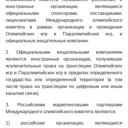
иностранные организации, являющиеся
официальными спонсорами, поставщиками,
лицензиатами Международного олимпийского
комитета в рамках организации и проведения
Олимпийских игр и Паралимпийских игр, и
официальные вещательные компании.
2. Официальными вещательными компаниями
являются иностранные организации, получившие
исключительные права на трансляцию Олимпийских
игр и Паралимпийских игр в пределах определенного
государства или определенной территории (в том
числе права на трансляцию по цифровым или иным
каналам связи).
3. Российскими маркетинговыми партнерами
Международного олимпийского комитета являются:
1) российские организации, являющиеся