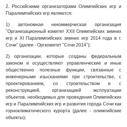
2. Российскими организаторами Олимпийских игр и
Паралимпийских игр являются:
1) автономная некоммерческая организация
"Организационный комитет XXII Олимпийских зимних
игр и XI Паралимпийских зимних игр 2014 года в г.
Сочи" (далее - Оргкомитет "Сочи 2014");
2) организации, которые созданы федеральным
законом и осуществляют управленческие и иные
общественно полезные функции, связанные с
инженерными изысканиями при строительстве, с
проектированием, со строительством и с
реконструкцией, организацией эксплуатации
объектов, необходимых для проведения Олимпийских
игр и Паралимпийских игр и развития города Сочи как
горноклиматического курорта (далее - олимпийские
объекты);