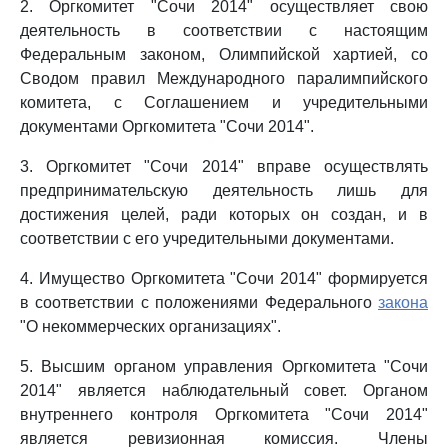
2. Оргкомитет "Сочи 2014" осуществляет свою
деятельность в соответствии с настоящим
Федеральным законом, Олимпийской хартией, со
Сводом правил Международного паралимпийского
комитета, с Соглашением и учредительными
документами Оргкомитета "Сочи 2014".
3. Оргкомитет "Сочи 2014" вправе осуществлять
предпринимательскую деятельность лишь для
достижения целей, ради которых он создан, и в
соответствии с его учредительными документами.
4. Имущество Оргкомитета "Сочи 2014" формируется
в соответствии с положениями Федерального
закона
"О некоммерческих организациях".
5. Высшим органом управления Оргкомитета "Сочи
2014" является наблюдательный совет. Органом
внутреннего контроля Оргкомитета "Сочи 2014"
является ревизионная комиссия. Члены