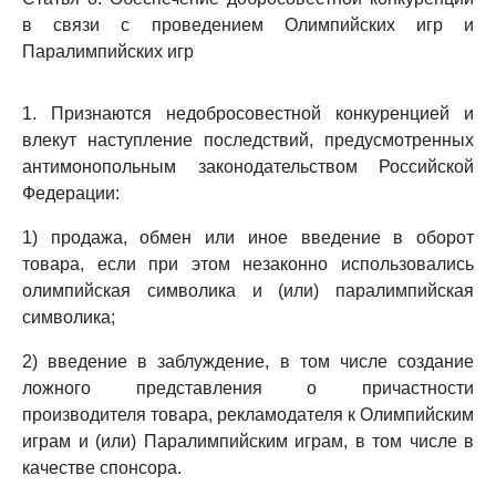
в связи с проведением Олимпийских игр и
Паралимпийских игр
1. Признаются недобросовестной конкуренцией и
влекут наступление последствий, предусмотренных
антимонопольным законодательством Российской
Федерации:
1) продажа, обмен или иное введение в оборот
товара, если при этом незаконно использовались
олимпийская символика и (или) паралимпийская
символика;
2) введение в заблуждение, в том числе создание
ложного представления о причастности
производителя товара, рекламодателя к Олимпийским
играм и (или) Паралимпийским играм, в том числе в
качестве спонсора.