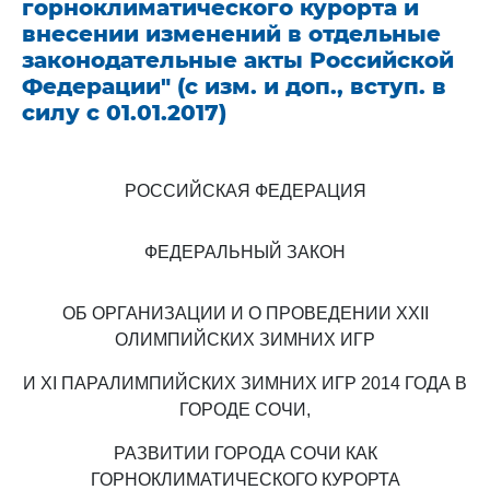
горноклиматического курорта и
внесении изменений в отдельные
законодательные акты Российской
Федерации" (с изм. и доп., вступ. в
силу с 01.01.2017)
РОССИЙСКАЯ ФЕДЕРАЦИЯ
ФЕДЕРАЛЬНЫЙ ЗАКОН
ОБ ОРГАНИЗАЦИИ И О ПРОВЕДЕНИИ XXII
ОЛИМПИЙСКИХ ЗИМНИХ ИГР
И XI ПАРАЛИМПИЙСКИХ ЗИМНИХ ИГР 2014 ГОДА В
ГОРОДЕ СОЧИ,
РАЗВИТИИ ГОРОДА СОЧИ КАК
ГОРНОКЛИМАТИЧЕСКОГО КУРОРТА