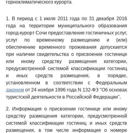
горноклиматического курорта
1. В период с 1 июля 2011 года по 31 декабря 2016
года на территории муниципального образования
город-курорт Сочи предоставление гостиничных услуг,
услуг по временному размещению и (или)
обеспечению временного проживания допускается
при наличии свидетельства о присвоении гостинице
или иному средству размещения категории,
предусмотренной системой классификации гостиниц
и иных средств размещения, в порядке,
установленном в соответствии с Федеральным
законом
от 24 ноября 1996 года N 132-ФЗ "Об основах
туристской деятельности в Российской Федерации".
2. Информация о присвоении гостинице или иному
средству размещения категории, предусмотренной
системой классификации гостиниц и иных средств
размещения, в том числе информация о номере