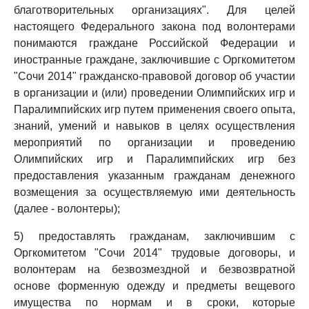
благотворительных организациях". Для целей
настоящего Федерального закона под волонтерами
понимаются граждане Российской Федерации и
иностранные граждане, заключившие с Оргкомитетом
"Сочи 2014" гражданско-правовой договор об участии
в организации и (или) проведении Олимпийских игр и
Паралимпийских игр путем применения своего опыта,
знаний, умений и навыков в целях осуществления
мероприятий по организации и проведению
Олимпийских игр и Паралимпийских игр без
предоставления указанным гражданам денежного
возмещения за осуществляемую ими деятельность
(далее - волонтеры);
5) предоставлять гражданам, заключившим с
Оргкомитетом "Сочи 2014" трудовые договоры, и
волонтерам на безвозмездной и безвозвратной
основе форменную одежду и предметы вещевого
имущества по нормам и в сроки, которые