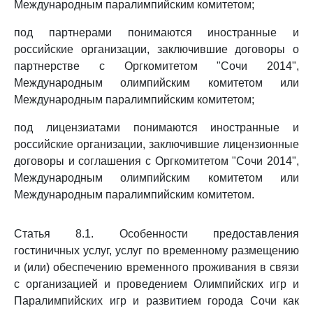
Международным паралимпийским комитетом;
под партнерами понимаются иностранные и
российские организации, заключившие договоры о
партнерстве с Оргкомитетом "Сочи 2014",
Международным олимпийским комитетом или
Международным паралимпийским комитетом;
под лицензиатами понимаются иностранные и
российские организации, заключившие лицензионные
договоры и соглашения с Оргкомитетом "Сочи 2014",
Международным олимпийским комитетом или
Международным паралимпийским комитетом.
Статья 8.1. Особенности предоставления
гостиничных услуг, услуг по временному размещению
и (или) обеспечению временного проживания в связи
с организацией и проведением Олимпийских игр и
Паралимпийских игр и развитием города Сочи как