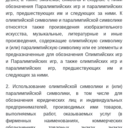
обозначения Паралимпийских игр и паралимпийских
игр, предшествующих им и следующих за ними. К
олимпийской символике и паралимпийской символике
относятся также произведения изобразительного
искусства, музыкальные, литературные и иные
произведения, содержащие олимпийскую символику
и (или) паралимпийскую символику или ее элементы и
предназначенные для обозначения Олимпийских игр
и Паралимпийских игр, а также олимпийских игр и
паралимпийских игр, предшествующих им и
следующих за ними.
2. Использование олимпийской символики и (или)
паралимпийской символики, в том числе для
обозначения юридических лиц и индивидуальных
предпринимателей, производимых ими товаров,
выполняемых работ, оказываемых услуг (в
фирменных наименованиях, коммерческих
обозначениях, товарных знаках, знаках