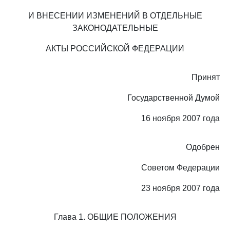
И ВНЕСЕНИИ ИЗМЕНЕНИЙ В ОТДЕЛЬНЫЕ
ЗАКОНОДАТЕЛЬНЫЕ
АКТЫ РОССИЙСКОЙ ФЕДЕРАЦИИ
Принят
Государственной Думой
16 ноября 2007 года
Одобрен
Советом Федерации
23 ноября 2007 года
Глава 1. ОБЩИЕ ПОЛОЖЕНИЯ