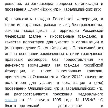
решений, затрагивающих вопросы организации и
проведения Олимпийских игр и Паралимпийских игр;
4) привлекать граждан Российской Федерации, а
также иностранных граждан и лиц без гражданства,
законно находящихся на территории Российской
Федерации (далее - иностранные граждане), в
качестве волонтеров для участия в организации и
(или) проведении Олимпийских игр и Паралимпийских
игр на основании заключенных с ними гражданско-
правовых договоров без предоставления им
денежного возмещения. На граждан Российской
Федерации, а также иностранных граждан,
привлекаемых Оргкомитетом "Сочи 2014" в качестве
волонтеров для участия в организации и (или)
проведении Олимпийских игр и Паралимпийских игр,
не распространяются положения Федерального
закона
от 11 августа 1995 года N 135-ФЗ "О
благотворительной деятельности и