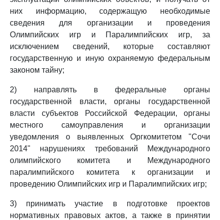
них информацию, содержащую необходимые
сведения для организации и проведения
Олимпийских игр и Паралимпийских игр, за
исключением сведений, которые составляют
государственную и иную охраняемую федеральным
законом тайну;
2) направлять в федеральные органы
государственной власти, органы государственной
власти субъектов Российской Федерации, органы
местного самоуправления и организации
уведомления о выявленных Оргкомитетом "Сочи
2014" нарушениях требований Международного
олимпийского комитета и Международного
паралимпийского комитета к организации и
проведению Олимпийских игр и Паралимпийских игр;
3) принимать участие в подготовке проектов
нормативных правовых актов, а также в принятии