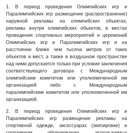
1. В период проведения Олимпийских игр и
Паралимпийских игр размещение (распространение)
наружной рекламы на олимпийских объектах,
рекламы внутри олимпийских объектов, в местах
проведения спортивных мероприятий и церемоний
Олимпийских игр и Паралимпийских игр и на
расстоянии ближе чем тысяча метров от таких
объектов и мест, а также в воздушном пространстве
над ними допускается только при условии заключения
соответствующего договора с Международным
олимпийским комитетом или уполномоченной им
организацией либо с Международным
паралимпийским комитетом или уполномоченной им
организацией.
2. В период проведения Олимпийских игр и
Паралимпийских игр размещение рекламы на
спортивной одежде, аксессуарах (экипировке) и
спортивном оборудовании, используемых