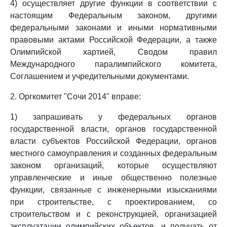
4) осуществляет другие функции в соответствии с
настоящим Федеральным законом, другими
федеральными законами и иными нормативными
правовыми актами Российской Федерации, а также
Олимпийской хартией, Сводом правил
Международного паралимпийского комитета,
Соглашением и учредительными документами.
2. Оргкомитет "Сочи 2014" вправе:
1) запрашивать у федеральных органов
государственной власти, органов государственной
власти субъектов Российской Федерации, органов
местного самоуправления и созданных федеральным
законом организаций, которые осуществляют
управленческие и иные общественно полезные
функции, связанные с инженерными изысканиями
при строительстве, с проектированием, со
строительством и с реконструкцией, организацией
эксплуатации олимпийских объектов, и получать от