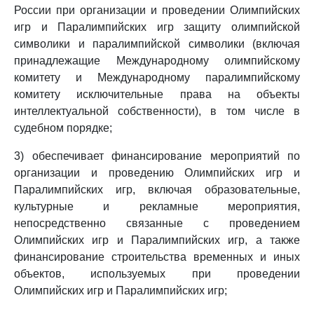
России при организации и проведении Олимпийских
игр и Паралимпийских игр защиту олимпийской
символики и паралимпийской символики (включая
принадлежащие Международному олимпийскому
комитету и Международному паралимпийскому
комитету исключительные права на объекты
интеллектуальной собственности), в том числе в
судебном порядке;
3) обеспечивает финансирование мероприятий по
организации и проведению Олимпийских игр и
Паралимпийских игр, включая образовательные,
культурные и рекламные мероприятия,
непосредственно связанные с проведением
Олимпийских игр и Паралимпийских игр, а также
финансирование строительства временных и иных
объектов, используемых при проведении
Олимпийских игр и Паралимпийских игр;