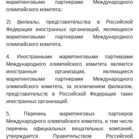
маркетинговыми партнерами Международного
олимпийского комитета;
2) филиалы, представительства в Российской
Федерации иностранных организаций, являющихся
маркетинговыми партнерами Международного
олимпийского комитета.
4. Иностранными маркетинговыми партнерами
Международного олимпийского комитета являются
иностранные организации, являющиеся
маркетинговыми партнерами Международного
олимпийского комитета, за исключением филиалов,
представительств в Российской Федерации таких
иностранных организаций.
5. Перечень маркетинговых партнеров
Международного олимпийского комитета, в том числе
перечень официальных вещательных компаний,
утверждается Правительством Российской