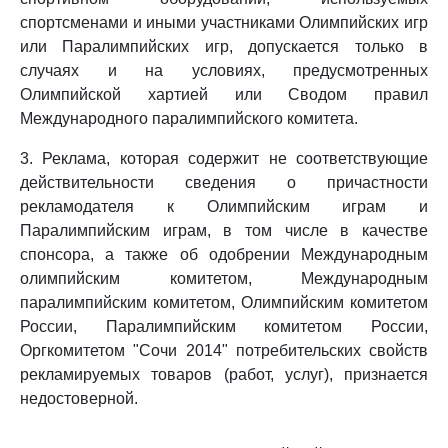
спортсменами и иными участниками Олимпийских игр
или Паралимпийских игр, допускается только в
случаях и на условиях, предусмотренных
Олимпийской хартией или Сводом правил
Международного паралимпийского комитета.
3. Реклама, которая содержит не соответствующие
действительности сведения о причастности
рекламодателя к Олимпийским играм и
Паралимпийским играм, в том числе в качестве
спонсора, а также об одобрении Международным
олимпийским комитетом, Международным
паралимпийским комитетом, Олимпийским комитетом
России, Паралимпийским комитетом России,
Оргкомитетом "Сочи 2014" потребительских свойств
рекламируемых товаров (работ, услуг), признается
недостоверной.