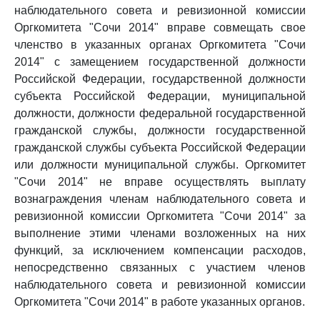
наблюдательного совета и ревизионной комиссии
Оргкомитета "Сочи 2014" вправе совмещать свое
членство в указанных органах Оргкомитета "Сочи
2014" с замещением государственной должности
Российской Федерации, государственной должности
субъекта Российской Федерации, муниципальной
должности, должности федеральной государственной
гражданской службы, должности государственной
гражданской службы субъекта Российской Федерации
или должности муниципальной службы. Оргкомитет
"Сочи 2014" не вправе осуществлять выплату
вознаграждения членам наблюдательного совета и
ревизионной комиссии Оргкомитета "Сочи 2014" за
выполнение этими членами возложенных на них
функций, за исключением компенсации расходов,
непосредственно связанных с участием членов
наблюдательного совета и ревизионной комиссии
Оргкомитета "Сочи 2014" в работе указанных органов.