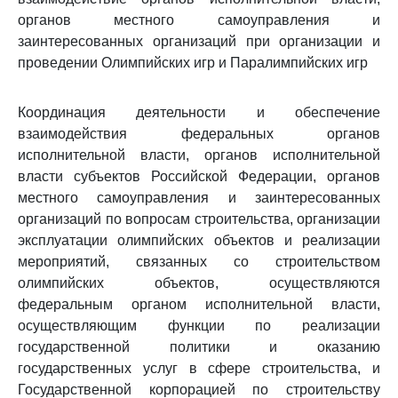
органов местного самоуправления и
заинтересованных организаций при организации и
проведении Олимпийских игр и Паралимпийских игр
Координация деятельности и обеспечение
взаимодействия федеральных органов
исполнительной власти, органов исполнительной
власти субъектов Российской Федерации, органов
местного самоуправления и заинтересованных
организаций по вопросам строительства, организации
эксплуатации олимпийских объектов и реализации
мероприятий, связанных со строительством
олимпийских объектов, осуществляются
федеральным органом исполнительной власти,
осуществляющим функции по реализации
государственной политики и оказанию
государственных услуг в сфере строительства, и
Государственной корпорацией по строительству