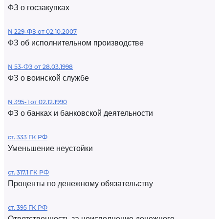
ФЗ о госзакупках
N 229-ФЗ от 02.10.2007
ФЗ об исполнительном производстве
N 53-ФЗ от 28.03.1998
ФЗ о воинской службе
N 395-1 от 02.12.1990
ФЗ о банках и банковской деятельности
ст. 333 ГК РФ
Уменьшение неустойки
ст. 317.1 ГК РФ
Проценты по денежному обязательству
ст. 395 ГК РФ
Ответственность за неисполнение денежного