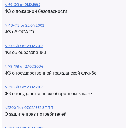
N 69-ФЗ от 21.12.1994
ФЗ о пожарной безопасности
N 40-ФЗ от 25.04.2002
ФЗ об ОСАГО
N 273-ФЗ от 29.12.2012
ФЗ об образовании
N 79-ФЗ от 27.07.2004
ФЗ о государственной гражданской службе
N 275-ФЗ от 29.12.2012
ФЗ о государственном оборонном заказе
N2300-1 от 07.02.1992 ЗППП
О защите прав потребителей