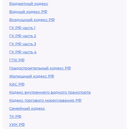
Бюджетный кодекс
Водный кодекс РФ
Воздушный кодекс РФ
ГК РФ часть 1
ГК РФ часть 2
ГК РФ часть 3
ГК РФ часть 4
ГПК РФ
Градостроительный кодекс РФ
Жилищный кодекс РФ
КАС РФ
Кодекс внутреннего водного транспорта
Кодекс торгового мореплавания РФ
Семейный кодекс
ТК РФ
УИК РФ