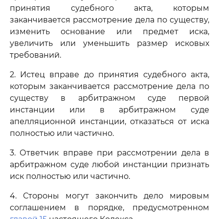
принятия судебного акта, которым
заканчивается рассмотрение дела по существу,
изменить основание или предмет иска,
увеличить или уменьшить размер исковых
требований.
2. Истец вправе до принятия судебного акта,
которым заканчивается рассмотрение дела по
существу в арбитражном суде первой
инстанции или в арбитражном суде
апелляционной инстанции, отказаться от иска
полностью или частично.
3. Ответчик вправе при рассмотрении дела в
арбитражном суде любой инстанции признать
иск полностью или частично.
4. Стороны могут закончить дело мировым
соглашением в порядке, предусмотренном