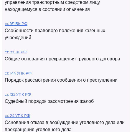
управления транспортным средством лицу,
находящемуся в состоянии опьянения
ст. 161 БК РФ
Особенности правового положения казенных
учреждений
ст. 77 ТК РФ
Общие основания прекращения трудового договора
ст. 144 УПК РФ
Порядок рассмотрения сообщения о преступлении
ст. 125 УПК РФ
Судебный порядок рассмотрения жалоб
ст. 24 УПК РФ
Основания отказа в возбуждении уголовного дела или
прекращения уголовного дела