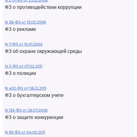
N 273-ФЗ от 25.12.2008
ФЗ о противодействии коррупции
N 38-ФЗ от 13.03.2006
ФЗ о рекламе
N 7-ФЗ от 10.01.2002
ФЗ об охране окружающей среды
N 3-ФЗ от 07.02.2011
ФЗ о полиции
N 402-ФЗ от 06.12.2011
ФЗ о бухгалтерском учете
N 135-ФЗ от 26.07.2006
ФЗ о защите конкуренции
N 99-ФЗ от 04.05.2011