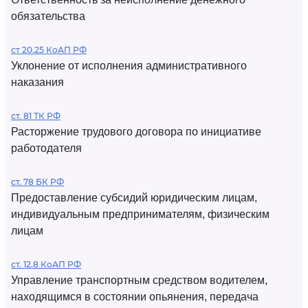
обязательства
ст 20.25 КоАП РФ
Уклонение от исполнения административного
наказания
ст. 81 ТК РФ
Расторжение трудового договора по инициативе
работодателя
ст. 78 БК РФ
Предоставление субсидий юридическим лицам,
индивидуальным предпринимателям, физическим
лицам
ст. 12.8 КоАП РФ
Управление транспортным средством водителем,
находящимся в состоянии опьянения, передача