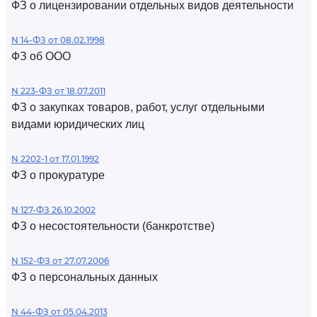
ФЗ о лицензировании отдельных видов деятельности
N 14-ФЗ от 08.02.1998
ФЗ об ООО
N 223-ФЗ от 18.07.2011
ФЗ о закупках товаров, работ, услуг отдельными
видами юридических лиц
N 2202-1 от 17.01.1992
ФЗ о прокуратуре
N 127-ФЗ 26.10.2002
ФЗ о несостоятельности (банкротстве)
N 152-ФЗ от 27.07.2006
ФЗ о персональных данных
N 44-ФЗ от 05.04.2013