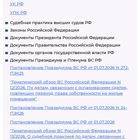
УК РФ
УПК РФ
Судебная практика высших судов РФ
Законы Российской Федерации
Документы Президента Российской Федерации
Документы Правительства Российской Федерации
Документы органов государственной власти РФ
Документы Президиума и Пленума ВС РФ
Постановление Президиума ВС РФ от 01.07.2026 N 272-
ПЭК25
"Тематический обзор ВС Российской Федерации N
12/2026. По делам, связанным с оспариванием сделок,
повлекших переход права собственности на жилые
помещения"
Постановление Президиума ВС РФ от 01.07.2026 N 24-
ПЭК26
Постановление Президиума ВС РФ от 01.07.2026
"Тематический обзор ВС Российской Федерации N
13/2026. О судебной практике по делам, связанным с