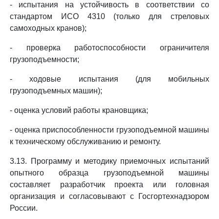
- испытания на устойчивость в соответствии со
стандартом ИСО 4310 (только для стреловых
самоходных кранов);
- проверка работоспособности ограничителя
грузоподъемности;
- ходовые испытания (для мобильных
грузоподъемных машин);
- оценка условий работы крановщика;
- оценка приспособленности грузоподъемной машины
к техническому обслуживанию и ремонту.
3.13. Программу и методику приемочных испытаний
опытного образца грузоподъемной машины
составляет разработчик проекта или головная
организация и согласовывают с Госгортехнадзором
России.