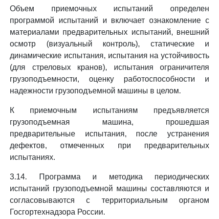
Объем приемочных испытаний определен
программой испытаний и включает ознакомление с
материалами предварительных испытаний, внешний
осмотр (визуальный контроль), статические и
динамические испытания, испытания на устойчивость
(для стреловых кранов), испытания ограничителя
грузоподъемности, оценку работоспособности и
надежности грузоподъемной машины в целом.
К приемочным испытаниям предъявляется
грузоподъемная машина, прошедшая
предварительные испытания, после устранения
дефектов, отмеченных при предварительных
испытаниях.
3.14. Программа и методика периодических
испытаний грузоподъемной машины составляются и
согласовываются с территориальным органом
Госгортехнадзора России.