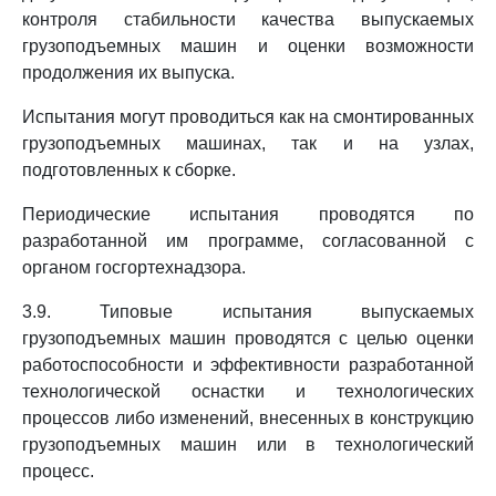
контроля стабильности качества выпускаемых
грузоподъемных машин и оценки возможности
продолжения их выпуска.
Испытания могут проводиться как на смонтированных
грузоподъемных машинах, так и на узлах,
подготовленных к сборке.
Периодические испытания проводятся по
разработанной им программе, согласованной с
органом госгортехнадзора.
3.9. Типовые испытания выпускаемых
грузоподъемных машин проводятся с целью оценки
работоспособности и эффективности разработанной
технологической оснастки и технологических
процессов либо изменений, внесенных в конструкцию
грузоподъемных машин или в технологический
процесс.