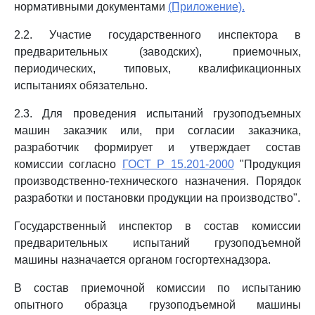
нормативными документами
(Приложение).
2.2. Участие государственного инспектора в
предварительных (заводских), приемочных,
периодических, типовых, квалификационных
испытаниях обязательно.
2.3. Для проведения испытаний грузоподъемных
машин заказчик или, при согласии заказчика,
разработчик формирует и утверждает состав
комиссии согласно
ГОСТ Р 15.201-2000
"Продукция
производственно-технического назначения. Порядок
разработки и постановки продукции на производство".
Государственный инспектор в состав комиссии
предварительных испытаний грузоподъемной
машины назначается органом госгортехнадзора.
В состав приемочной комиссии по испытанию
опытного образца грузоподъемной машины