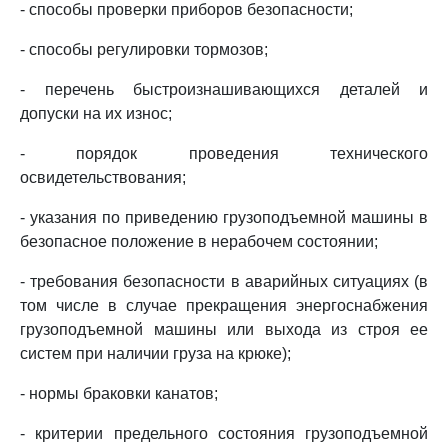
- способы проверки приборов безопасности;
- способы регулировки тормозов;
- перечень быстроизнашивающихся деталей и
допуски на их износ;
- порядок проведения технического
освидетельствования;
- указания по приведению грузоподъемной машины в
безопасное положение в нерабочем состоянии;
- требования безопасности в аварийных ситуациях (в
том числе в случае прекращения энергоснабжения
грузоподъемной машины или выхода из строя ее
систем при наличии груза на крюке);
- нормы браковки канатов;
- критерии предельного состояния грузоподъемной