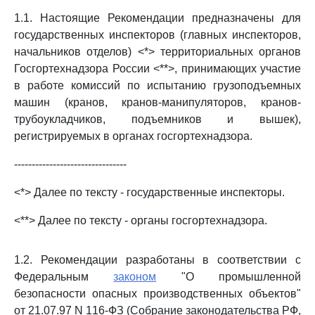
1.1. Настоящие Рекомендации предназначены для
государственных инспекторов (главных инспекторов,
начальников отделов) <*> территориальных органов
Госгортехнадзора России <**>, принимающих участие
в работе комиссий по испытанию грузоподъемных
машин (кранов, кранов-манипуляторов, кранов-
трубоукладчиков, подъемников и вышек),
регистрируемых в органах госгортехнадзора.
--------------------------------
<*> Далее по тексту - государственные инспекторы.
<**> Далее по тексту - органы госгортехнадзора.
1.2. Рекомендации разработаны в соответствии с
Федеральным
законом
"О промышленной
безопасности опасных производственных объектов"
от 21.07.97 N 116-ФЗ (Собрание законодательства РФ,