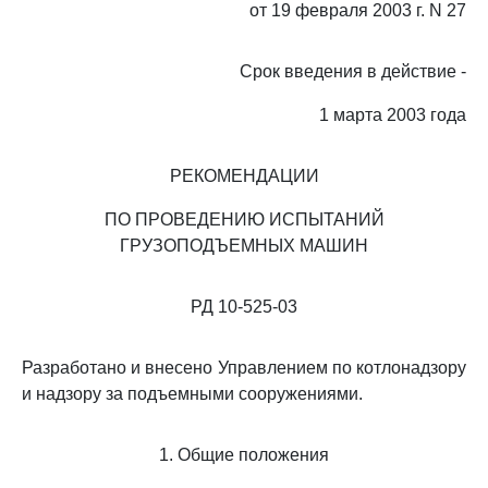
от 19 февраля 2003 г. N 27
Срок введения в действие -
1 марта 2003 года
РЕКОМЕНДАЦИИ
ПО ПРОВЕДЕНИЮ ИСПЫТАНИЙ
ГРУЗОПОДЪЕМНЫХ МАШИН
РД 10-525-03
Разработано и внесено Управлением по котлонадзору
и надзору за подъемными сооружениями.
1. Общие положения