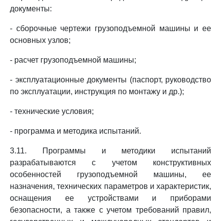
документы:
- сборочные чертежи грузоподъемной машины и ее
основных узлов;
- расчет грузоподъемной машины;
- эксплуатационные документы (паспорт, руководство
по эксплуатации, инструкция по монтажу и др.);
- технические условия;
- программа и методика испытаний.
3.11. Программы и методики испытаний
разрабатываются с учетом конструктивных
особенностей грузоподъемной машины, ее
назначения, технических параметров и характеристик,
оснащения ее устройствами и приборами
безопасности, а также с учетом требований правил,