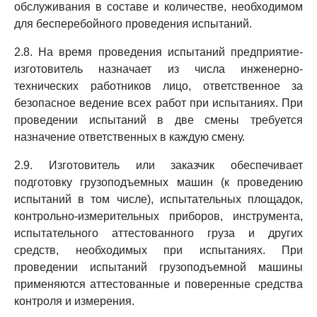
обслуживания в составе и количестве, необходимом
для бесперебойного проведения испытаний.
2.8. На время проведения испытаний предприятие-
изготовитель назначает из числа инженерно-
технических работников лицо, ответственное за
безопасное ведение всех работ при испытаниях. При
проведении испытаний в две смены требуется
назначение ответственных в каждую смену.
2.9. Изготовитель или заказчик обеспечивает
подготовку грузоподъемных машин (к проведению
испытаний в том числе), испытательных площадок,
контрольно-измерительных приборов, инструмента,
испытательного аттестованного груза и других
средств, необходимых при испытаниях. При
проведении испытаний грузоподъемной машины
применяются аттестованные и поверенные средства
контроля и измерения.