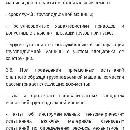
машины для отправки ее в капитальный ремонт;
- срок службы грузоподъемной машины;
- регулировочные характеристики приводов и
допустимые значения просадки грузов при пуске;
- другие указания по обслуживанию и эксплуатации
грузоподъемной машины с учетом специфики ее
конструкции.
3.6. При проведении приемочных испытаний
опытного образца грузоподъемной машины комиссия
рассматривает следующие документы:
- акт и протоколы предварительных заводских
испытаний грузоподъемной машины;
- акты об инструментальных тензометрических
испытаниях, включая материалы стендовых
испытаний по определению ресурса механизмов и