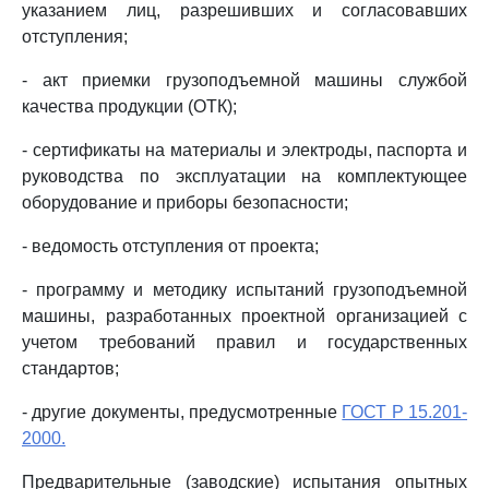
указанием лиц, разрешивших и согласовавших
отступления;
- акт приемки грузоподъемной машины службой
качества продукции (ОТК);
- сертификаты на материалы и электроды, паспорта и
руководства по эксплуатации на комплектующее
оборудование и приборы безопасности;
- ведомость отступления от проекта;
- программу и методику испытаний грузоподъемной
машины, разработанных проектной организацией с
учетом требований правил и государственных
стандартов;
- другие документы, предусмотренные
ГОСТ Р 15.201-
2000.
Предварительные (заводские) испытания опытных