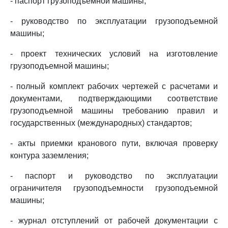
- паспорт грузоподъемной машины;
- руководство по эксплуатации грузоподъемной
машины;
- проект технических условий на изготовление
грузоподъемной машины;
- полный комплект рабочих чертежей с расчетами и
документами, подтверждающими соответствие
грузоподъемной машины требованию правил и
государственных (международных) стандартов;
- акты приемки кранового пути, включая проверку
контура заземления;
- паспорт и руководство по эксплуатации
ограничителя грузоподъемности грузоподъемной
машины;
- журнал отступлений от рабочей документации с