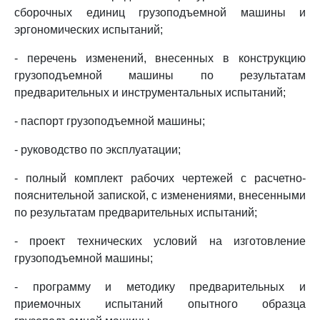
сборочных единиц грузоподъемной машины и
эргономических испытаний;
- перечень изменений, внесенных в конструкцию
грузоподъемной машины по результатам
предварительных и инструментальных испытаний;
- паспорт грузоподъемной машины;
- руководство по эксплуатации;
- полный комплект рабочих чертежей с расчетно-
пояснительной запиской, с изменениями, внесенными
по результатам предварительных испытаний;
- проект технических условий на изготовление
грузоподъемной машины;
- программу и методику предварительных и
приемочных испытаний опытного образца