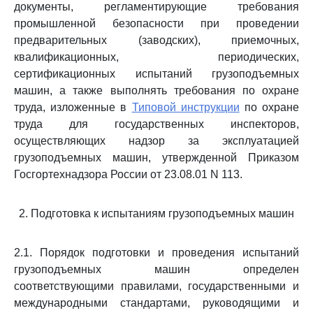
документы, регламентирующие требования
промышленной безопасности при проведении
предварительных (заводских), приемочных,
квалификационных, периодических,
сертификационных испытаний грузоподъемных
машин, а также выполнять требования по охране
труда, изложенные в
Типовой инструкции
по охране
труда для государственных инспекторов,
осуществляющих надзор за эксплуатацией
грузоподъемных машин, утвержденной Приказом
Госгортехнадзора России от 23.08.01 N 113.
2. Подготовка к испытаниям грузоподъемных машин
2.1. Порядок подготовки и проведения испытаний
грузоподъемных машин определен
соответствующими правилами, государственными и
международными стандартами, руководящими и