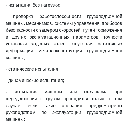
- испытания без нагрузки;
- проверка работоспособности грузоподъемной
машины, механизмов, системы управления, приборов
безопасности с замером скоростей, путей торможения
и других эксплуатационных параметров, точности
установки ходовых колес, отсутствия остаточных
деформаций металлоконструкций грузоподъемной
машины;
- статические испытания;
- динамические испытания;
- испытание машины или механизма при
передвижении с грузом проводится только в том
случае, если такие операции предусмотрены
руководством по эксплуатации грузоподъемной
машины;