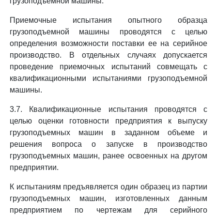
грузоподъемной машины.
Приемочные испытания опытного образца
грузоподъемной машины проводятся с целью
определения возможности поставки ее на серийное
производство. В отдельных случаях допускается
проведение приемочных испытаний совмещать с
квалификационными испытаниями грузоподъемной
машины.
3.7. Квалификационные испытания проводятся с
целью оценки готовности предприятия к выпуску
грузоподъемных машин в заданном объеме и
решения вопроса о запуске в производство
грузоподъемных машин, ранее освоенных на другом
предприятии.
К испытаниям предъявляется один образец из партии
грузоподъемных машин, изготовленных данным
предприятием по чертежам для серийного