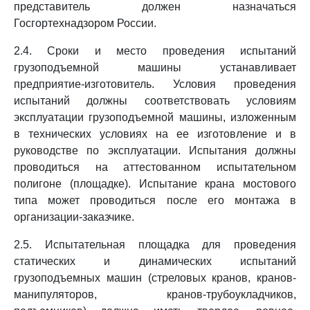
представитель должен назначаться
Госгортехнадзором России.
2.4. Сроки и место проведения испытаний
грузоподъемной машины устанавливает
предприятие-изготовитель. Условия проведения
испытаний должны соответствовать условиям
эксплуатации грузоподъемной машины, изложенным
в технических условиях на ее изготовление и в
руководстве по эксплуатации. Испытания должны
проводиться на аттестованном испытательном
полигоне (площадке). Испытание крана мостового
типа может проводиться после его монтажа в
организации-заказчике.
2.5. Испытательная площадка для проведения
статических и динамических испытаний
грузоподъемных машин (стреловых кранов, кранов-
манипуляторов, кранов-трубоукладчиков,