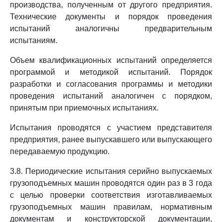
производства, полученным от другого предприятия.
Технические документы и порядок проведения
испытаний аналогичны предварительным
испытаниям.
Объем квалификационных испытаний определяется
программой и методикой испытаний. Порядок
разработки и согласования программы и методики
проведения испытаний аналогичен с порядком,
принятым при приемочных испытаниях.
Испытания проводятся с участием представителя
предприятия, ранее выпускавшего или выпускающего
передаваемую продукцию.
3.8. Периодические испытания серийно выпускаемых
грузоподъемных машин проводятся один раз в 3 года
с целью проверки соответствия изготавливаемых
грузоподъемных машин правилам, нормативным
документам и конструкторской документации,