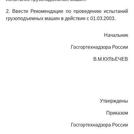
2. Ввести Рекомендации по проведению испытаний
грузоподъемных машин в действие с 01.03.2003.
Начальник
Госгортехнадзора России
В.М.КУЛЬЕЧЕВ
Утверждены
Приказом
Госгортехнадзора России