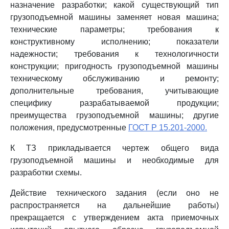
назначение разработки; какой существующий тип
грузоподъемной машины заменяет новая машина;
технические параметры; требования к
конструктивному исполнению; показатели
надежности; требования к технологичности
конструкции; пригодность грузоподъемной машины
техническому обслуживанию и ремонту;
дополнительные требования, учитывающие
специфику разрабатываемой продукции;
преимущества грузоподъемной машины; другие
положения, предусмотренные
ГОСТ Р 15.201-2000.
К ТЗ прикладывается чертеж общего вида
грузоподъемной машины и необходимые для
разработки схемы.
Действие технического задания (если оно не
распространяется на дальнейшие работы)
прекращается с утверждением акта приемочных