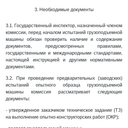
3. Необходимые документы
3.1. Государственный инспектор, назначенный членом
комиссии, перед началом испытаний грузоподъемной
машины обязан проверить наличие и содержание
документов, предусмотренных правилами,
государственными и международными стандартами,
настоящей инструкцией и другими нормативными
документами.
3.2. При проведении предварительных (заводских)
испытаний опытного образца грузоподъемной
машины комиссия рассматривает следующие
документы:
- утвержденное заказчиком техническое задание (ТЗ)
на выполнение опытно-конструкторских работ (ОКР);