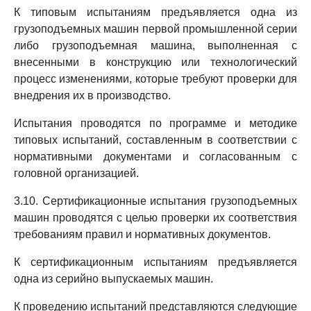
К типовым испытаниям предъявляется одна из
грузоподъемных машин первой промышленной серии
либо грузоподъемная машина, выполненная с
внесенными в конструкцию или технологический
процесс изменениями, которые требуют проверки для
внедрения их в производство.
Испытания проводятся по программе и методике
типовых испытаний, составленным в соответствии с
нормативными документами и согласованным с
головной организацией.
3.10. Сертификационные испытания грузоподъемных
машин проводятся с целью проверки их соответствия
требованиям правил и нормативных документов.
К сертификационным испытаниям предъявляется
одна из серийно выпускаемых машин.
К проведению испытаний представляются следующие