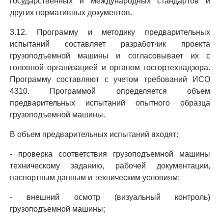
государственных и международных стандартов и
других нормативных документов.
3.12. Программу и методику предварительных
испытаний составляет разработчик проекта
грузоподъемной машины и согласовывает их с
головной организацией и органом госгортехнадзора.
Программу составляют с учетом требований ИСО
4310. Программой определяется объем
предварительных испытаний опытного образца
грузоподъемной машины.
В объем предварительных испытаний входят:
- проверка соответствия грузоподъемной машины
техническому заданию, рабочей документации,
паспортным данным и техническим условиям;
- внешний осмотр (визуальный контроль)
грузоподъемной машины;