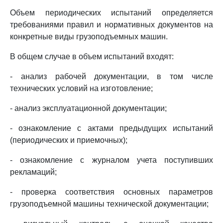
Объем периодических испытаний определяется
требованиями правил и нормативных документов на
конкретные виды грузоподъемных машин.
В общем случае в объем испытаний входят:
- анализ рабочей документации, в том числе
технических условий на изготовление;
- анализ эксплуатационной документации;
- ознакомление с актами предыдущих испытаний
(периодических и приемочных);
- ознакомление с журналом учета поступивших
рекламаций;
- проверка соответствия основных параметров
грузоподъемной машины технической документации;