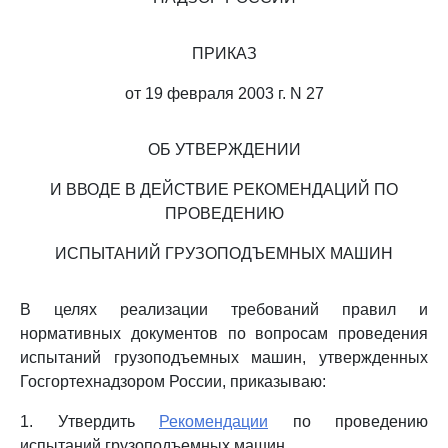
ПРИКАЗ
от 19 февраля 2003 г. N 27
ОБ УТВЕРЖДЕНИИ
И ВВОДЕ В ДЕЙСТВИЕ РЕКОМЕНДАЦИЙ ПО
ПРОВЕДЕНИЮ
ИСПЫТАНИЙ ГРУЗОПОДЪЕМНЫХ МАШИН
В целях реализации требований правил и
нормативных документов по вопросам проведения
испытаний грузоподъемных машин, утвержденных
Госгортехнадзором России, приказываю:
1. Утвердить
Рекомендации
по проведению
испытаний грузоподъемных машин.