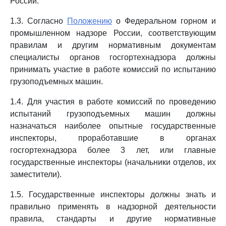
России.
1.3. Согласно
Положению
о Федеральном горном и
промышленном надзоре России, соответствующим
правилам и другим нормативным документам
специалисты органов госгортехнадзора должны
принимать участие в работе комиссий по испытанию
грузоподъемных машин.
1.4. Для участия в работе комиссий по проведению
испытаний грузоподъемных машин должны
назначаться наиболее опытные государственные
инспекторы, проработавшие в органах
госгортехнадзора более 3 лет, или главные
государственные инспекторы (начальники отделов, их
заместители).
1.5. Государственные инспекторы должны знать и
правильно применять в надзорной деятельности
правила, стандарты и другие нормативные