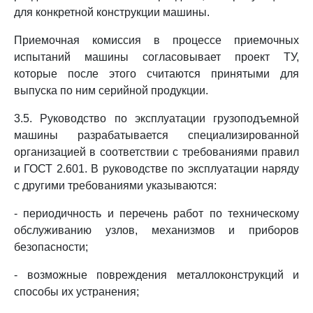
для конкретной конструкции машины.
Приемочная комиссия в процессе приемочных
испытаний машины согласовывает проект ТУ,
которые после этого считаются принятыми для
выпуска по ним серийной продукции.
3.5. Руководство по эксплуатации грузоподъемной
машины разрабатывается специализированной
организацией в соответствии с требованиями правил
и ГОСТ 2.601. В руководстве по эксплуатации наряду
с другими требованиями указываются:
- периодичность и перечень работ по техническому
обслуживанию узлов, механизмов и приборов
безопасности;
- возможные повреждения металлоконструкций и
способы их устранения;