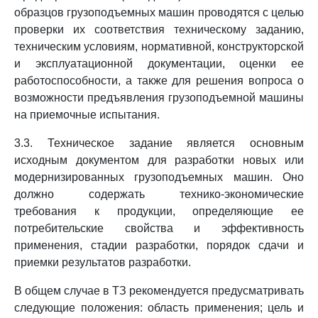
образцов грузоподъемных машин проводятся с целью
проверки их соответствия техническому заданию,
техническим условиям, нормативной, конструкторской
и эксплуатационной документации, оценки ее
работоспособности, а также для решения вопроса о
возможности предъявления грузоподъемной машины
на приемочные испытания.
3.3. Техническое задание является основным
исходным документом для разработки новых или
модернизированных грузоподъемных машин. Оно
должно содержать технико-экономические
требования к продукции, определяющие ее
потребительские свойства и эффективность
применения, стадии разработки, порядок сдачи и
приемки результатов разработки.
В общем случае в ТЗ рекомендуется предусматривать
следующие положения: область применения; цель и