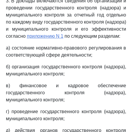
3. В доклады включаются сведения об организации и
проведении государственного контроля (надзора) и
муниципального контроля за отчетный год отдельно
по каждому виду государственного контроля (надзора)
и муниципального контроля и его эффективности
согласно
приложению N 1
по следующим разделам:
а) состояние нормативно-правового регулирования в
соответствующей сфере деятельности;
б) организация государственного контроля (надзора),
муниципального контроля;
в) финансовое и кадровое обеспечение
государственного контроля (надзора),
муниципального контроля;
г) проведение государственного контроля (надзора),
муниципального контроля;
д) действия органов государственного контроля