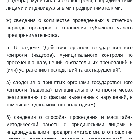
(надзора), муниципального контроля, с юридическими
лицами и индивидуальными предпринимателями;
ж) сведения о количестве проведенных в отчетном
периоде проверок в отношении субъектов малого
предпринимательства.
5. В разделе "Действия органов государственного
контроля (надзора), муниципального контроля по
пресечению нарушений обязательных требований и
(или) устранению последствий таких нарушений":
а) сведения о принятых органами государственного
контроля (надзора), муниципального контроля мерах
реагирования по фактам выявленных нарушений, в
том числе в динамике (по полугодиям);
б) сведения о способах проведения и масштабах
методической работы с юридическими лицами и
индивидуальными предпринимателями, в отношении