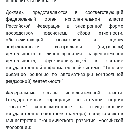
исполнительной власти.
Доклады представляются в соответствующий
федеральный орган исполнительной власти
Российской Федерации в электронной форме
посредством подсистемы сбора отчетности,
обеспечивающей мониторинг и оценку
эффективности контрольной (надзорной)
деятельности и лицензирования, разрешительной
деятельности, функционирующей в составе
государственной информационной системы "Типовое
облачное решение по автоматизации контрольной
(надзорной) деятельности".
Федеральные органы исполнительной власти,
Государственная корпорация по атомной энергии
"Росатом", уполномоченные на осуществление
государственного контроля (надзора), представляют в
Министерство экономического развития Российской
Федерации: