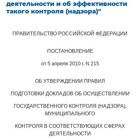
деятельности и об эффективности
такого контроля (надзора)"
ПРАВИТЕЛЬСТВО РОССИЙСКОЙ ФЕДЕРАЦИИ
ПОСТАНОВЛЕНИЕ
от 5 апреля 2010 г. N 215
ОБ УТВЕРЖДЕНИИ ПРАВИЛ
ПОДГОТОВКИ ДОКЛАДОВ ОБ ОСУЩЕСТВЛЕНИИ
ГОСУДАРСТВЕННОГО КОНТРОЛЯ (НАДЗОРА),
МУНИЦИПАЛЬНОГО
КОНТРОЛЯ В СООТВЕТСТВУЮЩИХ СФЕРАХ
ДЕЯТЕЛЬНОСТИ