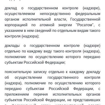
доклад о государственном контроле (надзоре),
осуществляемом непосредственно федеральным
органом исполнительной власти, Государственной
корпорацией по атомной энергии "Росатом", с
указанием в нем сведений по отдельным видам такого
контроля (надзора);
доклады о государственном контроле (надзоре)
отдельно по каждому виду такого контроля (надзора),
полномочие по осуществлению которого передано
субъектам Российской Федерации;
пояснительную записку отдельно к каждому докладу
об осуществлении государственного контроля
(надзора), полномочие по осуществлению которого
передано субъектам Российской Федерации, с
приложением перечня исполнительных органов
субъектов Российской Федерации, не представивших