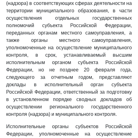
(надзора) в соответствующих сферах деятельности на
территории муниципального образования, в части
осуществления отдельных государственных
полномочий субъекта Российской Федерации,
переданных органам местного самоуправления, а
также органы местного самоуправления,
уполномоченные на осуществление муниципального
контроля, в срок, устанавливаемый высшим
исполнительным органом субъекта Российской
Федерации, но не позднее 20 февраля года,
следующего за отчетным годом, представляют
доклады в исполнительный орган субъекта
Российской Федерации, ответственный за подготовку
в установленном порядке сводных докладов об
осуществлении регионального государственного
контроля (надзора) и муниципального контроля.
Исполнительные органы субъектов Российской
Федерации, уполномоченные на осуществление