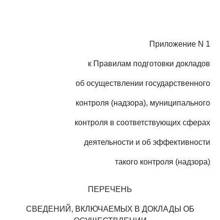
Приложение N 1
к Правилам подготовки докладов
об осуществлении государственного
контроля (надзора), муниципального
контроля в соответствующих сферах
деятельности и об эффективности
такого контроля (надзора)
ПЕРЕЧЕНЬ
СВЕДЕНИЙ, ВКЛЮЧАЕМЫХ В ДОКЛАДЫ ОБ