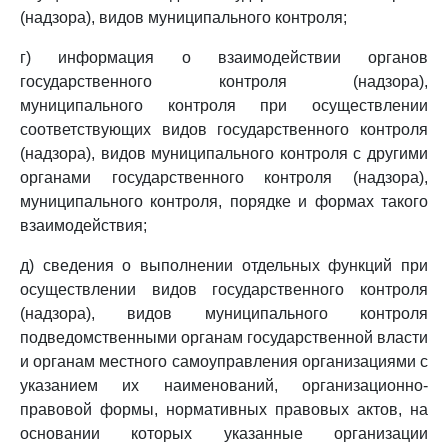
(надзора), видов муниципального контроля;
г) информация о взаимодействии органов
государственного контроля (надзора),
муниципального контроля при осуществлении
соответствующих видов государственного контроля
(надзора), видов муниципального контроля с другими
органами государственного контроля (надзора),
муниципального контроля, порядке и формах такого
взаимодействия;
д) сведения о выполнении отдельных функций при
осуществлении видов государственного контроля
(надзора), видов муниципального контроля
подведомственными органам государственной власти
и органам местного самоуправления организациями с
указанием их наименований, организационно-
правовой формы, нормативных правовых актов, на
основании которых указанные организации