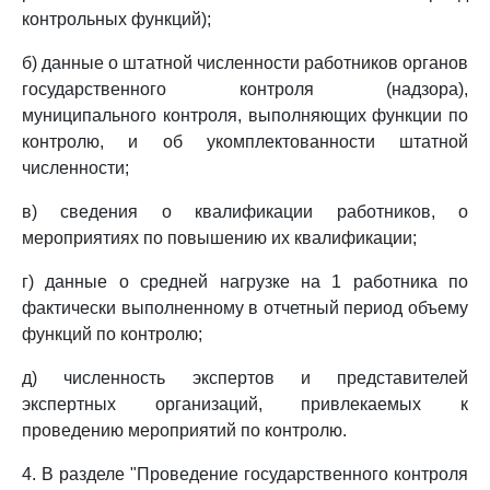
контрольных функций);
б) данные о штатной численности работников органов
государственного контроля (надзора),
муниципального контроля, выполняющих функции по
контролю, и об укомплектованности штатной
численности;
в) сведения о квалификации работников, о
мероприятиях по повышению их квалификации;
г) данные о средней нагрузке на 1 работника по
фактически выполненному в отчетный период объему
функций по контролю;
д) численность экспертов и представителей
экспертных организаций, привлекаемых к
проведению мероприятий по контролю.
4. В разделе "Проведение государственного контроля