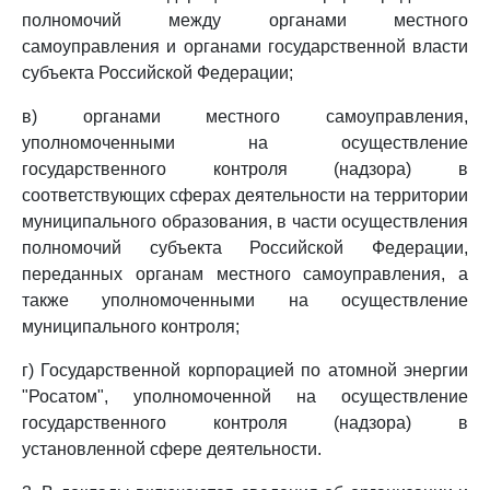
полномочий между органами местного
самоуправления и органами государственной власти
субъекта Российской Федерации;
в) органами местного самоуправления,
уполномоченными на осуществление
государственного контроля (надзора) в
соответствующих сферах деятельности на территории
муниципального образования, в части осуществления
полномочий субъекта Российской Федерации,
переданных органам местного самоуправления, а
также уполномоченными на осуществление
муниципального контроля;
г) Государственной корпорацией по атомной энергии
"Росатом", уполномоченной на осуществление
государственного контроля (надзора) в
установленной сфере деятельности.