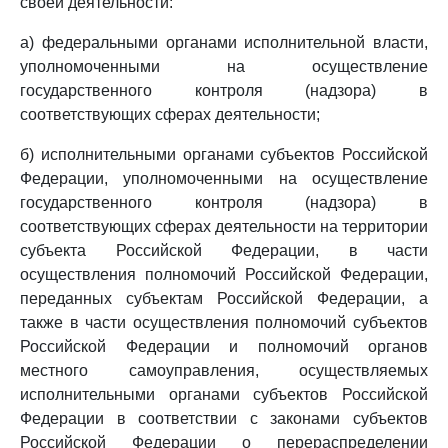
своей деятельности:
а) федеральными органами исполнительной власти,
уполномоченными на осуществление
государственного контроля (надзора) в
соответствующих сферах деятельности;
б) исполнительными органами субъектов Российской
Федерации, уполномоченными на осуществление
государственного контроля (надзора) в
соответствующих сферах деятельности на территории
субъекта Российской Федерации, в части
осуществления полномочий Российской Федерации,
переданных субъектам Российской Федерации, а
также в части осуществления полномочий субъектов
Российской Федерации и полномочий органов
местного самоуправления, осуществляемых
исполнительными органами субъектов Российской
Федерации в соответствии с законами субъектов
Российской Федерации о перераспределении