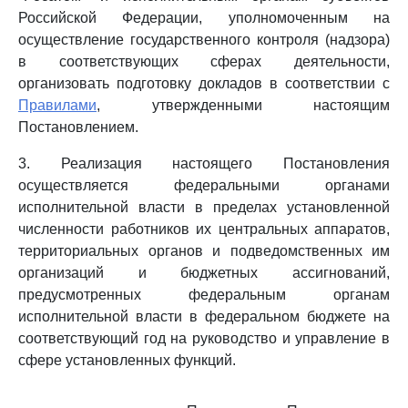
Российской Федерации, уполномоченным на
осуществление государственного контроля (надзора)
в соответствующих сферах деятельности,
организовать подготовку докладов в соответствии с
Правилами
, утвержденными настоящим
Постановлением.
3. Реализация настоящего Постановления
осуществляется федеральными органами
исполнительной власти в пределах установленной
численности работников их центральных аппаратов,
территориальных органов и подведомственных им
организаций и бюджетных ассигнований,
предусмотренных федеральным органам
исполнительной власти в федеральном бюджете на
соответствующий год на руководство и управление в
сфере установленных функций.