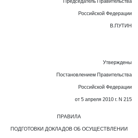
Председатель Правительства
Российской Федерации
В.ПУТИН
Утверждены
Постановлением Правительства
Российской Федерации
от 5 апреля 2010 г. N 215
ПРАВИЛА
ПОДГОТОВКИ ДОКЛАДОВ ОБ ОСУЩЕСТВЛЕНИИ