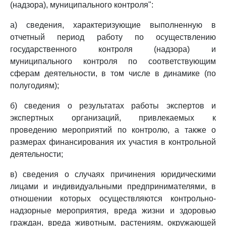
(надзора), муниципального контроля":
а) сведения, характеризующие выполненную в
отчетный период работу по осуществлению
государственного контроля (надзора) и
муниципального контроля по соответствующим
сферам деятельности, в том числе в динамике (по
полугодиям);
б) сведения о результатах работы экспертов и
экспертных организаций, привлекаемых к
проведению мероприятий по контролю, а также о
размерах финансирования их участия в контрольной
деятельности;
в) сведения о случаях причинения юридическими
лицами и индивидуальными предпринимателями, в
отношении которых осуществляются контрольно-
надзорные мероприятия, вреда жизни и здоровью
граждан, вреда животным, растениям, окружающей