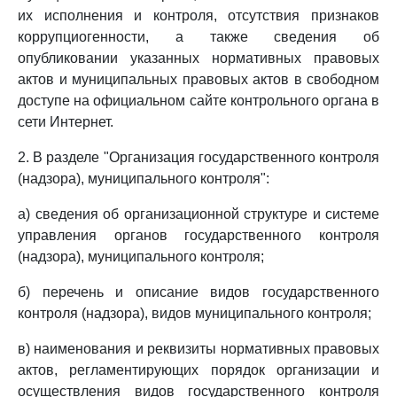
их исполнения и контроля, отсутствия признаков
коррупциогенности, а также сведения об
опубликовании указанных нормативных правовых
актов и муниципальных правовых актов в свободном
доступе на официальном сайте контрольного органа в
сети Интернет.
2. В разделе "Организация государственного контроля
(надзора), муниципального контроля":
а) сведения об организационной структуре и системе
управления органов государственного контроля
(надзора), муниципального контроля;
б) перечень и описание видов государственного
контроля (надзора), видов муниципального контроля;
в) наименования и реквизиты нормативных правовых
актов, регламентирующих порядок организации и
осуществления видов государственного контроля