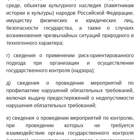
среде, объектам культурного наследия (памятникам
истории и культуры) народов Российской Федерации,
имуществу физических и юридических лиц,
безопасности государства, а также о случаях
возникновения чрезвычайных ситуаций природного и
техногенного характера;
г) сведения о применении риск-ориентированного
подхода при организации и осуществлении
государственного контроля (надзора);
д) сведения о проведении мероприятий по
профилактике нарушений обязательных требований,
включая выдачу предостережений о недопустимости
нарушения обязательных требований;
е) сведения о проведении мероприятий по контролю,
при проведении которых не требуется
взаимодействие органа государственного контроля