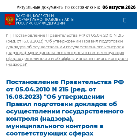
Актуальные документы по состоянию на:
06 августа 2026
ЗАКОНЫ, КОДЕКСЫ И
НОРМАТИВНО-ПРАВОВЫЕ АКТЫ
РОССИЙСКОЙ ФЕДЕРАЦИИ
|
Постановление Правительства РФ от 05.04.2010 N 215
(ред. от 16.08.2023) "Об утверждении Правил подготовки
докладов об осуществлении государственного контроля
(надзора), муниципального контроля в соответствующих
сферах деятельности и об эффективности такого контроля
(надзора)"
Постановление Правительства РФ
от 05.04.2010 N 215 (ред. от
16.08.2023) "Об утверждении
Правил подготовки докладов об
осуществлении государственного
контроля (надзора),
муниципального контроля в
соответствующих сферах