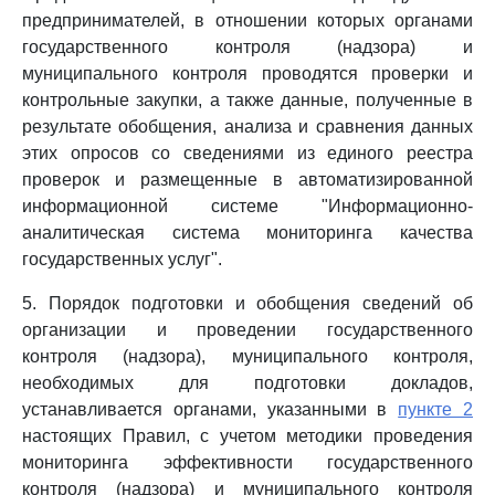
предпринимателей, в отношении которых органами
государственного контроля (надзора) и
муниципального контроля проводятся проверки и
контрольные закупки, а также данные, полученные в
результате обобщения, анализа и сравнения данных
этих опросов со сведениями из единого реестра
проверок и размещенные в автоматизированной
информационной системе "Информационно-
аналитическая система мониторинга качества
государственных услуг".
5. Порядок подготовки и обобщения сведений об
организации и проведении государственного
контроля (надзора), муниципального контроля,
необходимых для подготовки докладов,
устанавливается органами, указанными в
пункте 2
настоящих Правил, с учетом методики проведения
мониторинга эффективности государственного
контроля (надзора) и муниципального контроля