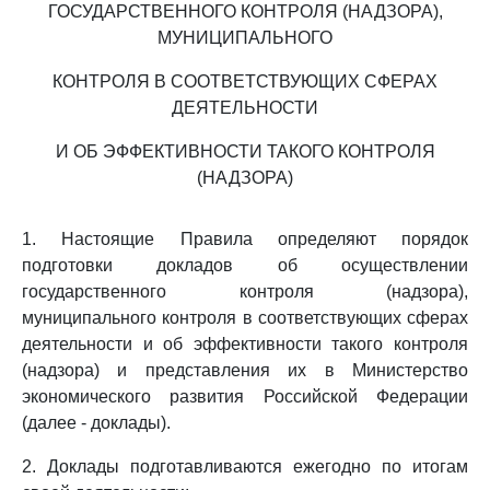
ГОСУДАРСТВЕННОГО КОНТРОЛЯ (НАДЗОРА),
МУНИЦИПАЛЬНОГО
КОНТРОЛЯ В СООТВЕТСТВУЮЩИХ СФЕРАХ
ДЕЯТЕЛЬНОСТИ
И ОБ ЭФФЕКТИВНОСТИ ТАКОГО КОНТРОЛЯ
(НАДЗОРА)
1. Настоящие Правила определяют порядок
подготовки докладов об осуществлении
государственного контроля (надзора),
муниципального контроля в соответствующих сферах
деятельности и об эффективности такого контроля
(надзора) и представления их в Министерство
экономического развития Российской Федерации
(далее - доклады).
2. Доклады подготавливаются ежегодно по итогам