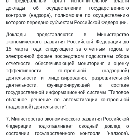
в федеральный орган исполнительной власти
доклады об осуществлении государственного
контроля (надзора), полномочие по осуществлению
которого передано субъектам Российской Федерации.
Доклады представляются в Министерство
экономического развития Российской Федерации до
15 марта года, следующего за отчетным годом, в
электронной форме посредством подсистемы сбора
отчетности, обеспечивающей мониторинг и оценку
эффективности контрольной (надзорной)
деятельности и лицензирования, разрешительной
деятельности, функционирующей в составе
государственной информационной системы "Типовое
облачное решение по автоматизации контрольной
(надзорной) деятельности".
7. Министерство экономического развития Российской
Федерации подготавливает сводный доклад о
состоянии государственного контроля (надзора),