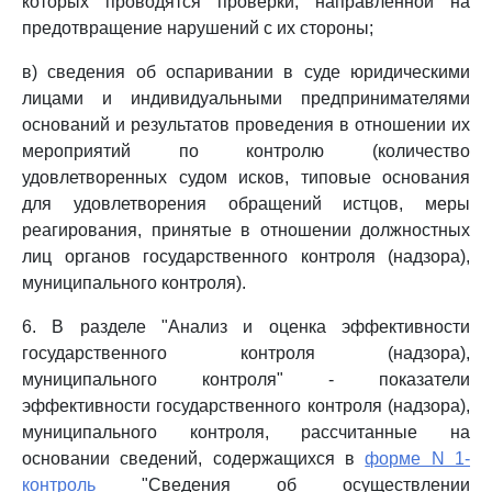
которых проводятся проверки, направленной на
предотвращение нарушений с их стороны;
в) сведения об оспаривании в суде юридическими
лицами и индивидуальными предпринимателями
оснований и результатов проведения в отношении их
мероприятий по контролю (количество
удовлетворенных судом исков, типовые основания
для удовлетворения обращений истцов, меры
реагирования, принятые в отношении должностных
лиц органов государственного контроля (надзора),
муниципального контроля).
6. В разделе "Анализ и оценка эффективности
государственного контроля (надзора),
муниципального контроля" - показатели
эффективности государственного контроля (надзора),
муниципального контроля, рассчитанные на
основании сведений, содержащихся в
форме N 1-
контроль
"Сведения об осуществлении