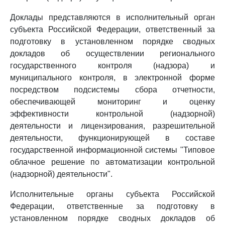
Доклады представляются в исполнительный орган
субъекта Российской Федерации, ответственный за
подготовку в установленном порядке сводных
докладов об осуществлении регионального
государственного контроля (надзора) и
муниципального контроля, в электронной форме
посредством подсистемы сбора отчетности,
обеспечивающей мониторинг и оценку
эффективности контрольной (надзорной)
деятельности и лицензирования, разрешительной
деятельности, функционирующей в составе
государственной информационной системы "Типовое
облачное решение по автоматизации контрольной
(надзорной) деятельности".
Исполнительные органы субъекта Российской
Федерации, ответственные за подготовку в
установленном порядке сводных докладов об