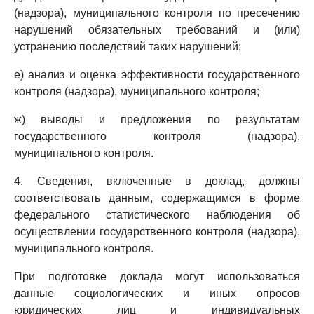
(надзора), муниципального контроля по пресечению
нарушений обязательных требований и (или)
устранению последствий таких нарушений;
е) анализ и оценка эффективности государственного
контроля (надзора), муниципального контроля;
ж) выводы и предложения по результатам
государственного контроля (надзора),
муниципального контроля.
4. Сведения, включенные в доклад, должны
соответствовать данным, содержащимся в форме
федерального статистического наблюдения об
осуществлении государственного контроля (надзора),
муниципального контроля.
При подготовке доклада могут использоваться
данные социологических и иных опросов
юридических лиц и индивидуальных