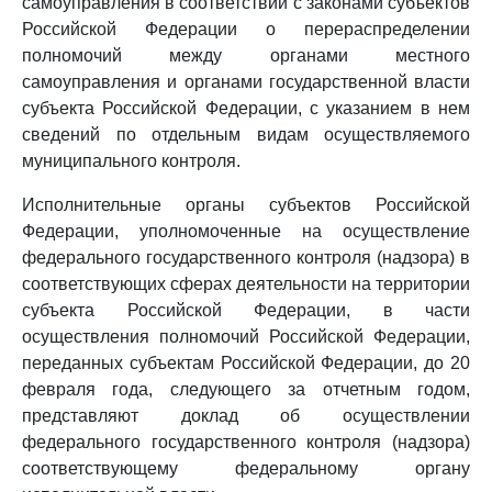
самоуправления в соответствии с законами субъектов
Российской Федерации о перераспределении
полномочий между органами местного
самоуправления и органами государственной власти
субъекта Российской Федерации, с указанием в нем
сведений по отдельным видам осуществляемого
муниципального контроля.
Исполнительные органы субъектов Российской
Федерации, уполномоченные на осуществление
федерального государственного контроля (надзора) в
соответствующих сферах деятельности на территории
субъекта Российской Федерации, в части
осуществления полномочий Российской Федерации,
переданных субъектам Российской Федерации, до 20
февраля года, следующего за отчетным годом,
представляют доклад об осуществлении
федерального государственного контроля (надзора)
соответствующему федеральному органу