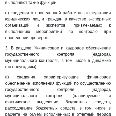
выполняют такие функции;
е) сведения о проведенной работе по аккредитации
юридических лиц и граждан в качестве экспертных
организаций и экспертов, привлекаемых к
выполнению мероприятий по контролю при
проведении проверок.
3. В разделе "Финансовое и кадровое обеспечение
государственного контроля (надзора),
муниципального контроля", в том числе в динамике
(по полугодиям):
а) сведения, характеризующие финансовое
обеспечение исполнения функций по осуществлению
государственного контроля (надзора),
муниципального контроля (планируемое и
фактическое выделение бюджетных средств,
расходование бюджетных средств, в том числе в
расчете на объем исполненных в отчетный период