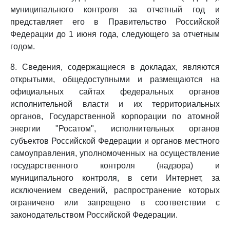
муниципального контроля за отчетный год и
представляет его в Правительство Российской
Федерации до 1 июня года, следующего за отчетным
годом.
8. Сведения, содержащиеся в докладах, являются
открытыми, общедоступными и размещаются на
официальных сайтах федеральных органов
исполнительной власти и их территориальных
органов, Государственной корпорации по атомной
энергии "Росатом", исполнительных органов
субъектов Российской Федерации и органов местного
самоуправления, уполномоченных на осуществление
государственного контроля (надзора) и
муниципального контроля, в сети Интернет, за
исключением сведений, распространение которых
ограничено или запрещено в соответствии с
законодательством Российской Федерации.