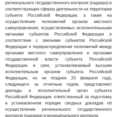
регионального государственного контроля (надзора) в
соответствующих сферах деятельности на территории
субъекта Российской Федерации, а также на
осуществление полномочий органов местного
самоуправления, осуществляемых исполнительными
органами субъектов Российской Федерации в
соответствии с законами субъектов Российской
Федерации о перераспределении полномочий между
органами местного самоуправления и органами
государственной власти субъекта Российской
Федерации, в срок, устанавливаемый высшим
исполнительным органом субъекта Российской
Федерации, но не позднее 20 февраля года,
следующего за отчетным годом, представляют
доклады в исполнительный орган субъекта
Российской Федерации, ответственный за подготовку
в установленном порядке сводных докладов об
осуществлении регионального государственного
контроля (надзора) и муниципального контроля.