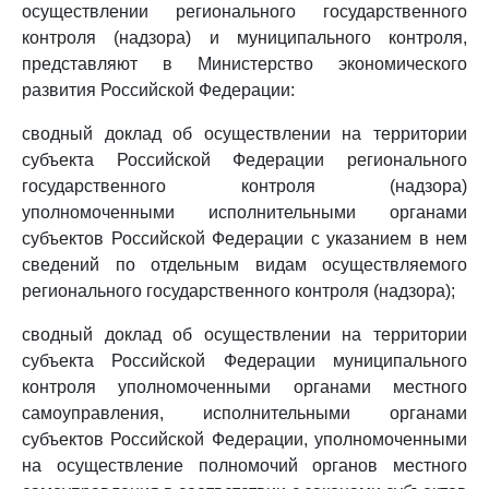
осуществлении регионального государственного
контроля (надзора) и муниципального контроля,
представляют в Министерство экономического
развития Российской Федерации:
сводный доклад об осуществлении на территории
субъекта Российской Федерации регионального
государственного контроля (надзора)
уполномоченными исполнительными органами
субъектов Российской Федерации с указанием в нем
сведений по отдельным видам осуществляемого
регионального государственного контроля (надзора);
сводный доклад об осуществлении на территории
субъекта Российской Федерации муниципального
контроля уполномоченными органами местного
самоуправления, исполнительными органами
субъектов Российской Федерации, уполномоченными
на осуществление полномочий органов местного