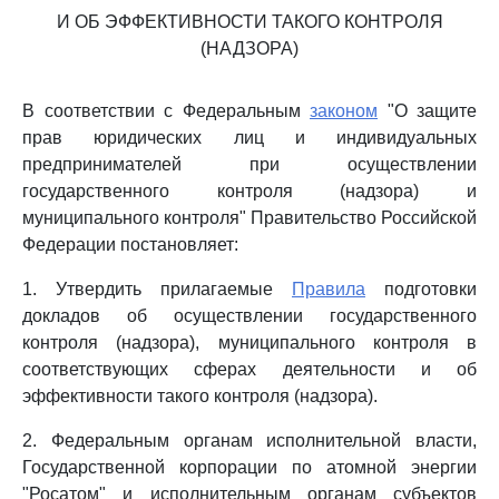
И ОБ ЭФФЕКТИВНОСТИ ТАКОГО КОНТРОЛЯ
(НАДЗОРА)
В соответствии с Федеральным
законом
"О защите
прав юридических лиц и индивидуальных
предпринимателей при осуществлении
государственного контроля (надзора) и
муниципального контроля" Правительство Российской
Федерации постановляет:
1. Утвердить прилагаемые
Правила
подготовки
докладов об осуществлении государственного
контроля (надзора), муниципального контроля в
соответствующих сферах деятельности и об
эффективности такого контроля (надзора).
2. Федеральным органам исполнительной власти,
Государственной корпорации по атомной энергии
"Росатом" и исполнительным органам субъектов