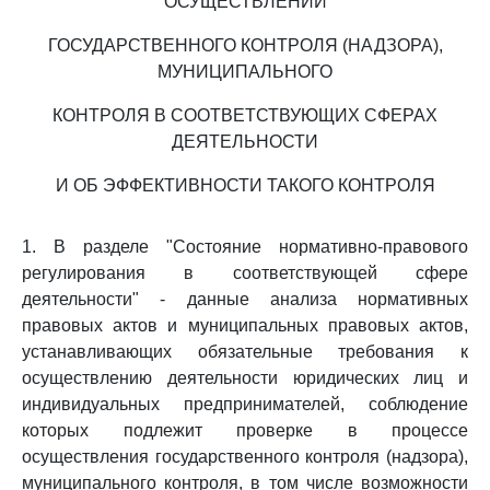
ОСУЩЕСТВЛЕНИИ
ГОСУДАРСТВЕННОГО КОНТРОЛЯ (НАДЗОРА),
МУНИЦИПАЛЬНОГО
КОНТРОЛЯ В СООТВЕТСТВУЮЩИХ СФЕРАХ
ДЕЯТЕЛЬНОСТИ
И ОБ ЭФФЕКТИВНОСТИ ТАКОГО КОНТРОЛЯ
1. В разделе "Состояние нормативно-правового
регулирования в соответствующей сфере
деятельности" - данные анализа нормативных
правовых актов и муниципальных правовых актов,
устанавливающих обязательные требования к
осуществлению деятельности юридических лиц и
индивидуальных предпринимателей, соблюдение
которых подлежит проверке в процессе
осуществления государственного контроля (надзора),
муниципального контроля, в том числе возможности