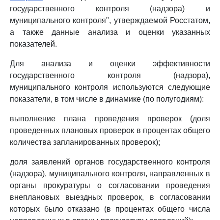
государственного контроля (надзора) и
муниципального контроля", утверждаемой Росстатом,
а также данные анализа и оценки указанных
показателей.
Для анализа и оценки эффективности
государственного контроля (надзора),
муниципального контроля используются следующие
показатели, в том числе в динамике (по полугодиям):
выполнение плана проведения проверок (доля
проведенных плановых проверок в процентах общего
количества запланированных проверок);
доля заявлений органов государственного контроля
(надзора), муниципального контроля, направленных в
органы прокуратуры о согласовании проведения
внеплановых выездных проверок, в согласовании
которых было отказано (в процентах общего числа