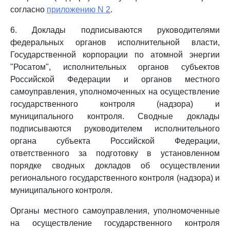
согласно
приложению N 2
.
6. Доклады подписываются руководителями
федеральных органов исполнительной власти,
Государственной корпорации по атомной энергии
"Росатом", исполнительных органов субъектов
Российской Федерации и органов местного
самоуправления, уполномоченных на осуществление
государственного контроля (надзора) и
муниципального контроля. Сводные доклады
подписываются руководителем исполнительного
органа субъекта Российской Федерации,
ответственного за подготовку в установленном
порядке сводных докладов об осуществлении
регионального государственного контроля (надзора) и
муниципального контроля.
Органы местного самоуправления, уполномоченные
на осуществление государственного контроля