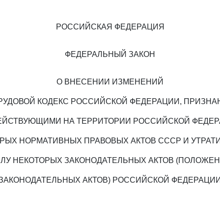
РОССИЙСКАЯ ФЕДЕРАЦИЯ
ФЕДЕРАЛЬНЫЙ ЗАКОН
О ВНЕСЕНИИ ИЗМЕНЕНИЙ
ТРУДОВОЙ КОДЕКС РОССИЙСКОЙ ФЕДЕРАЦИИ, ПРИЗНА
ЕЙСТВУЮЩИМИ НА ТЕРРИТОРИИ РОССИЙСКОЙ ФЕДЕ
РЫХ НОРМАТИВНЫХ ПРАВОВЫХ АКТОВ СССР И УТРА
ЛУ НЕКОТОРЫХ ЗАКОНОДАТЕЛЬНЫХ АКТОВ (ПОЛОЖЕ
ЗАКОНОДАТЕЛЬНЫХ АКТОВ) РОССИЙСКОЙ ФЕДЕРАЦИ