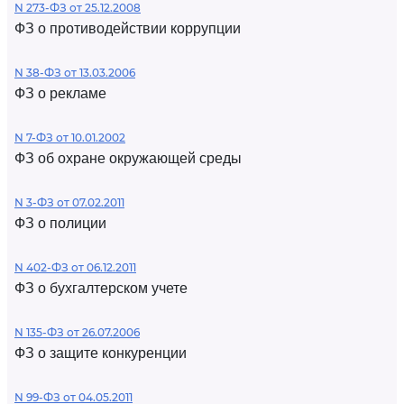
N 273-ФЗ от 25.12.2008
ФЗ о противодействии коррупции
N 38-ФЗ от 13.03.2006
ФЗ о рекламе
N 7-ФЗ от 10.01.2002
ФЗ об охране окружающей среды
N 3-ФЗ от 07.02.2011
ФЗ о полиции
N 402-ФЗ от 06.12.2011
ФЗ о бухгалтерском учете
N 135-ФЗ от 26.07.2006
ФЗ о защите конкуренции
N 99-ФЗ от 04.05.2011