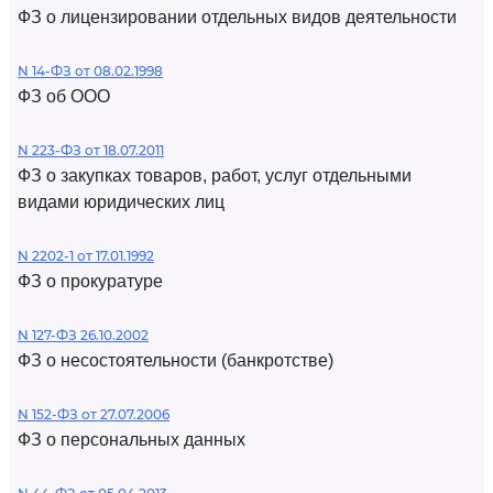
ФЗ о лицензировании отдельных видов деятельности
N 14-ФЗ от 08.02.1998
ФЗ об ООО
N 223-ФЗ от 18.07.2011
ФЗ о закупках товаров, работ, услуг отдельными
видами юридических лиц
N 2202-1 от 17.01.1992
ФЗ о прокуратуре
N 127-ФЗ 26.10.2002
ФЗ о несостоятельности (банкротстве)
N 152-ФЗ от 27.07.2006
ФЗ о персональных данных