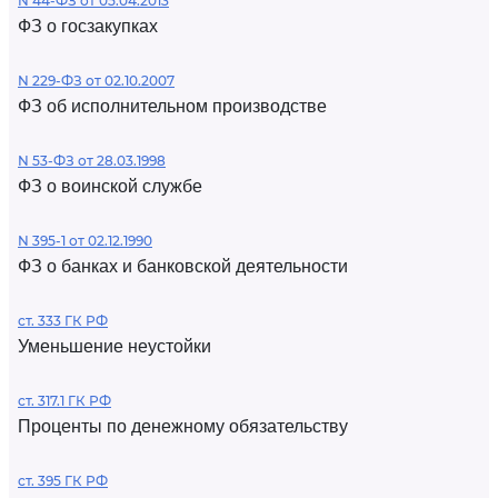
N 44-ФЗ от 05.04.2013
ФЗ о госзакупках
N 229-ФЗ от 02.10.2007
ФЗ об исполнительном производстве
N 53-ФЗ от 28.03.1998
ФЗ о воинской службе
N 395-1 от 02.12.1990
ФЗ о банках и банковской деятельности
ст. 333 ГК РФ
Уменьшение неустойки
ст. 317.1 ГК РФ
Проценты по денежному обязательству
ст. 395 ГК РФ