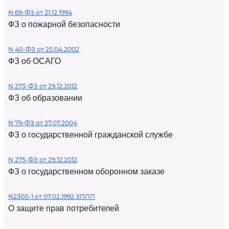
N 69-ФЗ от 21.12.1994
ФЗ о пожарной безопасности
N 40-ФЗ от 25.04.2002
ФЗ об ОСАГО
N 273-ФЗ от 29.12.2012
ФЗ об образовании
N 79-ФЗ от 27.07.2004
ФЗ о государственной гражданской службе
N 275-ФЗ от 29.12.2012
ФЗ о государственном оборонном заказе
N2300-1 от 07.02.1992 ЗППП
О защите прав потребителей