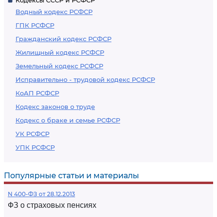
Кодексы СССР и РСФСР
Водный кодекс РСФСР
ГПК РСФСР
Гражданский кодекс РСФСР
Жилищный кодекс РСФСР
Земельный кодекс РСФСР
Исправительно - трудовой кодекс РСФСР
КоАП РСФСР
Кодекс законов о труде
Кодекс о браке и семье РСФСР
УК РСФСР
УПК РСФСР
Популярные статьи и материалы
N 400-ФЗ от 28.12.2013
ФЗ о страховых пенсиях