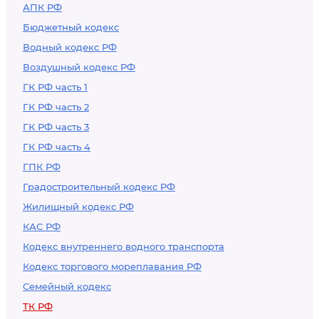
АПК РФ
Бюджетный кодекс
Водный кодекс РФ
Воздушный кодекс РФ
ГК РФ часть 1
ГК РФ часть 2
ГК РФ часть 3
ГК РФ часть 4
ГПК РФ
Градостроительный кодекс РФ
Жилищный кодекс РФ
КАС РФ
Кодекс внутреннего водного транспорта
Кодекс торгового мореплавания РФ
Семейный кодекс
ТК РФ