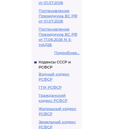
от 01.07.2026
Постановление
Президиума ВС РФ
от 01.07.2026
Постановление
Президиума ВС РФ
от 17.06.2026 N 5-
НАД26
Подробнее...
Кодексы СССР и
РСФСР
Водный кодекс
РСФСР
ГПК РСФСР
Гражданский
кодекс РСФСР
Жилищный кодекс
РСФСР
Земельный кодекс
РСФСР