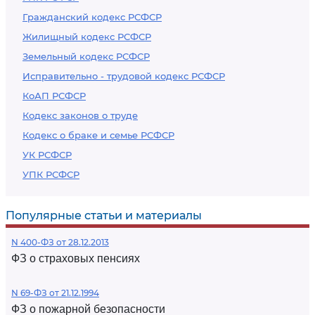
Гражданский кодекс РСФСР
Жилищный кодекс РСФСР
Земельный кодекс РСФСР
Исправительно - трудовой кодекс РСФСР
КоАП РСФСР
Кодекс законов о труде
Кодекс о браке и семье РСФСР
УК РСФСР
УПК РСФСР
Популярные статьи и материалы
N 400-ФЗ от 28.12.2013
ФЗ о страховых пенсиях
N 69-ФЗ от 21.12.1994
ФЗ о пожарной безопасности