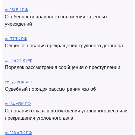
ст. 161 БК РФ
Особенности правового положения казенных
учреждений
ст. 77 ТК РФ
Общие основания прекращения трудового договора
ст. 144 УПК РФ
Порядок рассмотрения сообщения о преступлении
ст. 125 УПК РФ
Судебный порядок рассмотрения жалоб
ст. 24 УПК РФ
Основания отказа в возбуждении уголовного дела или
прекращения уголовного дела
ст. 126 АПК РФ