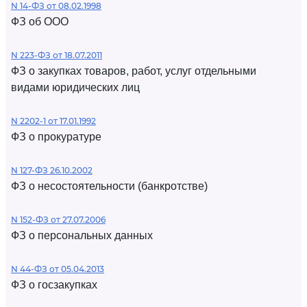
N 14-ФЗ от 08.02.1998
ФЗ об ООО
N 223-ФЗ от 18.07.2011
ФЗ о закупках товаров, работ, услуг отдельными
видами юридических лиц
N 2202-1 от 17.01.1992
ФЗ о прокуратуре
N 127-ФЗ 26.10.2002
ФЗ о несостоятельности (банкротстве)
N 152-ФЗ от 27.07.2006
ФЗ о персональных данных
N 44-ФЗ от 05.04.2013
ФЗ о госзакупках