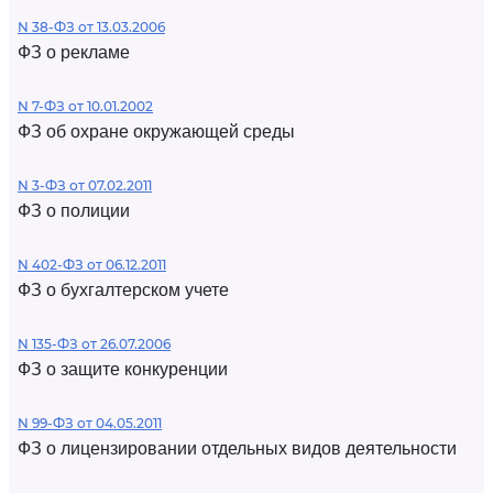
N 38-ФЗ от 13.03.2006
ФЗ о рекламе
N 7-ФЗ от 10.01.2002
ФЗ об охране окружающей среды
N 3-ФЗ от 07.02.2011
ФЗ о полиции
N 402-ФЗ от 06.12.2011
ФЗ о бухгалтерском учете
N 135-ФЗ от 26.07.2006
ФЗ о защите конкуренции
N 99-ФЗ от 04.05.2011
ФЗ о лицензировании отдельных видов деятельности