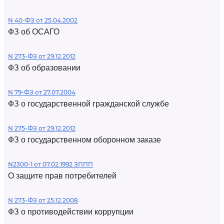
N 40-ФЗ от 25.04.2002
ФЗ об ОСАГО
N 273-ФЗ от 29.12.2012
ФЗ об образовании
N 79-ФЗ от 27.07.2004
ФЗ о государственной гражданской службе
N 275-ФЗ от 29.12.2012
ФЗ о государственном оборонном заказе
N2300-1 от 07.02.1992 ЗППП
О защите прав потребителей
N 273-ФЗ от 25.12.2008
ФЗ о противодействии коррупции