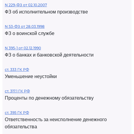
N 229-ФЗ от 02.10.2007
ФЗ об исполнительном производстве
N 53-ФЗ от 28.03.1998
ФЗ о воинской службе
N 395-1 от 02.12.1990
ФЗ о банках и банковской деятельности
ст. 333 ГК РФ
Уменьшение неустойки
ст. 317.1 ГК РФ
Проценты по денежному обязательству
ст. 395 ГК РФ
Ответственность за неисполнение денежного
обязательства