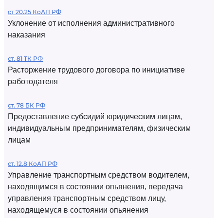
ст 20.25 КоАП РФ
Уклонение от исполнения административного
наказания
ст. 81 ТК РФ
Расторжение трудового договора по инициативе
работодателя
ст. 78 БК РФ
Предоставление субсидий юридическим лицам,
индивидуальным предпринимателям, физическим
лицам
ст. 12.8 КоАП РФ
Управление транспортным средством водителем,
находящимся в состоянии опьянения, передача
управления транспортным средством лицу,
находящемуся в состоянии опьянения