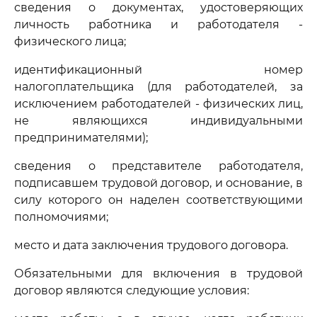
сведения о документах, удостоверяющих
личность работника и работодателя -
физического лица;
идентификационный номер
налогоплательщика (для работодателей, за
исключением работодателей - физических лиц,
не являющихся индивидуальными
предпринимателями);
сведения о представителе работодателя,
подписавшем трудовой договор, и основание, в
силу которого он наделен соответствующими
полномочиями;
место и дата заключения трудового договора.
Обязательными для включения в трудовой
договор являются следующие условия: