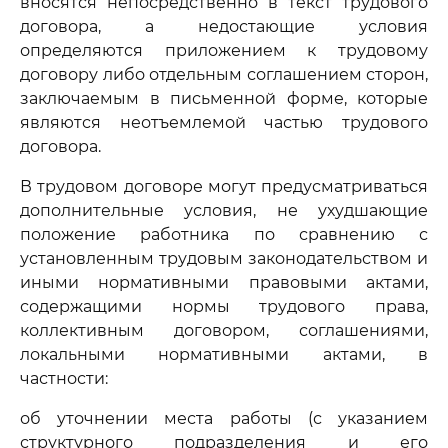
вносятся непосредственно в текст трудового
договора, а недостающие условия
определяются приложением к трудовому
договору либо отдельным соглашением сторон,
заключаемым в письменной форме, которые
являются неотъемлемой частью трудового
договора.
В трудовом договоре могут предусматриваться
дополнительные условия, не ухудшающие
положение работника по сравнению с
установленным трудовым законодательством и
иными нормативными правовыми актами,
содержащими нормы трудового права,
коллективным договором, соглашениями,
локальными нормативными актами, в
частности:
об уточнении места работы (с указанием
структурного подразделения и его