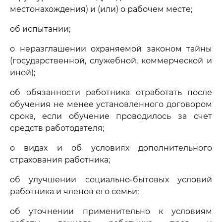
местонахождения) и (или) о рабочем месте;
об испытании;
о неразглашении охраняемой законом тайны
(государственной, служебной, коммерческой и
иной);
об обязанности работника отработать после
обучения не менее установленного договором
срока, если обучение проводилось за счет
средств работодателя;
о видах и об условиях дополнительного
страхования работника;
об улучшении социально-бытовых условий
работника и членов его семьи;
об уточнении применительно к условиям