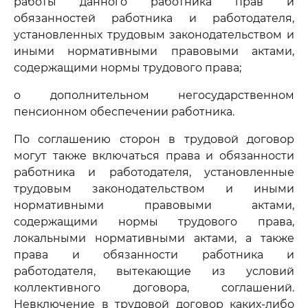
работы данного работника прав и
обязанностей работника и работодателя,
установленных трудовым законодательством и
иными нормативными правовыми актами,
содержащими нормы трудового права;
о дополнительном негосударственном
пенсионном обеспечении работника.
По соглашению сторон в трудовой договор
могут также включаться права и обязанности
работника и работодателя, установленные
трудовым законодательством и иными
нормативными правовыми актами,
содержащими нормы трудового права,
локальными нормативными актами, а также
права и обязанности работника и
работодателя, вытекающие из условий
коллективного договора, соглашений.
Невключение в трудовой договор каких-либо