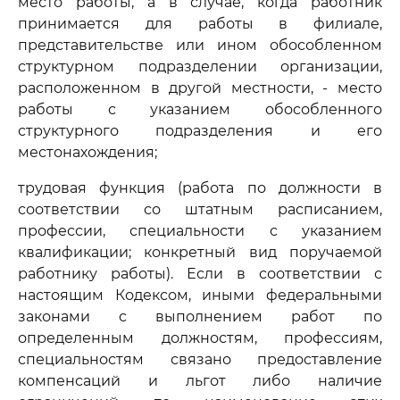
место работы, а в случае, когда работник
принимается для работы в филиале,
представительстве или ином обособленном
структурном подразделении организации,
расположенном в другой местности, - место
работы с указанием обособленного
структурного подразделения и его
местонахождения;
трудовая функция (работа по должности в
соответствии со штатным расписанием,
профессии, специальности с указанием
квалификации; конкретный вид поручаемой
работнику работы). Если в соответствии с
настоящим Кодексом, иными федеральными
законами с выполнением работ по
определенным должностям, профессиям,
специальностям связано предоставление
компенсаций и льгот либо наличие