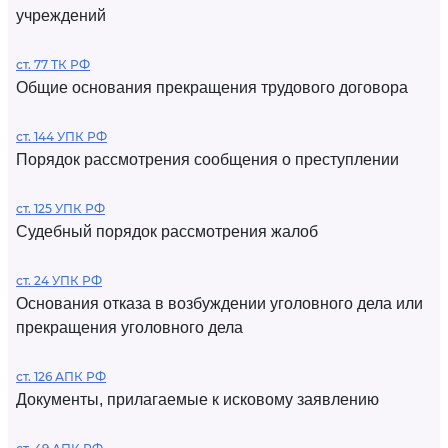
учреждений
ст. 77 ТК РФ
Общие основания прекращения трудового договора
ст. 144 УПК РФ
Порядок рассмотрения сообщения о преступлении
ст. 125 УПК РФ
Судебный порядок рассмотрения жалоб
ст. 24 УПК РФ
Основания отказа в возбуждении уголовного дела или
прекращения уголовного дела
ст. 126 АПК РФ
Документы, прилагаемые к исковому заявлению