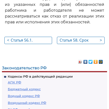
из указанных прав и (или) обязанностей
работника и работодателя не может
рассматриваться как отказ от реализации этих
прав или исполнения этих обязанностей.
<
Статья 56.1.
Статья 58. Срок
>
Запрещение
трудового договора
заемного труда
Законодательство РФ
Кодексы РФ в действующей редакции
АПК РФ
Бюджетный кодекс
Водный кодекс РФ
Воздушный кодекс РФ