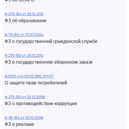
N 273-ФЗ от 29.12.2012
ФЗ об образовании
N 79-ФЗ от 27.07.2004
ФЗ о государственной гражданской службе
N 275-ФЗ от 29.12.2012
ФЗ о государственном оборонном заказе
N2300-1 от 07.02.1992 ЗППП
О защите прав потребителей
N 273-ФЗ от 25.12.2008
ФЗ о противодействии коррупции
N 38-ФЗ от 13.03.2006
ФЗ о рекламе