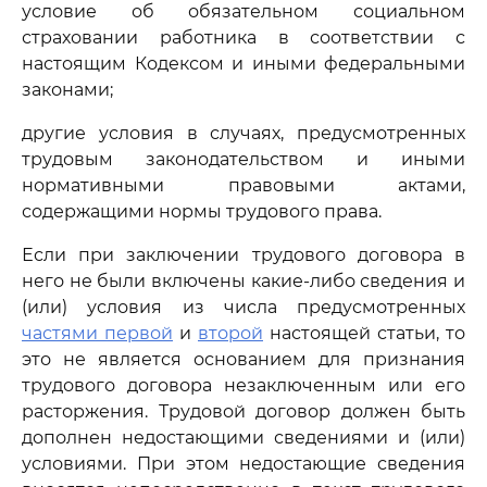
условие об обязательном социальном
страховании работника в соответствии с
настоящим Кодексом и иными федеральными
законами;
другие условия в случаях, предусмотренных
трудовым законодательством и иными
нормативными правовыми актами,
содержащими нормы трудового права.
Если при заключении трудового договора в
него не были включены какие-либо сведения и
(или) условия из числа предусмотренных
частями первой
и
второй
настоящей статьи, то
это не является основанием для признания
трудового договора незаключенным или его
расторжения. Трудовой договор должен быть
дополнен недостающими сведениями и (или)
условиями. При этом недостающие сведения