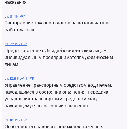
наказания
ст. 81 ТК РФ
Расторжение трудового договора по инициативе
работодателя
ст. 78 БК РФ
Предоставление субсидий юридическим лицам,
индивидуальным предпринимателям, физическим
лицам
ст. 12.8 КоАП РФ
Управление транспортным средством водителем,
находящимся в состоянии опьянения, передача
управления транспортным средством лицу,
находящемуся в состоянии опьянения
ст. 161 БК РФ
Особенности правового положения казенных