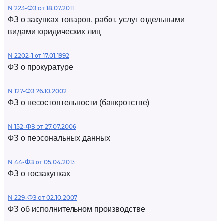
N 223-ФЗ от 18.07.2011
ФЗ о закупках товаров, работ, услуг отдельными
видами юридических лиц
N 2202-1 от 17.01.1992
ФЗ о прокуратуре
N 127-ФЗ 26.10.2002
ФЗ о несостоятельности (банкротстве)
N 152-ФЗ от 27.07.2006
ФЗ о персональных данных
N 44-ФЗ от 05.04.2013
ФЗ о госзакупках
N 229-ФЗ от 02.10.2007
ФЗ об исполнительном производстве