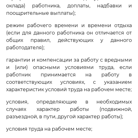
оклада) работника, доплаты, надбавки и
поощрительные выплаты);
режим рабочего времени и времени отдыха
(если для данного работника он отличается от
общих правил, действующих у данного
работодателя);
гарантии и компенсации за работу с вредными
и (или) опасными условиями труда, если
работник принимается на работу в
соответствующих условиях, с указанием
характеристик условий труда на рабочем месте;
условия, определяющие в необходимых
случаях характер работы (подвижной,
разъездной, в пути, другой характер работы);
условия труда на рабочем месте;