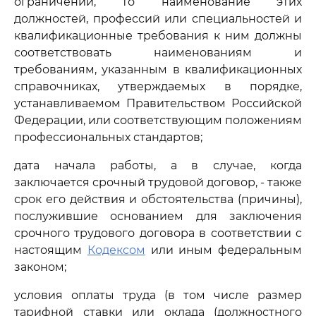
ограничений, то наименование этих
должностей, профессий или специальностей и
квалификационные требования к ним должны
соответствовать наименованиям и
требованиям, указанным в квалификационных
справочниках, утверждаемых в порядке,
устанавливаемом Правительством Российской
Федерации, или соответствующим положениям
профессиональных стандартов;
дата начала работы, а в случае, когда
заключается срочный трудовой договор, - также
срок его действия и обстоятельства (причины),
послужившие основанием для заключения
срочного трудового договора в соответствии с
настоящим
Кодексом
или иным федеральным
законом;
условия оплаты труда (в том числе размер
тарифной ставки или оклада (должностного