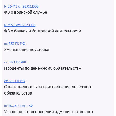
N 53-ФЗ от 28.03.1998
ФЗ о воинской службе
N 395-1 от 02.12.1990
ФЗ о банках и банковской деятельности
ст. 333 ГК РФ
Уменьшение неустойки
ст. 317.1 ГК РФ
Проценты по денежному обязательству
ст. 395 ГК РФ
Ответственность за неисполнение денежного
обязательства
ст 20.25 КоАП РФ
Уклонение от исполнения административного