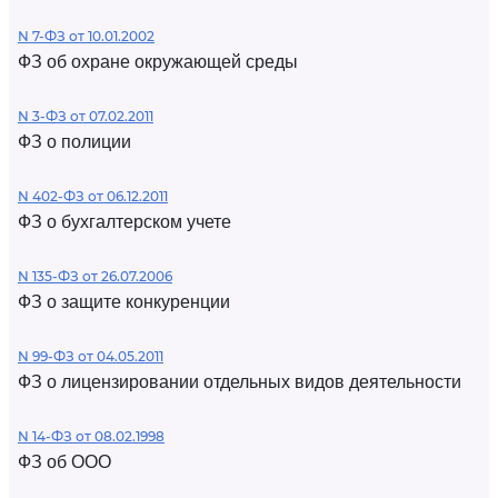
N 7-ФЗ от 10.01.2002
ФЗ об охране окружающей среды
N 3-ФЗ от 07.02.2011
ФЗ о полиции
N 402-ФЗ от 06.12.2011
ФЗ о бухгалтерском учете
N 135-ФЗ от 26.07.2006
ФЗ о защите конкуренции
N 99-ФЗ от 04.05.2011
ФЗ о лицензировании отдельных видов деятельности
N 14-ФЗ от 08.02.1998
ФЗ об ООО