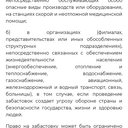
непосредственно обслуживающих особо
опасные виды производств или оборудования,
на станциях скорой и неотложной медицинской
помощи;
б) в организациях (филиалах,
представительствах или иных обособленных
структурных подразделениях),
непосредственно связанных с обеспечением
жизнедеятельности населения
(энергообеспечение, отопление и
теплоснабжение, водоснабжение,
газоснабжение, авиационный,
железнодорожный и водный транспорт, связь,
больницы), в том случае, если проведение
забастовок создает угрозу обороне страны и
безопасности государства, жизни и здоровью
людей.
Право на забастовку может быть ограничено