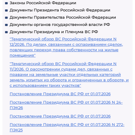
Законы Российской Федерации
Документы Президента Российской Федерации
Документы Правительства Российской Федерации
Документы органов государственной власти РФ
Документы Президиума и Пленума ВС РФ
"Тематический обзор ВС Российской Федерации N
12/2026. По делам, связанным с оспариванием сделок,
повлекших переход права собственности на жилые
помещения"
"Тематический обзор ВС Российской Федерации N
11/2026. О рассмотрении судами дел, связанных с
правами на земельные участки отдельных категорий
земель, изъятых из оборота и ограниченных в обороте, и
с использованием таких участков"
Постановление Президиума ВС РФ от 01.07.2026
Постановление Президиума ВС РФ от 01.07.2026 N 24-
ПЭК26
Постановление Президиума ВС РФ от 01.07.2026
Постановление Президиума ВС РФ от 01.07.2026 N 272-
ПЭК25