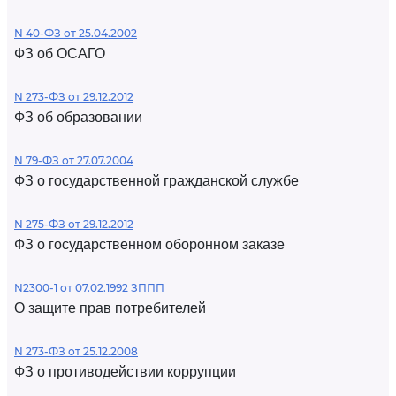
N 40-ФЗ от 25.04.2002
ФЗ об ОСАГО
N 273-ФЗ от 29.12.2012
ФЗ об образовании
N 79-ФЗ от 27.07.2004
ФЗ о государственной гражданской службе
N 275-ФЗ от 29.12.2012
ФЗ о государственном оборонном заказе
N2300-1 от 07.02.1992 ЗППП
О защите прав потребителей
N 273-ФЗ от 25.12.2008
ФЗ о противодействии коррупции