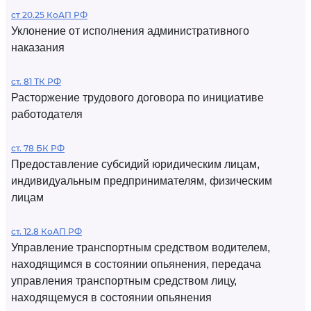
ст 20.25 КоАП РФ
Уклонение от исполнения административного
наказания
ст. 81 ТК РФ
Расторжение трудового договора по инициативе
работодателя
ст. 78 БК РФ
Предоставление субсидий юридическим лицам,
индивидуальным предпринимателям, физическим
лицам
ст. 12.8 КоАП РФ
Управление транспортным средством водителем,
находящимся в состоянии опьянения, передача
управления транспортным средством лицу,
находящемуся в состоянии опьянения