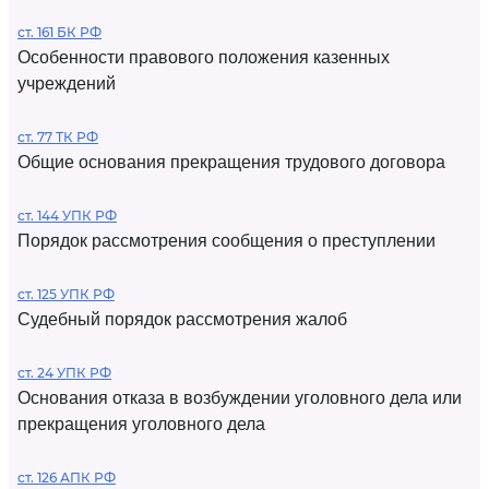
ст. 161 БК РФ
Особенности правового положения казенных
учреждений
ст. 77 ТК РФ
Общие основания прекращения трудового договора
ст. 144 УПК РФ
Порядок рассмотрения сообщения о преступлении
ст. 125 УПК РФ
Судебный порядок рассмотрения жалоб
ст. 24 УПК РФ
Основания отказа в возбуждении уголовного дела или
прекращения уголовного дела
ст. 126 АПК РФ