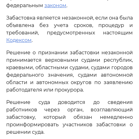
федеральным
законом
.
Забастовка является незаконной, если она была
объявлена без учета сроков, процедур и
требований, предусмотренных настоящим
Кодексом
.
Решение о признании забастовки незаконной
принимается верховными судами республик,
краевыми, областными судами, судами городов
федерального значения, судами автономной
области и автономных округов по заявлению
работодателя или прокурора.
Решение суда доводится до сведения
работников через орган, возглавляющий
забастовку, который обязан немедленно
проинформировать участников забастовки о
решении суда.