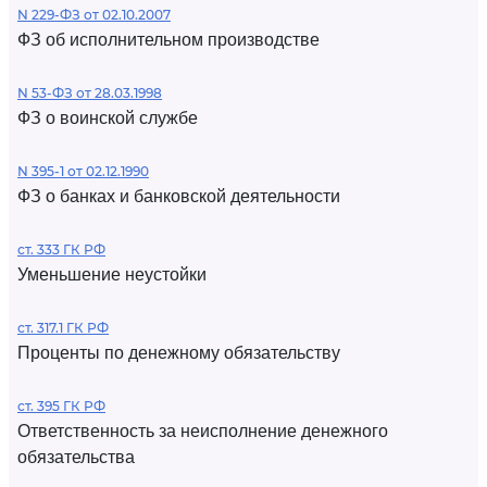
N 229-ФЗ от 02.10.2007
ФЗ об исполнительном производстве
N 53-ФЗ от 28.03.1998
ФЗ о воинской службе
N 395-1 от 02.12.1990
ФЗ о банках и банковской деятельности
ст. 333 ГК РФ
Уменьшение неустойки
ст. 317.1 ГК РФ
Проценты по денежному обязательству
ст. 395 ГК РФ
Ответственность за неисполнение денежного
обязательства