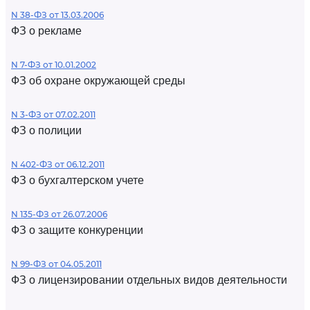
N 38-ФЗ от 13.03.2006
ФЗ о рекламе
N 7-ФЗ от 10.01.2002
ФЗ об охране окружающей среды
N 3-ФЗ от 07.02.2011
ФЗ о полиции
N 402-ФЗ от 06.12.2011
ФЗ о бухгалтерском учете
N 135-ФЗ от 26.07.2006
ФЗ о защите конкуренции
N 99-ФЗ от 04.05.2011
ФЗ о лицензировании отдельных видов деятельности