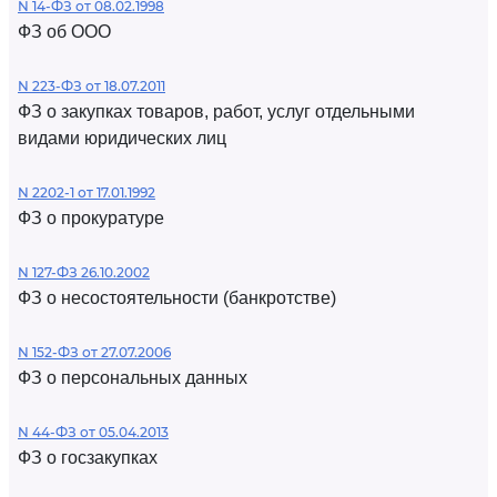
N 14-ФЗ от 08.02.1998
ФЗ об ООО
N 223-ФЗ от 18.07.2011
ФЗ о закупках товаров, работ, услуг отдельными
видами юридических лиц
N 2202-1 от 17.01.1992
ФЗ о прокуратуре
N 127-ФЗ 26.10.2002
ФЗ о несостоятельности (банкротстве)
N 152-ФЗ от 27.07.2006
ФЗ о персональных данных
N 44-ФЗ от 05.04.2013
ФЗ о госзакупках