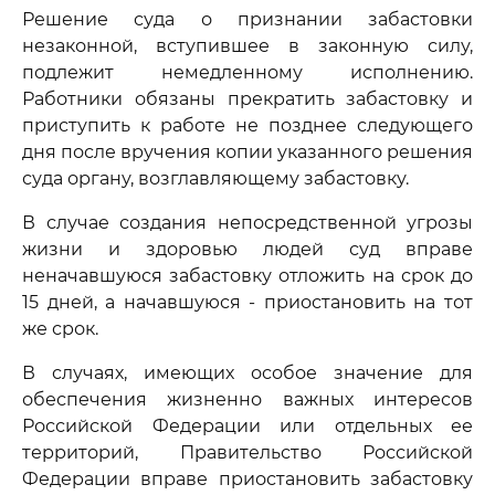
Решение суда о признании забастовки
незаконной, вступившее в законную силу,
подлежит немедленному исполнению.
Работники обязаны прекратить забастовку и
приступить к работе не позднее следующего
дня после вручения копии указанного решения
суда органу, возглавляющему забастовку.
В случае создания непосредственной угрозы
жизни и здоровью людей суд вправе
неначавшуюся забастовку отложить на срок до
15 дней, а начавшуюся - приостановить на тот
же срок.
В случаях, имеющих особое значение для
обеспечения жизненно важных интересов
Российской Федерации или отдельных ее
территорий, Правительство Российской
Федерации вправе приостановить забастовку