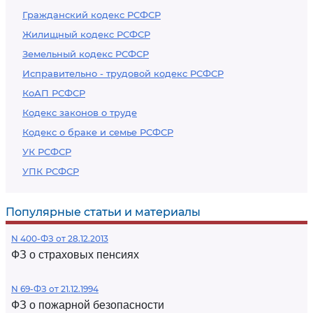
Гражданский кодекс РСФСР
Жилищный кодекс РСФСР
Земельный кодекс РСФСР
Исправительно - трудовой кодекс РСФСР
КоАП РСФСР
Кодекс законов о труде
Кодекс о браке и семье РСФСР
УК РСФСР
УПК РСФСР
Популярные статьи и материалы
N 400-ФЗ от 28.12.2013
ФЗ о страховых пенсиях
N 69-ФЗ от 21.12.1994
ФЗ о пожарной безопасности