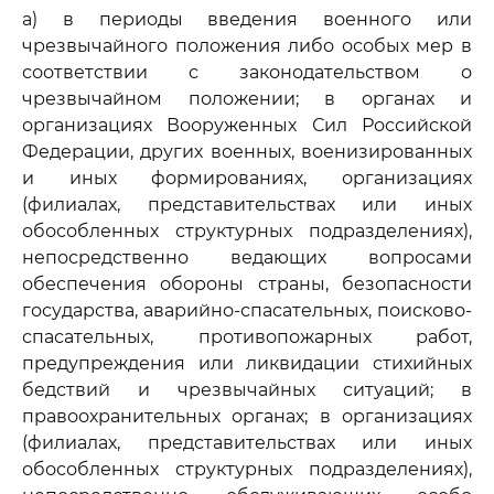
а) в периоды введения военного или
чрезвычайного положения либо особых мер в
соответствии с законодательством о
чрезвычайном положении; в органах и
организациях Вооруженных Сил Российской
Федерации, других военных, военизированных
и иных формированиях, организациях
(филиалах, представительствах или иных
обособленных структурных подразделениях),
непосредственно ведающих вопросами
обеспечения обороны страны, безопасности
государства, аварийно-спасательных, поисково-
спасательных, противопожарных работ,
предупреждения или ликвидации стихийных
бедствий и чрезвычайных ситуаций; в
правоохранительных органах; в организациях
(филиалах, представительствах или иных
обособленных структурных подразделениях),