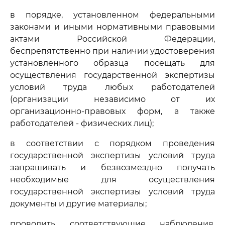
в порядке, установленном федеральными
законами и иными нормативными правовыми
актами Российской Федерации,
беспрепятственно при наличии удостоверения
установленного образца посещать для
осуществления государственной экспертизы
условий труда любых работодателей
(организации независимо от их
организационно-правовых форм, а также
работодателей - физических лиц);
в соответствии с порядком проведения
государственной экспертизы условий труда
запрашивать и безвозмездно получать
необходимые для осуществления
государственной экспертизы условий труда
документы и другие материалы;
проводить соответствующие наблюдения,