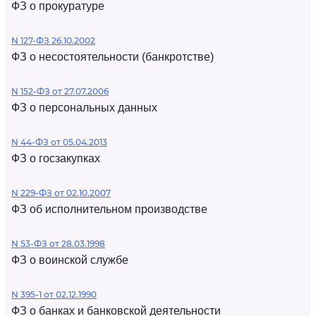
ФЗ о прокуратуре
N 127-ФЗ 26.10.2002
ФЗ о несостоятельности (банкротстве)
N 152-ФЗ от 27.07.2006
ФЗ о персональных данных
N 44-ФЗ от 05.04.2013
ФЗ о госзакупках
N 229-ФЗ от 02.10.2007
ФЗ об исполнительном производстве
N 53-ФЗ от 28.03.1998
ФЗ о воинской службе
N 395-1 от 02.12.1990
ФЗ о банках и банковской деятельности