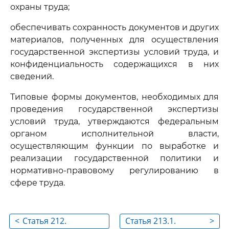
охраны труда;
обеспечивать сохранность документов и других
материалов, полученных для осуществления
государственной экспертизы условий труда, и
конфиденциальность содержащихся в них
сведений.
Типовые формы документов, необходимых для
проведения государственной экспертизы
условий труда, утверждаются федеральным
органом исполнительной власти,
осуществляющим функции по выработке и
реализации государственной политики и
нормативно-правовому регулированию в
сфере труда.
<
Статья 212.
Статья 213.1.
>