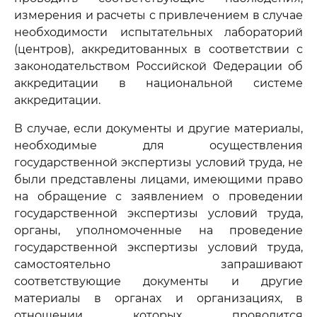
измерения и расчеты с привлечением в случае
необходимости испытательных лабораторий
(центров), аккредитованных в соответствии с
законодательством Российской Федерации об
аккредитации в национальной системе
аккредитации.
В случае, если документы и другие материалы,
необходимые для осуществления
государственной экспертизы условий труда, не
были представлены лицами, имеющими право
на обращение с заявлением о проведении
государственной экспертизы условий труда,
органы, уполномоченные на проведение
государственной экспертизы условий труда,
самостоятельно запрашивают
соответствующие документы и другие
материалы в органах и организациях, в
отношении которых проводится