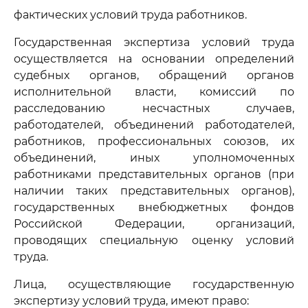
фактических условий труда работников.
Государственная экспертиза условий труда
осуществляется на основании определений
судебных органов, обращений органов
исполнительной власти, комиссий по
расследованию несчастных случаев,
работодателей, объединений работодателей,
работников, профессиональных союзов, их
объединений, иных уполномоченных
работниками представительных органов (при
наличии таких представительных органов),
государственных внебюджетных фондов
Российской Федерации, организаций,
проводящих специальную оценку условий
труда.
Лица, осуществляющие государственную
экспертизу условий труда, имеют право: