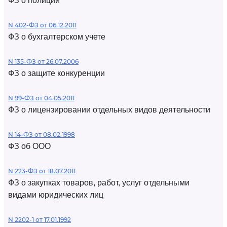
ФЗ о полиции
N 402-ФЗ от 06.12.2011
ФЗ о бухгалтерском учете
N 135-ФЗ от 26.07.2006
ФЗ о защите конкуренции
N 99-ФЗ от 04.05.2011
ФЗ о лицензировании отдельных видов деятельности
N 14-ФЗ от 08.02.1998
ФЗ об ООО
N 223-ФЗ от 18.07.2011
ФЗ о закупках товаров, работ, услуг отдельными
видами юридических лиц
N 2202-1 от 17.01.1992