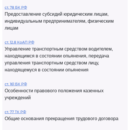
ст. 78 БК РФ
Предоставление субсидий юридическим лицам,
индивидуальным предпринимателям, физическим
лицам
ст. 12.8 КоАП РФ
Управление транспортным средством водителем,
находящимся в состоянии опьянения, передача
управления транспортным средством лицу,
находящемуся в состоянии опьянения
ст. 161 БК РФ
Особенности правового положения казенных
учреждений
ст. 77 ТК РФ
Общие основания прекращения трудового договора