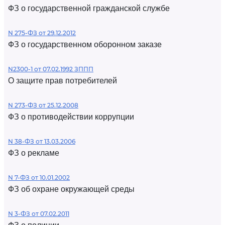
ФЗ о государственной гражданской службе
N 275-ФЗ от 29.12.2012
ФЗ о государственном оборонном заказе
N2300-1 от 07.02.1992 ЗППП
О защите прав потребителей
N 273-ФЗ от 25.12.2008
ФЗ о противодействии коррупции
N 38-ФЗ от 13.03.2006
ФЗ о рекламе
N 7-ФЗ от 10.01.2002
ФЗ об охране окружающей среды
N 3-ФЗ от 07.02.2011