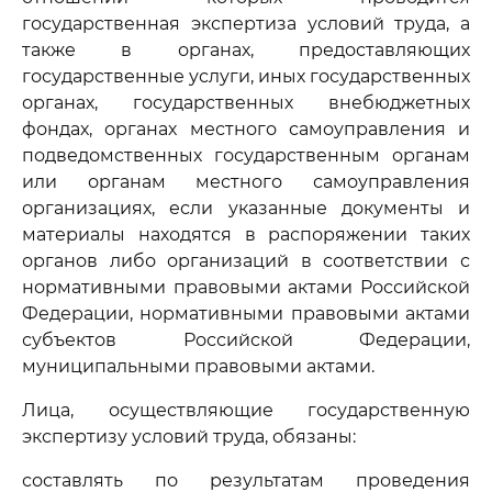
государственная экспертиза условий труда, а
также в органах, предоставляющих
государственные услуги, иных государственных
органах, государственных внебюджетных
фондах, органах местного самоуправления и
подведомственных государственным органам
или органам местного самоуправления
организациях, если указанные документы и
материалы находятся в распоряжении таких
органов либо организаций в соответствии с
нормативными правовыми актами Российской
Федерации, нормативными правовыми актами
субъектов Российской Федерации,
муниципальными правовыми актами.
Лица, осуществляющие государственную
экспертизу условий труда, обязаны:
составлять по результатам проведения