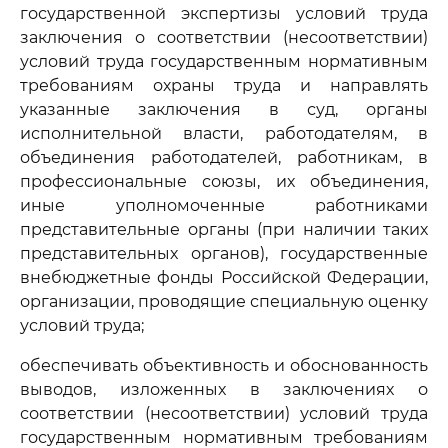
государственной экспертизы условий труда
заключения о соответствии (несоответствии)
условий труда государственным нормативным
требованиям охраны труда и направлять
указанные заключения в суд, органы
исполнительной власти, работодателям, в
объединения работодателей, работникам, в
профессиональные союзы, их объединения,
иные уполномоченные работниками
представительные органы (при наличии таких
представительных органов), государственные
внебюджетные фонды Российской Федерации,
организации, проводящие специальную оценку
условий труда;
обеспечивать объективность и обоснованность
выводов, изложенных в заключениях о
соответствии (несоответствии) условий труда
государственным нормативным требованиям