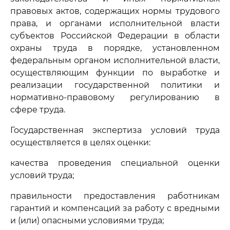
правовых актов, содержащих нормы трудового
права, и органами исполнительной власти
субъектов Российской Федерации в области
охраны труда в порядке, установленном
федеральным органом исполнительной власти,
осуществляющим функции по выработке и
реализации государственной политики и
нормативно-правовому регулированию в
сфере труда.
Государственная экспертиза условий труда
осуществляется в целях оценки:
качества проведения специальной оценки
условий труда;
правильности предоставления работникам
гарантий и компенсаций за работу с вредными
и (или) опасными условиями труда;