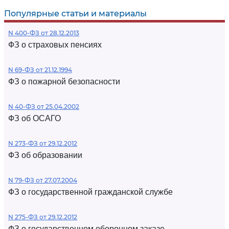
Популярные статьи и материалы
N 400-ФЗ от 28.12.2013
ФЗ о страховых пенсиях
N 69-ФЗ от 21.12.1994
ФЗ о пожарной безопасности
N 40-ФЗ от 25.04.2002
ФЗ об ОСАГО
N 273-ФЗ от 29.12.2012
ФЗ об образовании
N 79-ФЗ от 27.07.2004
ФЗ о государственной гражданской службе
N 275-ФЗ от 29.12.2012
ФЗ о государственном оборонном заказе