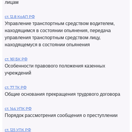
лицам
ст. 12.8 КоАП РФ
Управление транспортным средством водителем,
находящимся в состоянии опьянения, передача
управления транспортным средством лицу,
находящемуся в состоянии опьянения
ст. 161 БК РФ
Особенности правового положения казенных
учреждений
ст. 77 ТК РФ
Общие основания прекращения трудового договора
ст. 144 УПК РФ
Порядок рассмотрения сообщения о преступлении
ст. 125 УПК РФ