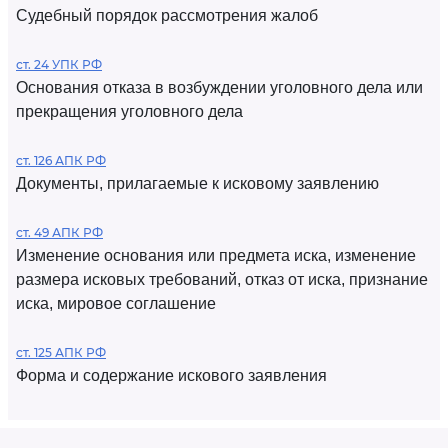
Судебный порядок рассмотрения жалоб
ст. 24 УПК РФ
Основания отказа в возбуждении уголовного дела или
прекращения уголовного дела
ст. 126 АПК РФ
Документы, прилагаемые к исковому заявлению
ст. 49 АПК РФ
Изменение основания или предмета иска, изменение
размера исковых требований, отказ от иска, признание
иска, мировое соглашение
ст. 125 АПК РФ
Форма и содержание искового заявления