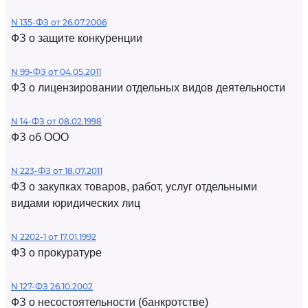
N 135-ФЗ от 26.07.2006
ФЗ о защите конкуренции
N 99-ФЗ от 04.05.2011
ФЗ о лицензировании отдельных видов деятельности
N 14-ФЗ от 08.02.1998
ФЗ об ООО
N 223-ФЗ от 18.07.2011
ФЗ о закупках товаров, работ, услуг отдельными
видами юридических лиц
N 2202-1 от 17.01.1992
ФЗ о прокуратуре
N 127-ФЗ 26.10.2002
ФЗ о несостоятельности (банкротстве)