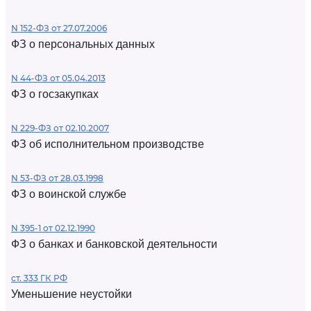
N 152-ФЗ от 27.07.2006
ФЗ о персональных данных
N 44-ФЗ от 05.04.2013
ФЗ о госзакупках
N 229-ФЗ от 02.10.2007
ФЗ об исполнительном производстве
N 53-ФЗ от 28.03.1998
ФЗ о воинской службе
N 395-1 от 02.12.1990
ФЗ о банках и банковской деятельности
ст. 333 ГК РФ
Уменьшение неустойки