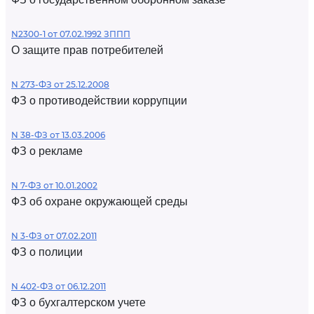
N2300-1 от 07.02.1992 ЗППП
О защите прав потребителей
N 273-ФЗ от 25.12.2008
ФЗ о противодействии коррупции
N 38-ФЗ от 13.03.2006
ФЗ о рекламе
N 7-ФЗ от 10.01.2002
ФЗ об охране окружающей среды
N 3-ФЗ от 07.02.2011
ФЗ о полиции
N 402-ФЗ от 06.12.2011
ФЗ о бухгалтерском учете