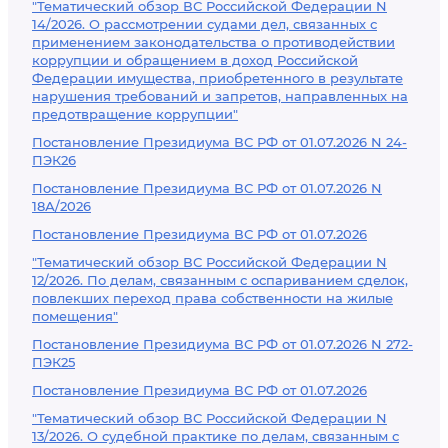
"Тематический обзор ВС Российской Федерации N
14/2026. О рассмотрении судами дел, связанных с
применением законодательства о противодействии
коррупции и обращением в доход Российской
Федерации имущества, приобретенного в результате
нарушения требований и запретов, направленных на
предотвращение коррупции"
Постановление Президиума ВС РФ от 01.07.2026 N 24-
ПЭК26
Постановление Президиума ВС РФ от 01.07.2026 N
18А/2026
Постановление Президиума ВС РФ от 01.07.2026
"Тематический обзор ВС Российской Федерации N
12/2026. По делам, связанным с оспариванием сделок,
повлекших переход права собственности на жилые
помещения"
Постановление Президиума ВС РФ от 01.07.2026 N 272-
ПЭК25
Постановление Президиума ВС РФ от 01.07.2026
"Тематический обзор ВС Российской Федерации N
13/2026. О судебной практике по делам, связанным с