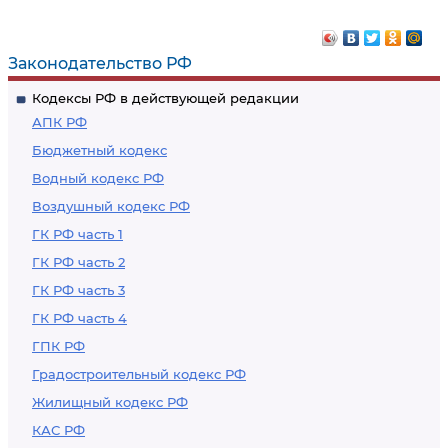
Законодательство РФ
Кодексы РФ в действующей редакции
АПК РФ
Бюджетный кодекс
Водный кодекс РФ
Воздушный кодекс РФ
ГК РФ часть 1
ГК РФ часть 2
ГК РФ часть 3
ГК РФ часть 4
ГПК РФ
Градостроительный кодекс РФ
Жилищный кодекс РФ
КАС РФ