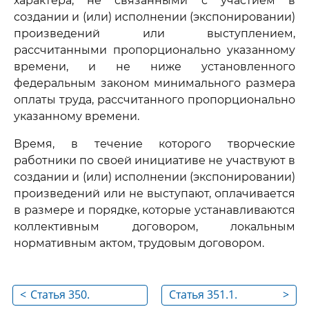
характера, не связанными с участием в
создании и (или) исполнении (экспонировании)
произведений или выступлением,
рассчитанными пропорционально указанному
времени, и не ниже установленного
федеральным законом минимального размера
оплаты труда, рассчитанного пропорционально
указанному времени.
Время, в течение которого творческие
работники по своей инициативе не участвуют в
создании и (или) исполнении (экспонировании)
произведений или не выступают, оплачивается
в размере и порядке, которые устанавливаются
коллективным договором, локальным
нормативным актом, трудовым договором.
<
Статья 350.
Статья 351.1.
>