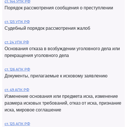
ст. 144 УПК РФ
Порядок рассмотрения сообщения о преступлении
ст. 125 УПК РФ
Судебный порядок рассмотрения жалоб
ст. 24 УПК РФ
Основания отказа в возбуждении уголовного дела или
прекращения уголовного дела
ст. 126 АПК РФ
Документы, прилагаемые к исковому заявлению
ст. 49 АПК РФ
Изменение основания или предмета иска, изменение
размера исковых требований, отказ от иска, признание
иска, мировое соглашение
ст. 125 АПК РФ