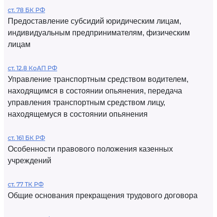
ст. 78 БК РФ
Предоставление субсидий юридическим лицам,
индивидуальным предпринимателям, физическим
лицам
ст. 12.8 КоАП РФ
Управление транспортным средством водителем,
находящимся в состоянии опьянения, передача
управления транспортным средством лицу,
находящемуся в состоянии опьянения
ст. 161 БК РФ
Особенности правового положения казенных
учреждений
ст. 77 ТК РФ
Общие основания прекращения трудового договора