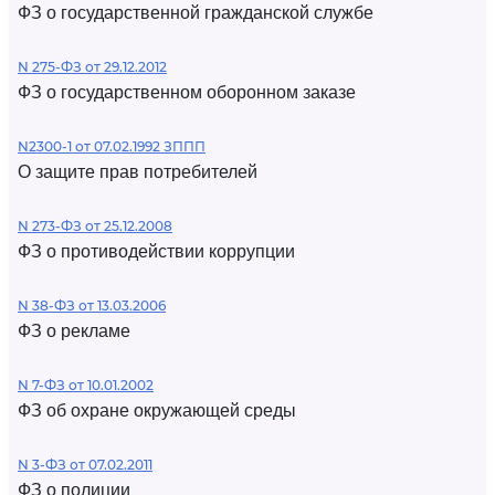
ФЗ о государственной гражданской службе
N 275-ФЗ от 29.12.2012
ФЗ о государственном оборонном заказе
N2300-1 от 07.02.1992 ЗППП
О защите прав потребителей
N 273-ФЗ от 25.12.2008
ФЗ о противодействии коррупции
N 38-ФЗ от 13.03.2006
ФЗ о рекламе
N 7-ФЗ от 10.01.2002
ФЗ об охране окружающей среды
N 3-ФЗ от 07.02.2011
ФЗ о полиции