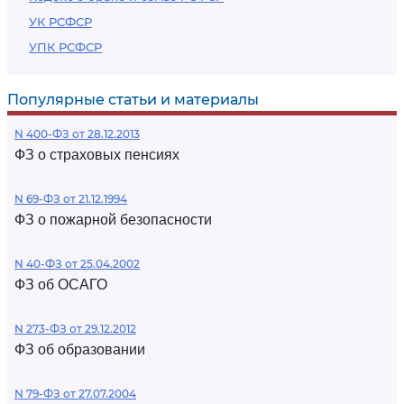
УК РСФСР
УПК РСФСР
Популярные статьи и материалы
N 400-ФЗ от 28.12.2013
ФЗ о страховых пенсиях
N 69-ФЗ от 21.12.1994
ФЗ о пожарной безопасности
N 40-ФЗ от 25.04.2002
ФЗ об ОСАГО
N 273-ФЗ от 29.12.2012
ФЗ об образовании
N 79-ФЗ от 27.07.2004