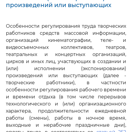
произведений или выступающих
Особенности регулирования труда творческих
работников средств массовой информации,
организаций кинематографии, теле- и
видеосъемочных коллективов, театров,
театральных и концертных организаций,
цирков и иных лиц, участвующих в создании и
(или) исполнении (экспонировании)
произведений или выступающих (далее -
творческие работники), в частности
особенности регулирования рабочего времени
и времени отдыха (в том числе перерывов
технологического и (или) организационного
характера, продолжительности ежедневной
работы (смены), работы в ночное время,
выходные и нерабочие праздничные дни),