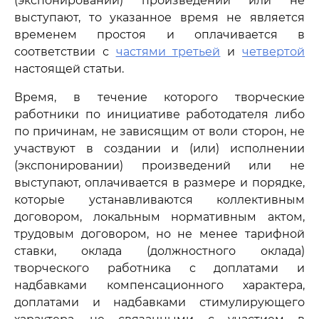
(экспонировании) произведений или не
выступают, то указанное время не является
временем простоя и оплачивается в
соответствии с
частями третьей
и
четвертой
настоящей статьи.
Время, в течение которого творческие
работники по инициативе работодателя либо
по причинам, не зависящим от воли сторон, не
участвуют в создании и (или) исполнении
(экспонировании) произведений или не
выступают, оплачивается в размере и порядке,
которые устанавливаются коллективным
договором, локальным нормативным актом,
трудовым договором, но не менее тарифной
ставки, оклада (должностного оклада)
творческого работника с доплатами и
надбавками компенсационного характера,
доплатами и надбавками стимулирующего