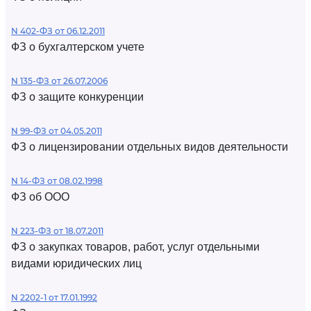
N 402-ФЗ от 06.12.2011
ФЗ о бухгалтерском учете
N 135-ФЗ от 26.07.2006
ФЗ о защите конкуренции
N 99-ФЗ от 04.05.2011
ФЗ о лицензировании отдельных видов деятельности
N 14-ФЗ от 08.02.1998
ФЗ об ООО
N 223-ФЗ от 18.07.2011
ФЗ о закупках товаров, работ, услуг отдельными
видами юридических лиц
N 2202-1 от 17.01.1992