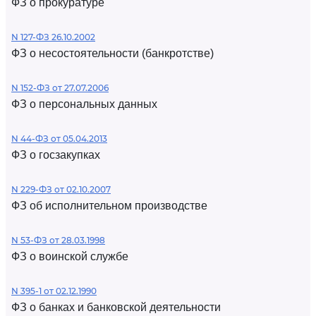
ФЗ о прокуратуре
N 127-ФЗ 26.10.2002
ФЗ о несостоятельности (банкротстве)
N 152-ФЗ от 27.07.2006
ФЗ о персональных данных
N 44-ФЗ от 05.04.2013
ФЗ о госзакупках
N 229-ФЗ от 02.10.2007
ФЗ об исполнительном производстве
N 53-ФЗ от 28.03.1998
ФЗ о воинской службе
N 395-1 от 02.12.1990
ФЗ о банках и банковской деятельности