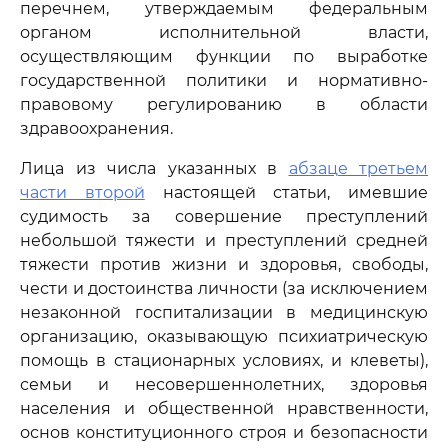
перечнем, утверждаемым федеральным
органом исполнительной власти,
осуществляющим функции по выработке
государственной политики и нормативно-
правовому регулированию в области
здравоохранения.
Лица из числа указанных в
абзаце третьем
части второй
настоящей статьи, имевшие
судимость за совершение преступлений
небольшой тяжести и преступлений средней
тяжести против жизни и здоровья, свободы,
чести и достоинства личности (за исключением
незаконной госпитализации в медицинскую
организацию, оказывающую психиатрическую
помощь в стационарных условиях, и клеветы),
семьи и несовершеннолетних, здоровья
населения и общественной нравственности,
основ конституционного строя и безопасности