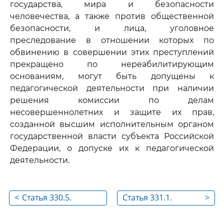
государства, мира и безопасности
человечества, а также против общественной
безопасности, и лица, уголовное
преследование в отношении которых по
обвинению в совершении этих преступлений
прекращено по нереабилитирующим
основаниям, могут быть допущены к
педагогической деятельности при наличии
решения комиссии по делам
несовершеннолетних и защите их прав,
созданной высшим исполнительным органом
государственной власти субъекта Российской
Федерации, о допуске их к педагогической
деятельности.
<
Статья 330.5.
Статья 331.1.
>
Дополнительные
Особенности
обязанности
отстранения от