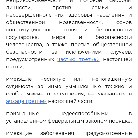
неприкосновенности и половой свободы
личности, против семьи и
несовершеннолетних, здоровья населения и
общественной нравственности, основ
конституционного строя и безопасности
государства, мира и безопасности
человечества, а также против общественной
безопасности, за исключением случаев,
предусмотренных
частью третьей
настоящей
статьи;
имеющие неснятую или непогашенную
судимость за иные умышленные тяжкие и
особо тяжкие преступления, не указанные в
абзаце третьем
настоящей части;
признанные недееспособными в
установленном федеральным законом порядке;
имеющие заболевания, предусмотренные