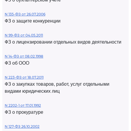
N 135-ФЗ от 26.07.2006
ФЗ о защите конкуренции
N 99-ФЗ от 04.05.2011
ФЗ о лицензировании отдельных видов деятельности
N 14-ФЗ от 08.02.1998
ФЗ об ООО
N 223-ФЗ от 18.07.2011
ФЗ о закупках товаров, работ, услуг отдельными
видами юридических лиц
N 2202-1 от 17.01.1992
ФЗ о прокуратуре
N 127-ФЗ 26.10.2002