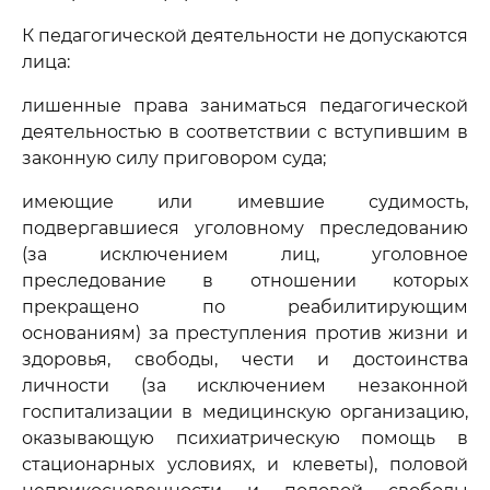
К педагогической деятельности не допускаются
лица:
лишенные права заниматься педагогической
деятельностью в соответствии с вступившим в
законную силу приговором суда;
имеющие или имевшие судимость,
подвергавшиеся уголовному преследованию
(за исключением лиц, уголовное
преследование в отношении которых
прекращено по реабилитирующим
основаниям) за преступления против жизни и
здоровья, свободы, чести и достоинства
личности (за исключением незаконной
госпитализации в медицинскую организацию,
оказывающую психиатрическую помощь в
стационарных условиях, и клеветы), половой