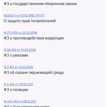
ФЗ о государственном оборонном заказе
N2300-1 от 07.02.1992 ЗППП
О защите прав потребителей
N 273-ФЗ от 25.12.2008
ФЗ о противодействии коррупции
N 38-ФЗ от 13.03.2006
ФЗ о рекламе
N 7-ФЗ от 10.01.2002
ФЗ об охране окружающей среды
N 3-ФЗ от 07.02.2011
ФЗ о полиции
N 402-ФЗ от 06.12.2011
ФЗ о бухгалтерском учете