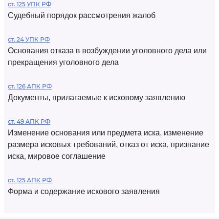
ст. 125 УПК РФ
Судебный порядок рассмотрения жалоб
ст. 24 УПК РФ
Основания отказа в возбуждении уголовного дела или
прекращения уголовного дела
ст. 126 АПК РФ
Документы, прилагаемые к исковому заявлению
ст. 49 АПК РФ
Изменение основания или предмета иска, изменение
размера исковых требований, отказ от иска, признание
иска, мировое соглашение
ст. 125 АПК РФ
Форма и содержание искового заявления