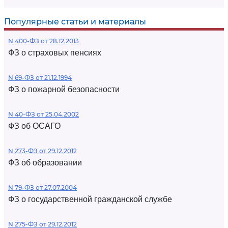
Популярные статьи и материалы
N 400-ФЗ от 28.12.2013
ФЗ о страховых пенсиях
N 69-ФЗ от 21.12.1994
ФЗ о пожарной безопасности
N 40-ФЗ от 25.04.2002
ФЗ об ОСАГО
N 273-ФЗ от 29.12.2012
ФЗ об образовании
N 79-ФЗ от 27.07.2004
ФЗ о государственной гражданской службе
N 275-ФЗ от 29.12.2012