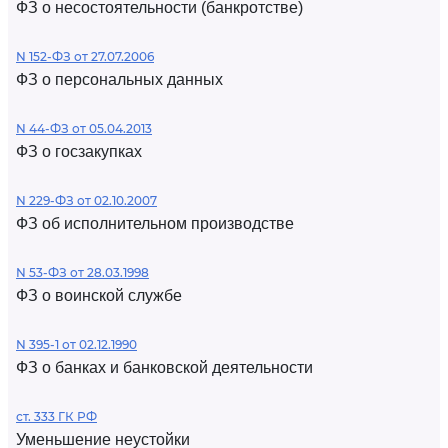
ФЗ о несостоятельности (банкротстве)
N 152-ФЗ от 27.07.2006
ФЗ о персональных данных
N 44-ФЗ от 05.04.2013
ФЗ о госзакупках
N 229-ФЗ от 02.10.2007
ФЗ об исполнительном производстве
N 53-ФЗ от 28.03.1998
ФЗ о воинской службе
N 395-1 от 02.12.1990
ФЗ о банках и банковской деятельности
ст. 333 ГК РФ
Уменьшение неустойки