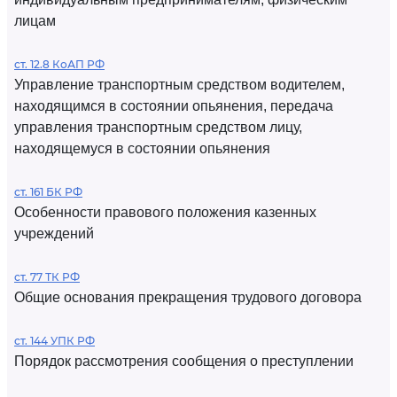
лицам
ст. 12.8 КоАП РФ
Управление транспортным средством водителем,
находящимся в состоянии опьянения, передача
управления транспортным средством лицу,
находящемуся в состоянии опьянения
ст. 161 БК РФ
Особенности правового положения казенных
учреждений
ст. 77 ТК РФ
Общие основания прекращения трудового договора
ст. 144 УПК РФ
Порядок рассмотрения сообщения о преступлении