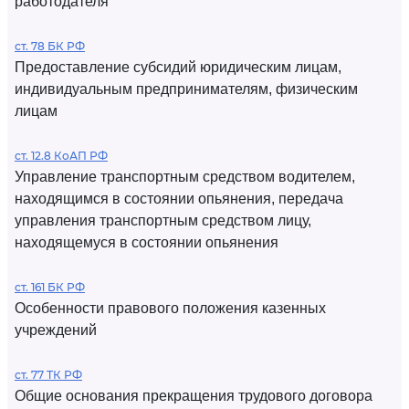
работодателя
ст. 78 БК РФ
Предоставление субсидий юридическим лицам,
индивидуальным предпринимателям, физическим
лицам
ст. 12.8 КоАП РФ
Управление транспортным средством водителем,
находящимся в состоянии опьянения, передача
управления транспортным средством лицу,
находящемуся в состоянии опьянения
ст. 161 БК РФ
Особенности правового положения казенных
учреждений
ст. 77 ТК РФ
Общие основания прекращения трудового договора