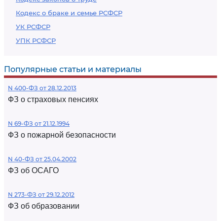
Кодекс о браке и семье РСФСР
УК РСФСР
УПК РСФСР
Популярные статьи и материалы
N 400-ФЗ от 28.12.2013
ФЗ о страховых пенсиях
N 69-ФЗ от 21.12.1994
ФЗ о пожарной безопасности
N 40-ФЗ от 25.04.2002
ФЗ об ОСАГО
N 273-ФЗ от 29.12.2012
ФЗ об образовании