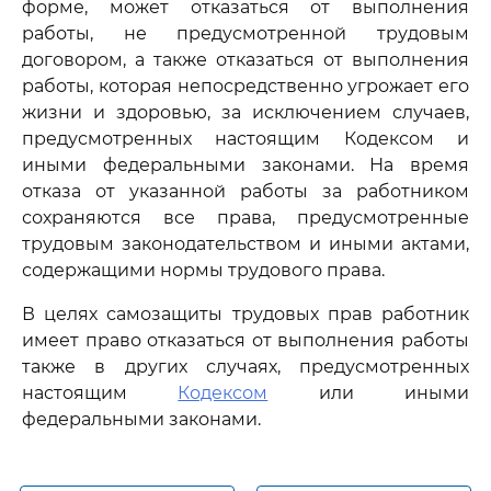
форме, может отказаться от выполнения
работы, не предусмотренной трудовым
договором, а также отказаться от выполнения
работы, которая непосредственно угрожает его
жизни и здоровью, за исключением случаев,
предусмотренных настоящим Кодексом и
иными федеральными законами. На время
отказа от указанной работы за работником
сохраняются все права, предусмотренные
трудовым законодательством и иными актами,
содержащими нормы трудового права.
В целях самозащиты трудовых прав работник
имеет право отказаться от выполнения работы
также в других случаях, предусмотренных
настоящим
Кодексом
или иными
федеральными законами.