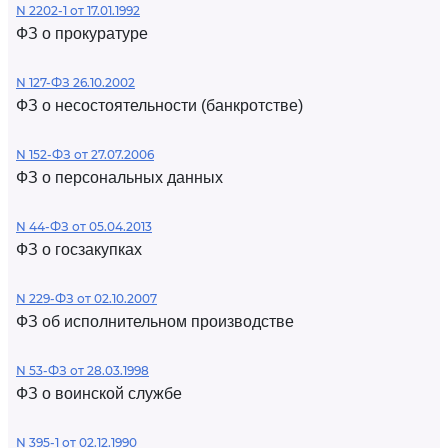
N 2202-1 от 17.01.1992
ФЗ о прокуратуре
N 127-ФЗ 26.10.2002
ФЗ о несостоятельности (банкротстве)
N 152-ФЗ от 27.07.2006
ФЗ о персональных данных
N 44-ФЗ от 05.04.2013
ФЗ о госзакупках
N 229-ФЗ от 02.10.2007
ФЗ об исполнительном производстве
N 53-ФЗ от 28.03.1998
ФЗ о воинской службе
N 395-1 от 02.12.1990