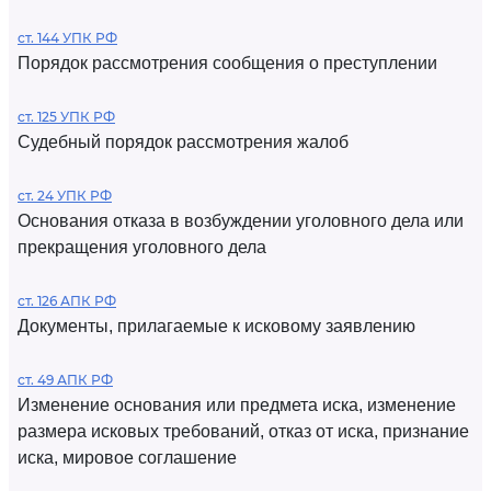
ст. 144 УПК РФ
Порядок рассмотрения сообщения о преступлении
ст. 125 УПК РФ
Судебный порядок рассмотрения жалоб
ст. 24 УПК РФ
Основания отказа в возбуждении уголовного дела или
прекращения уголовного дела
ст. 126 АПК РФ
Документы, прилагаемые к исковому заявлению
ст. 49 АПК РФ
Изменение основания или предмета иска, изменение
размера исковых требований, отказ от иска, признание
иска, мировое соглашение