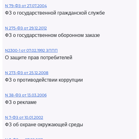
N 79-ФЗ от 27.07.2004
ФЗ о государственной гражданской службе
N 275-ФЗ от 29.12.2012
ФЗ о государственном оборонном заказе
N2300-1 от 07.02.1992 ЗППП
О защите прав потребителей
N 273-ФЗ от 25.12.2008
ФЗ о противодействии коррупции
N 38-ФЗ от 13.03.2006
ФЗ о рекламе
N 7-ФЗ от 10.01.2002
ФЗ об охране окружающей среды