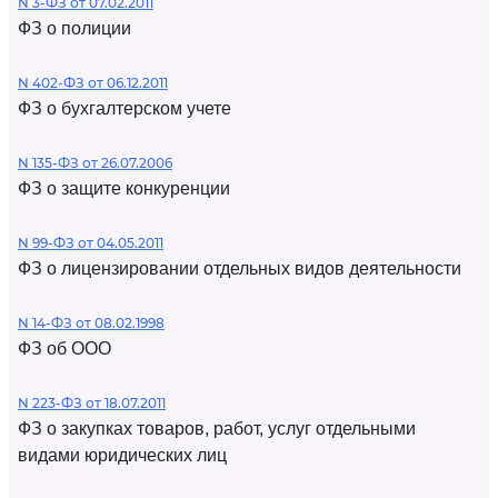
N 3-ФЗ от 07.02.2011
ФЗ о полиции
N 402-ФЗ от 06.12.2011
ФЗ о бухгалтерском учете
N 135-ФЗ от 26.07.2006
ФЗ о защите конкуренции
N 99-ФЗ от 04.05.2011
ФЗ о лицензировании отдельных видов деятельности
N 14-ФЗ от 08.02.1998
ФЗ об ООО
N 223-ФЗ от 18.07.2011
ФЗ о закупках товаров, работ, услуг отдельными
видами юридических лиц