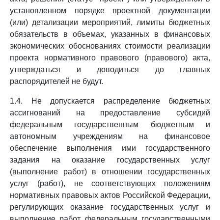
установленном порядке проектной документации
(или) детализации мероприятий, лимиты бюджетных
обязательств в объемах, указанных в финансовых
экономических обоснованиях стоимости реализации
проекта нормативного правового (правового) акта,
утверждаться и доводиться до главных
распорядителей не будут.
1.4. Не допускается распределение бюджетных
ассигнований на предоставление субсидий
федеральным государственным бюджетным и
автономным учреждениям на финансовое
обеспечение выполнения ими государственного
задания на оказание государственных услуг
(выполнение работ) в отношении государственных
услуг (работ), не соответствующих положениям
нормативных правовых актов Российской Федерации,
регулирующих оказание государственных услуг и
выполнение работ федеральным государственными