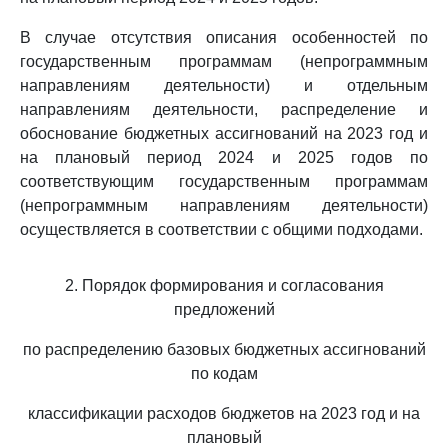
В случае отсутствия описания особенностей по
государственным программам (непрограммным
направлениям деятельности) и отдельным
направлениям деятельности, распределение и
обоснование бюджетных ассигнований на 2023 год и
на плановый период 2024 и 2025 годов по
соответствующим государственным программам
(непрограммным направлениям деятельности)
осуществляется в соответствии с общими подходами.
2. Порядок формирования и согласования
предложений
по распределению базовых бюджетных ассигнований
по кодам
классификации расходов бюджетов на 2023 год и на
плановый