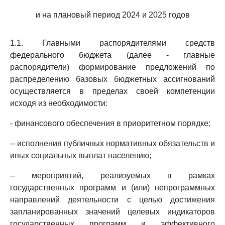
и на плановый период 2024 и 2025 годов
1.1. Главными распорядителями средств
федерального бюджета (далее - главные
распорядители) формирование предложений по
распределению базовых бюджетных ассигнований
осуществляется в пределах своей компетенции
исходя из необходимости:
- финансового обеспечения в приоритетном порядке:
-- исполнения публичных нормативных обязательств и
иных социальных выплат населению;
-- мероприятий, реализуемых в рамках
государственных программ и (или) непрограммных
направлений деятельности с целью достижения
запланированных значений целевых индикаторов
государственных программ и эффективного