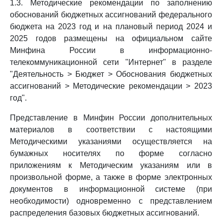
1.3. Методические рекомендации по заполнению
обоснований бюджетных ассигнований федерального
бюджета на 2023 год и на плановый период 2024 и
2025 годов размещены на официальном сайте
Минфина России в информационно-
телекоммуникационной сети "Интернет" в разделе
"Деятельность > Бюджет > Обоснования бюджетных
ассигнований > Методические рекомендации > 2023
год".
Представление в Минфин России дополнительных
материалов в соответствии с настоящими
Методическими указаниями осуществляется на
бумажных носителях по форме согласно
приложениям к Методическим указаниям или в
произвольной форме, а также в форме электронных
документов в информационной системе (при
необходимости) одновременно с представлением
распределения базовых бюджетных ассигнований.