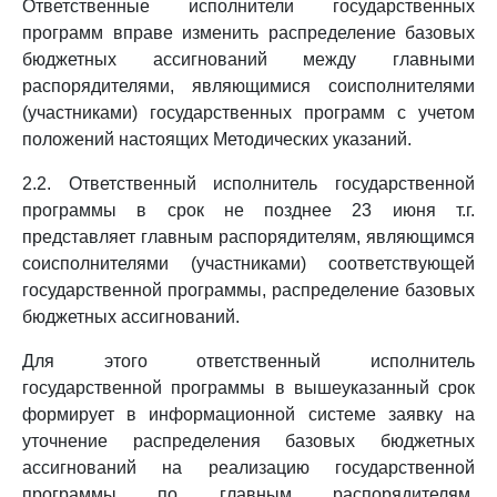
Ответственные исполнители государственных
программ вправе изменить распределение базовых
бюджетных ассигнований между главными
распорядителями, являющимися соисполнителями
(участниками) государственных программ с учетом
положений настоящих Методических указаний.
2.2. Ответственный исполнитель государственной
программы в срок не позднее 23 июня т.г.
представляет главным распорядителям, являющимся
соисполнителями (участниками) соответствующей
государственной программы, распределение базовых
бюджетных ассигнований.
Для этого ответственный исполнитель
государственной программы в вышеуказанный срок
формирует в информационной системе заявку на
уточнение распределения базовых бюджетных
ассигнований на реализацию государственной
программы по главным распорядителям,