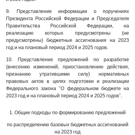
9. Представление информации о поручениях
Президента Российской Федерации и Председателя
Правительства Российской Федерации, на
реализацию которых предусмотрены (не
предусмотрены) бюджетные ассигнования на 2023
год и на плановый период 2024 и 2025 годов.
10. Представление предложений по разработке
(внесению изменений, приостановлению действия,
признанию утратившими силу) нормативных
правовых актов в целях подготовки и реализации
Федерального закона "О федеральном бюджете на
2023 год и на плановый период 2024 и 2025 годов".
1. Общие подходы по формированию предложений
по распределению базовых бюджетных ассигнований
на 2023 год