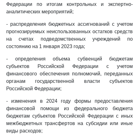
Федерации по итогам контрольных и экспертно-
аналитических мероприятий;
- распределения бюджетных ассигнований с учетом
прогнозируемых неиспользованных остатков средств
на счетах подведомственных учреждений по
состоянию на 1 января 2023 года;
- определения объема субвенций бюджетам
субъектов Российской Федерации с учетом
финансового обеспечения полномочий, переданных
органам государственной власти субъектов
Российской Федерации;
- изменения в 2024 году формы предоставления
финансовой помощи из федерального бюджета
бюджетам субъектов Российской Федерации с иных
межбюджетных трансфертов на субсидии или иные
виды расходов;