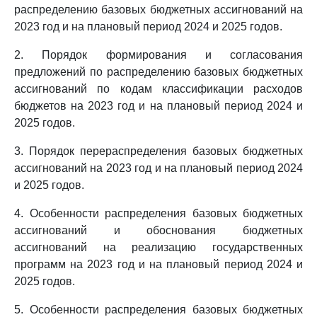
распределению базовых бюджетных ассигнований на
2023 год и на плановый период 2024 и 2025 годов.
2. Порядок формирования и согласования
предложений по распределению базовых бюджетных
ассигнований по кодам классификации расходов
бюджетов на 2023 год и на плановый период 2024 и
2025 годов.
3. Порядок перераспределения базовых бюджетных
ассигнований на 2023 год и на плановый период 2024
и 2025 годов.
4. Особенности распределения базовых бюджетных
ассигнований и обоснования бюджетных
ассигнований на реализацию государственных
программ на 2023 год и на плановый период 2024 и
2025 годов.
5. Особенности распределения базовых бюджетных