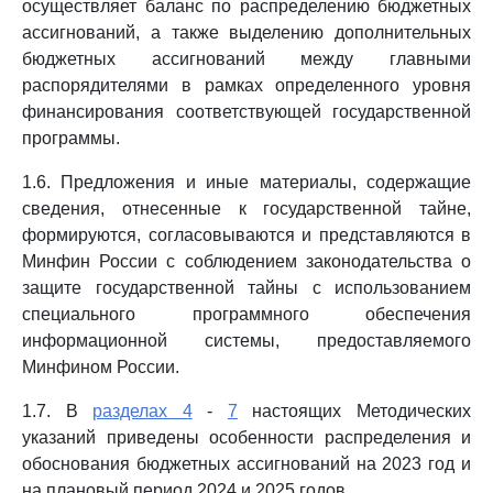
осуществляет баланс по распределению бюджетных
ассигнований, а также выделению дополнительных
бюджетных ассигнований между главными
распорядителями в рамках определенного уровня
финансирования соответствующей государственной
программы.
1.6. Предложения и иные материалы, содержащие
сведения, отнесенные к государственной тайне,
формируются, согласовываются и представляются в
Минфин России с соблюдением законодательства о
защите государственной тайны с использованием
специального программного обеспечения
информационной системы, предоставляемого
Минфином России.
1.7. В
разделах 4
-
7
настоящих Методических
указаний приведены особенности распределения и
обоснования бюджетных ассигнований на 2023 год и
на плановый период 2024 и 2025 годов.