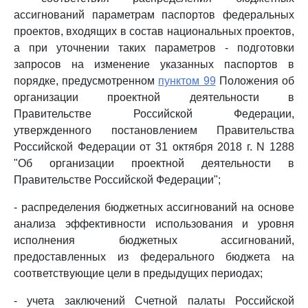
ассигнований параметрам паспортов федеральных
проектов, входящих в состав национальных проектов,
а при уточнении таких параметров - подготовки
запросов на изменение указанных паспортов в
порядке, предусмотренном
пунктом 99
Положения об
организации проектной деятельности в
Правительстве Российской Федерации,
утвержденного постановлением Правительства
Российской Федерации от 31 октября 2018 г. N 1288
"Об организации проектной деятельности в
Правительстве Российской Федерации";
- распределения бюджетных ассигнований на основе
анализа эффективности использования и уровня
исполнения бюджетных ассигнований,
предоставленных из федерального бюджета на
соответствующие цели в предыдущих периодах;
- учета заключений Счетной палаты Российской