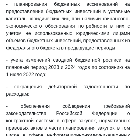
- планирования бюджетных ассигнований на
предоставление бюджетных инвестиций в уставные
капиталы юридических лиц при наличии финансово-
экономического обоснования потребности в них с
учетом не использованных юридическими лицами
объемов бюджетных инвестиций, предоставленных из
федерального бюджета в предыдущие периоды;
- учета изменений сводной бюджетной росписи на
плановый период 2023 и 2024 годов по состоянию на
1 июля 2022 года;
- сокращения дебиторской задолженности по
расходам;
- обеспечения соблюдения требований
законодательства Российской Федерации о
контрактной системе в сфере закупок, нормативных
правовых актов в части планирования закупок, в том
числе в сфере информационно-коммуникационных