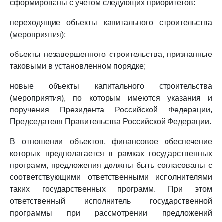
сформированы с учетом следующих приоритетов:
переходящие объекты капитального строительства
(мероприятия);
объекты незавершенного строительства, признанные
таковыми в установленном порядке;
новые объекты капитального строительства
(мероприятия), по которым имеются указания и
поручения Президента Российской Федерации,
Председателя Правительства Российской Федерации.
В отношении объектов, финансовое обеспечение
которых предполагается в рамках государственных
программ, предложения должны быть согласованы с
соответствующими ответственными исполнителями
таких государственных программ. При этом
ответственный исполнитель государственной
программы при рассмотрении предложений