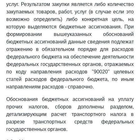
услуг. Результатом закупки является либо количество
закупаемых товаров, работ, услуг (в случае если это
возможно определить) либо конкретная цель, на
которую выделяются бюджетные ассигнования. При
формировании вышеуказанных обоснований
бюджетных ассигнований данные сведения подлежат
отражению в обязательном порядке для расходов
федерального бюджета на обеспечение деятельности
федеральных государственных органов, отражаемых
по коду направления расходов "90020" целевых
статей расходов федерального бюджета, по иным
направлениям расходов - справочно.
Обоснования бюджетных ассигнований на уплату
прочих налогов, сборов дополнены разделом,
детализирующим расчет транспортного налога в
разрезе транспортных средств федеральных
государственных органов.