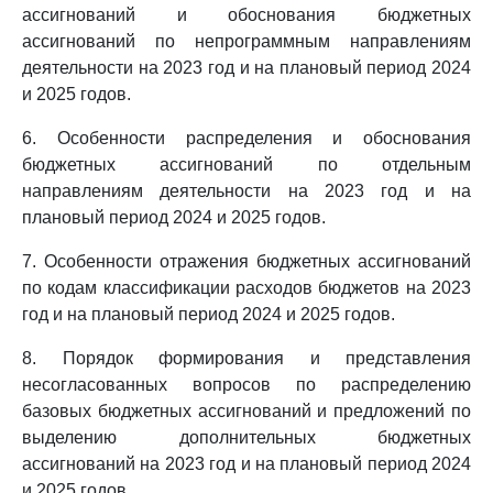
ассигнований и обоснования бюджетных
ассигнований по непрограммным направлениям
деятельности на 2023 год и на плановый период 2024
и 2025 годов.
6. Особенности распределения и обоснования
бюджетных ассигнований по отдельным
направлениям деятельности на 2023 год и на
плановый период 2024 и 2025 годов.
7. Особенности отражения бюджетных ассигнований
по кодам классификации расходов бюджетов на 2023
год и на плановый период 2024 и 2025 годов.
8. Порядок формирования и представления
несогласованных вопросов по распределению
базовых бюджетных ассигнований и предложений по
выделению дополнительных бюджетных
ассигнований на 2023 год и на плановый период 2024
и 2025 годов.