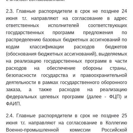
2.3. Главные распорядители в срок не позднее 24
июня т.г. направляют на согласование в адрес
ответственных исполнителей соответствующих
государственных программ предложения по
распределению базовых бюджетных ассигнований по
кодам классификации расходов бюджетов
(обоснования бюджетных ассигнований), выделяемых
на реализацию государственных программ в части
расходов на обеспечение обороны страны,
безопасности государства и правоохранительной
деятельности в рамках государственного оборонного
заказа, а также расходов на реализацию
федеральных целевых программ (далее - ФЦП) и
ФАИП.
2.4. Главные распорядители в срок не позднее 25
июня т.г. направляют на согласование в Коллегию
Военно-промышленной комиссии Российской