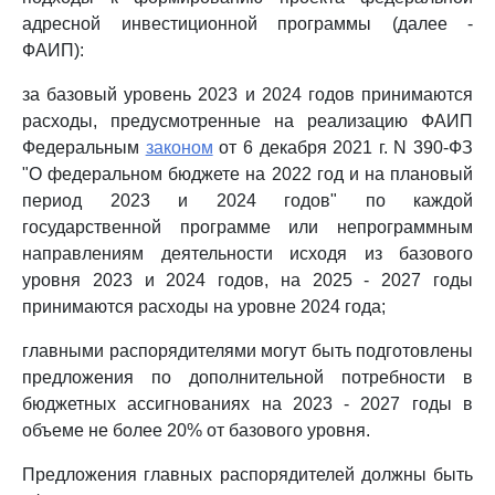
адресной инвестиционной программы (далее -
ФАИП):
за базовый уровень 2023 и 2024 годов принимаются
расходы, предусмотренные на реализацию ФАИП
Федеральным
законом
от 6 декабря 2021 г. N 390-ФЗ
"О федеральном бюджете на 2022 год и на плановый
период 2023 и 2024 годов" по каждой
государственной программе или непрограммным
направлениям деятельности исходя из базового
уровня 2023 и 2024 годов, на 2025 - 2027 годы
принимаются расходы на уровне 2024 года;
главными распорядителями могут быть подготовлены
предложения по дополнительной потребности в
бюджетных ассигнованиях на 2023 - 2027 годы в
объеме не более 20% от базового уровня.
Предложения главных распорядителей должны быть