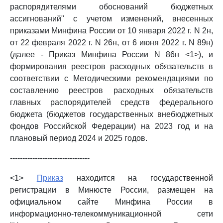
распорядителями обоснований бюджетных
ассигнований" с учетом изменений, внесенных
приказами Минфина России от 10 января 2022 г. N 2н,
от 22 февраля 2022 г. N 26н, от 6 июня 2022 г. N 89н)
(далее - Приказ Минфина России N 86н <1>), и
формирования реестров расходных обязательств в
соответствии с Методическими рекомендациями по
составлению реестров расходных обязательств
главных распорядителей средств федерального
бюджета (бюджетов государственных внебюджетных
фондов Российской Федерации) на 2023 год и на
плановый период 2024 и 2025 годов.
--------------------------------
<1>
Приказ
находится на государственной
регистрации в Минюсте России, размещен на
официальном сайте Минфина России в
информационно-телекоммуникационной сети