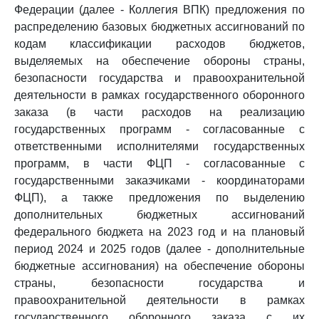
Федерации (далее - Коллегия ВПК) предложения по
распределению базовых бюджетных ассигнований по
кодам классификации расходов бюджетов,
выделяемых на обеспечение обороны страны,
безопасности государства и правоохранительной
деятельности в рамках государственного оборонного
заказа (в части расходов на реализацию
государственных программ - согласованные с
ответственными исполнителями государственных
программ, в части ФЦП - согласованные с
государственными заказчиками - координаторами
ФЦП), а также предложения по выделению
дополнительных бюджетных ассигнований
федерального бюджета на 2023 год и на плановый
период 2024 и 2025 годов (далее - дополнительные
бюджетные ассигнования) на обеспечение обороны
страны, безопасности государства и
правоохранительной деятельности в рамках
государственного оборонного заказа с их