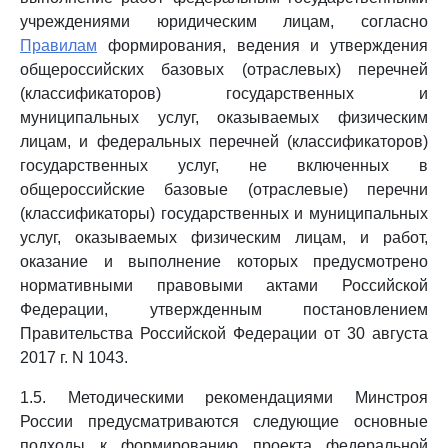
учреждениями юридическим лицам, согласно
Правилам
формирования, ведения и утверждения
общероссийских базовых (отраслевых) перечней
(классификаторов) государственных и
муниципальных услуг, оказываемых физическим
лицам, и федеральных перечней (классификаторов)
государственных услуг, не включенных в
общероссийские базовые (отраслевые) перечни
(классификаторы) государственных и муниципальных
услуг, оказываемых физическим лицам, и работ,
оказание и выполнение которых предусмотрено
нормативными правовыми актами Российской
Федерации, утвержденным постановлением
Правительства Российской Федерации от 30 августа
2017 г. N 1043.
1.5. Методическими рекомендациями Минстроя
России предусматриваются следующие основные
подходы к формированию проекта федеральной