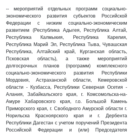
-- мероприятий отдельных программ социально-
экономического развития субъектов Российской
Федерации с низким социально-экономическим
развитием (Республика Адыгея, Республика Алтай,
Республика Калмыкия, Республика Карелия,
Республика Марий Эл, Республика Тыва, Чувашская
Республика, Алтайский край, Курганская область,
Псковская область), а также мероприятий
долгосрочных планов (программ) комплексного
социально-экономического развития Республики
Мордовия, Астраханской области, Кемеровской
области - Кузбасса, Республики Северная Осетия -
Алания, Забайкальского края, г. Комсомольска-на-
Амуре Хабаровского края, г.о. Большой Камень
Приморского края, г. Свободного Амурской области г.
Норильска Красноярского края и г. Дербента
Республики Дагестан с учетом поручений Президента
Российской Федерации и (или) Председателя