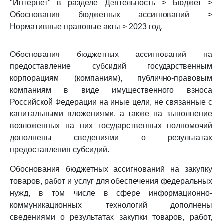
"Интернет" в разделе Деятельность > Бюджет >
Обоснования бюджетных ассигнований >
Нормативные правовые акты > 2023 год.
Обоснования бюджетных ассигнований на
предоставление субсидий государственным
корпорациям (компаниям), публично-правовым
компаниям в виде имущественного взноса
Российской Федерации на иные цели, не связанные с
капитальными вложениями, а также на выполнение
возложенных на них государственных полномочий
дополнены сведениями о результатах
предоставления субсидий.
Обоснования бюджетных ассигнований на закупку
товаров, работ и услуг для обеспечения федеральных
нужд, в том числе в сфере информационно-
коммуникационных технологий дополнены
сведениями о результатах закупки товаров, работ,