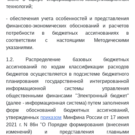
технологий;
- обеспечения учета особенностей и представления
финансово-экономических обоснований и расчетов
потребности в бюджетных ассигнованиях в
соответствии с настоящими Методическими
указаниями.
1.2. Распределение базовых бюджетных
ассигнований по кодам классификации расходов
бюджетов осуществляется в подсистеме бюджетного
планирования государственной интегрированной
информационной системы управления
общественными финансами "Электронный бюджет"
(далее - информационная система) путем заполнения
форм обоснований бюджетных ассигнований,
утвержденных
приказом
Минфина России от 17 июня
2021 г. N 86н "О Порядке формирования (внесения
изменений) и представления главными