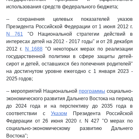
использования средств федерального бюджета;
-- сохранения целевых показателей указов
Президента Российской Федерации от 1 июня 2012 г.
N 761
"О Национальной стратегии действий в
интересах детей на 2012 - 2017 годы" и от 28 декабря
2012 г.
N 1688
"О некоторых мерах по реализации
государственной политики в сфере защиты детей-
сирот и детей, оставшихся без попечения родителей"
на достигнутом уровне ежегодно с 1 января 2023 -
2025 годов;
-- мероприятий Национальной
программы
социально-
экономического развития Дальнего Востока на период
до 2024 года и на перспективу до 2035 года в
соответствии с
Указом
Президента Российской
Федерации от 26 июня 2020 г. N 427 "О мерах по
социально-экономическому развитию Дальнего
Востока";