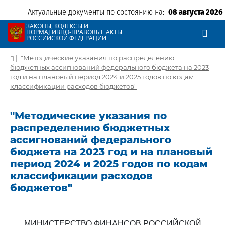
Актуальные документы по состоянию на:
08 августа 2026
ЗАКОНЫ, КОДЕКСЫ И
НОРМАТИВНО-ПРАВОВЫЕ АКТЫ
РОССИЙСКОЙ ФЕДЕРАЦИИ
|
"Методические указания по распределению
бюджетных ассигнований федерального бюджета на 2023
год и на плановый период 2024 и 2025 годов по кодам
классификации расходов бюджетов"
"Методические указания по
распределению бюджетных
ассигнований федерального
бюджета на 2023 год и на плановый
период 2024 и 2025 годов по кодам
классификации расходов
бюджетов"
МИНИСТЕРСТВО ФИНАНСОВ РОССИЙСКОЙ