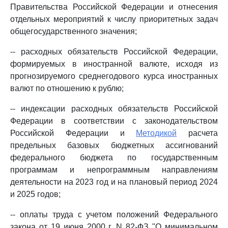
Правительства Российской Федерации и отнесения
отдельных мероприятий к числу приоритетных задач
общегосударственного значения;
-- расходных обязательств Российской Федерации,
формируемых в иностранной валюте, исходя из
прогнозируемого среднегодового курса иностранных
валют по отношению к рублю;
-- индексации расходных обязательств Российской
Федерации в соответствии с законодательством
Российской Федерации и
Методикой
расчета
предельных базовых бюджетных ассигнований
федерального бюджета по государственным
программам и непрограммным направлениям
деятельности на 2023 год и на плановый период 2024
и 2025 годов;
-- оплаты труда с учетом положений Федерального
закона от 19 июня 2000 г. N 82-ФЗ "О минимальном