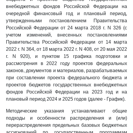
внебюджетных фондов Российской Федерации на
очередной финансовый год и плановый период,
утвержденными постановлением Правительства
Российской Федерации от 24 марта 2018 г. N 326 (с
учетом изменений, внесенных постановлениями
Правительства Российской Федерации от 14 марта
2022 г. N 364, от 18 марта 2022 г. N 408, от 20 мая 2022
г. N 920), и пунктом 15 графика подготовки и
рассмотрения в 2022 году проектов федеральных
законов, документов и материалов, разрабатываемых
при составлении проекта федерального бюджета и
проектов бюджетов государственных внебюджетных
фондов Российской Федерации на 2023 год и на
плановый период 2024 и 2025 годов (далее - График).
Методические указания устанавливают общие
подходы и особенности распределения и (или)
перераспределения предельных базовых бюджетных
ассигнований по государственным программам