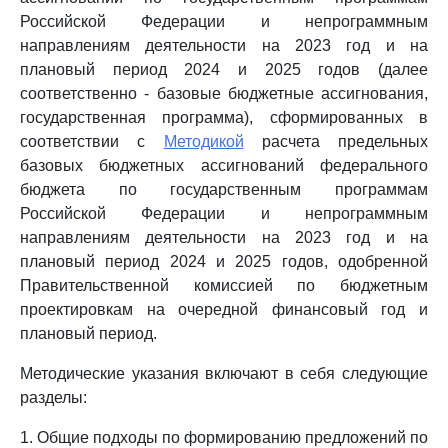
Российской Федерации и непрограммным
направлениям деятельности на 2023 год и на
плановый период 2024 и 2025 годов (далее
соответственно - базовые бюджетные ассигнования,
государственная программа), сформированных в
соответствии с
Методикой
расчета предельных
базовых бюджетных ассигнований федерального
бюджета по государственным программам
Российской Федерации и непрограммным
направлениям деятельности на 2023 год и на
плановый период 2024 и 2025 годов, одобренной
Правительственной комиссией по бюджетным
проектировкам на очередной финансовый год и
плановый период.
Методические указания включают в себя следующие
разделы:
1. Общие подходы по формированию предложений по