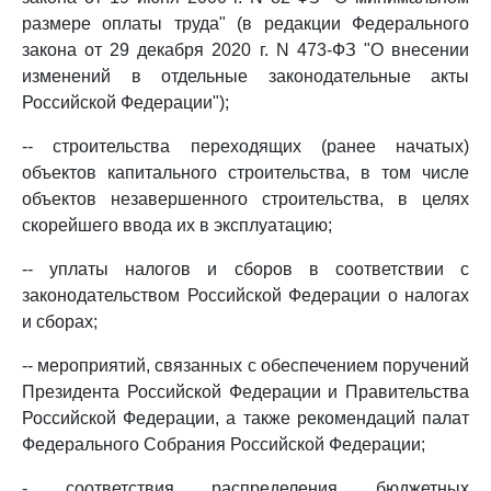
размере оплаты труда" (в редакции Федерального
закона от 29 декабря 2020 г. N 473-ФЗ "О внесении
изменений в отдельные законодательные акты
Российской Федерации");
-- строительства переходящих (ранее начатых)
объектов капитального строительства, в том числе
объектов незавершенного строительства, в целях
скорейшего ввода их в эксплуатацию;
-- уплаты налогов и сборов в соответствии с
законодательством Российской Федерации о налогах
и сборах;
-- мероприятий, связанных с обеспечением поручений
Президента Российской Федерации и Правительства
Российской Федерации, а также рекомендаций палат
Федерального Собрания Российской Федерации;
- соответствия распределения бюджетных