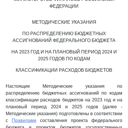
ФЕДЕРАЦИИ
МЕТОДИЧЕСКИЕ УКАЗАНИЯ
ПО РАСПРЕДЕЛЕНИЮ БЮДЖЕТНЫХ
АССИГНОВАНИЙ ФЕДЕРАЛЬНОГО БЮДЖЕТА
НА 2023 ГОД И НА ПЛАНОВЫЙ ПЕРИОД 2024 И
2025 ГОДОВ ПО КОДАМ
КЛАССИФИКАЦИИ РАСХОДОВ БЮДЖЕТОВ
Настоящие Методические указания по
распределению бюджетных ассигнований по кодам
классификации расходов бюджетов на 2023 год и на
плановый период 2024 и 2025 годов (далее -
Методические указания) подготовлены в соответствии
с
Правилами
составления проекта федерального
бюджета и проектов бюджетов государственных