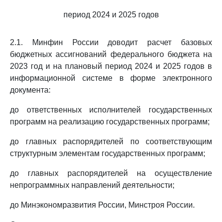
период 2024 и 2025 годов
2.1. Минфин России доводит расчет базовых
бюджетных ассигнований федерального бюджета на
2023 год и на плановый период 2024 и 2025 годов в
информационной системе в форме электронного
документа:
до ответственных исполнителей государственных
программ на реализацию государственных программ;
до главных распорядителей по соответствующим
структурным элементам государственных программ;
до главных распорядителей на осуществление
непрограммных направлений деятельности;
до Минэкономразвития России, Минстроя России.