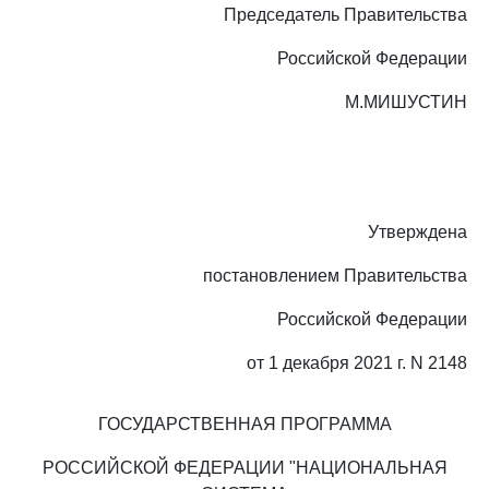
Председатель Правительства
Российской Федерации
М.МИШУСТИН
Утверждена
постановлением Правительства
Российской Федерации
от 1 декабря 2021 г. N 2148
ГОСУДАРСТВЕННАЯ ПРОГРАММА
РОССИЙСКОЙ ФЕДЕРАЦИИ "НАЦИОНАЛЬНАЯ