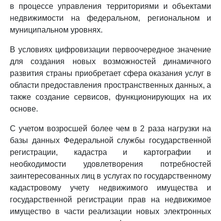
в процессе управления территориями и объектами
недвижимости на федеральном, региональном и
муниципальном уровнях.
В условиях цифровизации первоочередное значение
для создания новых возможностей динамичного
развития страны приобретает сфера оказания услуг в
области предоставления пространственных данных, а
также создание сервисов, функционирующих на их
основе.
С учетом возросшей более чем в 2 раза нагрузки на
базы данных Федеральной службы государственной
регистрации, кадастра и картографии и
необходимости удовлетворения потребностей
заинтересованных лиц в услугах по государственному
кадастровому учету недвижимого имущества и
государственной регистрации прав на недвижимое
имущество в части реализации новых электронных