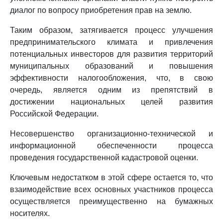
диалог по вопросу приобретения прав на землю.
Таким образом, затягивается процесс улучшения
предпринимательского климата и привлечения
потенциальных инвесторов для развития территорий
муниципальных образований и повышения
эффективности налогообложения, что, в свою
очередь, является одним из препятствий в
достижении национальных целей развития
Российской Федерации.
Несовершенство организационно-технической и
информационной обеспеченности процесса
проведения государственной кадастровой оценки.
Ключевым недостатком в этой сфере остается то, что
взаимодействие всех основных участников процесса
осуществляется преимущественно на бумажных
носителях.