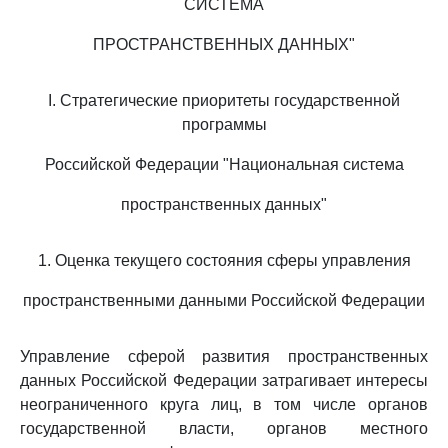
СИСТЕМА
ПРОСТРАНСТВЕННЫХ ДАННЫХ"
I. Стратегические приоритеты государственной
программы
Российской Федерации "Национальная система
пространственных данных"
1. Оценка текущего состояния сферы управления
пространственными данными Российской Федерации
Управление сферой развития пространственных
данных Российской Федерации затрагивает интересы
неограниченного круга лиц, в том числе органов
государственной власти, органов местного