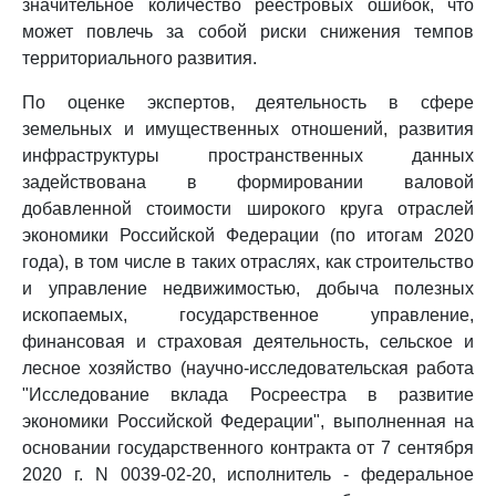
значительное количество реестровых ошибок, что
может повлечь за собой риски снижения темпов
территориального развития.
По оценке экспертов, деятельность в сфере
земельных и имущественных отношений, развития
инфраструктуры пространственных данных
задействована в формировании валовой
добавленной стоимости широкого круга отраслей
экономики Российской Федерации (по итогам 2020
года), в том числе в таких отраслях, как строительство
и управление недвижимостью, добыча полезных
ископаемых, государственное управление,
финансовая и страховая деятельность, сельское и
лесное хозяйство (научно-исследовательская работа
"Исследование вклада Росреестра в развитие
экономики Российской Федерации", выполненная на
основании государственного контракта от 7 сентября
2020 г. N 0039-02-20, исполнитель - федеральное