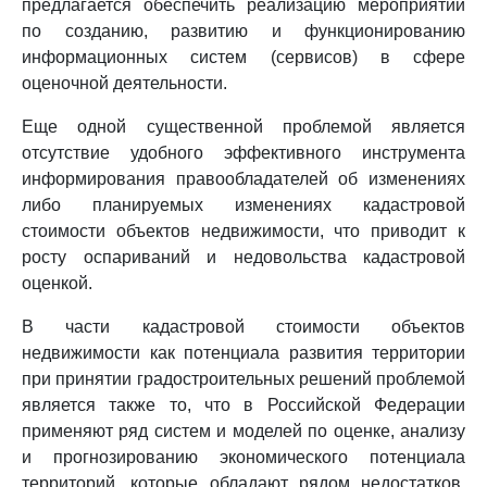
предлагается обеспечить реализацию мероприятий
по созданию, развитию и функционированию
информационных систем (сервисов) в сфере
оценочной деятельности.
Еще одной существенной проблемой является
отсутствие удобного эффективного инструмента
информирования правообладателей об изменениях
либо планируемых изменениях кадастровой
стоимости объектов недвижимости, что приводит к
росту оспариваний и недовольства кадастровой
оценкой.
В части кадастровой стоимости объектов
недвижимости как потенциала развития территории
при принятии градостроительных решений проблемой
является также то, что в Российской Федерации
применяют ряд систем и моделей по оценке, анализу
и прогнозированию экономического потенциала
территорий, которые обладают рядом недостатков,