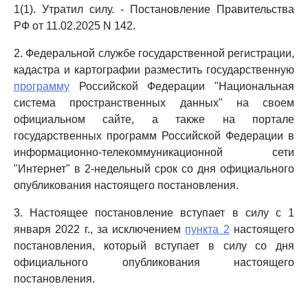
1(1). Утратил силу. - Постановление Правительства
РФ от 11.02.2025 N 142.
2. Федеральной службе государственной регистрации,
кадастра и картографии разместить государственную
программу
Российской Федерации "Национальная
система пространственных данных" на своем
официальном сайте, а также на портале
государственных программ Российской Федерации в
информационно-телекоммуникационной сети
"Интернет" в 2-недельный срок со дня официального
опубликования настоящего постановления.
3. Настоящее постановление вступает в силу с 1
января 2022 г., за исключением
пункта 2
настоящего
постановления, который вступает в силу со дня
официального опубликования настоящего
постановления.