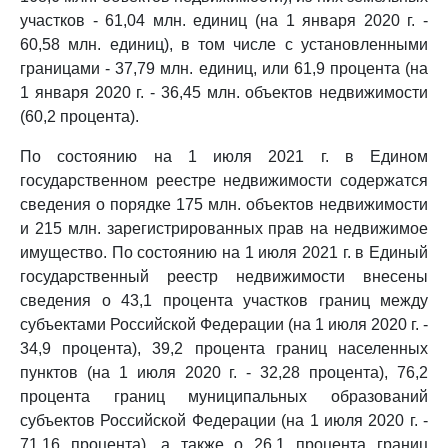
участков - 61,04 млн. единиц (на 1 января 2020 г. -
60,58 млн. единиц), в том числе с установленными
границами - 37,79 млн. единиц, или 61,9 процента (на
1 января 2020 г. - 36,45 млн. объектов недвижимости
(60,2 процента).
По состоянию на 1 июля 2021 г. в Едином
государственном реестре недвижимости содержатся
сведения о порядке 175 млн. объектов недвижимости
и 215 млн. зарегистрированных прав на недвижимое
имущество. По состоянию на 1 июля 2021 г. в Единый
государственный реестр недвижимости внесены
сведения о 43,1 процента участков границ между
субъектами Российской Федерации (на 1 июля 2020 г. -
34,9 процента), 39,2 процента границ населенных
пунктов (на 1 июля 2020 г. - 32,28 процента), 76,2
процента границ муниципальных образований
субъектов Российской Федерации (на 1 июля 2020 г. -
71,16 процента), а также о 26,1 процента границ