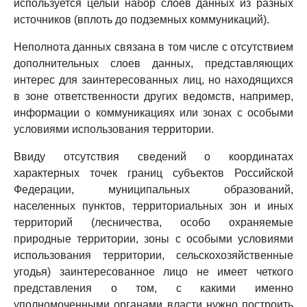
используется целый набор слоев данных из разных
источников (вплоть до подземных коммуникаций).
Неполнота данных связана в том числе с отсутствием
дополнительных слоев данных, представляющих
интерес для заинтересованных лиц, но находящихся
в зоне ответственности других ведомств, например,
информации о коммуникациях или зонах с особыми
условиями использования территории.
Ввиду отсутствия сведений о координатах
характерных точек границ субъектов Российской
Федерации, муниципальных образований,
населенных пунктов, территориальных зон и иных
территорий (лесничества, особо охраняемые
природные территории, зоны с особыми условиями
использования территории, сельскохозяйственные
угодья) заинтересованное лицо не имеет четкого
представления о том, с какими именно
уполномоченными органами власти нужно построить