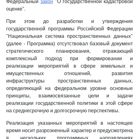
Федеральный
закон
"О государственной кадастровой
оценке".
При этом до разработки и утверждения
государственной программы Российской Федерации
"Национальная система пространственных данных"
(далее - Программа) отсутствовал базовый документ
стратегического планирования, отражающий
комплексный подход при формировании и
реализации мероприятий в сфере земельных и
имущественных отношений, развития
инфраструктуры пространственных данных,
определяющий на федеральном уровне основные
принципы, взаимосвязанные цели и задачи
реализации государственной политики в этой сфере
на среднесрочную и долгосрочную перспективы.
Реализация указанных мероприятий в настоящее
время носит разрозненный характер и предусмотрена
в нескольких программных направлениях