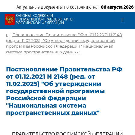
Актуальные документы по состоянию на:
06 августа 2026
ЗАКОНЫ, КОДЕКСЫ И
НОРМАТИВНО-ПРАВОВЫЕ АКТЫ
РОССИЙСКОЙ ФЕДЕРАЦИИ
|
Постановление Правительства РФ от 01.12.2021 N 2148
(ред. от 11.02.2025) "Об утверждении государственной
программы Российской Федерации "Национальная
система пространственных данных"
Постановление Правительства РФ
от 01.12.2021 N 2148 (ред. от
11.02.2025) "Об утверждении
государственной программы
Российской Федерации
"Национальная система
пространственных данных"
ПРАВИТЕЛЬСТВО РОССИЙСКОЙ ФЕДЕРАЦИИ