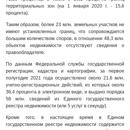
территориальных зон (на 1 января 2020 г. - 15,6
процента).
Таким образом, более 23 млн. земельных участков не
имеют установленных границ, что сопровождается
большим количеством споров, в отношении 48,3 млн.
объектов недвижимости отсутствуют сведения о
правообладателе.
По данным Федеральной службы государственной
регистрации, кадастра и картографии, за первое
полугодие 2021 года осуществлено около 21,6 млн.
учетно-регистрационных действий, из которых около
36,4 процента в электронном виде, и выдано порядка
58 млн. сведений из Единого государственного
реестра недвижимости (или 5 услуг в секунду).
Кроме того, в настоящее время в Едином
государственном реестре недвижимости содержится