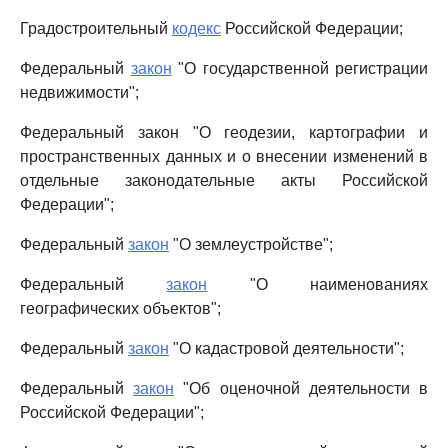
Градостроительный
кодекс
Российской Федерации;
Федеральный
закон
"О государственной регистрации
недвижимости";
Федеральный закон "О геодезии, картографии и
пространственных данных и о внесении изменений в
отдельные законодательные акты Российской
Федерации";
Федеральный
закон
"О землеустройстве";
Федеральный
закон
"О наименованиях
географических объектов";
Федеральный
закон
"О кадастровой деятельности";
Федеральный
закон
"Об оценочной деятельности в
Российской Федерации";