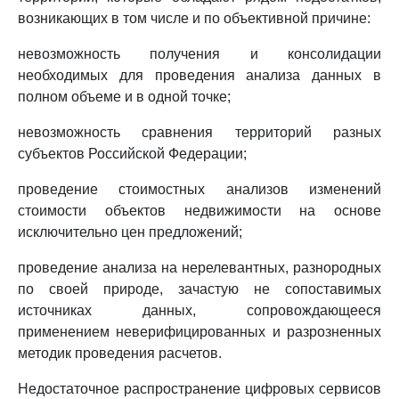
возникающих в том числе и по объективной причине:
невозможность получения и консолидации
необходимых для проведения анализа данных в
полном объеме и в одной точке;
невозможность сравнения территорий разных
субъектов Российской Федерации;
проведение стоимостных анализов изменений
стоимости объектов недвижимости на основе
исключительно цен предложений;
проведение анализа на нерелевантных, разнородных
по своей природе, зачастую не сопоставимых
источниках данных, сопровождающееся
применением неверифицированных и разрозненных
методик проведения расчетов.
Недостаточное распространение цифровых сервисов