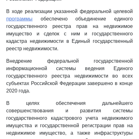
В ходе реализации указанной федеральной целевой
программы
обеспечено объединение единого
государственного реестра прав на недвижимое
имущество и сделок с ним и государственного
кадастра недвижимости в Единый государственный
реестр недвижимости.
Внедрение федеральной государственной
информационной системы ведения Единого
государственного реестра недвижимости во всех
субъектах Российской Федерации завершено в конце
2020 года.
В целях обеспечения дальнейшего
совершенствования и развития системы
государственного кадастрового учета недвижимого
имущества и государственной регистрации прав на
недвижимое имущество, а также инфраструктуры