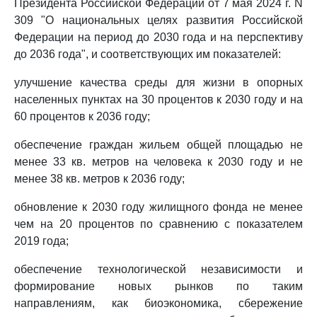
Президента Российской Федерации от 7 мая 2024 г. N
309 "О национальных целях развития Российской
Федерации на период до 2030 года и на перспективу
до 2036 года", и соответствующих им показателей:
улучшение качества среды для жизни в опорных
населенных пунктах на 30 процентов к 2030 году и на
60 процентов к 2036 году;
обеспечение граждан жильем общей площадью не
менее 33 кв. метров на человека к 2030 году и не
менее 38 кв. метров к 2036 году;
обновление к 2030 году жилищного фонда не менее
чем на 20 процентов по сравнению с показателем
2019 года;
обеспечение технологической независимости и
формирование новых рынков по таким
направлениям, как биоэкономика, сбережение