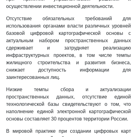
осуществлении инвестиционной деятельности.
Отсутствие обязательных требований для
использования органами власти различных уровней
базовой цифровой картографической основы с
актуальным набором пространственных данных
сдерживает и затрудняет реализацию
инфраструктурных проектов, в том числе темпы
жилищного строительства и развития бизнеса,
снижает доступность информации для
заинтересованных лиц.
Низкие темпы сбора и актуализации
пространственных данных, отсутствие единой
технологической базы свидетельствуют о том, что
наполнение единой электронной картографической
основы составляет 30 процентов территории России.
В мировой практике при создании цифровых карт