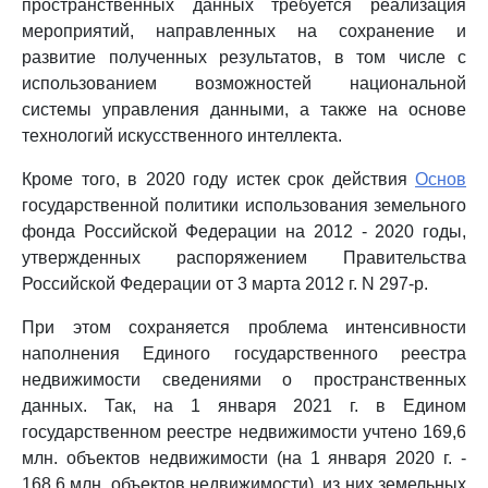
пространственных данных требуется реализация
мероприятий, направленных на сохранение и
развитие полученных результатов, в том числе с
использованием возможностей национальной
системы управления данными, а также на основе
технологий искусственного интеллекта.
Кроме того, в 2020 году истек срок действия
Основ
государственной политики использования земельного
фонда Российской Федерации на 2012 - 2020 годы,
утвержденных распоряжением Правительства
Российской Федерации от 3 марта 2012 г. N 297-р.
При этом сохраняется проблема интенсивности
наполнения Единого государственного реестра
недвижимости сведениями о пространственных
данных. Так, на 1 января 2021 г. в Едином
государственном реестре недвижимости учтено 169,6
млн. объектов недвижимости (на 1 января 2020 г. -
168,6 млн. объектов недвижимости), из них земельных