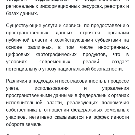
региональных информационных ресурсах, реестрах и
базах данных.
Существующие услуги и сервисы по предоставлению
пространственных данных строятся органами
публичной власти и хозяйствующими субъектами на
основе различных, в том числе иностранных,
цифровых картографических продуктов, что в
условиях современных реалий создает
потенциальную угрозу национальной безопасности.
Различия в подходах и несогласованность в процессе
учета, использования и управления
пространственными данными в федеральных органах
исполнительной власти, реализующих полномочия
собственника в отношении федеральных земельных
участков, негативно сказываются на эффективности
оборота земель.