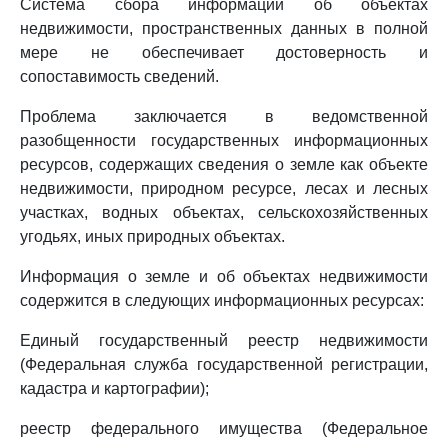
Система сбора информации об объектах
недвижимости, пространственных данных в полной
мере не обеспечивает достоверность и
сопоставимость сведений.
Проблема заключается в ведомственной
разобщенности государственных информационных
ресурсов, содержащих сведения о земле как объекте
недвижимости, природном ресурсе, лесах и лесных
участках, водных объектах, сельскохозяйственных
угодьях, иных природных объектах.
Информация о земле и об объектах недвижимости
содержится в следующих информационных ресурсах:
Единый государственный реестр недвижимости
(Федеральная служба государственной регистрации,
кадастра и картографии);
реестр федерального имущества (Федеральное