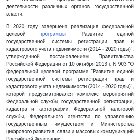
деятельности различных органов государственной
власти.
В 2020 году завершена реализация федеральной
целевой
программы
"Развитие единой
государственной системы регистрации прав и
кадастрового учета недвижимости (2014 - 2020 годы)",
утвержденной постановлением Правительства
Российской Федерации от 10 октября 2013 г. N 903 "О
федеральной целевой программе "Развитие единой
государственной системы регистрации прав и
кадастрового учета недвижимости (2014 - 2020 годы)",
которой предусматривался комплекс мероприятий
Федеральной службы государственной регистрации,
кадастра и картографии, Федеральной налоговой
службы, Федерального агентства по управлению
государственным имуществом и Министерства
цифрового развития, связи и массовых коммуникаций
Российской Федерации.