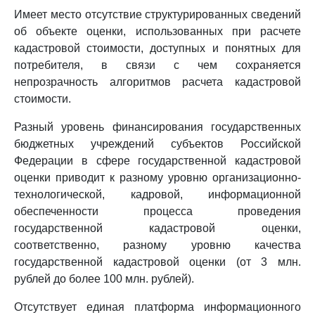
Имеет место отсутствие структурированных сведений
об объекте оценки, использованных при расчете
кадастровой стоимости, доступных и понятных для
потребителя, в связи с чем сохраняется
непрозрачность алгоритмов расчета кадастровой
стоимости.
Разный уровень финансирования государственных
бюджетных учреждений субъектов Российской
Федерации в сфере государственной кадастровой
оценки приводит к разному уровню организационно-
технологической, кадровой, информационной
обеспеченности процесса проведения
государственной кадастровой оценки,
соответственно, разному уровню качества
государственной кадастровой оценки (от 3 млн.
рублей до более 100 млн. рублей).
Отсутствует единая платформа информационного