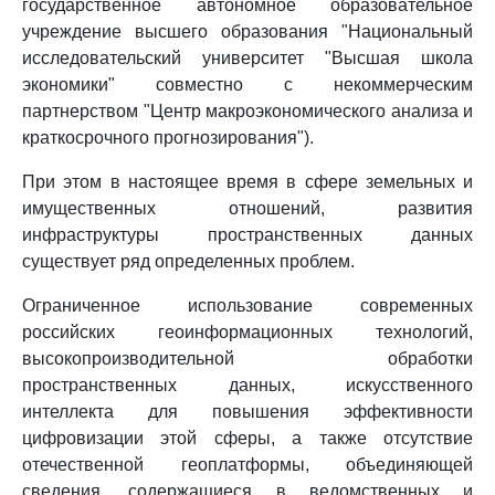
государственное автономное образовательное
учреждение высшего образования "Национальный
исследовательский университет "Высшая школа
экономики" совместно с некоммерческим
партнерством "Центр макроэкономического анализа и
краткосрочного прогнозирования").
При этом в настоящее время в сфере земельных и
имущественных отношений, развития
инфраструктуры пространственных данных
существует ряд определенных проблем.
Ограниченное использование современных
российских геоинформационных технологий,
высокопроизводительной обработки
пространственных данных, искусственного
интеллекта для повышения эффективности
цифровизации этой сферы, а также отсутствие
отечественной геоплатформы, объединяющей
сведения, содержащиеся в ведомственных и