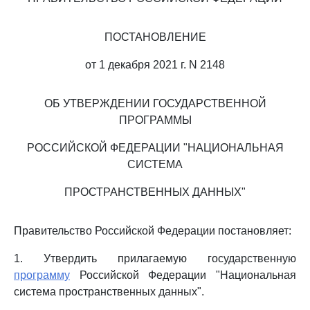
ПОСТАНОВЛЕНИЕ
от 1 декабря 2021 г. N 2148
ОБ УТВЕРЖДЕНИИ ГОСУДАРСТВЕННОЙ
ПРОГРАММЫ
РОССИЙСКОЙ ФЕДЕРАЦИИ "НАЦИОНАЛЬНАЯ
СИСТЕМА
ПРОСТРАНСТВЕННЫХ ДАННЫХ"
Правительство Российской Федерации постановляет:
1. Утвердить прилагаемую государственную
программу
Российской Федерации "Национальная
система пространственных данных".