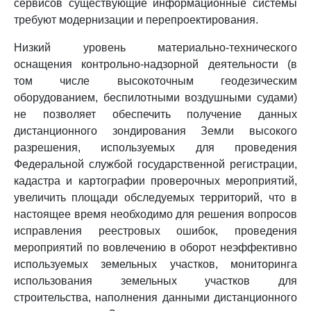
сервисов существующие информационные системы
требуют модернизации и перепроектирования.
Низкий уровень материально-технического
оснащения контрольно-надзорной деятельности (в
том числе высокоточным геодезическим
оборудованием, беспилотными воздушными судами)
не позволяет обеспечить получение данных
дистанционного зондирования Земли высокого
разрешения, используемых для проведения
Федеральной службой государственной регистрации,
кадастра и картографии проверочных мероприятий,
увеличить площади обследуемых территорий, что в
настоящее время необходимо для решения вопросов
исправления реестровых ошибок, проведения
мероприятий по вовлечению в оборот неэффективно
используемых земельных участков, мониторинга
использования земельных участков для
строительства, наполнения данными дистанционного