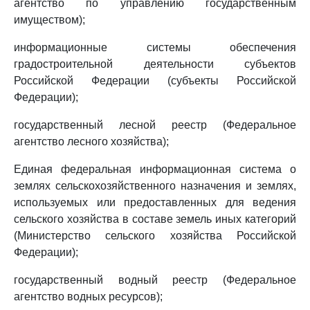
агентство по управлению государственным
имуществом);
информационные системы обеспечения
градостроительной деятельности субъектов
Российской Федерации (субъекты Российской
Федерации);
государственный лесной реестр (Федеральное
агентство лесного хозяйства);
Единая федеральная информационная система о
землях сельскохозяйственного назначения и землях,
используемых или предоставленных для ведения
сельского хозяйства в составе земель иных категорий
(Министерство сельского хозяйства Российской
Федерации);
государственный водный реестр (Федеральное
агентство водных ресурсов);