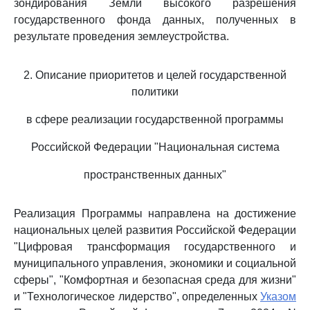
зондирования Земли высокого разрешения
государственного фонда данных, полученных в
результате проведения землеустройства.
2. Описание приоритетов и целей государственной
политики
в сфере реализации государственной программы
Российской Федерации "Национальная система
пространственных данных"
Реализация Программы направлена на достижение
национальных целей развития Российской Федерации
"Цифровая трансформация государственного и
муниципального управления, экономики и социальной
сферы", "Комфортная и безопасная среда для жизни"
и "Технологическое лидерство", определенных
Указом