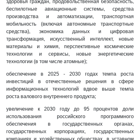
здоровья граждан, продовольственная безопасность,
беспилотные авиационные системы, средства
производства и автоматизации, транспортная
мобильность (включая автономные транспортные
средства), экономика данных и цифровая
трансформация, искусственный интеллект, новые
материалы и химия, перспективные космические
технологии и сервисы, новые энергетические
технологии (в том числе атомные);
обеспечение в 2025 - 2030 годах темпа роста
инвестиций в отечественные решения в сфере
информационных технологий вдвое выше темпа
роста валового внутреннего продукта;
увеличение к 2030 году до 95 процентов доли
использования российского программного
обеспечения в государственных органах,
государственных корпорациях, государственных
компаниях и хозяйственных обществах, в уставном