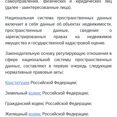
самоуправления, физических и юридических лиц
(далее - заинтересованные лица).
Национальная система пространственных данных
включает в себя данные об объектах недвижимости,
пространственные данные, сведения о
зарегистрированных правах на недвижимое
имущество и государственной кадастровой оценке.
Законодательную основу, регулирующую отношения в
сфере национальной системы пространственных
данных, составляют в первую очередь следующие
нормативные правовые акты:
Конституция
Российской Федерации;
Земельный
кодекс
Российской Федерации;
Гражданский кодекс Российской Федерации;
Жилищный
кодекс
Российской Федерации;