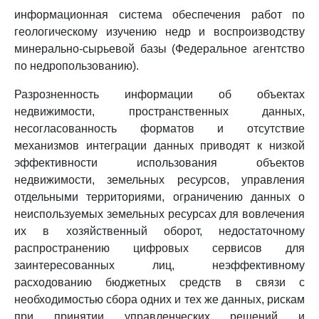
информационная система обеспечения работ по
геологическому изучению недр и воспроизводству
минерально-сырьевой базы (Федеральное агентство
по недропользованию).
Разрозненность информации об объектах
недвижимости, пространственных данных,
несогласованность форматов и отсутствие
механизмов интеграции данных приводят к низкой
эффективности использования объектов
недвижимости, земельных ресурсов, управления
отдельными территориями, ограничению данных о
неиспользуемых земельных ресурсах для вовлечения
их в хозяйственный оборот, недостаточному
распространению цифровых сервисов для
заинтересованных лиц, неэффективному
расходованию бюджетных средств в связи с
необходимостью сбора одних и тех же данных, рискам
при принятии управленческих решений и