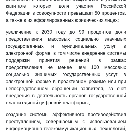
капитале которых доля участия Российской
Федерации в совокупности превышает 50 процентов,
а также в их аффилированных юридических лицах;
увеличение к 2030 году до 99 процентов доли
предоставления массовых социально значимых
государственных и муниципальных услуг в
электронной форме, в том числе внедрение системы
поддержки принятия решений в рамках
предоставления не менее чем 100 массовых
социально значимых государственных услуг в
электронной форме в проактивном режиме или при
непосредственном обращении заявителя, за счет
внедрения в деятельность органов государственной
власти единой цифровой платформы;
создание системы эффективного противодействия
преступлениям, совершаемым с использованием
информационно-телекоммуникационных технологий,