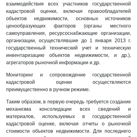
взаимодействия всех участников государственной
кадастровой оценки, включая правообладателей
объектов недвижимости, основных источников
ценообразующих факторов (органы местного
самоуправления, ресурсоснабжающие организации,
организации, осуществлявшие до 1 января 2013 г.
государственный технический учет и техническую
инвентаризацию объектов недвижимости, и др.),
агрегаторов рыночной информации и др.
Мониторинг и сопровождение государственной
кадастровой оценки осуществляются
преимущественно в ручном режиме.
Таким образом, в первую очередь требуется создание
механизма консолидации всех сведений и
материалов, используемых в государственной
кадастровой оценке, включая отчеты о рыночной
стоимости объектов недвижимости. Для последнего