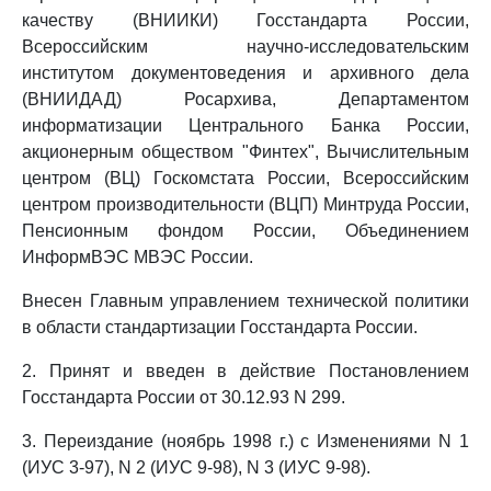
качеству (ВНИИКИ) Госстандарта России,
Всероссийским научно-исследовательским
институтом документоведения и архивного дела
(ВНИИДАД) Росархива, Департаментом
информатизации Центрального Банка России,
акционерным обществом "Финтех", Вычислительным
центром (ВЦ) Госкомстата России, Всероссийским
центром производительности (ВЦП) Минтруда России,
Пенсионным фондом России, Объединением
ИнформВЭС МВЭС России.
Внесен Главным управлением технической политики
в области стандартизации Госстандарта России.
2. Принят и введен в действие Постановлением
Госстандарта России от 30.12.93 N 299.
3. Переиздание (ноябрь 1998 г.) с Изменениями N 1
(ИУС 3-97), N 2 (ИУС 9-98), N 3 (ИУС 9-98).