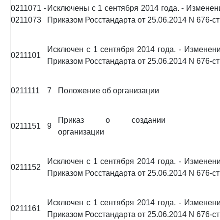
0211071 -
Исключены с 1 сентября 2014 года. - Изменен
0211073
Приказом Росстандарта от 25.06.2014 N 676-ст
Исключен с 1 сентября 2014 года. - Изменени
0211101
Приказом Росстандарта от 25.06.2014 N 676-ст
0211111
7
Положение об организации
Приказ о создании
0211151
9
организации
Исключен с 1 сентября 2014 года. - Изменени
0211152
Приказом Росстандарта от 25.06.2014 N 676-ст
Исключен с 1 сентября 2014 года. - Изменени
0211161
Приказом Росстандарта от 25.06.2014 N 676-ст