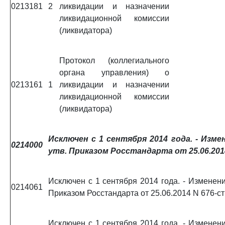
0213181
2
ликвидации и назначении
ликвидационной комиссии
(ликвидатора)
Протокол (коллегиального
органа управления) о
0213161
1
ликвидации и назначении
ликвидационной комиссии
(ликвидатора)
Исключен с 1 сентября 2014 года. -
Измен
0214000
утв. Приказом Росстандарта от 25.06.201
Исключен с 1 сентября 2014 года. - Изменени
0214061
Приказом Росстандарта от 25.06.2014 N 676-ст
Исключен с 1 сентября 2014 года. - Изменени