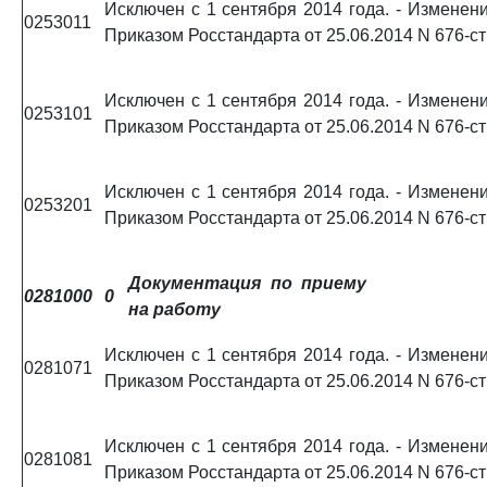
Исключен с 1 сентября 2014 года. - Изменени
0253011
Приказом Росстандарта от 25.06.2014 N 676-ст
Исключен с 1 сентября 2014 года. - Изменени
0253101
Приказом Росстандарта от 25.06.2014 N 676-ст
Исключен с 1 сентября 2014 года. - Изменени
0253201
Приказом Росстандарта от 25.06.2014 N 676-ст
Документация по приему
0281000
0
на работу
Исключен с 1 сентября 2014 года. - Изменени
0281071
Приказом Росстандарта от 25.06.2014 N 676-ст
Исключен с 1 сентября 2014 года. - Изменени
0281081
Приказом Росстандарта от 25.06.2014 N 676-ст