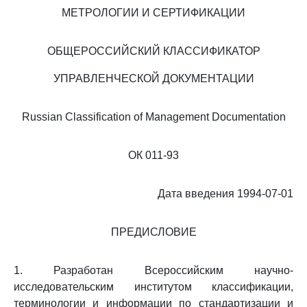
МЕТРОЛОГИИ И СЕРТИФИКАЦИИ
ОБЩЕРОССИЙСКИЙ КЛАССИФИКАТОР
УПРАВЛЕНЧЕСКОЙ ДОКУМЕНТАЦИИ
Russian Classification of Management Documentation
ОК 011-93
Дата введения 1994-07-01
ПРЕДИСЛОВИЕ
1. Разработан Всероссийским научно-
исследовательским институтом классификации,
терминологии и информации по стандартизации и