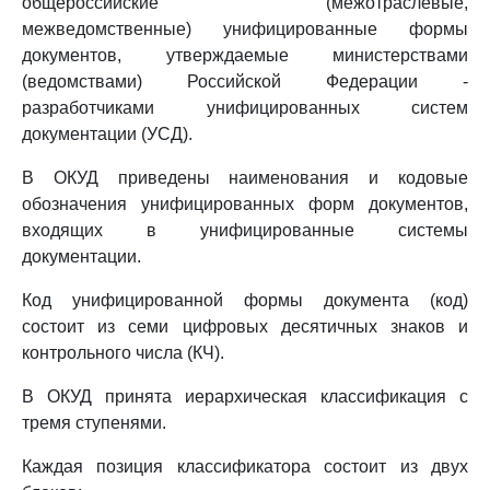
общероссийские (межотраслевые,
межведомственные) унифицированные формы
документов, утверждаемые министерствами
(ведомствами) Российской Федерации -
разработчиками унифицированных систем
документации (УСД).
В ОКУД приведены наименования и кодовые
обозначения унифицированных форм документов,
входящих в унифицированные системы
документации.
Код унифицированной формы документа (код)
состоит из семи цифровых десятичных знаков и
контрольного числа (КЧ).
В ОКУД принята иерархическая классификация с
тремя ступенями.
Каждая позиция классификатора состоит из двух