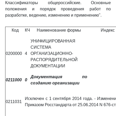
Классификаторы общероссийские. Основные
положения и порядок проведения работ по
разработке, ведению, изменению и применению".
Код
КЧ
Наименование формы
Индекс
УНИФИЦИРОВАННАЯ
СИСТЕМА
0200000
4
ОРГАНИЗАЦИОННО-
РАСПОРЯДИТЕЛЬНОЙ
ДОКУМЕНТАЦИИ
Документация по
0211000
0
созданию организации
Исключен с 1 сентября 2014 года. - Изменени
0211031
Приказом Росстандарта от 25.06.2014 N 676-ст