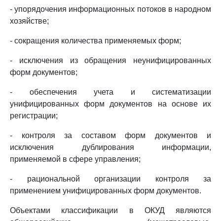
- упорядочения информационных потоков в народном
хозяйстве;
- сокращения количества применяемых форм;
- исключения из обращения неунифицированных
форм документов;
- обеспечения учета и систематизации
унифицированных форм документов на основе их
регистрации;
- контроля за составом форм документов и
исключения дублирования информации,
применяемой в сфере управления;
- рациональной организации контроля за
применением унифицированных форм документов.
Объектами классификации в ОКУД являются