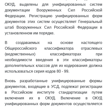
ОКУД, выделены для унифицированных систем
документации Вооруженных Сил Российской
Федерации. Регистрацию унифицированных форм
документов этих систем осуществляет Генеральный
штаб Вооруженных Сил Российской Федерации в
установленном им порядке.
В создаваемых на основе настоящего
Общероссийского классификатора отраслевых
(ведомственных) классификаторах при
необходимости введения в эти классификаторы
дополнительных классов для их кодирования должна
использоваться серия кодов 80 - 99.
Вновь разработанные унифицированные формы
документов, входящие в УСД, подлежат регистрации
в Российском институте стандартизации путем
включения их в ОКУД. Включение в ОКУД
унифицированных форм документов осуществляется