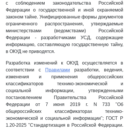
с соблюдением законодательства Российской
Федерации о государственной и иной охраняемой
законом тайне. Унифицированные формы документов
ограниченного распространения, утверждаемые
министерствами (ведомствами) Российской
Федерации - разработчиками УСД, содержащие
информацию, составляющую государственную тайну,
в ОКУД не приводятся.
Разработка изменений к ОКУД осуществляется в
соответствии с
Правилами
разработки, ведения,
изменения и применения общероссийских
классификаторов технико-экономической и
социальной информации, утвержденными
постановлением Правительства Российской
Федерации от 7 июня 2019 г. N 733 "Об
общероссийских классификаторах технико-
экономической и социальной информации"; ГОСТ Р
1.20-2025 "Стандартизация в Российской Федерации.