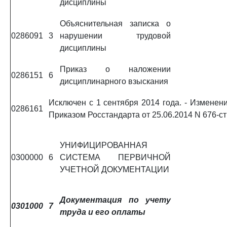
дисциплины
Объяснительная записка о
0286091
3
нарушении трудовой
дисциплины
Приказ о наложении
0286151
6
дисциплинарного взыскания
Исключен с 1 сентября 2014 года. - Изменени
0286161
Приказом Росстандарта от 25.06.2014 N 676-ст
УНИФИЦИРОВАННАЯ
0300000
6
СИСТЕМА ПЕРВИЧНОЙ
УЧЕТНОЙ ДОКУМЕНТАЦИИ
Документация по учету
0301000
7
труда и его оплаты