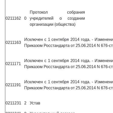
Протокол собрания
0211162
0
учредителей о создании
организации (общества)
Исключен с 1 сентября 2014 года. - Изменени
0211163
Приказом Росстандарта от 25.06.2014 N 676-ст
Исключен с 1 сентября 2014 года. - Изменени
0211171
Приказом Росстандарта от 25.06.2014 N 676-ст
Исключен с 1 сентября 2014 года. - Изменени
0211191
Приказом Росстандарта от 25.06.2014 N 676-ст
0211231
2
Устав