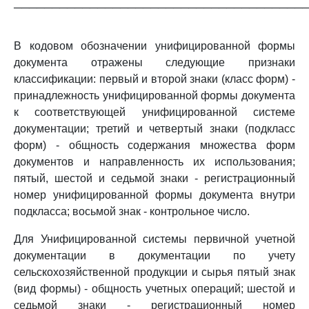
──────────────────────────────────────
В кодовом обозначении унифицированной формы
документа отражены следующие признаки
классификации: первый и второй знаки (класс форм) -
принадлежность унифицированной формы документа
к соответствующей унифицированной системе
документации; третий и четвертый знаки (подкласс
форм) - общность содержания множества форм
документов и направленность их использования;
пятый, шестой и седьмой знаки - регистрационный
номер унифицированной формы документа внутри
подкласса; восьмой знак - контрольное число.
Для Унифицированной системы первичной учетной
документации в документации по учету
сельскохозяйственной продукции и сырья пятый знак
(вид формы) - общность учетных операций; шестой и
седьмой знаки - регистрационный номер