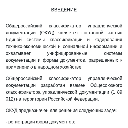
ВВЕДЕНИЕ
Общероссийский классификатор управленческой
документации (ОКУД) является составной частью
Единой системы классификации и кодирования
технико-экономической и социальной информации и
охватывает унифицированные системы
документации и формы документов, разрешенных к
применению в народном хозяйстве.
Общероссийский классификатор управленческой
документации разработан взамен Общесоюзного
классификатора управленческой документации (1 89
012) на территории Российской Федерации.
ОКУД предназначен для решения следующих задач:
- регистрации форм документов;