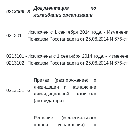
Документация по
0213000
8
ликвидации организации
Исключен с 1 сентября 2014 года. - Изменени
0213011
Приказом Росстандарта от 25.06.2014 N 676-ст
0213101 -
Исключены с 1 сентября 2014 года. - Изменен
0213102
Приказом Росстандарта от 25.06.2014 N 676-ст
Приказ (распоряжение) о
ликвидации и назначении
0213151
6
ликвидационной комиссии
(ликвидатора)
Решение (коллегиального
органа управления) о