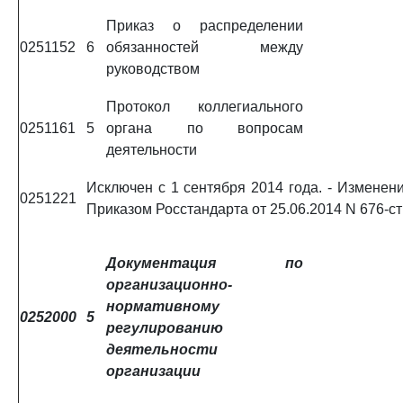
Приказ о распределении
0251152
6
обязанностей между
руководством
Протокол коллегиального
0251161
5
органа по вопросам
деятельности
Исключен с 1 сентября 2014 года. - Изменени
0251221
Приказом Росстандарта от 25.06.2014 N 676-ст
Документация по
организационно-
нормативному
0252000
5
регулированию
деятельности
организации