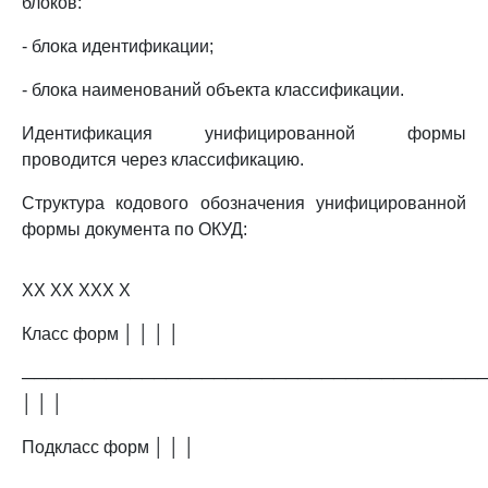
блоков:
- блока идентификации;
- блока наименований объекта классификации.
Идентификация унифицированной формы
проводится через классификацию.
Структура кодового обозначения унифицированной
формы документа по ОКУД:
XX XX XXX X
Класс форм │ │ │ │
──────────────────────────────────────
│ │ │
Подкласс форм │ │ │