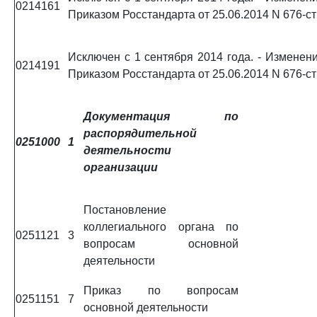
0214161
Приказом Росстандарта от 25.06.2014 N 676-ст
Исключен с 1 сентября 2014 года. - Изменени
0214191
Приказом Росстандарта от 25.06.2014 N 676-ст
Документация по
распорядительной
0251000
1
деятельности
организации
Постановление
коллегиального органа по
0251121
3
вопросам основной
деятельности
Приказ по вопросам
0251151
7
основной деятельности