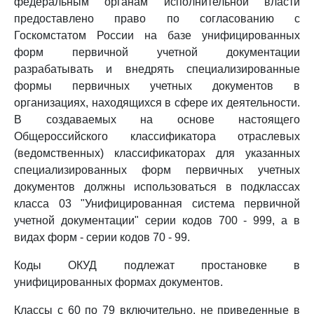
федеральным органам исполнительной власти
предоставлено право по согласованию с
Госкомстатом России на базе унифицированных
форм первичной учетной документации
разрабатывать и внедрять специализированные
формы первичных учетных документов в
организациях, находящихся в сфере их деятельности.
В создаваемых на основе настоящего
Общероссийского классификатора отраслевых
(ведомственных) классификаторах для указанных
специализированных форм первичных учетных
документов должны использоваться в подклассах
класса 03 "Унифицированная система первичной
учетной документации" серии кодов 700 - 999, а в
видах форм - серии кодов 70 - 99.
Коды ОКУД подлежат простановке в
унифицированных формах документов.
Классы с 60 по 79 включительно, не приведенные в