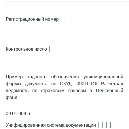
──────────────────────────────────────
│ │
Регистрационный номер │ │
──────────────────────────────────────
│
Контрольное число │
──────────────────────────────────────
Пример кодового обозначения унифицированной
формы документа по ОКУД: 09010046 Расчетная
ведомость по страховым взносам в Пенсионный
фонд
09 01 004 6
Унифицированная система документации │ │ │ │