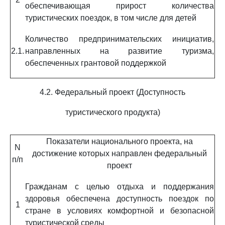
обеспечивающая прирост количества
туристических поездок, в том числе для детей
Количество предпринимательских инициатив,
2.1.
направленных на развитие туризма,
обеспеченных грантовой поддержкой
4.2. Федеральный проект (Доступность
туристического продукта)
Показатели национального проекта, на
N
достижение которых направлен федеральный
п/п
проект
Гражданам с целью отдыха и поддержания
здоровья обеспечена доступность поездок по
1
стране в условиях комфортной и безопасной
туристической среды