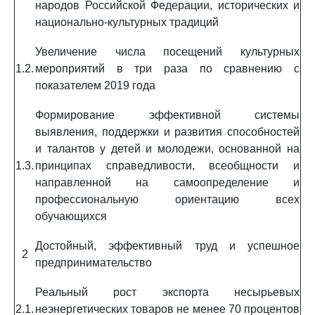
народов Российской Федерации, исторических и
национально-культурных традиций
Увеличение числа посещений культурных
1.2.
мероприятий в три раза по сравнению с
показателем 2019 года
Формирование эффективной системы
выявления, поддержки и развития способностей
и талантов у детей и молодежи, основанной на
1.3.
принципах справедливости, всеобщности и
направленной на самоопределение и
профессиональную ориентацию всех
обучающихся
Достойный, эффективный труд и успешное
2
предпринимательство
Реальный рост экспорта несырьевых
2.1.
неэнергетических товаров не менее 70 процентов