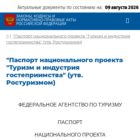
Актуальные документы по состоянию на:
09 августа 2026
ЗАКОНЫ, КОДЕКСЫ И
НОРМАТИВНО-ПРАВОВЫЕ АКТЫ
РОССИЙСКОЙ ФЕДЕРАЦИИ
|
"Паспорт национального проекта "Туризм и индустрия
гостеприимства" (утв. Ростуризмом)
"Паспорт национального проекта
"Туризм и индустрия
гостеприимства" (утв.
Ростуризмом)
ФЕДЕРАЛЬНОЕ АГЕНТСТВО ПО ТУРИЗМУ
ПАСПОРТ
НАЦИОНАЛЬНОГО ПРОЕКТА