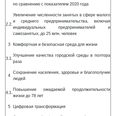
по сравнению с показателем 2020 года
Увеличение численности занятых в сфере малого
и среднего предпринимательства, включая
2.2.
индивидуальных предпринимателей и
самозанятых, до 25 млн. человек
3
Комфортная и безопасная среда для жизни
Улучшение качества городской среды в полтора
3.1.
раза
Сохранение населения, здоровье и благополучие
4
людей
Повышение ожидаемой продолжительности
4.1.
жизни до 78 лет
5
Цифровая трансформация