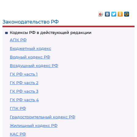
Законодательство РФ
Кодексы РФ в действующей редакции
АПК РФ
Бюджетный кодекс
Водный кодекс РФ
Воздушный кодекс РФ
ГК РФ часть 1
ГК РФ часть 2
ГК РФ часть 3
ГК РФ часть 4
ГПК РФ
Градостроительный кодекс РФ
Жилищный кодекс РФ
КАС РФ