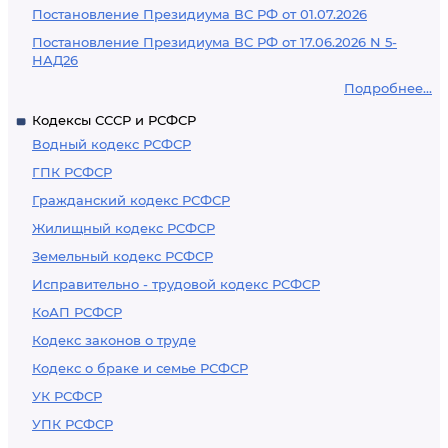
Постановление Президиума ВС РФ от 01.07.2026
Постановление Президиума ВС РФ от 17.06.2026 N 5-
НАД26
Подробнее...
Кодексы СССР и РСФСР
Водный кодекс РСФСР
ГПК РСФСР
Гражданский кодекс РСФСР
Жилищный кодекс РСФСР
Земельный кодекс РСФСР
Исправительно - трудовой кодекс РСФСР
КоАП РСФСР
Кодекс законов о труде
Кодекс о браке и семье РСФСР
УК РСФСР
УПК РСФСР