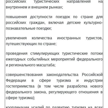
российских туристических направлений на
внутреннем и внешнем рынках;
повышения доступности поездок по стране для
российских граждан, включая детские культурно-
познавательные поездки;
увеличения количества иностранных туристов,
путешествующих по стране;
проведения стимулирующих туристические потоки
ежегодных событийных мероприятий федерального
и регионального масштаба;
совершенствования законодательства Российской
Федерации в сфере туризма и индустрии
гостеприимства (в том числе разработка нового
федерального закона, регулирующего отношения в
сфере туризма);
координации усилий по развитию туризма на всех