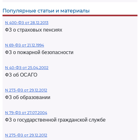
Популярные статьи и материалы
N 400-ФЗ от 28.12.2013
ФЗ о страховых пенсиях
N 69-ФЗ от 21.12.1994
ФЗ о пожарной безопасности
N 40-ФЗ от 25.04.2002
ФЗ об ОСАГО
N 273-ФЗ от 29.12.2012
ФЗ об образовании
N 79-ФЗ от 27.07.2004
ФЗ о государственной гражданской службе
N 275-ФЗ от 29.12.2012