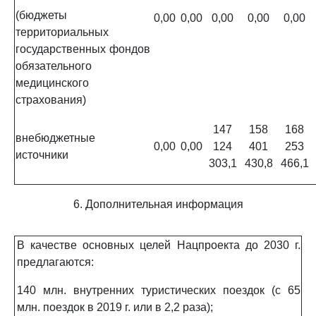
(бюджеты
0,00
0,00
0,00
0,00
0,00
территориальных
государственных фондов
обязательного
медицинского
страхования)
147
158
168
внебюджетные
0,00
0,00
124
401
253
источники
303,1
430,8
466,1
6. Дополнительная информация
В качестве основных целей Нацпроекта до 2030 г.
предлагаются:
140 млн. внутренних туристических поездок (с 65
млн. поездок в 2019 г. или в 2,2 раза);