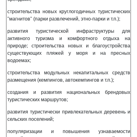
строительства новых круглогодичных туристических
"магнитов" (парки развлечений, этно-парки и т.п.);
развития туристической инфраструктуры для
активного туризма и комфортного отдыха на
природе; строительства новых и благоустройства
существующих пляжей у моря и на пресных
водоемах;
строительства модульных некапитальных средств
размещения (кемпингов, автокемпингов и т.п.);
создания и развития национальных брендовых
туристических маршрутов;
развития туристически привлекательных деревень и
сельских поселений;
популяризации и повышения узнаваемости