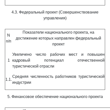
4.3. Федеральный проект (Совершенствование
управления)
Показатели национального проекта, на
N
достижение которых направлен федеральный
п/п
проект
Увеличено число рабочих мест и повышен
1
кадровый потенциал отечественной
туристической отрасли
Средняя численность работников туристической
1.1.
индустрии
5. Финансовое обеспечение национального проекта