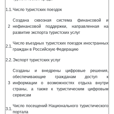
1.1.
Число туристских поездок
Создана сквозная система финансовой и
2
нефинансовой поддержки, направленная на
развитие экспорта туристских услуг
Число въездных туристских поездок иностранных
2.1.
граждан в Российскую Федерацию
2.2.
Экспорт туристских услуг
Созданы и внедрены цифровые решения,
обеспечивающие гражданам доступ к
3
информации о возможностях отдыха внутри
страны, а также к туристическим цифровым
сервисам
Число посещений Национального туристического
3.1.
портала