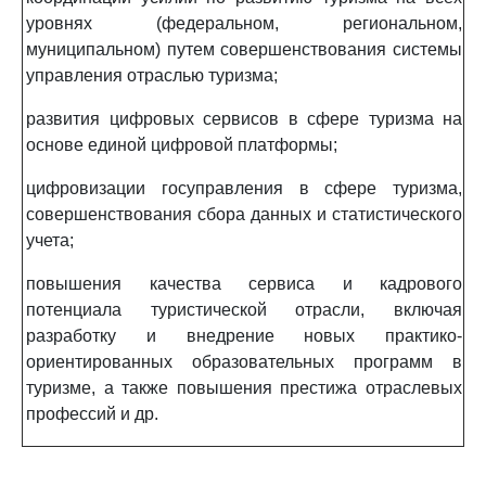
уровнях (федеральном, региональном,
муниципальном) путем совершенствования системы
управления отраслью туризма;
развития цифровых сервисов в сфере туризма на
основе единой цифровой платформы;
цифровизации госуправления в сфере туризма,
совершенствования сбора данных и статистического
учета;
повышения качества сервиса и кадрового
потенциала туристической отрасли, включая
разработку и внедрение новых практико-
ориентированных образовательных программ в
туризме, а также повышения престижа отраслевых
профессий и др.