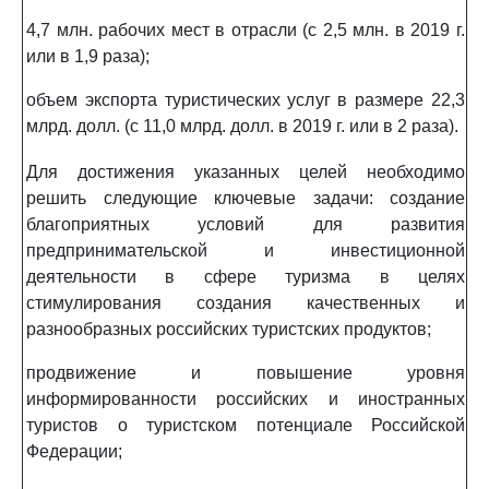
4,7 млн. рабочих мест в отрасли (с 2,5 млн. в 2019 г.
или в 1,9 раза);
объем экспорта туристических услуг в размере 22,3
млрд. долл. (с 11,0 млрд. долл. в 2019 г. или в 2 раза).
Для достижения указанных целей необходимо
решить следующие ключевые задачи: создание
благоприятных условий для развития
предпринимательской и инвестиционной
деятельности в сфере туризма в целях
стимулирования создания качественных и
разнообразных российских туристских продуктов;
продвижение и повышение уровня
информированности российских и иностранных
туристов о туристском потенциале Российской
Федерации;