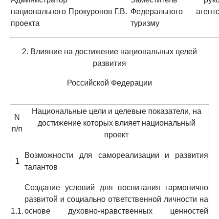
национального
Прокуронов Г.В.
Федерального аген
проекта
туризму
2. Влияние на достижение национальных целей
развития
Российской Федерации
Национальные цели и целевые показатели, на
N
достижение которых влияет национальный
п/п
проект
Возможности для самореализации и развития
1
талантов
Создание условий для воспитания гармонично
развитой и социально ответственной личности на
1.1.
основе духовно-нравственных ценностей