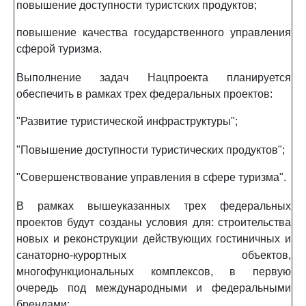
повышение доступности туристских продуктов;
повышение качества государственного управления
сферой туризма.
Выполнение задач Нацпроекта планируется
обеспечить в рамках трех федеральных проектов:
"Развитие туристической инфраструктуры";
"Повышение доступности туристических продуктов";
"Совершенствование управления в сфере туризма".
В рамках вышеуказанных трех федеральных
проектов будут созданы условия для: строительства
новых и реконструкции действующих гостиничных и
санаторно-курортных объектов,
многофункциональных комплексов, в первую
очередь под международными и федеральными
брендами;